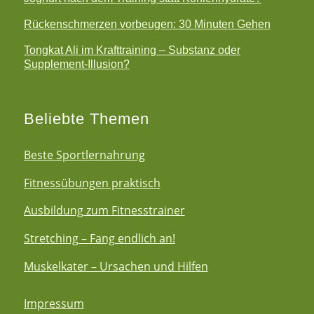
Rückenschmerzen vorbeugen: 30 Minuten Gehen
Tongkat Ali im Krafttraining – Substanz oder
Supplement-Illusion?
Beliebte Themen
Beste Sportlernahrung
Fitnessübungen praktisch
Ausbildung zum Fitnesstrainer
Stretching – Fang endlich an!
Muskelkater – Ursachen und Hilfen
Impressum