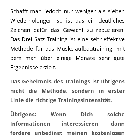
Schafft man jedoch nur weniger als sieben
Wiederholungen, so ist das ein deutliches
Zeichen dafür das Gewicht zu reduzieren.
Das Drei Satz Training ist eine sehr effektive
Methode für das Muskelaufbautraining, mit
dem man über einige Monate sehr gute
Ergebnisse erzielt.
Das Geheimnis des Trainings ist übrigens
nicht die Methode, sondern in erster
Linie die richtige Trainingsintensität.
Übrigens: Wenn Dich solche
Informationen interessieren, dann
fordere unbedingt meinen kostenlosen