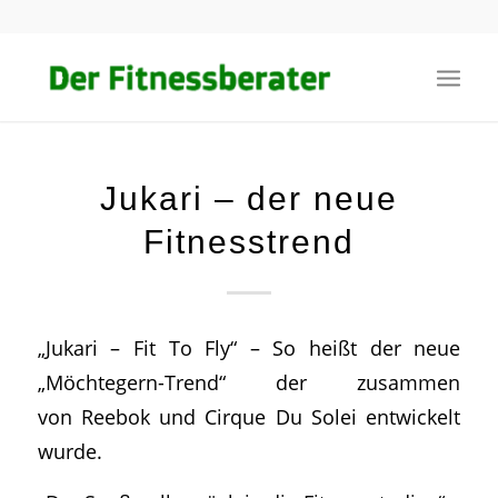
Jukari – der neue
Fitnesstrend
„Jukari – Fit To Fly“ – So heißt der neue
„Möchtegern-Trend“ der zusammen
von Reebok und Cirque Du Solei entwickelt
wurde.