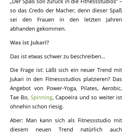
„Der Spaß soll zurück in die Fitnessstudios“ –
so das Credo der Macher, denn dieser Spaß
sei den Frauen in den letzten Jahren
abhanden gekommen.
Was ist Jukari?
Das ist etwas schwer zu beschreiben…
Die Frage ist: Läßt sich ein neuer Trend mit
Jukari in den Fitnessstudios platzieren? Das
Angebot von Power-Yoga, Pilates, Aerobic,
Tae Bo,
Spinning
, Capoeira und so weiter ist
ohnehin schon riesig.
Aber: Man kann sich als Fitnessstudio mit
diesem neuen Trend natürlich auch