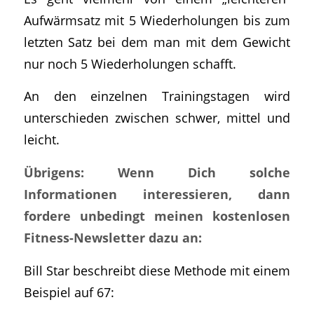
Aufwärmsatz mit 5 Wiederholungen bis zum
letzten Satz bei dem man mit dem Gewicht
nur noch 5 Wiederholungen schafft.
An den einzelnen Trainingstagen wird
unterschieden zwischen schwer, mittel und
leicht.
Übrigens: Wenn Dich solche
Informationen interessieren, dann
fordere unbedingt meinen kostenlosen
Fitness-Newsletter dazu an:
Bill Star beschreibt diese Methode mit einem
Beispiel auf 67: