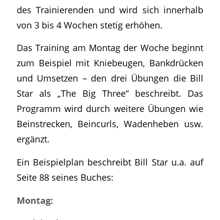
des Trainierenden und wird sich innerhalb
von 3 bis 4 Wochen stetig erhöhen.
Das Training am Montag der Woche beginnt
zum Beispiel mit Kniebeugen, Bankdrücken
und Umsetzen – den drei Übungen die Bill
Star als „The Big Three“ beschreibt. Das
Programm wird durch weitere Übungen wie
Beinstrecken, Beincurls, Wadenheben usw.
ergänzt.
Ein Beispielplan beschreibt Bill Star u.a. auf
Seite 88 seines Buches:
Montag: