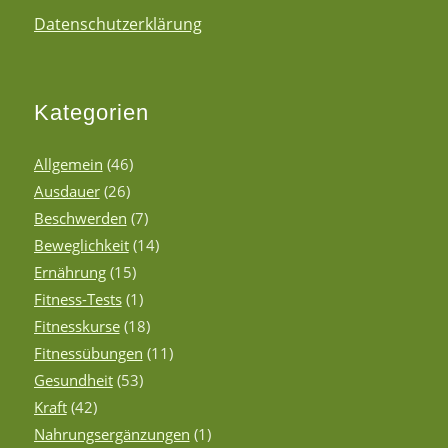
Datenschutzerklärung
Kategorien
Allgemein
(46)
Ausdauer
(26)
Beschwerden
(7)
Beweglichkeit
(14)
Ernährung
(15)
Fitness-Tests
(1)
Fitnesskurse
(18)
Fitnessübungen
(11)
Gesundheit
(53)
Kraft
(42)
Nahrungsergänzungen
(1)