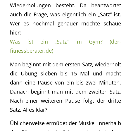
Wiederholungen besteht. Da beantwortet
auch die Frage, was eigentlich ein „Satz“ ist.
Wer es nochmal genauer möchte schaue
hier:
Was ist ein „Satz“ im Gym? (der-
fitnessberater.de)
Man beginnt mit dem ersten Satz, wiederholt
die Übung sieben bis 15 Mal und macht
dann eine Pause von ein bis zwei Minuten.
Danach beginnt man mit dem zweiten Satz.
Nach einer weiteren Pause folgt der dritte
Satz. Alles klar?
Üblicherweise ermüdet der Muskel innerhalb