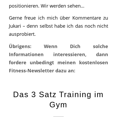
positionieren. Wir werden sehen…
Gerne freue ich mich über Kommentare zu
Jukari – denn selbst habe ich das noch nicht
ausprobiert.
Übrigens: Wenn Dich solche
Informationen interessieren, dann
fordere unbedingt meinen kostenlosen
Fitness-Newsletter dazu an:
Das 3 Satz Training im
Gym