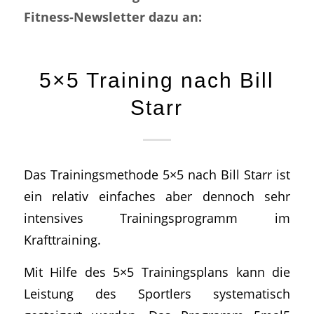
Fitness-Newsletter dazu an:
5×5 Training nach Bill
Starr
Das Trainingsmethode 5×5 nach Bill Starr ist
ein relativ einfaches aber dennoch sehr
intensives Trainingsprogramm im
Krafttraining.
Mit Hilfe des 5×5 Trainingsplans kann die
Leistung des Sportlers systematisch