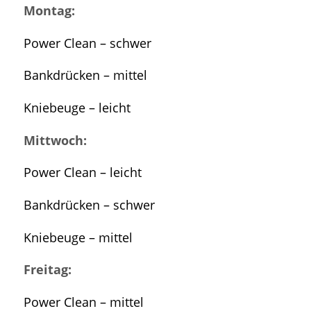
Montag:
Power Clean – schwer
Bankdrücken – mittel
Kniebeuge – leicht
Mittwoch:
Power Clean – leicht
Bankdrücken – schwer
Kniebeuge – mittel
Freitag:
Power Clean – mittel