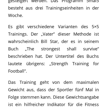
gesteigert werden. Das Programm 5mal5
besteht aus drei Trainingseinheiten in der
Woche.
Es gibt verschiedene Varianten des 5×5
Trainings. Der „Vater“ dieser Methode ist
wahrscheinlich Bill Star, der es in seinem
Buch „The strongest shall survive“
beschrieben hat. Der Untertitel des Buchs
lautete übrigens: „Strength Training for
Football“.
Das Training geht von dem maximalen
Gewicht aus, dass der Sportler fünf Mal in
Folge stemmen kann. Diese Gewichtsangabe
ist ein hilfreicher Indikator für die Fitness