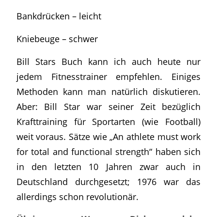
Bankdrücken – leicht
Kniebeuge – schwer
Bill Stars Buch kann ich auch heute nur
jedem Fitnesstrainer empfehlen. Einiges
Methoden kann man natürlich diskutieren.
Aber: Bill Star war seiner Zeit bezüglich
Krafttraining für Sportarten (wie Football)
weit voraus. Sätze wie „An athlete must work
for total and functional strength“ haben sich
in den letzten 10 Jahren zwar auch in
Deutschland durchgesetzt; 1976 war das
allerdings schon revolutionär.