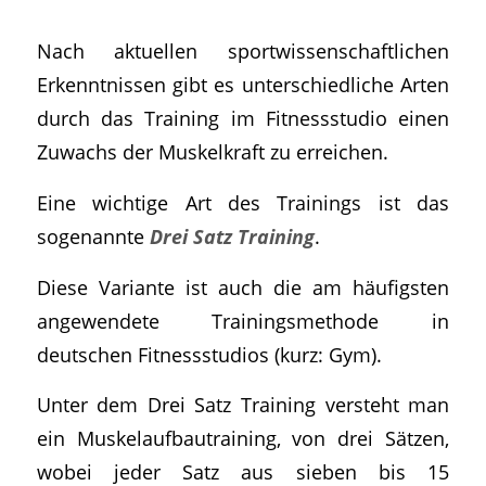
Nach aktuellen sportwissenschaftlichen
Erkenntnissen gibt es unterschiedliche Arten
durch das Training im Fitnessstudio einen
Zuwachs der Muskelkraft zu erreichen.
Eine wichtige Art des Trainings ist das
sogenannte
Drei Satz Training
.
Diese Variante ist auch die am häufigsten
angewendete Trainingsmethode in
deutschen Fitnessstudios (kurz: Gym).
Unter dem Drei Satz Training versteht man
ein Muskelaufbautraining, von drei Sätzen,
wobei jeder Satz aus sieben bis 15