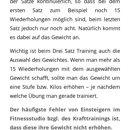
der Sätze kontinuierlich, so dass bei dem
ersten Satz zum Beispiel noch 15
Wiederholungen möglich sind, beim letzten
Satz jedoch nur noch acht. Natürlich kommt
es dabei auf das Gewicht an.
Wichtig ist beim Drei Satz Training auch die
Auswahl des Gewichtes. Wenn man mehr als
15 Wiederholungen mit dem ausgewählten
Gewicht schafft, sollte man das Gewicht um
eine Stufe bzw. Kilos erhöhen – je nachdem
welche Übung man gerade trainiert.
Der häufigste Fehler von Einsteigern im
Fitnessstudio bzgl. des Krafttrainings ist,
dass diese ihre Gewicht nicht erhöhen.