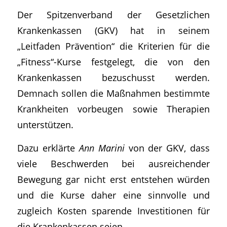
Der Spitzenverband der Gesetzlichen
Krankenkassen (GKV) hat in seinem
„Leitfaden Prävention“ die Kriterien für die
„Fitness“-Kurse festgelegt, die von den
Krankenkassen bezuschusst werden.
Demnach sollen die Maßnahmen bestimmte
Krankheiten vorbeugen sowie Therapien
unterstützen.
Dazu erklärte
Ann Marini
von der GKV, dass
viele Beschwerden bei ausreichender
Bewegung gar nicht erst entstehen würden
und die Kurse daher eine sinnvolle und
zugleich Kosten sparende Investitionen für
die Krankenkassen seien.