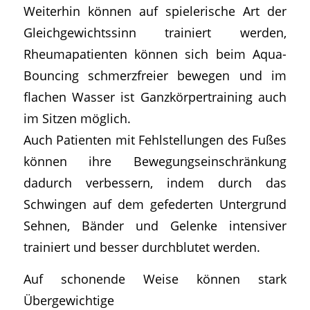
Weiterhin können auf spielerische Art der
Gleichgewichtssinn trainiert werden,
Rheumapatienten können sich beim Aqua-
Bouncing schmerzfreier bewegen und im
flachen Wasser ist Ganzkörpertraining auch
im Sitzen möglich.
Auch Patienten mit Fehlstellungen des Fußes
können ihre Bewegungseinschränkung
dadurch verbessern, indem durch das
Schwingen auf dem gefederten Untergrund
Sehnen, Bänder und Gelenke intensiver
trainiert und besser durchblutet werden.
Auf schonende Weise können stark
Übergewichtige