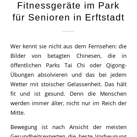
Fitnessgeräte im Park
für Senioren in Erftstadt
Wer kennt sie nicht aus dem Fernsehen: die
Bilder von betagten Chinesen, die in
öffentlichen Parks Tai Chi oder Qigong-
Übungen absolvieren und das bei jedem
Wetter mit stoischer Gelassenheit. Das hält
fit und ist gesund. Denn die Menschen
werden immer älter, nicht nur im Reich der
Mitte.
Bewegung ist nach Ansicht der meisten
Gesundheitsexperten die beste Vorbeugung