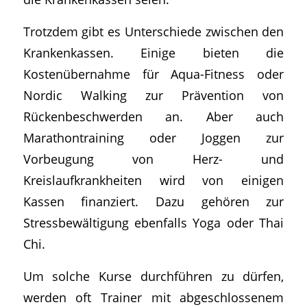
Trotzdem gibt es Unterschiede zwischen den
Krankenkassen. Einige bieten die
Kostenübernahme für Aqua-Fitness oder
Nordic Walking zur Prävention von
Rückenbeschwerden an. Aber auch
Marathontraining oder Joggen zur
Vorbeugung von Herz- und
Kreislaufkrankheiten wird von einigen
Kassen finanziert. Dazu gehören zur
Stressbewältigung ebenfalls Yoga oder Thai
Chi.
Um solche Kurse durchführen zu dürfen,
werden oft Trainer mit abgeschlossenem