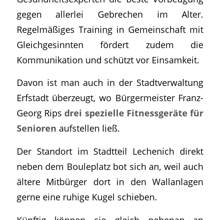
gegen allerlei Gebrechen im Alter.
Regelmäßiges Training in Gemeinschaft mit
Gleichgesinnten fördert zudem die
Kommunikation und schützt vor Einsamkeit.
Davon ist man auch in der Stadtverwaltung
Erfstadt überzeugt, wo Bürgermeister Franz-
Georg Rips
drei spezielle Fitnessgeräte für
Senioren
aufstellen ließ.
Der Standort im Stadtteil Lechenich direkt
neben dem Bouleplatz bot sich an, weil auch
ältere Mitbürger dort in den Wallanlagen
gerne eine ruhige Kugel schieben.
Künftig können sie gleich nebenan an