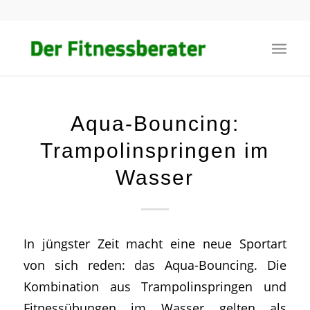
Aqua-Bouncing:
Trampolinspringen im
Wasser
In jüngster Zeit macht eine neue Sportart
von sich reden: das Aqua-Bouncing. Die
Kombination aus Trampolinspringen und
Fitnessübungen im Wasser gelten als