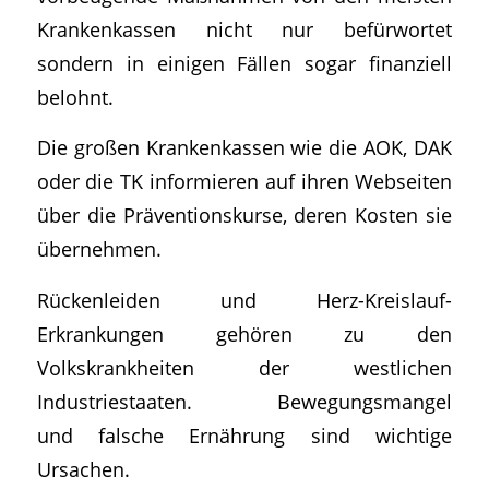
Krankenkassen nicht nur befürwortet
sondern in einigen Fällen sogar finanziell
belohnt.
Die großen Krankenkassen wie die AOK, DAK
oder die TK informieren auf ihren Webseiten
über die Präventionskurse, deren Kosten sie
übernehmen.
Rückenleiden und Herz-Kreislauf-
Erkrankungen gehören zu den
Volkskrankheiten der westlichen
Industriestaaten. Bewegungsmangel
und falsche Ernährung sind wichtige
Ursachen.