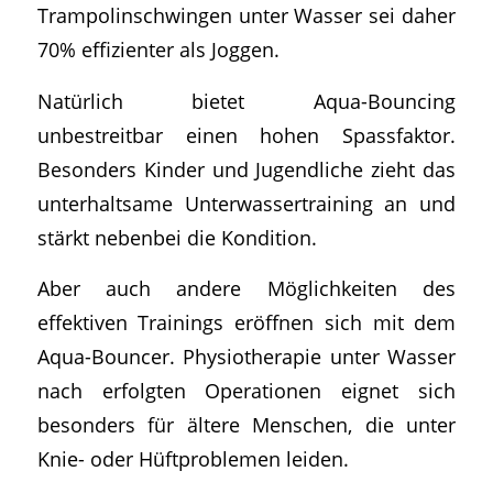
Trampolinschwingen unter Wasser sei daher
70% effizienter als Joggen.
Natürlich bietet Aqua-Bouncing
unbestreitbar einen hohen Spassfaktor.
Besonders Kinder und Jugendliche zieht das
unterhaltsame Unterwassertraining an und
stärkt nebenbei die Kondition.
Aber auch andere Möglichkeiten des
effektiven Trainings eröffnen sich mit dem
Aqua-Bouncer. Physiotherapie unter Wasser
nach erfolgten Operationen eignet sich
besonders für ältere Menschen, die unter
Knie- oder Hüftproblemen leiden.