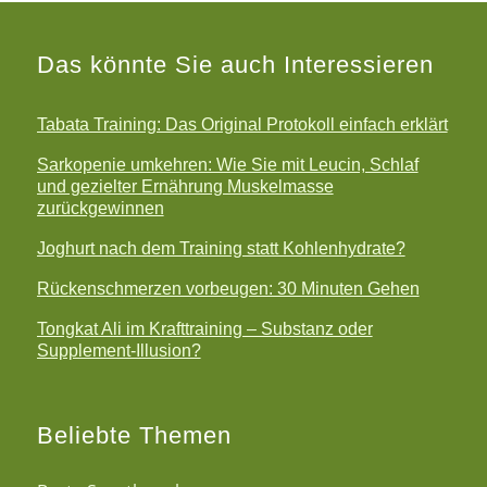
Das könnte Sie auch Interessieren
Tabata Training: Das Original Protokoll einfach erklärt
Sarkopenie umkehren: Wie Sie mit Leucin, Schlaf
und gezielter Ernährung Muskelmasse
zurückgewinnen
Joghurt nach dem Training statt Kohlenhydrate?
Rückenschmerzen vorbeugen: 30 Minuten Gehen
Tongkat Ali im Krafttraining – Substanz oder
Supplement-Illusion?
Beliebte Themen