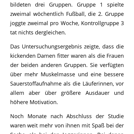
bildeten drei Gruppen. Gruppe 1 spielte
zweimal wöchentlich Fußball, die 2. Gruppe
joggte zweimal pro Woche, Kontrollgruppe 3
tat nichts dergleichen.
Das Untersuchungsergebnis zeigte, dass die
kickenden Damen fitter waren als die Frauen
der beiden anderen Gruppen. Sie verfügten
über mehr Muskelmasse und eine bessere
Sauerstoffaufnahme als die Läuferinnen, vor
allem aber über größere Ausdauer und
höhere Motivation.
Noch Monate nach Abschluss der Studie
waren weit mehr von ihnen mit Spaß bei der