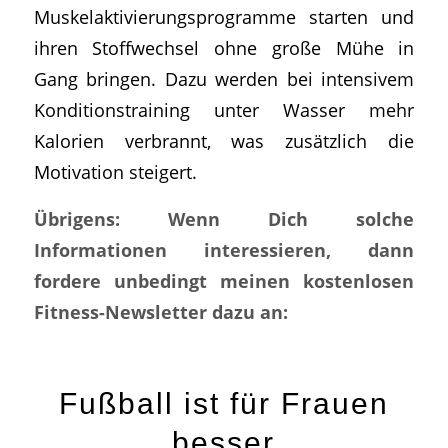
Muskelaktivierungsprogramme starten und
ihren Stoffwechsel ohne große Mühe in
Gang bringen. Dazu werden bei intensivem
Konditionstraining unter Wasser mehr
Kalorien verbrannt, was zusätzlich die
Motivation steigert.
Übrigens: Wenn Dich solche
Informationen interessieren, dann
fordere unbedingt meinen kostenlosen
Fitness-Newsletter dazu an:
Fußball ist für Frauen
besser