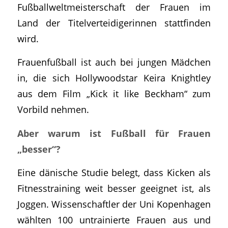
Fußballweltmeisterschaft der Frauen im
Land der Titelverteidigerinnen stattfinden
wird.
Frauenfußball ist auch bei jungen Mädchen
in, die sich Hollywoodstar Keira Knightley
aus dem Film „Kick it like Beckham“ zum
Vorbild nehmen.
Aber warum ist Fußball für Frauen
„besser“?
Eine dänische Studie belegt, dass Kicken als
Fitnesstraining weit besser geeignet ist, als
Joggen. Wissenschaftler der Uni Kopenhagen
wählten 100 untrainierte Frauen aus und