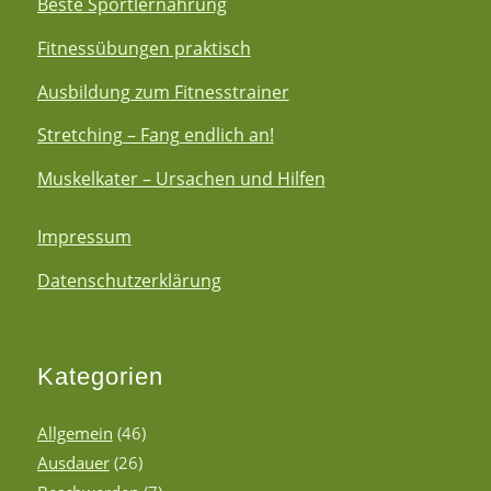
Beste Sportlernahrung
Fitnessübungen praktisch
Ausbildung zum Fitnesstrainer
Stretching – Fang endlich an!
Muskelkater – Ursachen und Hilfen
Impressum
Datenschutzerklärung
Kategorien
Allgemein
(46)
Ausdauer
(26)