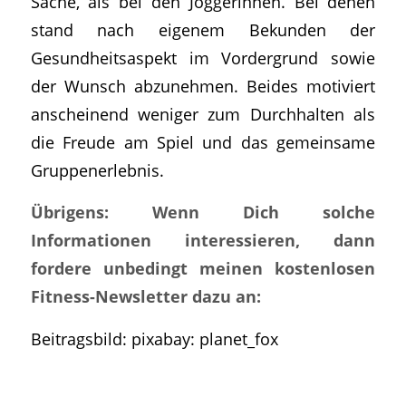
Sache, als bei den Joggerinnen. Bei denen
stand nach eigenem Bekunden der
Gesundheitsaspekt im Vordergrund sowie
der Wunsch abzunehmen. Beides motiviert
anscheinend weniger zum Durchhalten als
die Freude am Spiel und das gemeinsame
Gruppenerlebnis.
Übrigens: Wenn Dich solche
Informationen interessieren, dann
fordere unbedingt meinen kostenlosen
Fitness-Newsletter dazu an:
Beitragsbild: pixabay: planet_fox