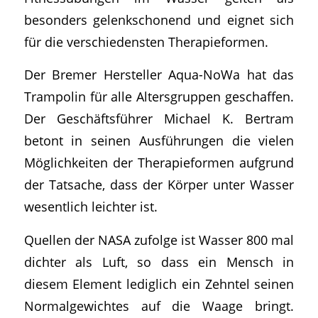
besonders gelenkschonend und eignet sich
für die verschiedensten Therapieformen.
Der Bremer Hersteller Aqua-NoWa hat das
Trampolin für alle Altersgruppen geschaffen.
Der Geschäftsführer Michael K. Bertram
betont in seinen Ausführungen die vielen
Möglichkeiten der Therapieformen aufgrund
der Tatsache, dass der Körper unter Wasser
wesentlich leichter ist.
Quellen der NASA zufolge ist Wasser 800 mal
dichter als Luft, so dass ein Mensch in
diesem Element lediglich ein Zehntel seinen
Normalgewichtes auf die Waage bringt.