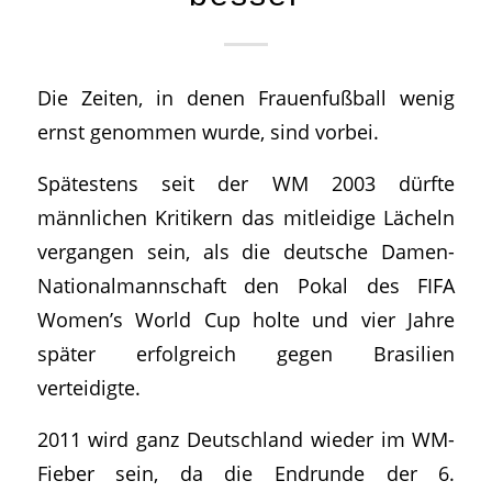
Die Zeiten, in denen Frauenfußball wenig
ernst genommen wurde, sind vorbei.
Spätestens seit der WM 2003 dürfte
männlichen Kritikern das mitleidige Lächeln
vergangen sein, als die deutsche Damen-
Nationalmannschaft den Pokal des FIFA
Women’s World Cup holte und vier Jahre
später erfolgreich gegen Brasilien
verteidigte.
2011 wird ganz Deutschland wieder im WM-
Fieber sein, da die Endrunde der 6.