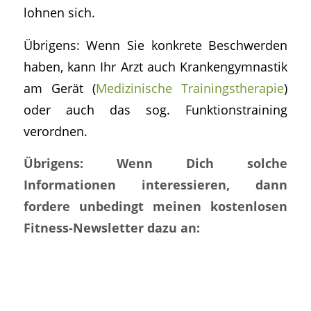
lohnen sich.
Übrigens: Wenn Sie konkrete Beschwerden
haben, kann Ihr Arzt auch Krankengymnastik
am Gerät (
Medizinische Trainingstherapie
)
oder auch das sog. Funktionstraining
verordnen.
Übrigens: Wenn Dich solche
Informationen interessieren, dann
fordere unbedingt meinen kostenlosen
Fitness-Newsletter dazu an: