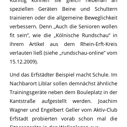
speziellen Geräten Beine und Schultern
trainieren oder die allgemeine Beweglichkeit
verbessern. Denn „Auch die Senioren wollen
fit sein“, wie die „Kölnische Rundschau“ in
ihrem Artikel aus dem Rhein-Erft-Kreis
verlauten ließ (siehe „rundschau-online“ vom
15.12.2009).
Und das Erfstädter Beispiel macht Schule. Im
Nachbarort Liblar sollen demnächst ähnliche
Trainingsgeräte neben dem Bouleplatz in der
Kantstraße aufgestellt werden. Joachim
Wagner und Engelbert Geller vom Aktiv-Club
Erfstadt probierten vorab schon mal die