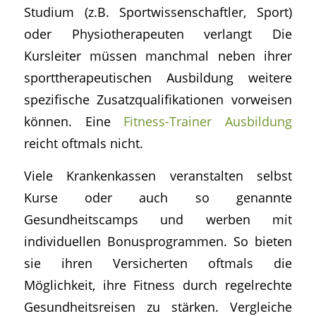
Studium (z.B. Sportwissenschaftler, Sport)
oder Physiotherapeuten verlangt Die
Kursleiter müssen manchmal neben ihrer
sporttherapeutischen Ausbildung weitere
spezifische Zusatzqualifikationen vorweisen
können. Eine
Fitness-Trainer Ausbildung
reicht oftmals nicht.
Viele Krankenkassen veranstalten selbst
Kurse oder auch so genannte
Gesundheitscamps und werben mit
individuellen Bonusprogrammen. So bieten
sie ihren Versicherten oftmals die
Möglichkeit, ihre Fitness durch regelrechte
Gesundheitsreisen zu stärken. Vergleiche