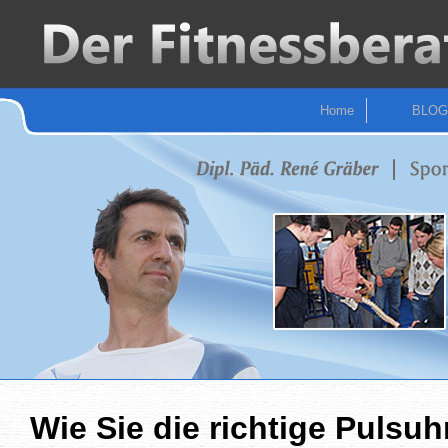
Home
BLOG
Wie Sie die richtige Pulsuh