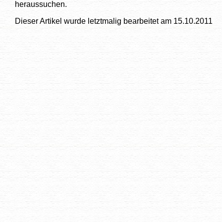
heraussuchen.
Dieser Artikel wurde letztmalig bearbeitet am 15.10.2011