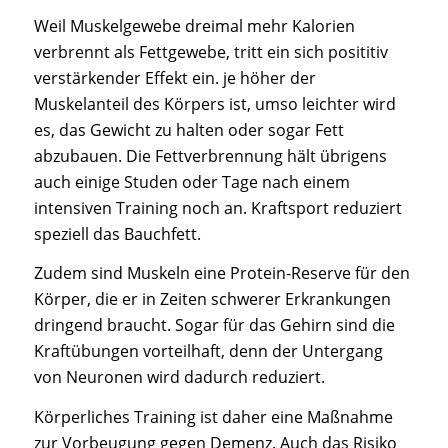
Weil Muskelgewebe dreimal mehr Kalorien
verbrennt als Fettgewebe, tritt ein sich posititiv
verstärkender Effekt ein. je höher der
Muskelanteil des Körpers ist, umso leichter wird
es, das Gewicht zu halten oder sogar Fett
abzubauen. Die Fettverbrennung hält übrigens
auch einige Studen oder Tage nach einem
intensiven Training noch an. Kraftsport reduziert
speziell das Bauchfett.
Zudem sind Muskeln eine Protein-Reserve für den
Körper, die er in Zeiten schwerer Erkrankungen
dringend braucht. Sogar für das Gehirn sind die
Kraftübungen vorteilhaft, denn der Untergang
von Neuronen wird dadurch reduziert.
Körperliches Training ist daher eine Maßnahme
zur Vorbeugung gegen Demenz. Auch das Risiko