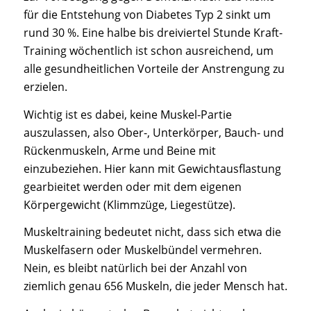
für die Entstehung von Diabetes Typ 2 sinkt um
rund 30 %. Eine halbe bis dreiviertel Stunde Kraft-
Training wöchentlich ist schon ausreichend, um
alle gesundheitlichen Vorteile der Anstrengung zu
erzielen.
Wichtig ist es dabei, keine Muskel-Partie
auszulassen, also Ober-, Unterkörper, Bauch- und
Rückenmuskeln, Arme und Beine mit
einzubeziehen. Hier kann mit Gewichtausflastung
gearbieitet werden oder mit dem eigenen
Körpergewicht (Klimmzüge, Liegestütze).
Muskeltraining bedeutet nicht, dass sich etwa die
Muskelfasern oder Muskelbündel vermehren.
Nein, es bleibt natürlich bei der Anzahl von
ziemlich genau 656 Muskeln, die jeder Mensch hat.