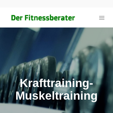
Krafttraining-
Muskeltraining