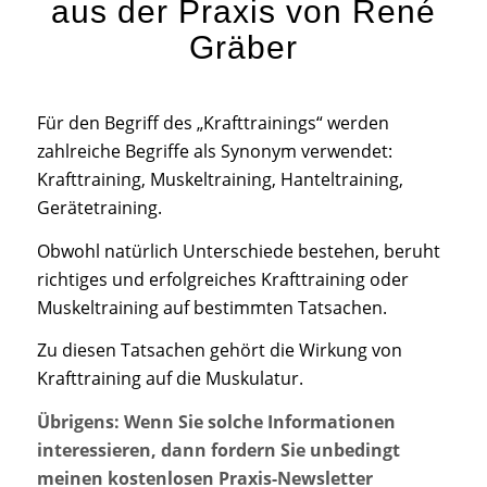
aus der Praxis von René
Gräber
Für den Begriff des „Krafttrainings“ werden
zahlreiche Begriffe als Synonym verwendet:
Krafttraining, Muskeltraining, Hanteltraining,
Gerätetraining.
Obwohl natürlich Unterschiede bestehen, beruht
richtiges und erfolgreiches Krafttraining oder
Muskeltraining auf bestimmten Tatsachen.
Zu diesen Tatsachen gehört die Wirkung von
Krafttraining auf die Muskulatur.
Übrigens: Wenn Sie solche Informationen
interessieren, dann fordern Sie unbedingt
meinen kostenlosen Praxis-Newsletter