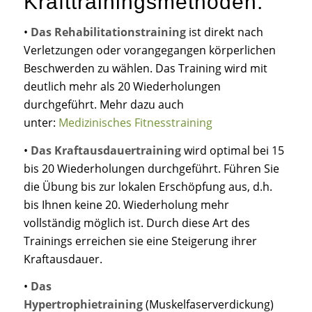
Krafttrainingsmethoden:
•
Das Rehabilitationstraining
ist direkt nach
Verletzungen oder vorangegangen körperlichen
Beschwerden zu wählen. Das Training wird mit
deutlich mehr als 20 Wiederholungen
durchgeführt. Mehr dazu auch
unter:
Medizinisches Fitnesstraining
•
Das Kraftausdauertraining
wird optimal bei 15
bis 20 Wiederholungen durchgeführt. Führen Sie
die Übung bis zur lokalen Erschöpfung aus, d.h.
bis Ihnen keine 20. Wiederholung mehr
vollständig möglich ist. Durch diese Art des
Trainings erreichen sie eine Steigerung ihrer
Kraftausdauer.
•
Das
Hypertrophietraining
(Muskelfaserverdickung)