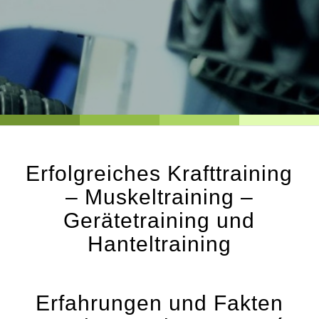
Erfolgreiches Krafttraining
– Muskeltraining –
Gerätetraining und
Hanteltraining
Erfahrungen und Fakten