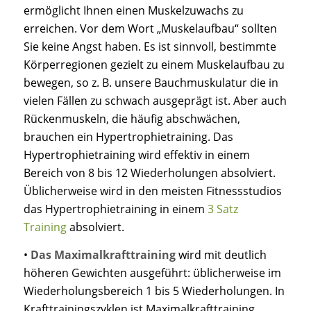
ermöglicht Ihnen einen Muskelzuwachs zu
erreichen. Vor dem Wort „Muskelaufbau“ sollten
Sie keine Angst haben. Es ist sinnvoll, bestimmte
Körperregionen gezielt zu einem Muskelaufbau zu
bewegen, so z. B. unsere Bauchmuskulatur die in
vielen Fällen zu schwach ausgeprägt ist. Aber auch
Rückenmuskeln, die häufig abschwächen,
brauchen ein Hypertrophietraining. Das
Hypertrophietraining wird effektiv in einem
Bereich von 8 bis 12 Wiederholungen absolviert.
Üblicherweise wird in den meisten Fitnessstudios
das Hypertrophietraining in einem
3 Satz
Training
absolviert.
•
Das Maximalkrafttraining
wird mit deutlich
höheren Gewichten ausgeführt: üblicherweise im
Wiederholungsbereich 1 bis 5 Wiederholungen. In
Krafttrainingszyklen ist Maximalkrafttraining