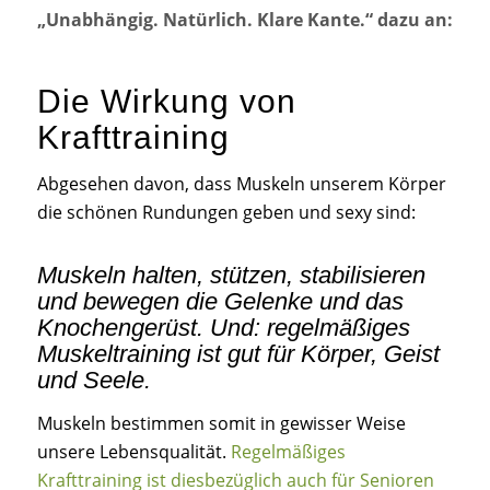
„Unabhängig. Natürlich. Klare Kante.“ dazu an:
Die Wirkung von
Krafttraining
Abgesehen davon, dass Muskeln unserem Körper
die schönen Rundungen geben und sexy sind:
Muskeln halten, stützen, stabilisieren
und bewegen die Gelenke und das
Knochengerüst. Und:
regelmäßiges
Muskeltraining ist gut für Körper, Geist
und Seele
.
Muskeln bestimmen somit in gewisser Weise
unsere Lebensqualität.
Regelmäßiges
Krafttraining ist diesbezüglich auch für Senioren