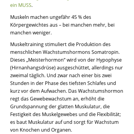
ein MUSS
.
Muskeln machen ungefähr 45 % des
Körpergewichtes aus – bei manchen mehr, bei
manchen weniger.
Muskeltraining stimuliert die Produktion des
menschlichen Wachstumshormons Somatropin.
Dieses „Meisterhormon“ wird von der Hypophyse
(Hirnanhangsdrüse) ausgeschüttet, allerdings nur
zweimal täglich. Und zwar nach einer bis zwei
Stunden in der Phase des tiefsten Schlafes und
kurz vor dem Aufwachen. Das Wachstumshormon
regt das Gewebewachstum an, erhöht die
Grundspannung der glatten Muskulatur, die
Festigkeit des Muskelgewebes und die Flexibilität;
es baut Muskulatur auf und sorgt für Wachstum
von Knochen und Organen.