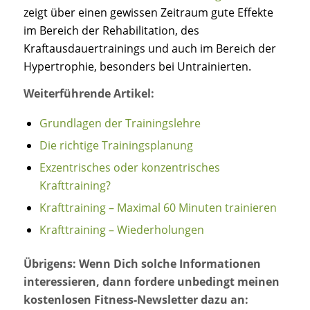
zeigt über einen gewissen Zeitraum gute Effekte
im Bereich der Rehabilitation, des
Kraftausdauertrainings und auch im Bereich der
Hypertrophie, besonders bei Untrainierten.
Weiterführende Artikel:
Grundlagen der Trainingslehre
Die richtige Trainingsplanung
Exzentrisches oder konzentrisches
Krafttraining?
Krafttraining – Maximal 60 Minuten trainieren
Krafttraining – Wiederholungen
Übrigens: Wenn Dich solche Informationen
interessieren, dann fordere unbedingt meinen
kostenlosen Fitness-Newsletter dazu an: