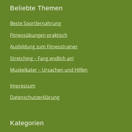
Beliebte Themen
Beste Sportlernahrung
Fitnessübungen praktisch
Ausbildung zum Fitnesstrainer
Stretching – Fang endlich an!
Muskelkater – Ursachen und Hilfen
Impressum
Datenschutzerklärung
Kategorien