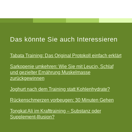
Das könnte Sie auch Interessieren
Tabata Training: Das Original Protokoll einfach erklärt
Sarkopenie umkehren: Wie Sie mit Leucin, Schlaf
und gezielter Ernährung Muskelmasse
zurückgewinnen
Joghurt nach dem Training statt Kohlenhydrate?
Rückenschmerzen vorbeugen: 30 Minuten Gehen
Tongkat Ali im Krafttraining – Substanz oder
Supplement-Illusion?