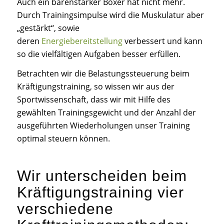
Auch ein bärenstarker Boxer hat nicht mehr.
Durch Trainingsimpulse wird die Muskulatur aber
„gestärkt“, sowie
deren
Energiebereitstellung
verbessert und kann
so die vielfältigen Aufgaben besser erfüllen.
Betrachten wir die Belastungssteuerung beim
Kräftigungstraining, so wissen wir aus der
Sportwissenschaft, dass wir mit Hilfe des
gewählten Trainingsgewicht und der Anzahl der
ausgeführten Wiederholungen unser Training
optimal steuern können.
Wir unterscheiden beim
Kräftigungstraining vier
verschiedene