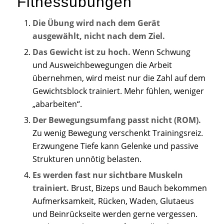
Fitnessübungen
Die Übung wird nach dem Gerät
ausgewählt, nicht nach dem Ziel.
Das Gewicht ist zu hoch.
Wenn Schwung
und Ausweichbewegungen die Arbeit
übernehmen, wird meist nur die Zahl auf dem
Gewichtsblock trainiert. Mehr fühlen, weniger
„abarbeiten“.
Der Bewegungsumfang passt nicht (ROM).
Zu wenig Bewegung verschenkt Trainingsreiz.
Erzwungene Tiefe kann Gelenke und passive
Strukturen unnötig belasten.
Es werden fast nur sichtbare Muskeln
trainiert.
Brust, Bizeps und Bauch bekommen
Aufmerksamkeit, Rücken, Waden, Glutaeus
und Beinrückseite werden gerne vergessen.