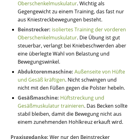
Oberschenkelmuskulatur
. Wichtig als
Gegengewicht zu einem Training, das fast nur
aus Kniestreckbewegungen besteht.
Beinstrecker:
isoliertes Training der vorderen
Oberschenkelmuskulatur
. Die Übung ist gut
steuerbar, verlangt bei Kniebeschwerden aber
eine überlegte Wahl von Belastung und
Bewegungswinkel.
Abduktorenmaschine:
Außenseite von Hüfte
und Gesäß kräftigen
. Nicht schwingen und
nicht mit den Füßen gegen die Polster hebeln.
Gesäßmaschine:
Hüftstreckung und
Gesäßmuskulatur trainieren
. Das Becken sollte
stabil bleiben, damit die Bewegung nicht aus
einem zunehmenden Hohlkreuz erkauft wird.
Praxisgedanke:
Wer nur den Beinstrecker