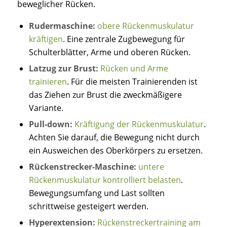
beweglicher Rücken.
Rudermaschine:
obere Rückenmuskulatur
kräftigen
. Eine zentrale Zugbewegung für
Schulterblätter, Arme und oberen Rücken.
Latzug zur Brust:
Rücken und Arme
trainieren
. Für die meisten Trainierenden ist
das Ziehen zur Brust die zweckmäßigere
Variante.
Pull-down:
Kräftigung der Rückenmuskulatur
.
Achten Sie darauf, die Bewegung nicht durch
ein Ausweichen des Oberkörpers zu ersetzen.
Rückenstrecker-Maschine:
untere
Rückenmuskulatur kontrolliert belasten
.
Bewegungsumfang und Last sollten
schrittweise gesteigert werden.
Hyperextension:
Rückenstreckertraining am