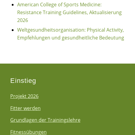
American College of Sports Medicine:
Resistance Training Guidelines, Aktualisierung
2026
Weltgesundheitsorganisation: Physical Activity,
Empfehlungen und gesundheitliche Bedeutung
Einstieg
Projekt 2026
Fitter werden
Grundlagen der Trainingslehre
Fitnessübungen