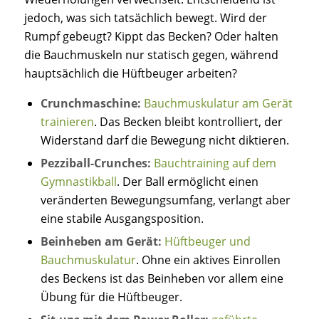
jedoch, was sich tatsächlich bewegt. Wird der
Rumpf gebeugt? Kippt das Becken? Oder halten
die Bauchmuskeln nur statisch gegen, während
hauptsächlich die Hüftbeuger arbeiten?
Crunchmaschine:
Bauchmuskulatur am Gerät
trainieren
. Das Becken bleibt kontrolliert, der
Widerstand darf die Bewegung nicht diktieren.
Pezziball-Crunches:
Bauchtraining auf dem
Gymnastikball
. Der Ball ermöglicht einen
veränderten Bewegungsumfang, verlangt aber
eine stabile Ausgangsposition.
Beinheben am Gerät:
Hüftbeuger und
Bauchmuskulatur
. Ohne ein aktives Einrollen
des Beckens ist das Beinheben vor allem eine
Übung für die Hüftbeuger.