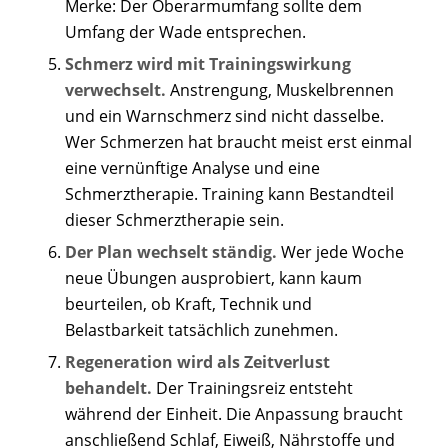
Merke: Der Oberarmumfang sollte dem
Umfang der Wade entsprechen.
Schmerz wird mit Trainingswirkung
verwechselt.
Anstrengung, Muskelbrennen
und ein Warnschmerz sind nicht dasselbe.
Wer Schmerzen hat braucht meist erst einmal
eine vernünftige Analyse und eine
Schmerztherapie. Training kann Bestandteil
dieser Schmerztherapie sein.
Der Plan wechselt ständig.
Wer jede Woche
neue Übungen ausprobiert, kann kaum
beurteilen, ob Kraft, Technik und
Belastbarkeit tatsächlich zunehmen.
Regeneration wird als Zeitverlust
behandelt.
Der Trainingsreiz entsteht
während der Einheit. Die Anpassung braucht
anschließend Schlaf, Eiweiß, Nährstoffe und