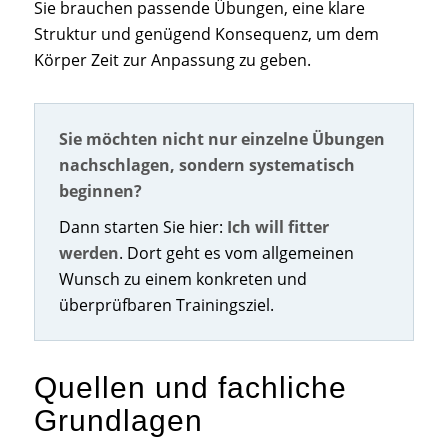
Sie brauchen passende Übungen, eine klare
Struktur und genügend Konsequenz, um dem
Körper Zeit zur Anpassung zu geben.
Sie möchten nicht nur einzelne Übungen
nachschlagen, sondern systematisch
beginnen?
Dann starten Sie hier:
Ich will fitter
werden
. Dort geht es vom allgemeinen
Wunsch zu einem konkreten und
überprüfbaren Trainingsziel.
Quellen und fachliche
Grundlagen