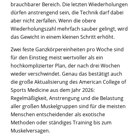
brauchbarer Bereich. Die letzten Wiederholungen
dürfen anstrengend sein, die Technik darf dabei
aber nicht zerfallen. Wenn die obere
Wiederholungszahl mehrfach sauber gelingt, wird
das Gewicht in einem kleinen Schritt erhöht.
Zwei feste Ganzkörpereinheiten pro Woche sind
für den Einstieg meist wertvoller als ein
hochkomplizierter Plan, der nach drei Wochen
wieder verschwindet. Genau das bestätigt auch
die große Aktualisierung des American College of
Sports Medicine aus dem Jahr 2026:
Regelmäßigkeit, Anstrengung und die Belastung
aller großen Muskelgruppen sind für die meisten
Menschen entscheidender als exotische
Methoden oder ständiges Training bis zum
Muskelversagen.