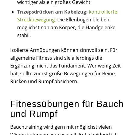
wichtiger als ein großes Gewicht.
Trizepsdrücken am Kabelzug:
kontrollierte
Streckbewegung
. Die Ellenbogen bleiben
möglichst nah am Körper, die Handgelenke
stabil.
Isolierte Armübungen können sinnvoll sein. Für
allgemeine Fitness sind sie allerdings die
Ergänzung, nicht das Fundament. Wer wenig Zeit
hat, sollte zuerst große Bewegungen für Beine,
Rücken und Rumpf absichern.
Fitnessübungen für Bauch
und Rumpf
Bauchtraining wird gern mit möglichst vielen
Wiederholungen verwechselt. Entscheidend ist