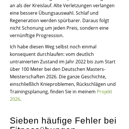
an als der Kreislauf. Alte Verletzungen verlangen
eine bessere Übungsauswahl. Schlaf und
Regeneration werden spürbarer. Daraus folgt
nicht Schonung um jeden Preis, sondern eine
vernünftige Progression.
Ich habe diesen Weg selbst noch einmal
konsequent durchlaufen: vom deutlich
untrainierten Zustand im Jahr 2022 bis zum Start
über 100 Meter bei den Deutschen Masters-
Meisterschaften 2026. Die ganze Geschichte,
einschließlich Knieproblemen, Rückschlägen und
Trainingsplanung, finden Sie in meinem
Projekt
2026
.
Sieben häufige Fehler bei