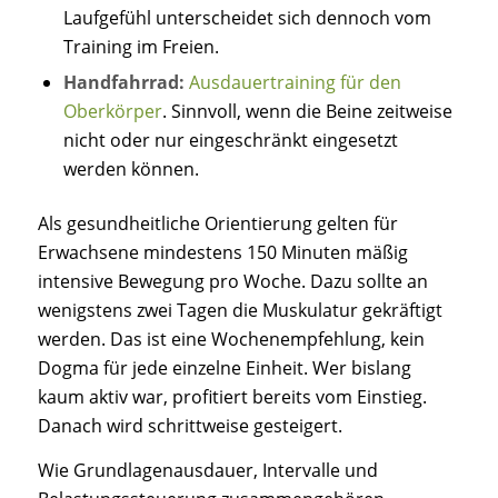
Laufgefühl unterscheidet sich dennoch vom
Training im Freien.
Handfahrrad:
Ausdauertraining für den
Oberkörper
. Sinnvoll, wenn die Beine zeitweise
nicht oder nur eingeschränkt eingesetzt
werden können.
Als gesundheitliche Orientierung gelten für
Erwachsene mindestens 150 Minuten mäßig
intensive Bewegung pro Woche. Dazu sollte an
wenigstens zwei Tagen die Muskulatur gekräftigt
werden. Das ist eine Wochenempfehlung, kein
Dogma für jede einzelne Einheit. Wer bislang
kaum aktiv war, profitiert bereits vom Einstieg.
Danach wird schrittweise gesteigert.
Wie Grundlagenausdauer, Intervalle und