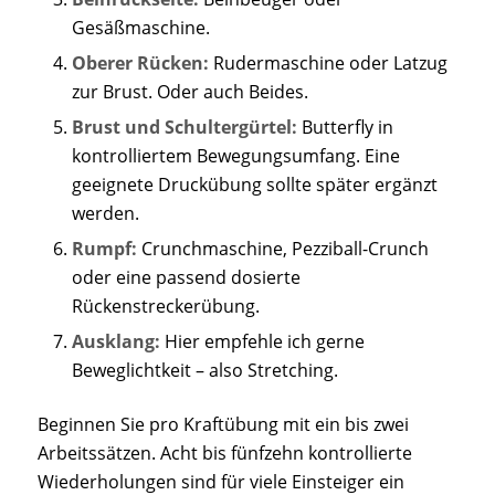
Gesäßmaschine.
Oberer Rücken:
Rudermaschine oder Latzug
zur Brust. Oder auch Beides.
Brust und Schultergürtel:
Butterfly in
kontrolliertem Bewegungsumfang. Eine
geeignete Druckübung sollte später ergänzt
werden.
Rumpf:
Crunchmaschine, Pezziball-Crunch
oder eine passend dosierte
Rückenstreckerübung.
Ausklang:
Hier empfehle ich gerne
Beweglichtkeit – also Stretching.
Beginnen Sie pro Kraftübung mit ein bis zwei
Arbeitssätzen. Acht bis fünfzehn kontrollierte
Wiederholungen sind für viele Einsteiger ein