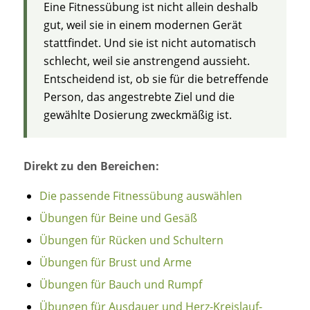
Eine Fitnessübung ist nicht allein deshalb
gut, weil sie in einem modernen Gerät
stattfindet. Und sie ist nicht automatisch
schlecht, weil sie anstrengend aussieht.
Entscheidend ist, ob sie für die betreffende
Person, das angestrebte Ziel und die
gewählte Dosierung zweckmäßig ist.
Direkt zu den Bereichen:
Die passende Fitnessübung auswählen
Übungen für Beine und Gesäß
Übungen für Rücken und Schultern
Übungen für Brust und Arme
Übungen für Bauch und Rumpf
Übungen für Ausdauer und Herz-Kreislauf-