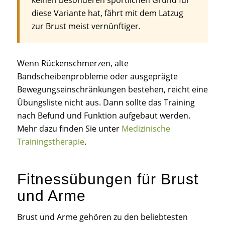
diese Variante hat, fährt mit dem Latzug
zur Brust meist vernünftiger.
Wenn Rückenschmerzen, alte
Bandscheibenprobleme oder ausgeprägte
Bewegungseinschränkungen bestehen, reicht eine
Übungsliste nicht aus. Dann sollte das Training
nach Befund und Funktion aufgebaut werden.
Mehr dazu finden Sie unter
Medizinische
Trainingstherapie
.
Fitnessübungen für Brust
und Arme
Brust und Arme gehören zu den beliebtesten