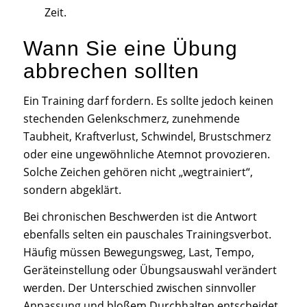
Zeit.
Wann Sie eine Übung
abbrechen sollten
Ein Training darf fordern. Es sollte jedoch keinen
stechenden Gelenkschmerz, zunehmende
Taubheit, Kraftverlust, Schwindel, Brustschmerz
oder eine ungewöhnliche Atemnot provozieren.
Solche Zeichen gehören nicht „wegtrainiert“,
sondern abgeklärt.
Bei chronischen Beschwerden ist die Antwort
ebenfalls selten ein pauschales Trainingsverbot.
Häufig müssen Bewegungsweg, Last, Tempo,
Geräteinstellung oder Übungsauswahl verändert
werden. Der Unterschied zwischen sinnvoller
Anpassung und bloßem Durchhalten entscheidet