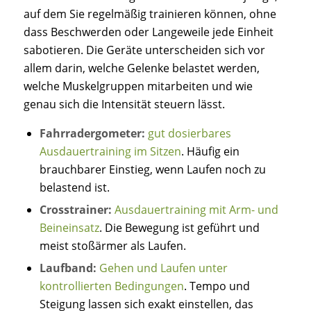
auf dem Sie regelmäßig trainieren können, ohne
dass Beschwerden oder Langeweile jede Einheit
sabotieren. Die Geräte unterscheiden sich vor
allem darin, welche Gelenke belastet werden,
welche Muskelgruppen mitarbeiten und wie
genau sich die Intensität steuern lässt.
Fahrradergometer:
gut dosierbares
Ausdauertraining im Sitzen
. Häufig ein
brauchbarer Einstieg, wenn Laufen noch zu
belastend ist.
Crosstrainer:
Ausdauertraining mit Arm- und
Beineinsatz
. Die Bewegung ist geführt und
meist stoßärmer als Laufen.
Laufband:
Gehen und Laufen unter
kontrollierten Bedingungen
. Tempo und
Steigung lassen sich exakt einstellen, das