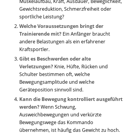
Muskelaufbau, Kraft, Ausdauer, Beweglichkeit,
Gewichtsreduktion, Schmerzfreiheit oder
sportliche Leistung?
Welche Voraussetzungen bringt der
Trainierende mit?
Ein Anfänger braucht
andere Belastungen als ein erfahrener
Kraftsportler.
Gibt es Beschwerden oder alte
Verletzungen?
Knie, Hüfte, Rücken und
Schulter bestimmen oft, welche
Bewegungsamplitude und welche
Geräteposition sinnvoll sind.
Kann die Bewegung kontrolliert ausgeführt
werden?
Wenn Schwung,
Ausweichbewegungen und verkürzte
Bewegungswege das Kommando
übernehmen, ist häufig das Gewicht zu hoch.