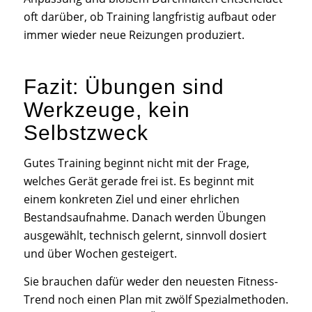
oft darüber, ob Training langfristig aufbaut oder
immer wieder neue Reizungen produziert.
Fazit: Übungen sind
Werkzeuge, kein
Selbstzweck
Gutes Training beginnt nicht mit der Frage,
welches Gerät gerade frei ist. Es beginnt mit
einem konkreten Ziel und einer ehrlichen
Bestandsaufnahme. Danach werden Übungen
ausgewählt, technisch gelernt, sinnvoll dosiert
und über Wochen gesteigert.
Sie brauchen dafür weder den neuesten Fitness-
Trend noch einen Plan mit zwölf Spezialmethoden.