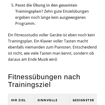
Passt die Übung in den gesamten
Trainingsplan?
Zehn gute Einzelübungen
ergeben noch lange kein ausgewogenes
Programm.
Ein Fitnessstudio voller Geräte ist eben noch kein
Trainingsplan. Ein Klavier voller Tasten macht
ebenfalls niemanden zum Pianisten. Entscheidend
ist nicht, wie viele Tasten man kennt, sondern ob
daraus am Ende Musik wird.
Fitnessübungen nach
Trainingsziel
IHR ZIEL
SINNVOLLE
GEEIGNETER