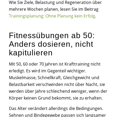
Wie Sie Ziele, Belastung und Regeneration über
mehrere Wochen planen, lesen Sie im Beitrag
Trainingsplanung: Ohne Planung kein Erfolg
.
Fitnessübungen ab 50:
Anders dosieren, nicht
kapitulieren
Mit 50, 60 oder 70 Jahren ist Krafttraining nicht
erledigt. Es wird im Gegenteil wichtiger.
Muskelmasse, Schnellkraft, Gleichgewicht und
Belastbarkeit verschwinden nicht über Nacht, sie
werden über Jahre schleichend weniger, wenn der
Körper keinen Grund bekommt, sie zu erhalten.
Das Alter verändert allerdings die Bedingungen.
Sehnen und Bindegewebe passen sich langsamer