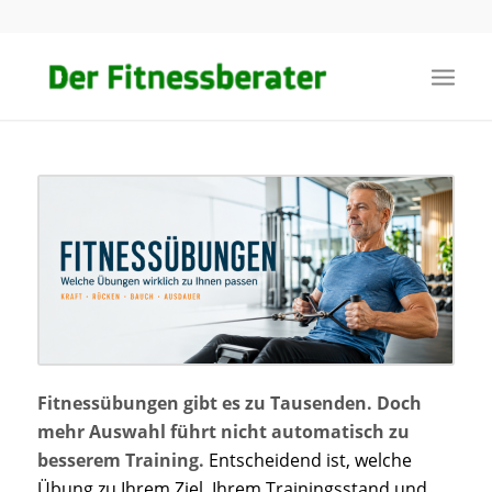
Fitnessübungen gibt es zu Tausenden. Doch
mehr Auswahl führt nicht automatisch zu
besserem Training.
Entscheidend ist, welche
Übung zu Ihrem Ziel, Ihrem Trainingsstand und