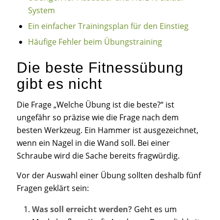
System
Ein einfacher Trainingsplan für den Einstieg
Häufige Fehler beim Übungstraining
Die beste Fitnessübung
gibt es nicht
Die Frage „Welche Übung ist die beste?“ ist
ungefähr so präzise wie die Frage nach dem
besten Werkzeug. Ein Hammer ist ausgezeichnet,
wenn ein Nagel in die Wand soll. Bei einer
Schraube wird die Sache bereits fragwürdig.
Vor der Auswahl einer Übung sollten deshalb fünf
Fragen geklärt sein:
Was soll erreicht werden?
Geht es um