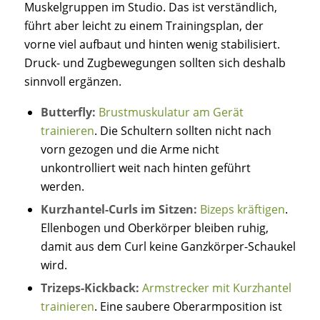
Muskelgruppen im Studio. Das ist verständlich,
führt aber leicht zu einem Trainingsplan, der
vorne viel aufbaut und hinten wenig stabilisiert.
Druck- und Zugbewegungen sollten sich deshalb
sinnvoll ergänzen.
Butterfly:
Brustmuskulatur am Gerät
trainieren
. Die Schultern sollten nicht nach
vorn gezogen und die Arme nicht
unkontrolliert weit nach hinten geführt
werden.
Kurzhantel-Curls im Sitzen:
Bizeps kräftigen
.
Ellenbogen und Oberkörper bleiben ruhig,
damit aus dem Curl keine Ganzkörper-Schaukel
wird.
Trizeps-Kickback:
Armstrecker mit Kurzhantel
trainieren
. Eine saubere Oberarmposition ist