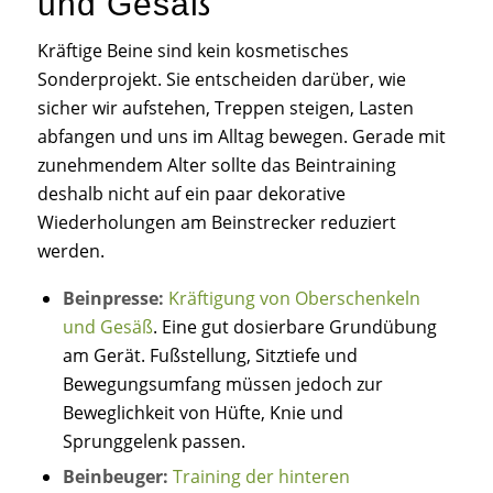
und Gesäß
Kräftige Beine sind kein kosmetisches
Sonderprojekt. Sie entscheiden darüber, wie
sicher wir aufstehen, Treppen steigen, Lasten
abfangen und uns im Alltag bewegen. Gerade mit
zunehmendem Alter sollte das Beintraining
deshalb nicht auf ein paar dekorative
Wiederholungen am Beinstrecker reduziert
werden.
Beinpresse:
Kräftigung von Oberschenkeln
und Gesäß
. Eine gut dosierbare Grundübung
am Gerät. Fußstellung, Sitztiefe und
Bewegungsumfang müssen jedoch zur
Beweglichkeit von Hüfte, Knie und
Sprunggelenk passen.
Beinbeuger:
Training der hinteren