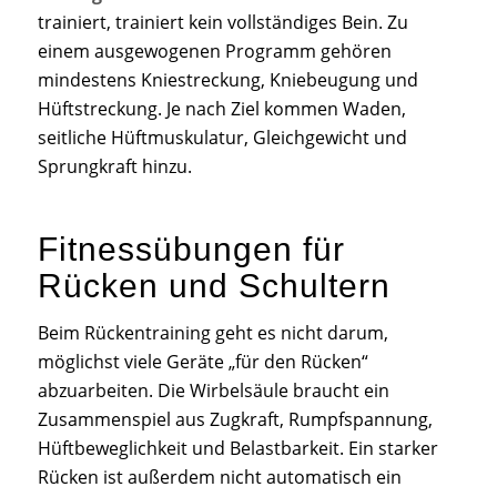
trainiert, trainiert kein vollständiges Bein. Zu
einem ausgewogenen Programm gehören
mindestens Kniestreckung, Kniebeugung und
Hüftstreckung. Je nach Ziel kommen Waden,
seitliche Hüftmuskulatur, Gleichgewicht und
Sprungkraft hinzu.
Fitnessübungen für
Rücken und Schultern
Beim Rückentraining geht es nicht darum,
möglichst viele Geräte „für den Rücken“
abzuarbeiten. Die Wirbelsäule braucht ein
Zusammenspiel aus Zugkraft, Rumpfspannung,
Hüftbeweglichkeit und Belastbarkeit. Ein starker
Rücken ist außerdem nicht automatisch ein