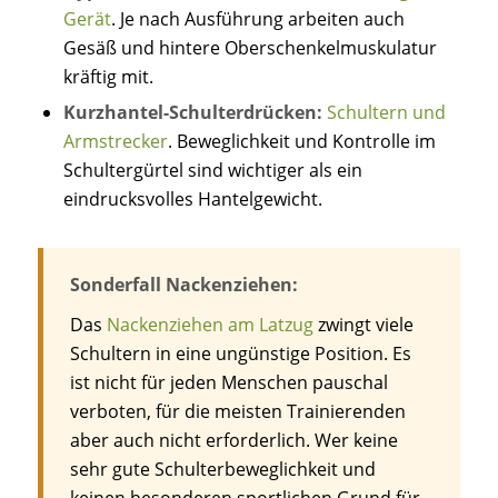
Gerät
. Je nach Ausführung arbeiten auch
Gesäß und hintere Oberschenkelmuskulatur
kräftig mit.
Kurzhantel-Schulterdrücken:
Schultern und
Armstrecker
. Beweglichkeit und Kontrolle im
Schultergürtel sind wichtiger als ein
eindrucksvolles Hantelgewicht.
Sonderfall Nackenziehen:
Das
Nackenziehen am Latzug
zwingt viele
Schultern in eine ungünstige Position. Es
ist nicht für jeden Menschen pauschal
verboten, für die meisten Trainierenden
aber auch nicht erforderlich. Wer keine
sehr gute Schulterbeweglichkeit und
keinen besonderen sportlichen Grund für