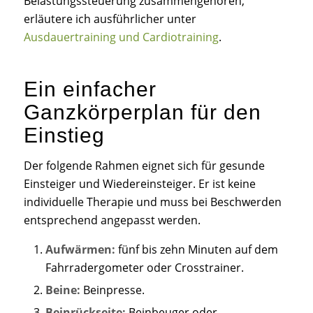
Belastungssteuerung zusammengehören,
erläutere ich ausführlicher unter
Ausdauertraining und Cardiotraining
.
Ein einfacher
Ganzkörperplan für den
Einstieg
Der folgende Rahmen eignet sich für gesunde
Einsteiger und Wiedereinsteiger. Er ist keine
individuelle Therapie und muss bei Beschwerden
entsprechend angepasst werden.
Aufwärmen:
fünf bis zehn Minuten auf dem
Fahrradergometer oder Crosstrainer.
Beine:
Beinpresse.
Beinrückseite:
Beinbeuger oder