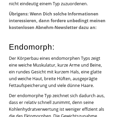
nicht eindeutig einem Typ zuzuordenen.
Übrigens: Wenn Dich solche Informationen
interessieren, dann fordere unbedingt meinen
kostenlosen Abnehm-Newsletter dazu an:
Endomorph:
Der Körperbau eines endomorphen Typs zeigt
eine weiche Muskulatur, kurze Arme und Beine,
ein rundes Gesicht mit kurzem Hals, eine glatte
und weiche Haut, breite Hüften, ausgeprägte
Fettaufspeicherung und viele dünne Haare.
Der endomorphe Typ zeichnet sich dadurch aus,
dass er relativ schnell zunimmt, denn seine
Kohlenhydratverwertung ist weniger effizient als
die des Ektomorphen. Die Gewichtszunahme