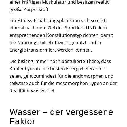
einer kräftigen Muskulatur und besitzen realtiv
große Körperkraft.
Ein Fitness-Ernährungsplan kann sich so erst
einmal nach dem Ziel des Sportlers UND dem
entsprechenden Konstitutionstyp richten, damit
die Nahrungsmittel effizient genutzt und in
Energie transformiert werden können.
Die bislang immer noch postulierte These, dass
Kohlenhydrate die besten Energielieferanten
seien, geht zumindest für die endomorphen und
teilweise auch für die mesomorphen Typen an der
Realität etwas vorbei.
Wasser – der vergessene
Faktor