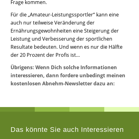
Frage kommen.
Für die „Amateur-Leistungssportler“ kann eine
auch nur teilweise Veränderung der
Ernährungsgewohnheiten eine Steigerung der
Leistung und Verbesserung der sportlichen
Resultate bedeuten. Und wenn es nur die Hälfte
der 20 Prozent der Profis ist…
Übrigens: Wenn Dich solche Informationen
interessieren, dann fordere unbedingt meinen
kostenlosen Abnehm-Newsletter dazu an:
Das könnte Sie auch Interessieren