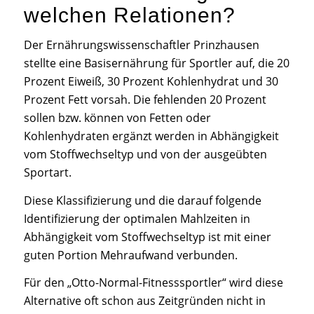
welchen Relationen?
Der Ernährungswissenschaftler Prinzhausen
stellte eine Basisernährung für Sportler auf, die 20
Prozent Eiweiß, 30 Prozent Kohlenhydrat und 30
Prozent Fett vorsah. Die fehlenden 20 Prozent
sollen bzw. können von Fetten oder
Kohlenhydraten ergänzt werden in Abhängigkeit
vom Stoffwechseltyp und von der ausgeübten
Sportart.
Diese Klassifizierung und die darauf folgende
Identifizierung der optimalen Mahlzeiten in
Abhängigkeit vom Stoffwechseltyp ist mit einer
guten Portion Mehraufwand verbunden.
Für den „Otto-Normal-Fitnesssportler“ wird diese
Alternative oft schon aus Zeitgründen nicht in