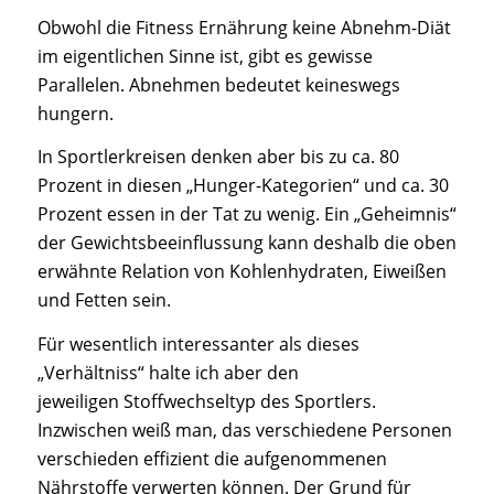
Obwohl die Fitness Ernährung keine Abnehm-Diät
im eigentlichen Sinne ist, gibt es gewisse
Parallelen. Abnehmen bedeutet keineswegs
hungern.
In Sportlerkreisen denken aber bis zu ca. 80
Prozent in diesen „Hunger-Kategorien“ und ca. 30
Prozent essen in der Tat zu wenig. Ein „Geheimnis“
der Gewichtsbeeinflussung kann deshalb die oben
erwähnte Relation von Kohlenhydraten, Eiweißen
und Fetten sein.
Für wesentlich interessanter als dieses
„Verhältniss“ halte ich aber den
jeweiligen Stoffwechseltyp des Sportlers.
Inzwischen weiß man, das verschiedene Personen
verschieden effizient die aufgenommenen
Nährstoffe verwerten können. Der Grund für