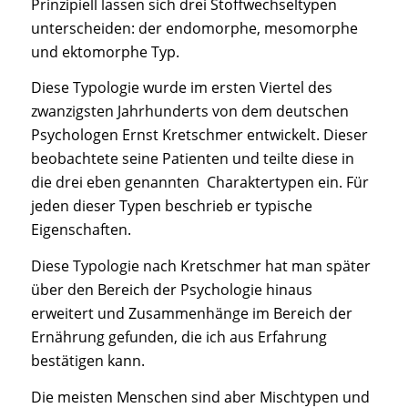
Prinzipiell lassen sich drei Stoffwechseltypen
unterscheiden: der endomorphe, mesomorphe
und ektomorphe Typ.
Diese Typologie wurde im ersten Viertel des
zwanzigsten Jahrhunderts von dem deutschen
Psychologen Ernst Kretschmer entwickelt. Dieser
beobachtete seine Patienten und teilte diese in
die drei eben genannten Charaktertypen ein. Für
jeden dieser Typen beschrieb er typische
Eigenschaften.
Diese Typologie nach Kretschmer hat man später
über den Bereich der Psychologie hinaus
erweitert und Zusammenhänge im Bereich der
Ernährung gefunden, die ich aus Erfahrung
bestätigen kann.
Die meisten Menschen sind aber Mischtypen und