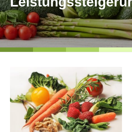
Leistungssteigeru