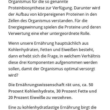
Organismus für die so genannte
Proteinbiosynthese zur Verfügung. Darunter wird
der Aufbau von körpereigenen Proteinen in den
Zellen des Organismus verstanden. Für die
Energiegewinnung spielen die Proteine und deren
Verwertung eine eher untergeordnete Rolle.
Wenn unsere Ernährung hauptsächlich aus
Kohlenhydraten, Fetten und Eiweißen besteht,
dann erhebt sich die Frage, in welchem Verhältnis
diese drei Komponenten aufgenommen werden
sollen, damit der Organismus optimal versorgt
wird?
Die Ernährungswissenschaft rät uns, ca. 50
Prozent Kohlenhydrate, 30 Prozent Fette und
20 Prozent Eiweiße zu verzehren.
Eine zu kohlenhydratlastige Ernährung birgt die