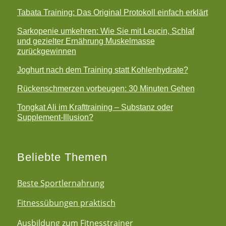
Tabata Training: Das Original Protokoll einfach erklärt
Sarkopenie umkehren: Wie Sie mit Leucin, Schlaf
und gezielter Ernährung Muskelmasse
zurückgewinnen
Joghurt nach dem Training statt Kohlenhydrate?
Rückenschmerzen vorbeugen: 30 Minuten Gehen
Tongkat Ali im Krafttraining – Substanz oder
Supplement-Illusion?
Beliebte Themen
Beste Sportlernahrung
Fitnessübungen praktisch
Ausbildung zum Fitnesstrainer