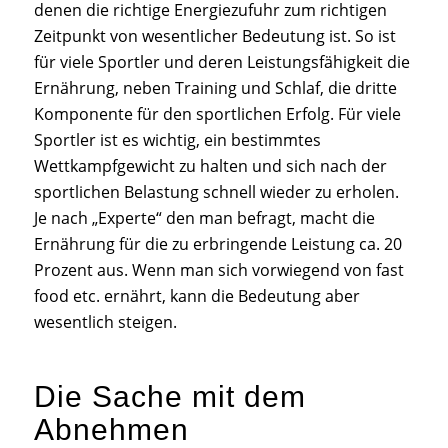
denen die richtige Energiezufuhr zum richtigen
Zeitpunkt von wesentlicher Bedeutung ist. So ist
für viele Sportler und deren Leistungsfähigkeit die
Ernährung, neben Training und Schlaf, die dritte
Komponente für den sportlichen Erfolg. Für viele
Sportler ist es wichtig, ein bestimmtes
Wettkampfgewicht zu halten und sich nach der
sportlichen Belastung schnell wieder zu erholen.
Je nach „Experte“ den man befragt, macht die
Ernährung für die zu erbringende Leistung ca. 20
Prozent aus. Wenn man sich vorwiegend von fast
food etc. ernährt, kann die Bedeutung aber
wesentlich steigen.
Die Sache mit dem
Abnehmen