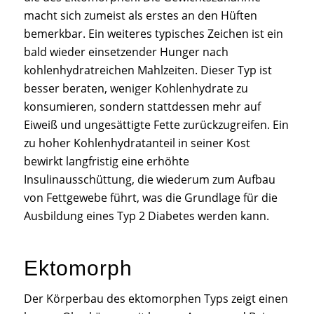
macht sich zumeist als erstes an den Hüften
bemerkbar. Ein weiteres typisches Zeichen ist ein
bald wieder einsetzender Hunger nach
kohlenhydratreichen Mahlzeiten. Dieser Typ ist
besser beraten, weniger Kohlenhydrate zu
konsumieren, sondern stattdessen mehr auf
Eiweiß und ungesättigte Fette zurückzugreifen. Ein
zu hoher Kohlenhydratanteil in seiner Kost
bewirkt langfristig eine erhöhte
Insulinausschüttung, die wiederum zum Aufbau
von Fettgewebe führt, was die Grundlage für die
Ausbildung eines Typ 2 Diabetes werden kann.
Ektomorph
Der Körperbau des ektomorphen Typs zeigt einen