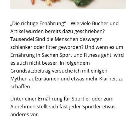
„Die richtige Ernährung“ – Wie viele Bücher und
Artikel wurden bereits dazu geschrieben?
Tausende! Sind die Menschen deswegen
schlanker oder fitter geworden? Und wenn es um
Ernährung in Sachen Sport und Fitness geht, wird
es auch nicht besser. In folgendem
Grundsatzbeitrag versuche ich mit einigen
Mythen aufzuräumen und etwas mehr Klarheit zu
schaffen.
Unter einer Ernährung für Sportler oder zum
Abnehmen stellt sich fast jeder Sportler etwas
anderes vor.