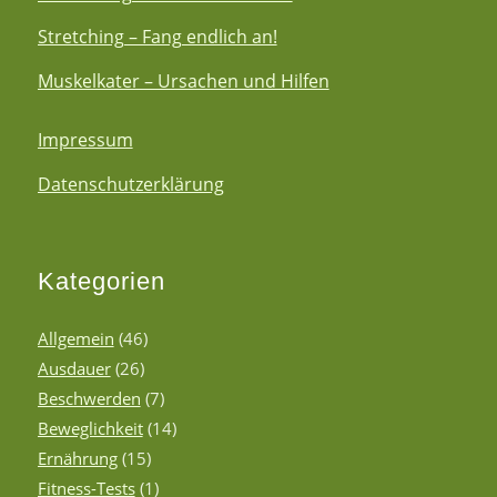
Stretching – Fang endlich an!
Muskelkater – Ursachen und Hilfen
Impressum
Datenschutzerklärung
Kategorien
Allgemein
(46)
Ausdauer
(26)
Beschwerden
(7)
Beweglichkeit
(14)
Ernährung
(15)
Fitness-Tests
(1)