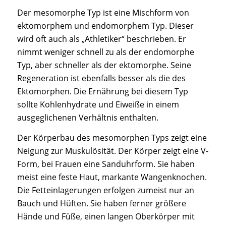
Der mesomorphe Typ ist eine Mischform von
ektomorphem und endomorphem Typ. Dieser
wird oft auch als „Athletiker“ beschrieben. Er
nimmt weniger schnell zu als der endomorphe
Typ, aber schneller als der ektomorphe. Seine
Regeneration ist ebenfalls besser als die des
Ektomorphen. Die Ernährung bei diesem Typ
sollte Kohlenhydrate und Eiweiße in einem
ausgeglichenen Verhältnis enthalten.
Der Körperbau des mesomorphen Typs zeigt eine
Neigung zur Muskulösität. Der Körper zeigt eine V-
Form, bei Frauen eine Sanduhrform. Sie haben
meist eine feste Haut, markante Wangenknochen.
Die Fetteinlagerungen erfolgen zumeist nur an
Bauch und Hüften. Sie haben ferner größere
Hände und Füße, einen langen Oberkörper mit