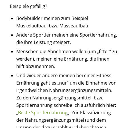
Beispiele gefällig?
Bodybuilder meinen zum Beispiel
Muskelaufbau, bzw. Masseaufbau.
Andere Sportler meinen eine Sportlernahrung,
die Ihre Leistung steigert.
Menschen die Abnehmen wollen (um „fitter“ zu
werden), meinen eine Ernährung, die Ihnen
hilft abzunehmen.
Und wieder andere meinen bei einer Fitness-
Ernährung geht es „nur“ um die Einnahme von
irgendwelchen Nahrungsergänzungsmitteln.
Zu den Nahrungsergänzungsmittel, bzw.
Sportlernahrung schreibe ich ausführlich hier:
„
Beste Sportlernahrung
„. Zur Klassifizierung
der Nahrungsergänzungsmittel (und dem
Unsinn der dazu erzählt wird) berichte ich