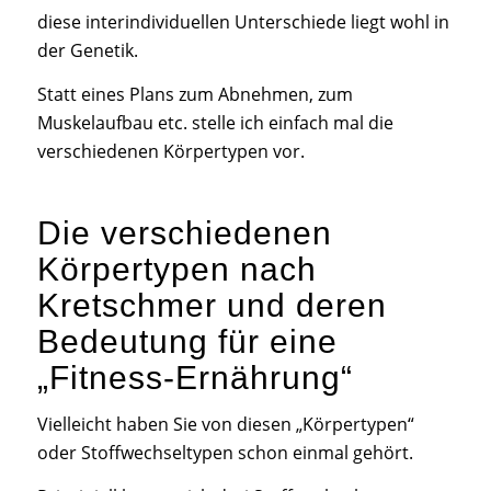
diese interindividuellen Unterschiede liegt wohl in
der Genetik.
Statt eines Plans zum Abnehmen, zum
Muskelaufbau etc. stelle ich einfach mal die
verschiedenen Körpertypen vor.
Die verschiedenen
Körpertypen nach
Kretschmer und deren
Bedeutung für eine
„Fitness-Ernährung“
Vielleicht haben Sie von diesen „Körpertypen“
oder Stoffwechseltypen schon einmal gehört.