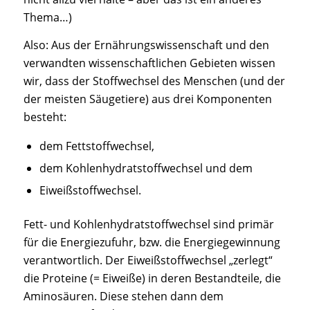
Thema…)
Also: Aus der Ernährungswissenschaft und den
verwandten wissenschaftlichen Gebieten wissen
wir, dass der Stoffwechsel des Menschen (und der
der meisten Säugetiere) aus drei Komponenten
besteht:
dem Fettstoffwechsel,
dem Kohlenhydratstoffwechsel und dem
Eiweißstoffwechsel.
Fett- und Kohlenhydratstoffwechsel sind primär
für die Energiezufuhr, bzw. die Energiegewinnung
verantwortlich. Der Eiweißstoffwechsel „zerlegt“
die Proteine (= Eiweiße) in deren Bestandteile, die
Aminosäuren. Diese stehen dann dem