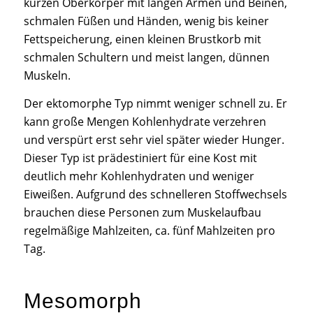
kurzen Oberkörper mit langen Armen und Beinen,
schmalen Füßen und Händen, wenig bis keiner
Fettspeicherung, einen kleinen Brustkorb mit
schmalen Schultern und meist langen, dünnen
Muskeln.
Der ektomorphe Typ nimmt weniger schnell zu. Er
kann große Mengen Kohlenhydrate verzehren
und verspürt erst sehr viel später wieder Hunger.
Dieser Typ ist prädestiniert für eine Kost mit
deutlich mehr Kohlenhydraten und weniger
Eiweißen. Aufgrund des schnelleren Stoffwechsels
brauchen diese Personen zum Muskelaufbau
regelmäßige Mahlzeiten, ca. fünf Mahlzeiten pro
Tag.
Mesomorph