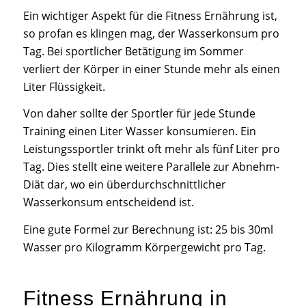
Ein wichtiger Aspekt für die Fitness Ernährung ist,
so profan es klingen mag, der Wasserkonsum pro
Tag. Bei sportlicher Betätigung im Sommer
verliert der Körper in einer Stunde mehr als einen
Liter Flüssigkeit.
Von daher sollte der Sportler für jede Stunde
Training einen Liter Wasser konsumieren. Ein
Leistungssportler trinkt oft mehr als fünf Liter pro
Tag. Dies stellt eine weitere Parallele zur Abnehm-
Diät dar, wo ein überdurchschnittlicher
Wasserkonsum entscheidend ist.
Eine gute Formel zur Berechnung ist: 25 bis 30ml
Wasser pro Kilogramm Körpergewicht pro Tag.
Fitness Ernährung in