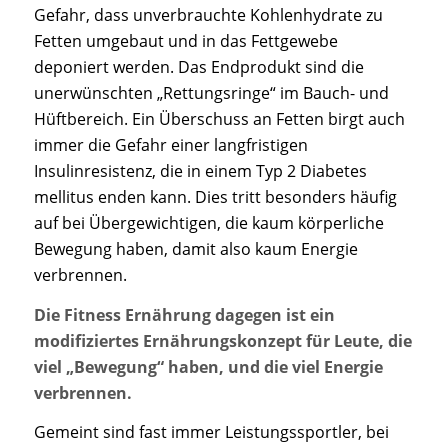
Gefahr, dass unverbrauchte Kohlenhydrate zu
Fetten umgebaut und in das Fettgewebe
deponiert werden. Das Endprodukt sind die
unerwünschten „Rettungsringe“ im Bauch- und
Hüftbereich. Ein Überschuss an Fetten birgt auch
immer die Gefahr einer langfristigen
Insulinresistenz, die in einem Typ 2 Diabetes
mellitus enden kann. Dies tritt besonders häufig
auf bei Übergewichtigen, die kaum körperliche
Bewegung haben, damit also kaum Energie
verbrennen.
Die Fitness Ernährung dagegen ist ein
modifiziertes Ernährungskonzept für Leute, die
viel „Bewegung“ haben, und die viel Energie
verbrennen.
Gemeint sind fast immer Leistungssportler, bei