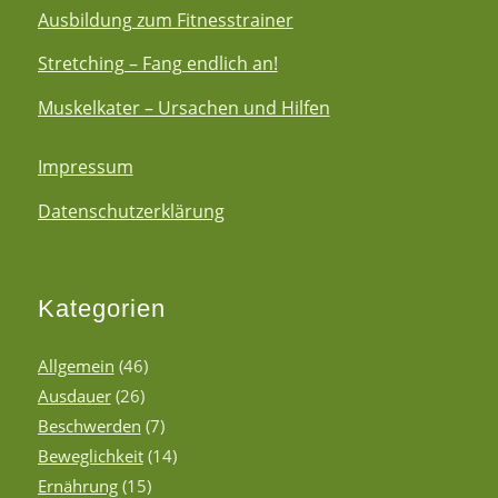
Ausbildung zum Fitnesstrainer
Stretching – Fang endlich an!
Muskelkater – Ursachen und Hilfen
Impressum
Datenschutzerklärung
Kategorien
Allgemein
(46)
Ausdauer
(26)
Beschwerden
(7)
Beweglichkeit
(14)
Ernährung
(15)