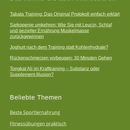
Tabata Training: Das Original Protokoll einfach erklärt
Sarkopenie umkehren: Wie Sie mit Leucin, Schlaf
und gezielter Ernährung Muskelmasse
zurückgewinnen
Joghurt nach dem Training statt Kohlenhydrate?
Rückenschmerzen vorbeugen: 30 Minuten Gehen
Tongkat Ali im Krafttraining – Substanz oder
Supplement-Illusion?
Beliebte Themen
Beste Sportlernahrung
Fitnessübungen praktisch