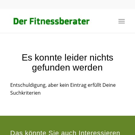
Es konnte leider nichts
gefunden werden
Entschuldigung, aber kein Eintrag erfüllt Deine
Suchkriterien
Das könnte Sie auch Interessieren