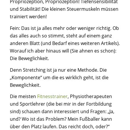
Propriozeption, Propriozeption! Tiefensensibilität
und Stabilität! Die kleinen Steuermuskeln müssen
trainiert werden!
Fein: Das ist ja alles mehr oder weniger richtig. Ob
das alles auch so stimmt, steht auf einem ganz
anderen Blatt (und Bedarf eines weiteren Artikels).
Worauf ich aber hinaus will (Sie ahnen es schon):
Die Beweglichkeit.
Denn Stretching ist ja nur eine Methode. Die
„Komponente“ um die es wirklich geht, ist die
Beweglichkeit.
Die meisten
Fitnesstrainer
, Physiotherapeuten
und Sportlehrer (die bei mir in der Fortbildung
sind) schauen dann interessiert und Fragen: „Ja,
und? Wo ist das Problem? Mein Fußballer kann
über den Platz laufen. Das reicht doch, oder?“