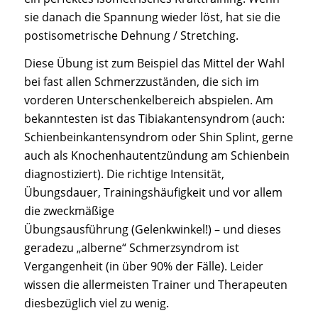
sie danach die Spannung wieder löst, hat sie die
postisometrische Dehnung / Stretching.
Diese Übung ist zum Beispiel das Mittel der Wahl
bei fast allen Schmerzzuständen, die sich im
vorderen Unterschenkelbereich abspielen. Am
bekanntesten ist das Tibiakantensyndrom (auch:
Schienbeinkantensyndrom oder Shin Splint, gerne
auch als Knochenhautentzündung am Schienbein
diagnostiziert). Die richtige Intensität,
Übungsdauer, Trainingshäufigkeit und vor allem
die zweckmäßige
Übungsausführung (Gelenkwinkel!) – und dieses
geradezu „alberne“ Schmerzsyndrom ist
Vergangenheit (in über 90% der Fälle). Leider
wissen die allermeisten Trainer und Therapeuten
diesbezüglich viel zu wenig.