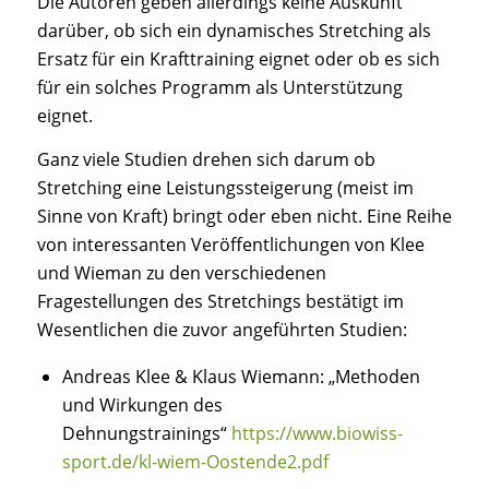
Die Autoren geben allerdings keine Auskunft
darüber, ob sich ein dynamisches Stretching als
Ersatz für ein Krafttraining eignet oder ob es sich
für ein solches Programm als Unterstützung
eignet.
Ganz viele Studien drehen sich darum ob
Stretching eine Leistungssteigerung (meist im
Sinne von Kraft) bringt oder eben nicht. Eine Reihe
von interessanten Veröffentlichungen von Klee
und Wieman zu den verschiedenen
Fragestellungen des Stretchings bestätigt im
Wesentlichen die zuvor angeführten Studien:
Andreas Klee & Klaus Wiemann:
„Methoden
und Wirkungen des
Dehnungstrainings“
https://www.biowiss-
sport.de/kl-wiem-Oostende2.pdf