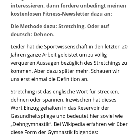
interessieren, dann fordere unbedingt meinen
kostenlosen Fitness-Newsletter dazu an:
Die Methode dazu: Stretching. Oder auf
deutsch: Dehnen.
Leider hat die Sportwissenschaft in den letzten 20
Jahren ganze Arbeit geleistet um zu völlig
verqueren Aussagen bezüglich des Stretchings zu
kommen. Aber dazu später mehr. Schauen wir
uns erst einmal die Definition an.
Stretching ist das englische Wort für strecken,
dehnen oder spannen. Inzwischen hat dieses
Wort Einzug gehalten in das Reservoir der
Gesundheitspflege und bedeutet hier soviel wie
„Dehngymnastik“. Bei Wikipedia erfahren wir über
diese Form der Gymnastik folgendes: