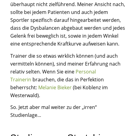
überhaupt nicht zielführend. Meiner Ansicht nach,
sollte bei jedem Patienten und auch jedem
Sportler spezifisch darauf hingearbeitet werden,
dass die Dysbalancen abgebaut werden und jedes
Gelenk frei beweglich ist, sowie in jedem Winkel
eine entsprechende Kraftkurve aufweisen kann.
Trainer die so etwas wirklich können (und auch
vermitteln können), sind meiner Erfahrung nach
relativ selten. Wenn Sie eine
Personal
Trainerin
brauchen, die das in Perfektion
beherrscht:
Melanie Bieker
(bei Koblenz im
Westerwald).
So. Jetzt aber mal weiter zu der „irren“
Studienlage…