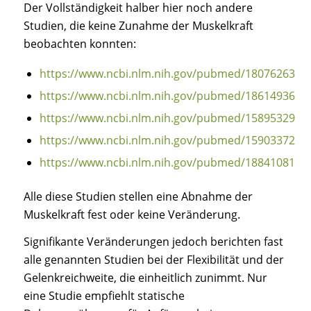
Der Vollständigkeit halber hier noch andere
Studien, die keine Zunahme der Muskelkraft
beobachten konnten:
https://www.ncbi.nlm.nih.gov/pubmed/18076263
https://www.ncbi.nlm.nih.gov/pubmed/18614936
https://www.ncbi.nlm.nih.gov/pubmed/15895329
https://www.ncbi.nlm.nih.gov/pubmed/15903372
https://www.ncbi.nlm.nih.gov/pubmed/18841081
Alle diese Studien stellen eine Abnahme der
Muskelkraft fest oder keine Veränderung.
Signifikante Veränderungen jedoch berichten fast
alle genannten Studien bei der Flexibilität und der
Gelenkreichweite, die einheitlich zunimmt. Nur
eine Studie empfiehlt statische