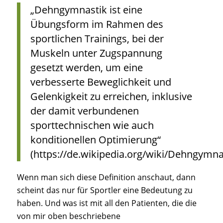
„Dehngymnastik
ist eine
Übungsform im Rahmen des
sportlichen Trainings, bei der
Muskeln unter Zugspannung
gesetzt werden, um eine
verbesserte Beweglichkeit und
Gelenkigkeit zu erreichen, inklusive
der damit verbundenen
sporttechnischen wie auch
konditionellen Optimierung
“
(https://de.wikipedia.org/wiki/Dehngymnas
Wenn man sich diese Definition anschaut, dann
scheint das nur für Sportler eine Bedeutung zu
haben. Und was ist mit all den Patienten, die die
von mir oben beschriebene