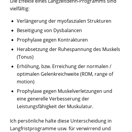
Die Effekte eines Langzeitdehn-Programms sind
vielfältig:
Verlängerung der myofaszialen Strukturen
Beseitigung von Dysbalancen
Prophylaxe gegen Kontrakturen
Herabsetzung der Ruhespannung des Muskels
(Tonus)
Erhöhung, bzw. Erreichung der normalen /
optimalen Gelenkreichweite (ROM, range of
motion)
Prophylaxe gegen Muskelverletzungen und
eine generelle Verbesserung der
Leistungsfähigkeit der Muskulatur.
Ich persönliche halte diese Unterscheidung in
Langfristprogramme usw. für verwirrend und