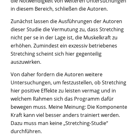
die Notwendigkeit von weiteren Untersuchungen
in diesem Bereich, schließen die Autoren.
Zunächst lassen die Ausführungen der Autoren
dieser Studie die Vermutung zu, dass Stretching
nicht per se in der Lage ist, die Muskelkraft zu
erhöhen. Zumindest ein exzessiv betriebenes
Stretching scheint sich hier gegenteilig
auszuwirken.
Von daher fordern die Autoren weitere
Untersuchungen, um festzustellen, ob Stretching
hier positive Effekte zu leisten vermag und in
welchem Rahmen sich das Programm dafür
bewegen muss. Meine Meinung: Die Komponente
Kraft kann viel besser anders trainiert werden.
Dazu muss man keine „Stretching-Studie“
durchführen.