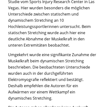
Studie vom Sports Injury Research Center in Las
Vegas. Hier wurden besonders die möglichen
Unterschiede zwischen statischem und
dynamischem Stretching an 10
Hochleistungssportlerinnen untersucht. Beim
statischen Stretching wurde auch hier eine
deutliche Abnahme der Muskelkraft in den
unteren Extremitäten beobachtet.
Umgekehrt wurde eine signifikante Zunahme der
Muskelkraft beim dynamischen Stretching
beschrieben. Die beobachteten Unterschiede
wurden auch in der durchgeführten
Elektromyografie reflektiert und bestätigt.
Deshalb empfehlen die Autoren für ein
Aufwärmen vor einem Wettkampf ein
dynamisches Stretching.