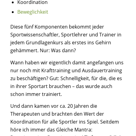
Koordination
Beweglichkeit
Diese fünf Komponenten bekommt jeder
Sportwissenschaftler, Sportlehrer und Trainer in
jedem Grundlagenkurs als erstes ins Gehirn
gehämmert. Nur: Was dann?
Wann haben wir eigentlich damit angefangen uns
nur noch mit Krafttraining und Ausdauertraining
zu beschäftigen? Gut: Schnelligkeit, für die, die es
in ihrer Sportart brauchen – das wurde auch
schon immer trainiert.
Und dann kamen vor ca. 20 Jahren die
Therapeuten und brachten den Wert der
Koordination für alle Sportler ins Spiel. Seitdem
höre ich immer das Gleiche Mantra: