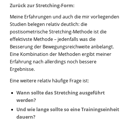
Zurück zur Stretching-Form:
Meine Erfahrungen und auch die mir vorliegenden
Studien belegen relativ deutlich: die
postisometrische Stretching-Methode ist die
effektivste Methode – jedenfalls was die
Besserung der Bewegungsreichweite anbelangt.
Eine Kombination der Methoden ergibt meiner
Erfahrung nach allerdings noch bessere
Ergebnisse.
Eine weitere relativ häufige Frage ist:
Wann sollte das Stretching ausgeführt
werden?
Und wie lange sollte so eine Trainingseinheit
dauern?