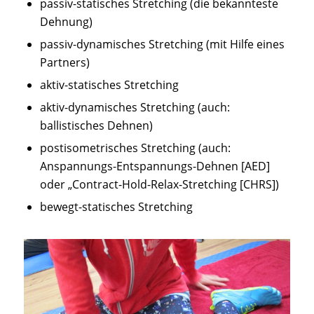
passiv-statisches Stretching (die bekannteste
Dehnung)
passiv-dynamisches Stretching (mit Hilfe eines
Partners)
aktiv-statisches Stretching
aktiv-dynamisches Stretching (auch:
ballistisches Dehnen)
postisometrisches Stretching (auch:
Anspannungs-Entspannungs-Dehnen [AED]
oder „Contract-Hold-Relax-Stretching [CHRS])
bewegt-statisches Stretching