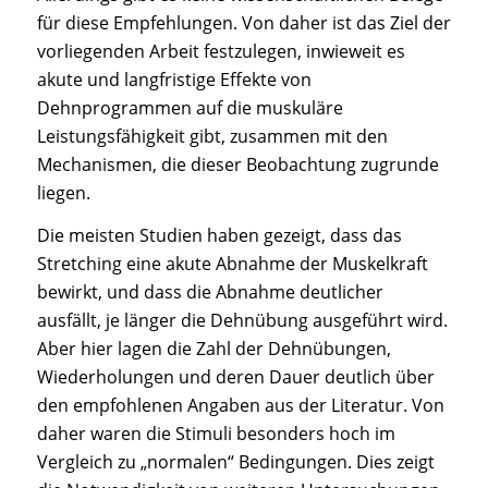
für diese Empfehlungen. Von daher ist das Ziel der
vorliegenden Arbeit festzulegen, inwieweit es
akute und langfristige Effekte von
Dehnprogrammen auf die muskuläre
Leistungsfähigkeit gibt, zusammen mit den
Mechanismen, die dieser Beobachtung zugrunde
liegen.
Die meisten Studien haben gezeigt, dass das
Stretching eine akute Abnahme der Muskelkraft
bewirkt, und dass die Abnahme deutlicher
ausfällt, je länger die Dehnübung ausgeführt wird.
Aber hier lagen die Zahl der Dehnübungen,
Wiederholungen und deren Dauer deutlich über
den empfohlenen Angaben aus der Literatur. Von
daher waren die Stimuli besonders hoch im
Vergleich zu „normalen“ Bedingungen. Dies zeigt