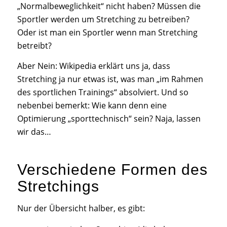
„Normalbeweglichkeit“ nicht haben? Müssen die
Sportler werden um Stretching zu betreiben?
Oder ist man ein Sportler wenn man Stretching
betreibt?
Aber Nein: Wikipedia erklärt uns ja, dass
Stretching ja nur etwas ist, was man „im Rahmen
des sportlichen Trainings“ absolviert. Und so
nebenbei bemerkt: Wie kann denn eine
Optimierung „sporttechnisch“ sein? Naja, lassen
wir das…
Verschiedene Formen des
Stretchings
Nur der Übersicht halber, es gibt: