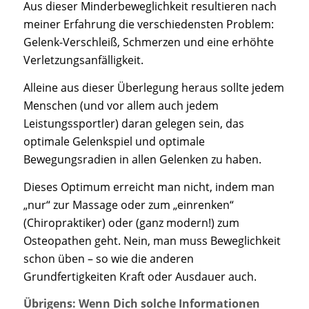
Aus dieser Minderbeweglichkeit resultieren nach
meiner Erfahrung die verschiedensten Problem:
Gelenk-Verschleiß, Schmerzen und eine erhöhte
Verletzungsanfälligkeit.
Alleine aus dieser Überlegung heraus sollte jedem
Menschen (und vor allem auch jedem
Leistungssportler) daran gelegen sein, das
optimale Gelenkspiel und optimale
Bewegungsradien in allen Gelenken zu haben.
Dieses Optimum erreicht man nicht, indem man
„nur“ zur Massage oder zum „einrenken“
(Chiropraktiker) oder (ganz modern!) zum
Osteopathen geht. Nein, man muss Beweglichkeit
schon üben – so wie die anderen
Grundfertigkeiten Kraft oder Ausdauer auch.
Übrigens: Wenn Dich solche Informationen