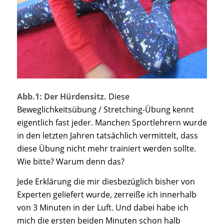
Abb.1: Der Hürdensitz.
Diese
Beweglichkeitsübung / Stretching-Übung kennt
eigentlich fast jeder. Manchen Sportlehrern wurde
in den letzten Jahren tatsächlich vermittelt, dass
diese Übung nicht mehr trainiert werden sollte.
Wie bitte? Warum denn das?
Jede Erklärung die mir diesbezüglich bisher von
Experten geliefert wurde, zerreiße ich innerhalb
von 3 Minuten in der Luft. Und dabei habe ich
mich die ersten beiden Minuten schon halb