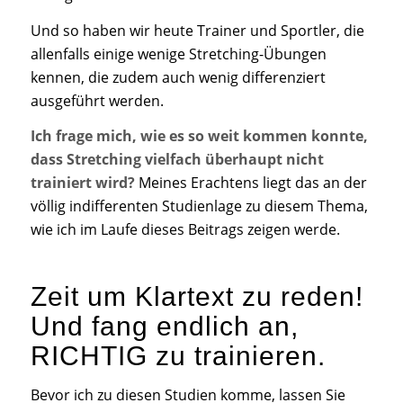
Und so haben wir heute Trainer und Sportler, die
allenfalls einige wenige Stretching-Übungen
kennen, die zudem auch wenig differenziert
ausgeführt werden.
Ich frage mich, wie es so weit kommen konnte,
dass Stretching vielfach überhaupt nicht
trainiert wird?
Meines Erachtens liegt das an der
völlig indifferenten Studienlage zu diesem Thema,
wie ich im Laufe dieses Beitrags zeigen werde.
Zeit um Klartext zu reden!
Und fang endlich an,
RICHTIG zu trainieren.
Bevor ich zu diesen Studien komme, lassen Sie