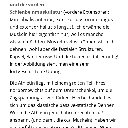
und die vordere
Schienbeinmuskulatur
(vordere Extensoren:
Mm. tibialis anterior, extensor digitorum longus
und extensor hallucis longus). Ich erwähne die
Muskeln hier eigentlich nur, weil es manche
wissen möchten. Muskeln selbst können wir nicht
dehnen, wohl aber die faszialen Strukturen,
Kapsel, Bänder usw. Und die haben es bitter nötig!
In der Abbildung sieht man eine sehr
fortgeschrittene Übung.
Die Athletin liegt mit einem großen Teil ihres
Körpergewichts auf dem Unterschenkel, um die
Zugspannung zu verstärken. Hierbei handelt es
sich um das klassische passive-statische Dehnen.
Wenn die Athletin jedoch ihren rechten Fuß
anspannt (und damit die o.a. Muskeln), haben wir
ein perfektes isometrisches Krafttraining. Wenn