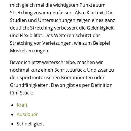
mich gleich mal die wichtigsten Punkte zum
Stretching zusammenfassen. Also: Klartext. Die
Studien und Untersuchungen zeigen eines ganz
deutlich: Stretching verbessert die Gelenkigkeit
und Flexibilität. Des Weiteren schützt das
Stretching vor Verletzungen, wie zum Beispiel
Muskelzerrungen.
Bevor ich jetzt weiterschreibe, machen wir
nochmal kurz einen Schritt zurück. Und zwar zu
den sportmotorischen Komponenten oder
Grundfähigkeiten. Davon gibt es per Definition
fünf Stück:
Kraft
Ausdauer
Schnelligkeit