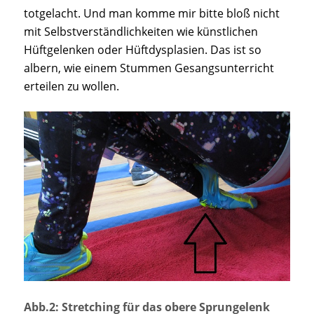
totgelacht. Und man komme mir bitte bloß nicht
mit Selbstverständlichkeiten wie künstlichen
Hüftgelenken oder Hüftdysplasien. Das ist so
albern, wie einem Stummen Gesangsunterricht
erteilen zu wollen.
Abb.2: Stretching für das obere Sprungelenk