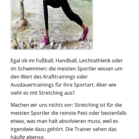
Egal ob im Fußball, Handball, Leichtathletik oder
im Schwimmen: die meisten Sportler wissen um
den Wert des Krafttrainings oder
Ausdauertrainings für ihre Sportart. Aber wie
sieht es mit Stretching aus?
Machen wir uns nichts vor: Stretching ist für die
meisten Sportler die reinste Pest oder bestenfalls
etwas, was man halt absolvieren muss, weil es
irgendwie dazu gehört. Die Trainer sehen das
häufig ebenso.