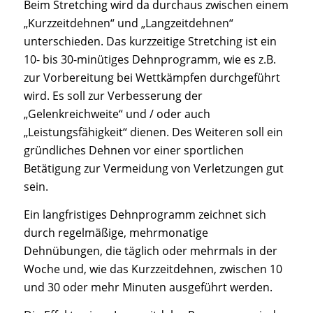
Beim Stretching wird da durchaus zwischen einem
„Kurzzeitdehnen“ und „Langzeitdehnen“
unterschieden. Das kurzzeitige Stretching ist ein
10- bis 30-minütiges Dehnprogramm, wie es z.B.
zur Vorbereitung bei Wettkämpfen durchgeführt
wird. Es soll zur Verbesserung der
„Gelenkreichweite“ und / oder auch
„Leistungsfähigkeit“ dienen. Des Weiteren soll ein
gründliches Dehnen vor einer sportlichen
Betätigung zur Vermeidung von Verletzungen gut
sein.
Ein langfristiges Dehnprogramm zeichnet sich
durch regelmäßige, mehrmonatige
Dehnübungen, die täglich oder mehrmals in der
Woche und, wie das Kurzzeitdehnen, zwischen 10
und 30 oder mehr Minuten ausgeführt werden.