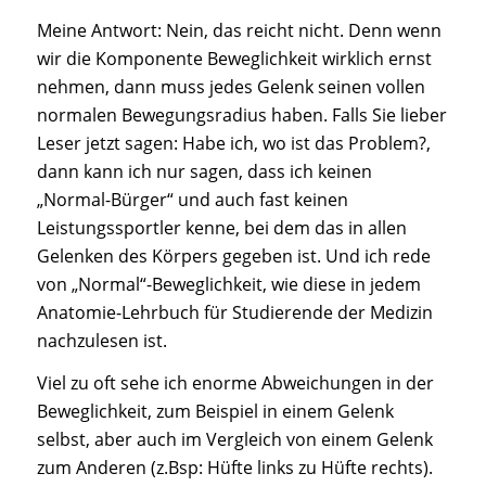
Meine Antwort: Nein, das reicht nicht. Denn wenn
wir die Komponente Beweglichkeit wirklich ernst
nehmen, dann muss jedes Gelenk seinen vollen
normalen Bewegungsradius haben. Falls Sie lieber
Leser jetzt sagen: Habe ich, wo ist das Problem?,
dann kann ich nur sagen, dass ich keinen
„Normal-Bürger“ und auch fast keinen
Leistungssportler kenne, bei dem das in allen
Gelenken des Körpers gegeben ist. Und ich rede
von „Normal“-Beweglichkeit, wie diese in jedem
Anatomie-Lehrbuch für Studierende der Medizin
nachzulesen ist.
Viel zu oft sehe ich enorme Abweichungen in der
Beweglichkeit, zum Beispiel in einem Gelenk
selbst, aber auch im Vergleich von einem Gelenk
zum Anderen (z.Bsp: Hüfte links zu Hüfte rechts).