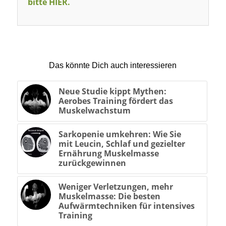
bitte HIER.
Das könnte Dich auch interessieren
Neue Studie kippt Mythen:
Aerobes Training fördert das
Muskelwachstum
Sarkopenie umkehren: Wie Sie
mit Leucin, Schlaf und gezielter
Ernährung Muskelmasse
zurückgewinnen
Weniger Verletzungen, mehr
Muskelmasse: Die besten
Aufwärmtechniken für intensives
Training