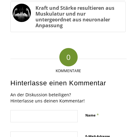
Kraft und Stärke resultieren aus
Muskulatur und nur
untergeordnet aus neuronaler
Anpassung
0
KOMMENTARE
Hinterlasse einen Kommentar
An der Diskussion beteiligen?
Hinterlasse uns deinen Kommentar!
*
Name
E-Mail-Adresse