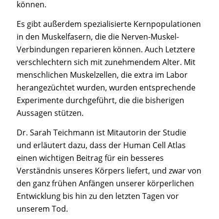
können.
Es gibt außerdem spezialisierte Kernpopulationen
in den Muskelfasern, die die Nerven-Muskel-
Verbindungen reparieren können. Auch Letztere
verschlechtern sich mit zunehmendem Alter. Mit
menschlichen Muskelzellen, die extra im Labor
herangezüchtet wurden, wurden entsprechende
Experimente durchgeführt, die die bisherigen
Aussagen stützen.
Dr. Sarah Teichmann ist Mitautorin der Studie
und erläutert dazu, dass der Human Cell Atlas
einen wichtigen Beitrag für ein besseres
Verständnis unseres Körpers liefert, und zwar von
den ganz frühen Anfängen unserer körperlichen
Entwicklung bis hin zu den letzten Tagen vor
unserem Tod.