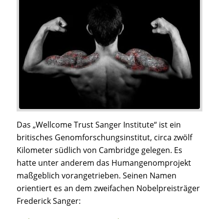
Das „Wellcome Trust Sanger Institute“ ist ein
britisches Genomforschungsinstitut, circa zwölf
Kilometer südlich von Cambridge gelegen. Es
hatte unter anderem das Humangenomprojekt
maßgeblich vorangetrieben. Seinen Namen
orientiert es an dem zweifachen Nobelpreisträger
Frederick Sanger: