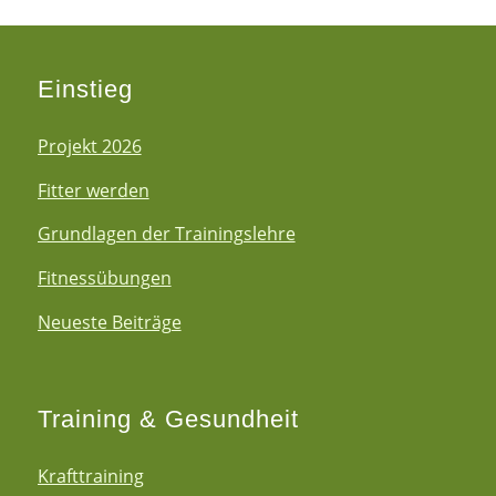
Einstieg
Projekt 2026
Fitter werden
Grundlagen der Trainingslehre
Fitnessübungen
Neueste Beiträge
Training & Gesundheit
Krafttraining