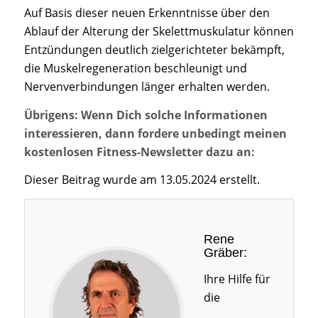
Auf Basis dieser neuen Erkenntnisse über den
Ablauf der Alterung der Skelettmuskulatur können
Entzündungen deutlich zielgerichteter bekämpft,
die Muskelregeneration beschleunigt und
Nervenverbindungen länger erhalten werden.
Übrigens: Wenn Dich solche Informationen
interessieren, dann fordere unbedingt meinen
kostenlosen Fitness-Newsletter dazu an:
Dieser Beitrag wurde am 13.05.2024 erstellt.
Rene
Gräber:
Ihre Hilfe für
die