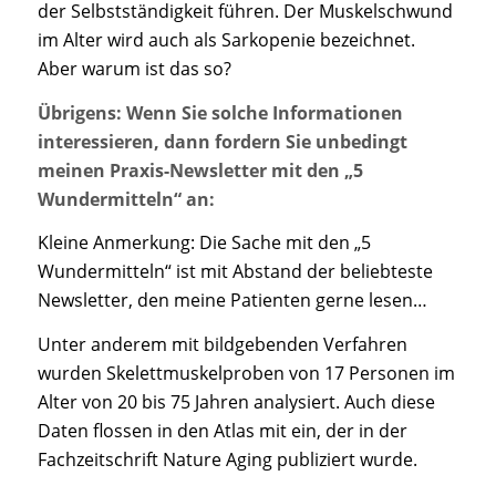
der Selbstständigkeit führen. Der Muskelschwund
im Alter wird auch als Sarkopenie bezeichnet.
Aber warum ist das so?
Übrigens: Wenn Sie solche Informationen
interessieren, dann fordern Sie unbedingt
meinen Praxis-Newsletter mit den „5
Wundermitteln“ an:
Kleine Anmerkung: Die Sache mit den „5
Wundermitteln“ ist mit Abstand der beliebteste
Newsletter, den meine Patienten gerne lesen…
Unter anderem mit bildgebenden Verfahren
wurden Skelettmuskelproben von 17 Personen im
Alter von 20 bis 75 Jahren analysiert. Auch diese
Daten flossen in den Atlas mit ein, der in der
Fachzeitschrift Nature Aging publiziert wurde.