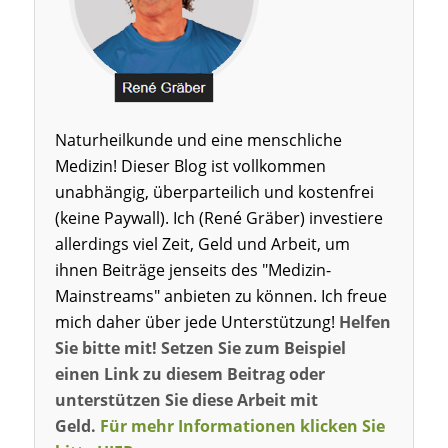
Naturheilkunde und eine menschliche
Medizin! Dieser Blog ist vollkommen
unabhängig, überparteilich und kostenfrei
(keine Paywall). Ich (René Gräber) investiere
allerdings viel Zeit, Geld und Arbeit, um
ihnen Beiträge jenseits des "Medizin-
Mainstreams" anbieten zu können. Ich freue
mich daher über jede Unterstützung!
Helfen
Sie bitte mit! Setzen Sie zum Beispiel
einen Link zu diesem Beitrag oder
unterstützen Sie diese Arbeit mit
Geld.
Für mehr Informationen klicken Sie