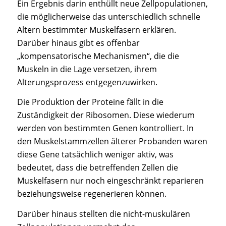
Ein Ergebnis darin enthüllt neue Zellpopulationen,
die möglicherweise das unterschiedlich schnelle
Altern bestimmter Muskelfasern erklären.
Darüber hinaus gibt es offenbar
„kompensatorische Mechanismen“, die die
Muskeln in die Lage versetzen, ihrem
Alterungsprozess entgegenzuwirken.
Die Produktion der Proteine fällt in die
Zuständigkeit der Ribosomen. Diese wiederum
werden von bestimmten Genen kontrolliert. In
den Muskelstammzellen älterer Probanden waren
diese Gene tatsächlich weniger aktiv, was
bedeutet, dass die betreffenden Zellen die
Muskelfasern nur noch eingeschränkt reparieren
beziehungsweise regenerieren können.
Darüber hinaus stellten die nicht-muskulären