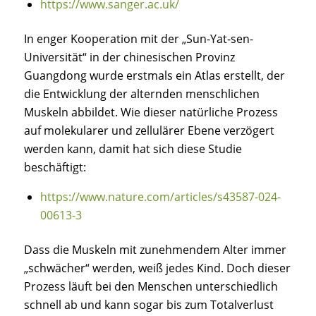
https://www.sanger.ac.uk/
In enger Kooperation mit der „Sun-Yat-sen-
Universität“ in der chinesischen Provinz
Guangdong wurde erstmals ein Atlas erstellt, der
die Entwicklung der alternden menschlichen
Muskeln abbildet. Wie dieser natürliche Prozess
auf molekularer und zellulärer Ebene verzögert
werden kann, damit hat sich diese Studie
beschäftigt:
https://www.nature.com/articles/s43587-024-
00613-3
Dass die Muskeln mit zunehmendem Alter immer
„schwächer“ werden, weiß jedes Kind. Doch dieser
Prozess läuft bei den Menschen unterschiedlich
schnell ab und kann sogar bis zum Totalverlust