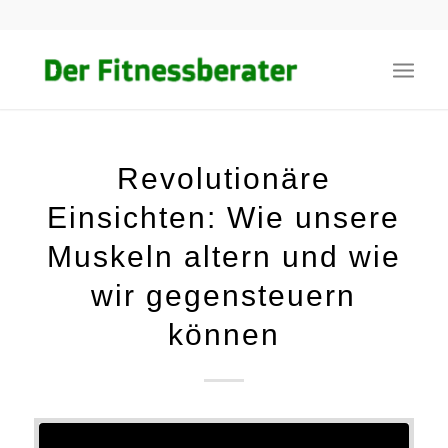
Revolutionäre
Einsichten: Wie unsere
Muskeln altern und wie
wir gegensteuern
können