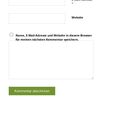
*
Website
Name, E-Mail-Adresse und Website in diesem Browser
für meinen nächsten Kommentar speichern.