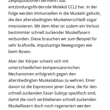
Zellpopulationen vermehrt das
entzündungsfördernde Molekül CCL2 her. In der
Folge werden Immunzellen in die Muskeln gelockt,
die den altersbedingten Muskelverschleiß sogar
intensivieren. Mit dem Alter ist zudem ein Verlust
bestimmter schnell zuckender Muskelfasern
verbunden. Diese brauchen wir zum Beispiel für
sehr kraftvolle, impulsartige Bewegungen wie
beim Boxen.
Aber der Körper scheint sich mit
unterschiedlichen kompensatorischen
Mechanismen erfolgreich gegen den
altersbedingten Muskelabbau zu wehren. Einer
davon ist die Expression jener Gene, die für den
schnell zuckenden Faser-Subtyp spezifisch sind,
damit die noch verbliebenen schnell zuckenden
Muskelfasern doch noch regeneriert werden