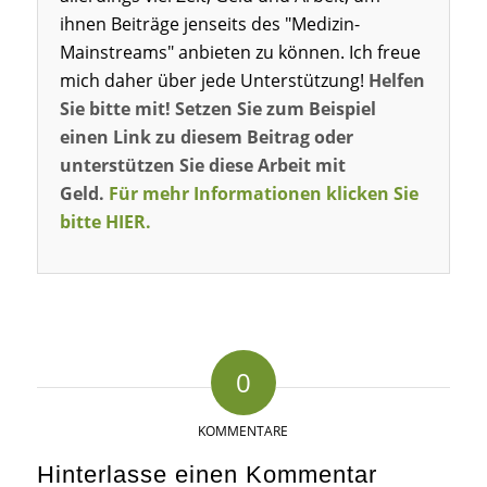
ihnen Beiträge jenseits des "Medizin-
Mainstreams" anbieten zu können. Ich freue
mich daher über jede Unterstützung!
Helfen
Sie bitte mit! Setzen Sie zum Beispiel
einen Link zu diesem Beitrag oder
unterstützen Sie diese Arbeit mit
Geld.
Für mehr Informationen klicken Sie
bitte HIER.
0
KOMMENTARE
Hinterlasse einen Kommentar