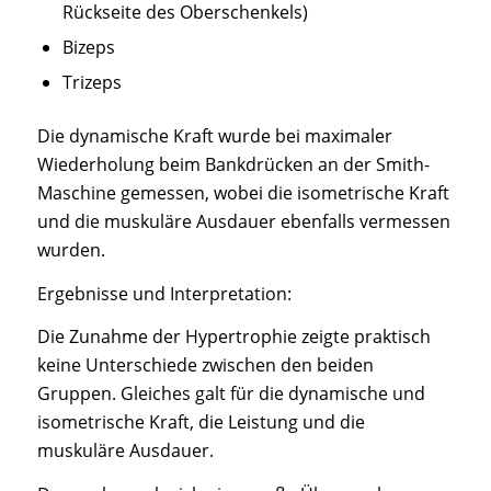
Rückseite des Oberschenkels)
Bizeps
Trizeps
Die dynamische Kraft wurde bei maximaler
Wiederholung beim Bankdrücken an der Smith-
Maschine gemessen, wobei die isometrische Kraft
und die muskuläre Ausdauer ebenfalls vermessen
wurden.
Ergebnisse und Interpretation:
Die Zunahme der Hypertrophie zeigte praktisch
keine Unterschiede zwischen den beiden
Gruppen. Gleiches galt für die dynamische und
isometrische Kraft, die Leistung und die
muskuläre Ausdauer.