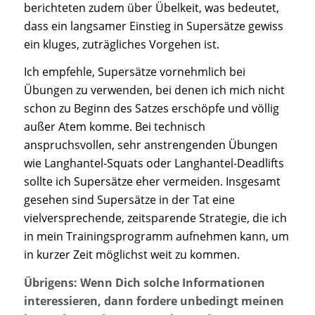
berichteten zudem über Übelkeit, was bedeutet,
dass ein langsamer Einstieg in Supersätze gewiss
ein kluges, zuträgliches Vorgehen ist.
Ich empfehle, Supersätze vornehmlich bei
Übungen zu verwenden, bei denen ich mich nicht
schon zu Beginn des Satzes erschöpfe und völlig
außer Atem komme. Bei technisch
anspruchsvollen, sehr anstrengenden Übungen
wie Langhantel-Squats oder Langhantel-Deadlifts
sollte ich Supersätze eher vermeiden. Insgesamt
gesehen sind Supersätze in der Tat eine
vielversprechende, zeitsparende Strategie, die ich
in mein Trainingsprogramm aufnehmen kann, um
in kurzer Zeit möglichst weit zu kommen.
Übrigens: Wenn Dich solche Informationen
interessieren, dann fordere unbedingt meinen