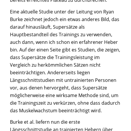
bereits erreichtes Plateau zu durchbrechen.
Eine aktuelle Studie unter der Leitung von Ryan
Burke zeichnet jedoch ein etwas anderes Bild, das
darauf hinausläuft, Supersätze als
Hauptbestandteil des Trainings zu verwenden,
auch dann, wenn ich schon ein erfahrener Heber
bin. Auf der einen Seite gibt es Studien, die zeigen,
dass Supersätze die Trainingsleistung im
Vergleich zu herkömmlichen Sätzen nicht
beeinträchtigen. Andererseits liegen
Längsschnittstudien mit untrainierten Personen
vor, aus denen hervorgeht, dass Supersätze
möglicherweise eine wirksame Methode sind, um
die Trainingszeit zu verkürzen, ohne dass dadurch
das Muskelwachstum beeinträchtigt wird.
Burke et al. liefern nun die erste
Längsschnittstudie an trainierten Hebern über