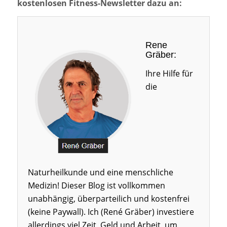
kostenlosen Fitness-Newsletter dazu an:
Rene
Gräber:
Ihre Hilfe für
die
Naturheilkunde und eine menschliche
Medizin! Dieser Blog ist vollkommen
unabhängig, überparteilich und kostenfrei
(keine Paywall). Ich (René Gräber) investiere
allerdings viel Zeit, Geld und Arbeit, um