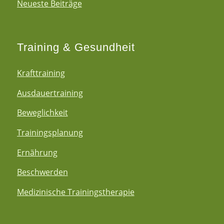
Neueste Beiträge
Training & Gesundheit
Krafttraining
Ausdauertraining
Beweglichkeit
Trainingsplanung
Ernährung
Beschwerden
Medizinische Trainingstherapie