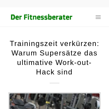
Trainingszeit verkürzen:
Warum Supersätze das
ultimative Work-out-
Hack sind