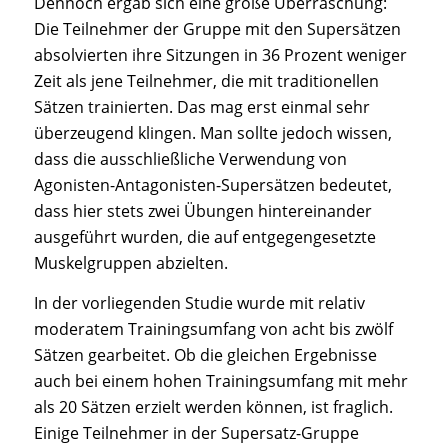
Dennoch ergab sich eine große Überraschung:
Die Teilnehmer der Gruppe mit den Supersätzen
absolvierten ihre Sitzungen in 36 Prozent weniger
Zeit als jene Teilnehmer, die mit traditionellen
Sätzen trainierten. Das mag erst einmal sehr
überzeugend klingen. Man sollte jedoch wissen,
dass die ausschließliche Verwendung von
Agonisten-Antagonisten-Supersätzen bedeutet,
dass hier stets zwei Übungen hintereinander
ausgeführt wurden, die auf entgegengesetzte
Muskelgruppen abzielten.
In der vorliegenden Studie wurde mit relativ
moderatem Trainingsumfang von acht bis zwölf
Sätzen gearbeitet. Ob die gleichen Ergebnisse
auch bei einem hohen Trainingsumfang mit mehr
als 20 Sätzen erzielt werden können, ist fraglich.
Einige Teilnehmer in der Supersatz-Gruppe