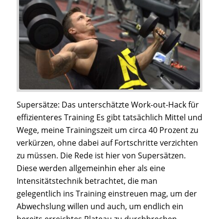
Supersätze: Das unterschätzte Work-out-Hack für
effizienteres Training Es gibt tatsächlich Mittel und
Wege, meine Trainingszeit um circa 40 Prozent zu
verkürzen, ohne dabei auf Fortschritte verzichten
zu müssen. Die Rede ist hier von Supersätzen.
Diese werden allgemeinhin eher als eine
Intensitätstechnik betrachtet, die man
gelegentlich ins Training einstreuen mag, um der
Abwechslung willen und auch, um endlich ein