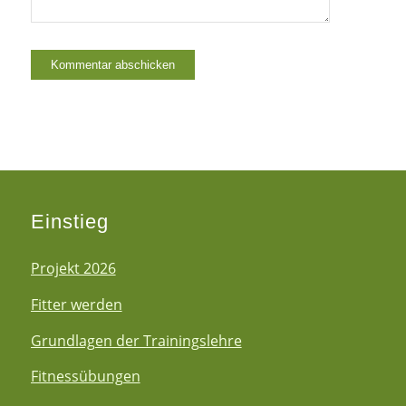
Einstieg
Projekt 2026
Fitter werden
Grundlagen der Trainingslehre
Fitnessübungen