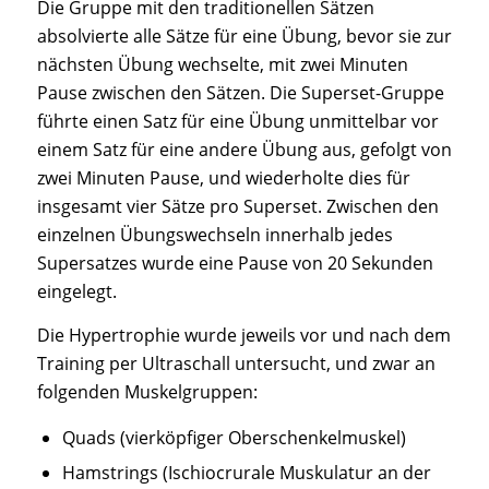
Die Gruppe mit den traditionellen Sätzen
absolvierte alle Sätze für eine Übung, bevor sie zur
nächsten Übung wechselte, mit zwei Minuten
Pause zwischen den Sätzen. Die Superset-Gruppe
führte einen Satz für eine Übung unmittelbar vor
einem Satz für eine andere Übung aus, gefolgt von
zwei Minuten Pause, und wiederholte dies für
insgesamt vier Sätze pro Superset. Zwischen den
einzelnen Übungswechseln innerhalb jedes
Supersatzes wurde eine Pause von 20 Sekunden
eingelegt.
Die Hypertrophie wurde jeweils vor und nach dem
Training per Ultraschall untersucht, und zwar an
folgenden Muskelgruppen:
Quads (vierköpfiger Oberschenkelmuskel)
Hamstrings (Ischiocrurale Muskulatur an der