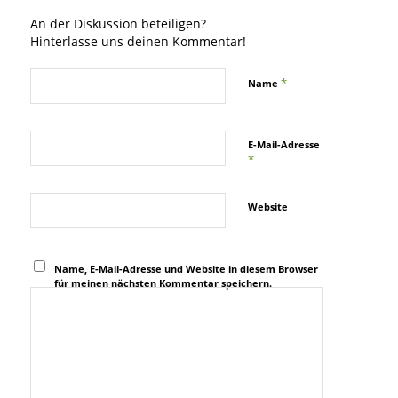
An der Diskussion beteiligen?
Hinterlasse uns deinen Kommentar!
*
Name
E-Mail-Adresse
*
Website
Name, E-Mail-Adresse und Website in diesem Browser
für meinen nächsten Kommentar speichern.