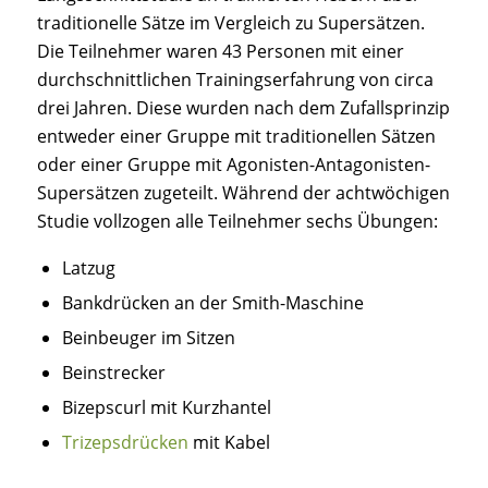
traditionelle Sätze im Vergleich zu Supersätzen.
Die Teilnehmer waren 43 Personen mit einer
durchschnittlichen Trainingserfahrung von circa
drei Jahren. Diese wurden nach dem Zufallsprinzip
entweder einer Gruppe mit traditionellen Sätzen
oder einer Gruppe mit Agonisten-Antagonisten-
Supersätzen zugeteilt. Während der achtwöchigen
Studie vollzogen alle Teilnehmer sechs Übungen:
Latzug
Bankdrücken an der Smith-Maschine
Beinbeuger im Sitzen
Beinstrecker
Bizepscurl mit Kurzhantel
Trizepsdrücken
mit Kabel