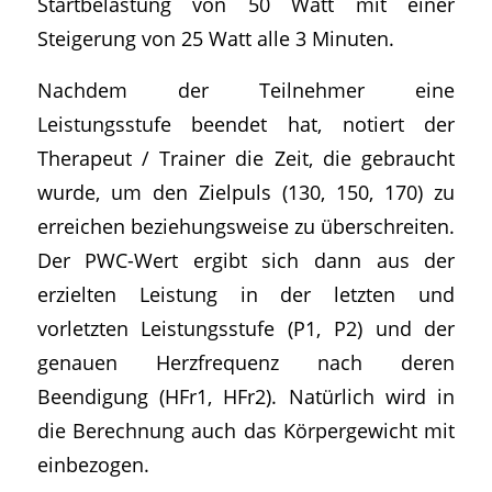
Startbelastung von 50 Watt mit einer
Steigerung von 25 Watt alle 3 Minuten.
Nachdem der Teilnehmer eine
Leistungsstufe beendet hat, notiert der
Therapeut / Trainer die Zeit, die gebraucht
wurde, um den Zielpuls (130, 150, 170) zu
erreichen beziehungsweise zu überschreiten.
Der PWC-Wert ergibt sich dann aus der
erzielten Leistung in der letzten und
vorletzten Leistungsstufe (P1, P2) und der
genauen Herzfrequenz nach deren
Beendigung (HFr1, HFr2). Natürlich wird in
die Berechnung auch das Körpergewicht mit
einbezogen.