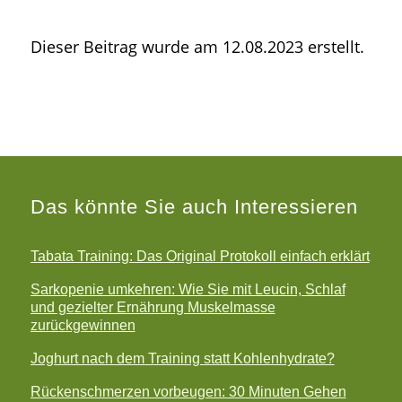
Dieser Beitrag wurde am 12.08.2023 erstellt.
Das könnte Sie auch Interessieren
Tabata Training: Das Original Protokoll einfach erklärt
Sarkopenie umkehren: Wie Sie mit Leucin, Schlaf
und gezielter Ernährung Muskelmasse
zurückgewinnen
Joghurt nach dem Training statt Kohlenhydrate?
Rückenschmerzen vorbeugen: 30 Minuten Gehen