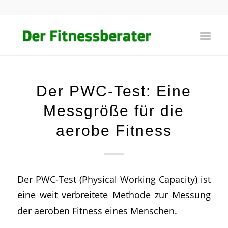
Der PWC-Test: Eine
Messgröße für die
aerobe Fitness
Der PWC-Test (Physical Working Capacity) ist
eine weit verbreitete Methode zur Messung
der aeroben Fitness eines Menschen.