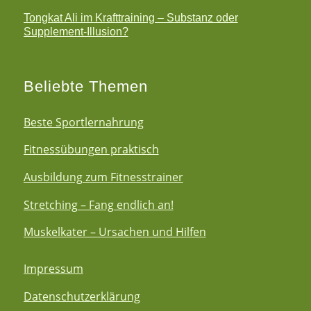
Tongkat Ali im Krafttraining – Substanz oder
Supplement-Illusion?
Beliebte Themen
Beste Sportlernahrung
Fitnessübungen praktisch
Ausbildung zum Fitnesstrainer
Stretching – Fang endlich an!
Muskelkater – Ursachen und Hilfen
Impressum
Datenschutzerklärung