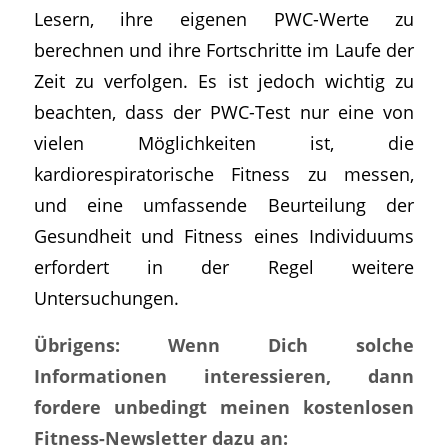
Lesern, ihre eigenen PWC-Werte zu
berechnen und ihre Fortschritte im Laufe der
Zeit zu verfolgen. Es ist jedoch wichtig zu
beachten, dass der PWC-Test nur eine von
vielen Möglichkeiten ist, die
kardiorespiratorische Fitness zu messen,
und eine umfassende Beurteilung der
Gesundheit und Fitness eines Individuums
erfordert in der Regel weitere
Untersuchungen.
Übrigens: Wenn Dich solche
Informationen interessieren, dann
fordere unbedingt meinen kostenlosen
Fitness-Newsletter dazu an: