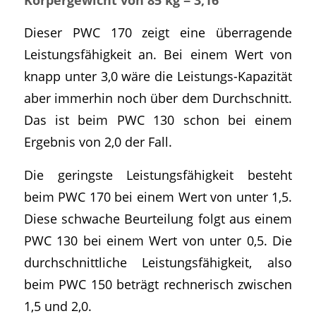
Dieser PWC 170 zeigt eine überragende
Leistungsfähigkeit an. Bei einem Wert von
knapp unter 3,0 wäre die Leistungs-Kapazität
aber immerhin noch über dem Durchschnitt.
Das ist beim PWC 130 schon bei einem
Ergebnis von 2,0 der Fall.
Die geringste Leistungsfähigkeit besteht
beim PWC 170 bei einem Wert von unter 1,5.
Diese schwache Beurteilung folgt aus einem
PWC 130 bei einem Wert von unter 0,5. Die
durchschnittliche Leistungsfähigkeit, also
beim PWC 150 beträgt rechnerisch zwischen
1,5 und 2,0.