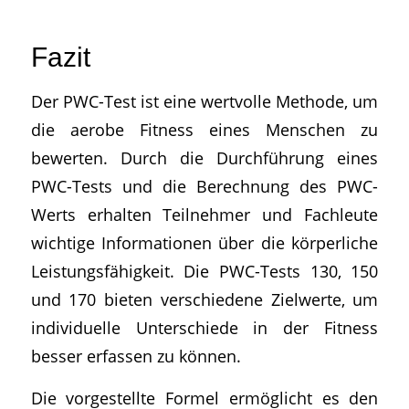
Fazit
Der PWC-Test ist eine wertvolle Methode, um
die aerobe Fitness eines Menschen zu
bewerten. Durch die Durchführung eines
PWC-Tests und die Berechnung des PWC-
Werts erhalten Teilnehmer und Fachleute
wichtige Informationen über die körperliche
Leistungsfähigkeit. Die PWC-Tests 130, 150
und 170 bieten verschiedene Zielwerte, um
individuelle Unterschiede in der Fitness
besser erfassen zu können.
Die vorgestellte Formel ermöglicht es den