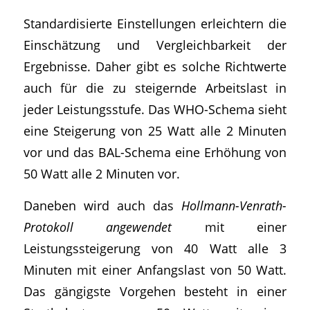
Standardisierte Einstellungen erleichtern die
Einschätzung und Vergleichbarkeit der
Ergebnisse. Daher gibt es solche Richtwerte
auch für die zu steigernde Arbeitslast in
jeder Leistungsstufe. Das WHO-Schema sieht
eine Steigerung von 25 Watt alle 2 Minuten
vor und das BAL-Schema eine Erhöhung von
50 Watt alle 2 Minuten vor.
Daneben wird auch das
Hollmann-Venrath-
Protokoll angewendet
mit einer
Leistungssteigerung von 40 Watt alle 3
Minuten mit einer Anfangslast von 50 Watt.
Das gängigste Vorgehen besteht in einer