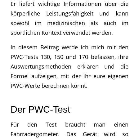
Er liefert wichtige Informationen über die
körperliche Leistungsfähigkeit und kann
sowohl im medizinischen als auch im
sportlichen Kontext verwendet werden.
In diesem Beitrag werde ich mich mit den
PWC-Tests 130, 150 und 170 befassen, ihre
Auswertungsmethoden erklären und die
Formel aufzeigen, mit der ihr eure eigenen
PWC-Werte berechnen könnt.
Der PWC-Test
Für den Test braucht man einen
Fahrradergometer. Das Gerät wird so