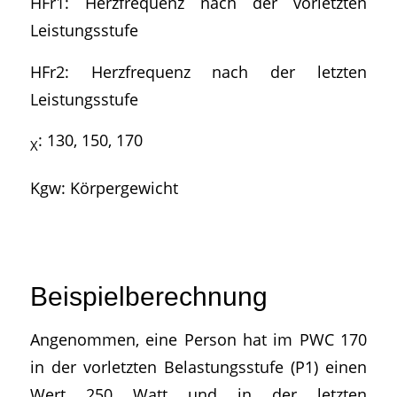
HFr1: Herzfrequenz nach der vorletzten
Leistungsstufe
HFr2: Herzfrequenz nach der letzten
Leistungsstufe
: 130, 150, 170
X
Kgw: Körpergewicht
Beispielberechnung
Angenommen, eine Person hat im PWC 170
in der vorletzten Belastungsstufe (P1) einen
Wert 250 Watt und in der letzten