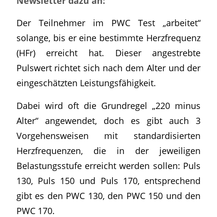
Newsletter dazu an:
Der Teilnehmer im PWC Test „arbeitet“
solange, bis er eine bestimmte Herzfrequenz
(HFr) erreicht hat. Dieser angestrebte
Pulswert richtet sich nach dem Alter und der
eingeschätzten Leistungsfähigkeit.
Dabei wird oft die Grundregel „220 minus
Alter“ angewendet, doch es gibt auch 3
Vorgehensweisen mit standardisierten
Herzfrequenzen, die in der jeweiligen
Belastungsstufe erreicht werden sollen: Puls
130, Puls 150 und Puls 170, entsprechend
gibt es den PWC 130, den PWC 150 und den
PWC 170.