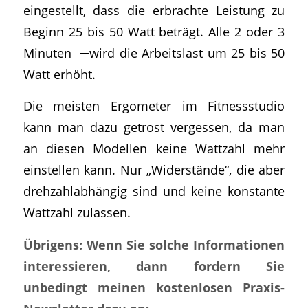
eingestellt, dass die erbrachte Leistung zu
Beginn 25 bis 50 Watt beträgt. Alle 2 oder 3
Minuten
wird die Arbeitslast um 25 bis 50
Watt erhöht.
Die meisten Ergometer im Fitnessstudio
kann man dazu getrost vergessen, da man
an diesen Modellen keine Wattzahl mehr
einstellen kann. Nur „Widerstände“, die aber
drehzahlabhängig sind und keine konstante
Wattzahl zulassen.
Übrigens: Wenn Sie solche Informationen
interessieren, dann fordern Sie
unbedingt meinen kostenlosen Praxis-