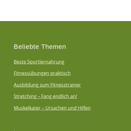
Beliebte Themen
Beste Sportlernahrung
Fitnessübungen praktisch
Ausbildung zum Fitnesstrainer
Stretching – Fang endlich an!
Muskelkater – Ursachen und Hilfen