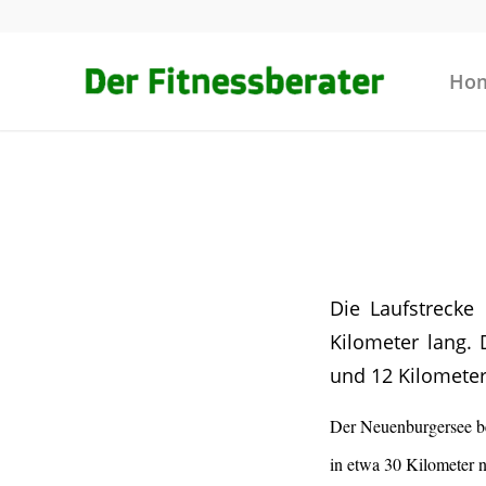
Ho
Die Laufstrecke 
Kilometer lang. 
und 12 Kilometer 
Der Neuenburgersee 
in etwa 30 Kilometer n