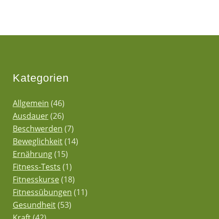
Kategorien
Allgemein
(46)
Ausdauer
(26)
Beschwerden
(7)
Beweglichkeit
(14)
Ernährung
(15)
Fitness-Tests
(1)
Fitnesskurse
(18)
Fitnessübungen
(11)
Gesundheit
(53)
Kraft
(42)