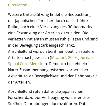
Circulation
).
Weitere Unterstützung findet die Beobachtung
der japanischen Forscher durch das erhöhte
Risiko, nach einer Verletzung des Rückenmarks
eine Erkrankung der Arterien zu erleiden. Die
verletzten Patienten müssen ruhig liegen und sind
in der Bewegung stark eingeschränkt.
Anschließend wurden bei ihnen deutlich steifere
Arterien nachgewiesen (
Miyatani, 2009, Journal of
Spinal Cord Medicine
). Demnach besteht ein
klarer Zusammenhang zwischen körperlicher
Aktivität sowie Beweglichkeit und der Dehnbarkeit
der Arterien.
Abschließend raten daher die japanischen
Forscher dazu, zur Vorbeugung von arterieller
Steifheit Dehnübungen durchzuführen. Dabei