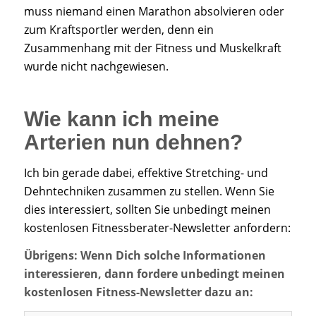
muss niemand einen Marathon absolvieren oder
zum Kraftsportler werden, denn ein
Zusammenhang mit der Fitness und Muskelkraft
wurde nicht nachgewiesen.
Wie kann ich meine
Arterien nun dehnen?
Ich bin gerade dabei, effektive Stretching- und
Dehntechniken zusammen zu stellen. Wenn Sie
dies interessiert, sollten Sie unbedingt meinen
kostenlosen Fitnessberater-Newsletter anfordern:
Übrigens: Wenn Dich solche Informationen
interessieren, dann fordere unbedingt meinen
kostenlosen Fitness-Newsletter dazu an: