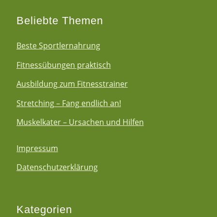
Beliebte Themen
Beste Sportlernahrung
Fitnessübungen praktisch
Ausbildung zum Fitnesstrainer
Stretching – Fang endlich an!
Muskelkater – Ursachen und Hilfen
Impressum
Datenschutzerklärung
Kategorien