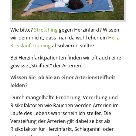
Wie bitte?
Stretching
gegen Herzinfarkt? Wissen
wir denn nicht, dass man da wohl eher ein
Herz-
Kreislauf-Training
absolvieren sollte?
Bei Herzinfarktpatienten finden wir oft auch eine
gewisse „Steifheit“ der Arterien.
Wissen Sie, ob Sie an einer Arteriensteifheit
leiden?
Durch mangelhafte Ernährung, Vererbung und
Risikofaktoren wie Rauchen werden Arterien im
Laufe des Lebens wahrscheinlich steifer. Die
Versteifung der Arterien gilt dabei selbst als
Risikofaktor für Herzinfarkt, Schlaganfall oder