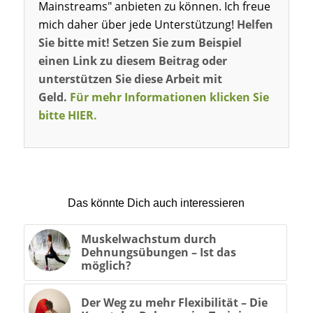
Mainstreams" anbieten zu können. Ich freue
mich daher über jede Unterstützung!
Helfen
Sie bitte mit! Setzen Sie zum Beispiel
einen Link zu diesem Beitrag oder
unterstützen Sie diese Arbeit mit
Geld.
Für mehr Informationen klicken Sie
bitte HIER.
Das könnte Dich auch interessieren
Muskelwachstum durch
Dehnungsübungen – Ist das
möglich?
Der Weg zu mehr Flexibilität – Die