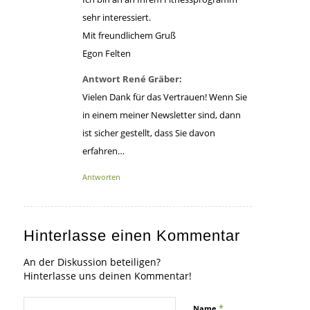
sehr interessiert.
Mit freundlichem Gruß
Egon Felten
Antwort René Gräber:
Vielen Dank für das Vertrauen! Wenn Sie
in einem meiner Newsletter sind, dann
ist sicher gestellt, dass Sie davon
erfahren…
Antworten
Hinterlasse einen Kommentar
An der Diskussion beteiligen?
Hinterlasse uns deinen Kommentar!
*
Name