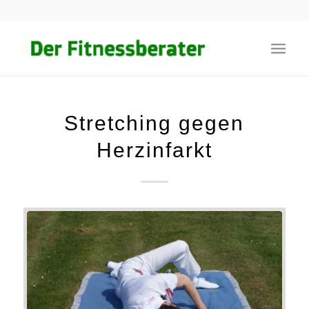
Stretching gegen
Herzinfarkt