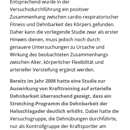
Entsprechend wurde in der
Versuchsdurchführung ein positiver
Zusammenhang zwischen cardio-respiratorischer
Fitness und Dehnbarkeit des Körpers gefunden.
Daher kann die vorliegende Studie zwar als erster
Hinweis dienen, muss jedoch noch durch
genauere Untersuchungen zu Ursache und
Wirkung des beobachteten Zusammenhangs
zwischen Alter, körperlicher Flexibilität und
arterieller Versteifung ergänzt werden.
Bereits im Jahr 2008 hatte eine Studie zur
Auswirkung von Krafttraining auf arterielle
Dehnbarkeit überraschend gezeigt, dass ein
Stretching-Programm die Dehnbarkeit der
Halsschlagader deutlich erhöht.
Dabei hatte die
Versuchsgruppe, die Dehnübungen durchführte,
nur als Kontrollgruppe der Kraftsportler am