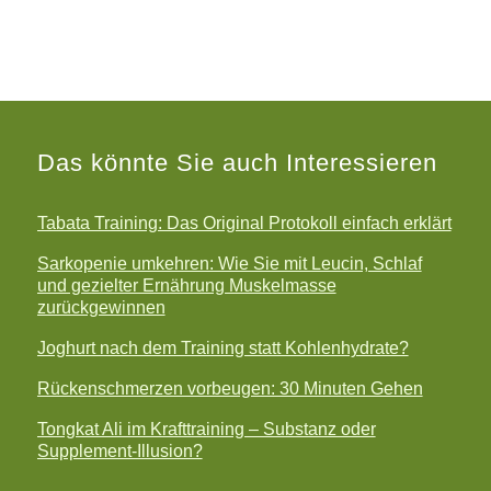
Das könnte Sie auch Interessieren
Tabata Training: Das Original Protokoll einfach erklärt
Sarkopenie umkehren: Wie Sie mit Leucin, Schlaf
und gezielter Ernährung Muskelmasse
zurückgewinnen
Joghurt nach dem Training statt Kohlenhydrate?
Rückenschmerzen vorbeugen: 30 Minuten Gehen
Tongkat Ali im Krafttraining – Substanz oder
Supplement-Illusion?