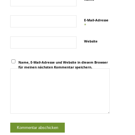
E-Mail-Adresse
*
Website
Name, E-Mail-Adresse und Website in diesem Browser
für meinen nächsten Kommentar speichern.