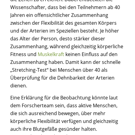
Wissenschafter, dass bei den Teilnehmern ab 40
Jahren ein offensichtlicher Zusammenhang
zwischen der Flexibilität des gesamten Körpers
und der Arterien im Speziellen besteht. Je höher
das Alter der Person, desto stärker dieser
Zusammenhang, während gleichzeitig körperliche
Fitness und
Muskelkraft
keinen Einfluss auf den
Zusammenhang haben. Damit kann der schnelle
„Stretching-Test“ bei Menschen über 40 als
Überprüfung für die Dehnbarkeit der Arterien
dienen.
Eine Erklärung für die Beobachtung könnte laut
dem Forscherteam sein, dass aktive Menschen,
die sich ausreichend bewegen, über mehr
körperliche Flexibilität verfügen und gleichzeitig
auch ihre Blutgefäße gesünder halten.