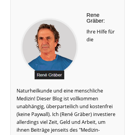
Rene
Gräber:
Ihre Hilfe für
die
Naturheilkunde und eine menschliche
Medizin! Dieser Blog ist vollkommen
unabhängig, überparteilich und kostenfrei
(keine Paywall). Ich (René Gräber) investiere
allerdings viel Zeit, Geld und Arbeit, um
ihnen Beiträge jenseits des "Medizin-