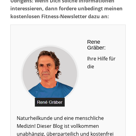
Übrigens: Wenn Dich solche Informationen
interessieren, dann fordere unbedingt meinen
kostenlosen Fitness-Newsletter dazu an:
Rene
Gräber:
Ihre Hilfe für
die
Naturheilkunde und eine menschliche
Medizin! Dieser Blog ist vollkommen
unabhängig, überparteilich und kostenfrei