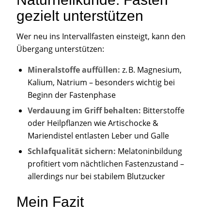
gezielt unterstützen
Wer neu ins Intervallfasten einsteigt, kann den
Übergang unterstützen:
Mineralstoffe auffüllen:
z. B. Magnesium,
Kalium, Natrium – besonders wichtig bei
Beginn der Fastenphase
Verdauung im Griff behalten:
Bitterstoffe
oder Heilpflanzen wie Artischocke &
Mariendistel entlasten Leber und Galle
Schlafqualität sichern:
Melatoninbildung
profitiert vom nächtlichen Fastenzustand –
allerdings nur bei stabilem Blutzucker
Mein Fazit