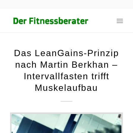
Das LeanGains-Prinzip
nach Martin Berkhan –
Intervallfasten trifft
Muskelaufbau