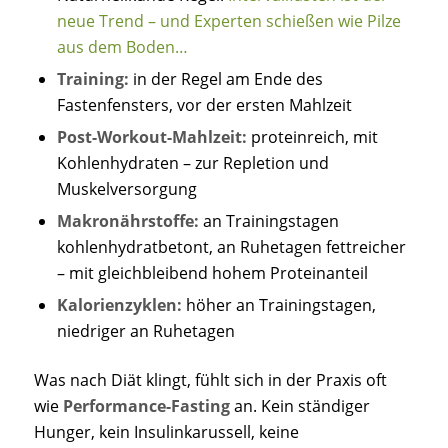
neue Trend – und Experten schießen wie Pilze
aus dem Boden…
Training:
in der Regel am Ende des
Fastenfensters, vor der ersten Mahlzeit
Post-Workout-Mahlzeit:
proteinreich, mit
Kohlenhydraten – zur Repletion und
Muskelversorgung
Makronährstoffe:
an Trainingstagen
kohlenhydratbetont, an Ruhetagen fettreicher
– mit gleichbleibend hohem Proteinanteil
Kalorienzyklen:
höher an Trainingstagen,
niedriger an Ruhetagen
Was nach Diät klingt, fühlt sich in der Praxis oft
wie
Performance-Fasting
an. Kein ständiger
Hunger, kein Insulinkarussell, keine