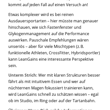
kommt auf jeden Fall auf einen Versuch an!
Etwas komplexer wird es bei reinen
Ausdauersportarten – hier müsste man genauer
hinschauen, wie sich Fastenfenster und
Glykogenmanagement auf die Performance
auswirken. Pauschale Empfehlungen wären
unseriös – aber für viele Mischtypen (z. B.
funktionelle Athleten, CrossFitter, Hybridsportler)
kann LeanGains eine interessante Perspektive
sein.
Unterm Strich:
Wer mit klaren Strukturen besser
fährt als mit intuitivem Essen und wer auf
nüchternen Magen fokussiert trainieren kann,
wird LeanGains schnell zu schätzen wissen – egal
ob im Studio, im Ring oder auf der Tartanbahn.