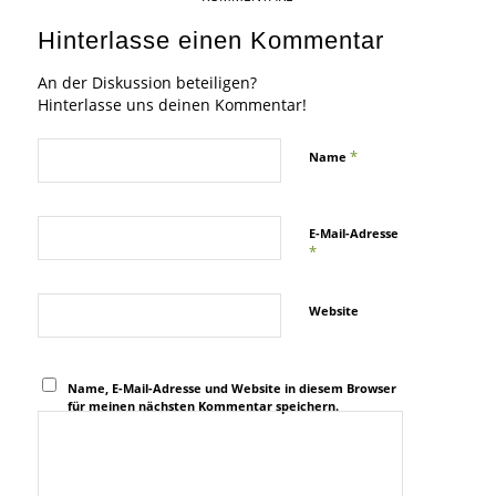
Hinterlasse einen Kommentar
An der Diskussion beteiligen?
Hinterlasse uns deinen Kommentar!
*
Name
E-Mail-Adresse
*
Website
Name, E-Mail-Adresse und Website in diesem Browser
für meinen nächsten Kommentar speichern.