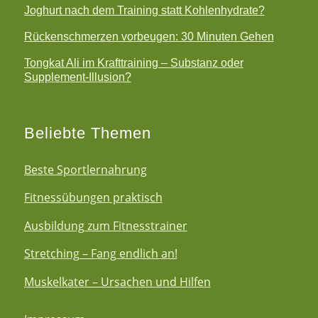
Joghurt nach dem Training statt Kohlenhydrate?
Rückenschmerzen vorbeugen: 30 Minuten Gehen
Tongkat Ali im Krafttraining – Substanz oder
Supplement-Illusion?
Beliebte Themen
Beste Sportlernahrung
Fitnessübungen praktisch
Ausbildung zum Fitnesstrainer
Stretching – Fang endlich an!
Muskelkater – Ursachen und Hilfen