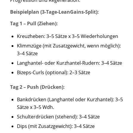
Beispielplan (3-Tage-LeanGains-Split):
Tag 1 – Pull (Ziehen):
Kreuzheben: 3–5 Sätze x 3–5 Wiederholungen
Klimmzüge (mit Zusatzgewicht, wenn möglich):
3–4 Sätze
Langhantel- oder Kurzhantel-Rudern: 3–4 Sätze
Bizeps-Curls (optional): 2–3 Sätze
Tag 2 – Push (Drücken):
Bankdrücken (Langhantel oder Kurzhantel): 3–5
Sätze x 3–5 Wdh.
Schulterdrücken (stehend): 3–4 Sätze
Dips (mit Zusatzgewicht): 3–4 Sätze