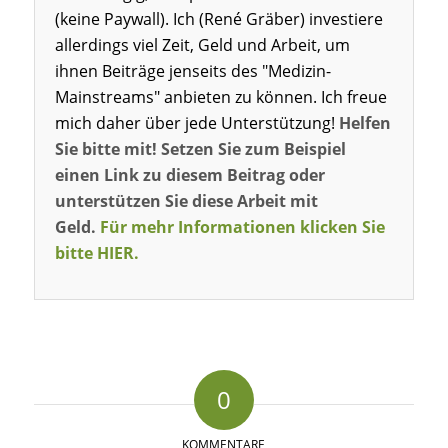
(keine Paywall). Ich (René Gräber) investiere
allerdings viel Zeit, Geld und Arbeit, um
ihnen Beiträge jenseits des "Medizin-
Mainstreams" anbieten zu können. Ich freue
mich daher über jede Unterstützung!
Helfen
Sie bitte mit! Setzen Sie zum Beispiel
einen Link zu diesem Beitrag oder
unterstützen Sie diese Arbeit mit
Geld.
Für mehr Informationen klicken Sie
bitte HIER.
0
KOMMENTARE