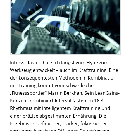
Intervallfasten hat sich längst vom Hype zum
Werkzeug entwickelt – auch im Krafttraining. Eine
der konsequentesten Methoden in Kombination
mit Training kommt vom schwedischen
„Fitnesssportler“ Martin Berkhan. Sein LeanGains-
Konzept kombiniert Intervallfasten im 16:8-
Rhythmus mit intelligentem Krafttraining und
einer präzise abgestimmten Ernährung. Die
Ergebnisse: definierter, stärker, fokussierter –