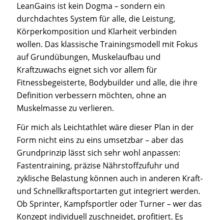
LeanGains ist kein Dogma – sondern ein
durchdachtes System für alle, die Leistung,
Körperkomposition und Klarheit verbinden
wollen. Das klassische Trainingsmodell mit Fokus
auf Grundübungen, Muskelaufbau und
Kraftzuwachs eignet sich vor allem für
Fitnessbegeisterte, Bodybuilder und alle, die ihre
Definition verbessern möchten, ohne an
Muskelmasse zu verlieren.
Für mich als Leichtathlet wäre dieser Plan in der
Form nicht eins zu eins umsetzbar – aber das
Grundprinzip lässt sich sehr wohl anpassen:
Fastentraining, präzise Nährstoffzufuhr und
zyklische Belastung können auch in anderen Kraft-
und Schnellkraftsportarten gut integriert werden.
Ob Sprinter, Kampfsportler oder Turner – wer das
Konzept individuell zuschneidet, profitiert. Es