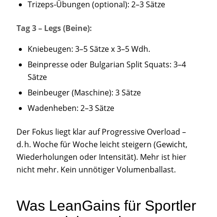
Trizeps-Übungen (optional): 2–3 Sätze
Tag 3 – Legs (Beine):
Kniebeugen: 3–5 Sätze x 3–5 Wdh.
Beinpresse oder Bulgarian Split Squats: 3–4
Sätze
Beinbeuger (Maschine): 3 Sätze
Wadenheben: 2–3 Sätze
Der Fokus liegt klar auf Progressive Overload –
d. h. Woche für Woche leicht steigern (Gewicht,
Wiederholungen oder Intensität). Mehr ist hier
nicht mehr. Kein unnötiger Volumenballast.
Was LeanGains für Sportler