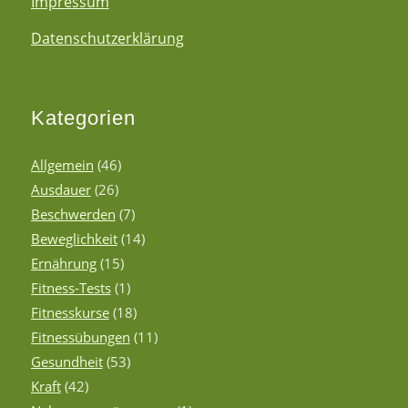
Impressum
Datenschutzerklärung
Kategorien
Allgemein
(46)
Ausdauer
(26)
Beschwerden
(7)
Beweglichkeit
(14)
Ernährung
(15)
Fitness-Tests
(1)
Fitnesskurse
(18)
Fitnessübungen
(11)
Gesundheit
(53)
Kraft
(42)