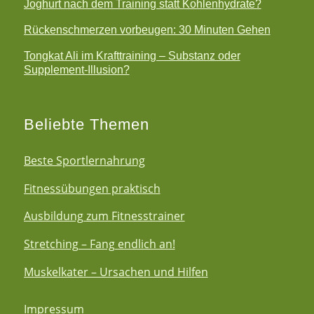
Joghurt nach dem Training statt Kohlenhydrate?
Rückenschmerzen vorbeugen: 30 Minuten Gehen
Tongkat Ali im Krafttraining – Substanz oder
Supplement-Illusion?
Beliebte Themen
Beste Sportlernahrung
Fitnessübungen praktisch
Ausbildung zum Fitnesstrainer
Stretching – Fang endlich an!
Muskelkater – Ursachen und Hilfen
Impressum