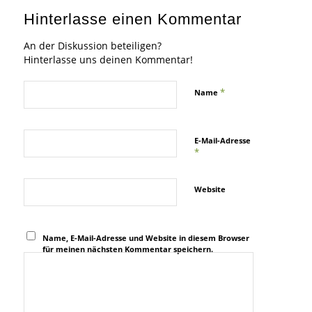
Hinterlasse einen Kommentar
An der Diskussion beteiligen?
Hinterlasse uns deinen Kommentar!
*
Name
E-Mail-Adresse
*
Website
Name, E-Mail-Adresse und Website in diesem Browser
für meinen nächsten Kommentar speichern.