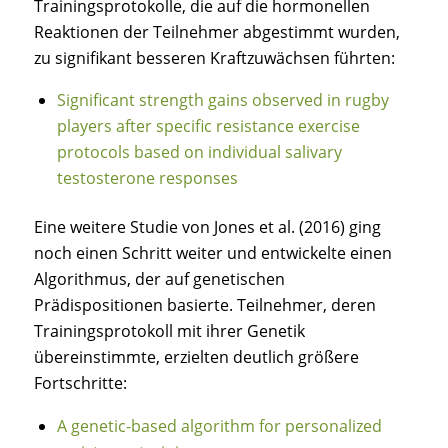
Trainingsprotokolle, die auf die hormonellen
Reaktionen der Teilnehmer abgestimmt wurden,
zu signifikant besseren Kraftzuwächsen führten:
Significant strength gains observed in rugby
players after specific resistance exercise
protocols based on individual salivary
testosterone responses
Eine weitere Studie von Jones et al. (2016) ging
noch einen Schritt weiter und entwickelte einen
Algorithmus, der auf genetischen
Prädispositionen basierte. Teilnehmer, deren
Trainingsprotokoll mit ihrer Genetik
übereinstimmte, erzielten deutlich größere
Fortschritte:
A genetic-based algorithm for personalized