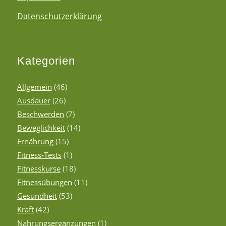
Datenschutzerklärung
Kategorien
Allgemein
(46)
Ausdauer
(26)
Beschwerden
(7)
Beweglichkeit
(14)
Ernährung
(15)
Fitness-Tests
(1)
Fitnesskurse
(18)
Fitnessübungen
(11)
Gesundheit
(53)
Kraft
(42)
Nahrungsergänzungen
(1)