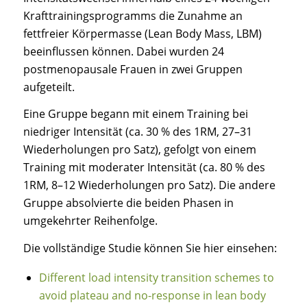
Krafttrainingsprogramms die Zunahme an
fettfreier Körpermasse (Lean Body Mass, LBM)
beeinflussen können. Dabei wurden 24
postmenopausale Frauen in zwei Gruppen
aufgeteilt.
Eine Gruppe begann mit einem Training bei
niedriger Intensität (ca. 30 % des 1RM, 27–31
Wiederholungen pro Satz), gefolgt von einem
Training mit moderater Intensität (ca. 80 % des
1RM, 8–12 Wiederholungen pro Satz). Die andere
Gruppe absolvierte die beiden Phasen in
umgekehrter Reihenfolge.
Die vollständige Studie können Sie hier einsehen:
Different load intensity transition schemes to
avoid plateau and no-response in lean body