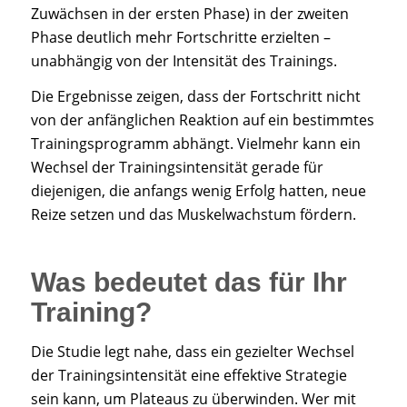
Zuwächsen in der ersten Phase) in der zweiten
Phase deutlich mehr Fortschritte erzielten –
unabhängig von der Intensität des Trainings.
Die Ergebnisse zeigen, dass der Fortschritt nicht
von der anfänglichen Reaktion auf ein bestimmtes
Trainingsprogramm abhängt. Vielmehr kann ein
Wechsel der Trainingsintensität gerade für
diejenigen, die anfangs wenig Erfolg hatten, neue
Reize setzen und das Muskelwachstum fördern.
Was bedeutet das für Ihr
Training?
Die Studie legt nahe, dass ein gezielter Wechsel
der Trainingsintensität eine effektive Strategie
sein kann, um Plateaus zu überwinden. Wer mit