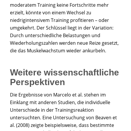
moderatem Training keine Fortschritte mehr
erzielt, könnte von einem Wechsel zu
niedrigintensivem Training profitieren – oder
umgekehrt. Der Schlüssel liegt in der Variation:
Durch unterschiedliche Belastungen und
Wiederholungszahlen werden neue Reize gesetzt,
die das Muskelwachstum wieder ankurbeln.
Weitere wissenschaftliche
Perspektiven
Die Ergebnisse von Marcelo et al. stehen im
Einklang mit anderen Studien, die individuelle
Unterschiede in der Trainingsreaktion
untersuchten. Eine Untersuchung von Beaven et
al. (2008) zeigte beispielsweise, dass bestimmte