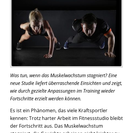
Was tun, wenn das Muskelwachstum stagniert? Eine
neue Studie liefert überraschende Einsichten und zeigt,
wie durch gezielte Anpassungen im Training wieder
Fortschritte erzielt werden können.
Es ist ein Phänomen, das viele Kraftsportler
kennen: Trotz harter Arbeit im Fitnessstudio bleibt
der Fortschritt aus. Das Muskelwachstum