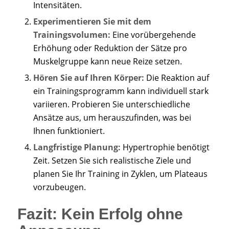
Intensitäten.
Experimentieren Sie mit dem
Trainingsvolumen:
Eine vorübergehende
Erhöhung oder Reduktion der Sätze pro
Muskelgruppe kann neue Reize setzen.
Hören Sie auf Ihren Körper:
Die Reaktion auf
ein Trainingsprogramm kann individuell stark
variieren. Probieren Sie unterschiedliche
Ansätze aus, um herauszufinden, was bei
Ihnen funktioniert.
Langfristige Planung:
Hypertrophie benötigt
Zeit. Setzen Sie sich realistische Ziele und
planen Sie Ihr Training in Zyklen, um Plateaus
vorzubeugen.
Fazit: Kein Erfolg ohne