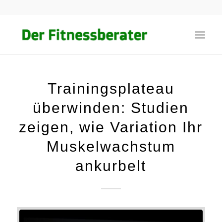
Trainingsplateau
überwinden: Studien
zeigen, wie Variation Ihr
Muskelwachstum
ankurbelt