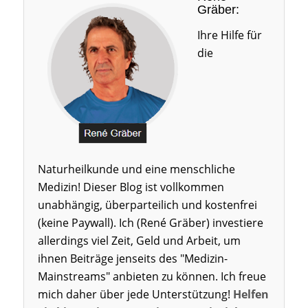
Gräber:
Ihre Hilfe für
die
Naturheilkunde und eine menschliche
Medizin! Dieser Blog ist vollkommen
unabhängig, überparteilich und kostenfrei
(keine Paywall). Ich (René Gräber) investiere
allerdings viel Zeit, Geld und Arbeit, um
ihnen Beiträge jenseits des "Medizin-
Mainstreams" anbieten zu können. Ich freue
mich daher über jede Unterstützung!
Helfen