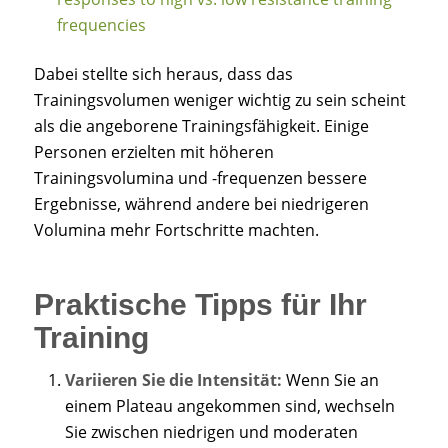
frequencies
Dabei stellte sich heraus, dass das
Trainingsvolumen weniger wichtig zu sein scheint
als die angeborene Trainingsfähigkeit. Einige
Personen erzielten mit höheren
Trainingsvolumina und -frequenzen bessere
Ergebnisse, während andere bei niedrigeren
Volumina mehr Fortschritte machten.
Praktische Tipps für Ihr
Training
Variieren Sie die Intensität:
Wenn Sie an
einem Plateau angekommen sind, wechseln
Sie zwischen niedrigen und moderaten