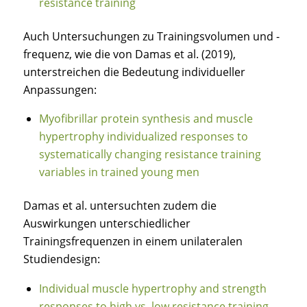
resistance training
Auch Untersuchungen zu Trainingsvolumen und -
frequenz, wie die von Damas et al. (2019),
unterstreichen die Bedeutung individueller
Anpassungen:
Myofibrillar protein synthesis and muscle
hypertrophy individualized responses to
systematically changing resistance training
variables in trained young men
Damas et al. untersuchten zudem die
Auswirkungen unterschiedlicher
Trainingsfrequenzen in einem unilateralen
Studiendesign:
Individual muscle hypertrophy and strength
responses to high vs. low resistance training