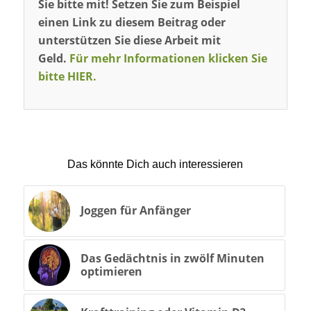
Sie bitte mit! Setzen Sie zum Beispiel
einen Link zu diesem Beitrag oder
unterstützen Sie diese Arbeit mit
Geld.
Für mehr Informationen klicken Sie
bitte HIER.
Das könnte Dich auch interessieren
Joggen für Anfänger
Das Gedächtnis in zwölf Minuten
optimieren