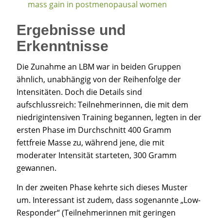
mass gain in postmenopausal women
Ergebnisse und
Erkenntnisse
Die Zunahme an LBM war in beiden Gruppen
ähnlich, unabhängig von der Reihenfolge der
Intensitäten. Doch die Details sind
aufschlussreich: Teilnehmerinnen, die mit dem
niedrigintensiven Training begannen, legten in der
ersten Phase im Durchschnitt 400 Gramm
fettfreie Masse zu, während jene, die mit
moderater Intensität starteten, 300 Gramm
gewannen.
In der zweiten Phase kehrte sich dieses Muster
um. Interessant ist zudem, dass sogenannte „Low-
Responder“ (Teilnehmerinnen mit geringen