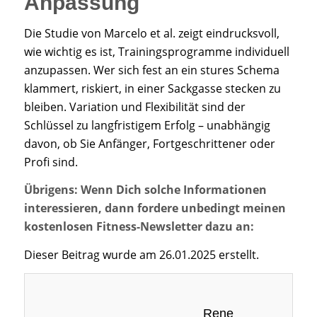
Anpassung
Die Studie von Marcelo et al. zeigt eindrucksvoll,
wie wichtig es ist, Trainingsprogramme individuell
anzupassen. Wer sich fest an ein stures Schema
klammert, riskiert, in einer Sackgasse stecken zu
bleiben. Variation und Flexibilität sind der
Schlüssel zu langfristigem Erfolg – unabhängig
davon, ob Sie Anfänger, Fortgeschrittener oder
Profi sind.
Übrigens: Wenn Dich solche Informationen
interessieren, dann fordere unbedingt meinen
kostenlosen Fitness-Newsletter dazu an:
Dieser Beitrag wurde am 26.01.2025 erstellt.
Rene