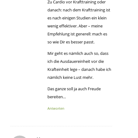
Zu Cardio vor Krafttraining oder
danach: nach dem Krafttraining ist
es nach einigen Studien ein klein
wenig effektiver. Aber – meine
Empfehlung ist generell: mach es
so wie Dir es besser passt.
Mir geht es nämlich auch so, dass
ich die Ausdauereinheit vor die
Krafteinheit lege – danach habe ich
nämlich keine Lust mehr.
Das ganze soll ja auch Freude
bereiten…
Antworten