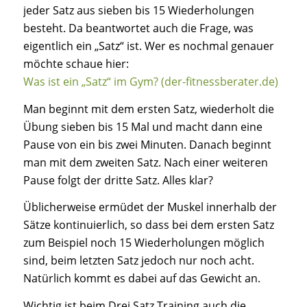
jeder Satz aus sieben bis 15 Wiederholungen
besteht. Da beantwortet auch die Frage, was
eigentlich ein „Satz“ ist. Wer es nochmal genauer
möchte schaue hier:
Was ist ein „Satz“ im Gym? (der-fitnessberater.de)
Man beginnt mit dem ersten Satz, wiederholt die
Übung sieben bis 15 Mal und macht dann eine
Pause von ein bis zwei Minuten. Danach beginnt
man mit dem zweiten Satz. Nach einer weiteren
Pause folgt der dritte Satz. Alles klar?
Üblicherweise ermüdet der Muskel innerhalb der
Sätze kontinuierlich, so dass bei dem ersten Satz
zum Beispiel noch 15 Wiederholungen möglich
sind, beim letzten Satz jedoch nur noch acht.
Natürlich kommt es dabei auf das Gewicht an.
Wichtig ist beim Drei Satz Training auch die