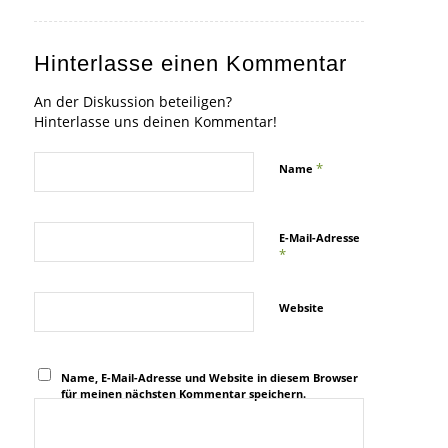
Hinterlasse einen Kommentar
An der Diskussion beteiligen?
Hinterlasse uns deinen Kommentar!
*
Name
E-Mail-Adresse
*
Website
Name, E-Mail-Adresse und Website in diesem Browser
für meinen nächsten Kommentar speichern.