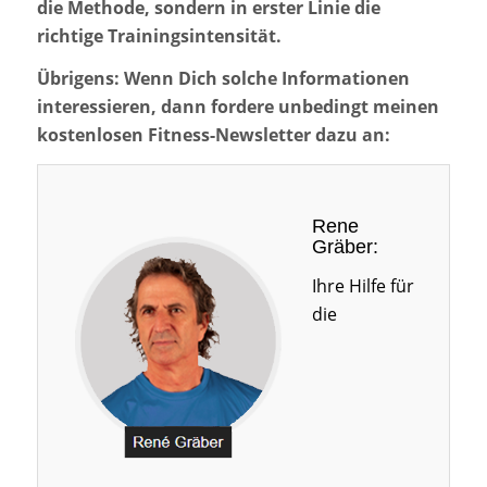
die Methode, sondern in erster Linie die
richtige Trainingsintensität.
Übrigens: Wenn Dich solche Informationen
interessieren, dann fordere unbedingt meinen
kostenlosen Fitness-Newsletter dazu an:
Rene
Gräber:
Ihre Hilfe für
die