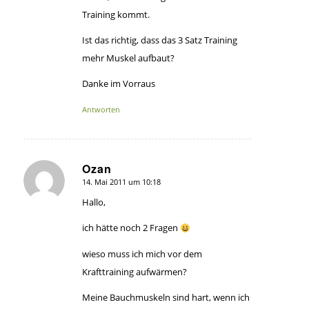
Training kommt.
Ist das richtig, dass das 3 Satz Training
mehr Muskel aufbaut?
Danke im Vorraus
Antworten
Ozan
14. Mai 2011 um 10:18
sagte:
Hallo,
ich hätte noch 2 Fragen
wieso muss ich mich vor dem
Krafttraining aufwärmen?
Meine Bauchmuskeln sind hart, wenn ich