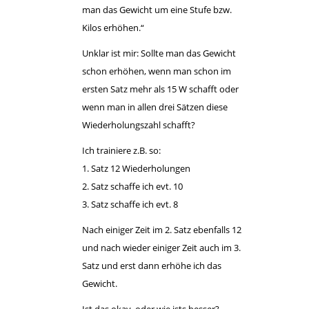
man das Gewicht um eine Stufe bzw.
Kilos erhöhen.“
Unklar ist mir: Sollte man das Gewicht
schon erhöhen, wenn man schon im
ersten Satz mehr als 15 W schafft oder
wenn man in allen drei Sätzen diese
Wiederholungszahl schafft?
Ich trainiere z.B. so:
1. Satz 12 Wiederholungen
2. Satz schaffe ich evt. 10
3. Satz schaffe ich evt. 8
Nach einiger Zeit im 2. Satz ebenfalls 12
und nach wieder einiger Zeit auch im 3.
Satz und erst dann erhöhe ich das
Gewicht.