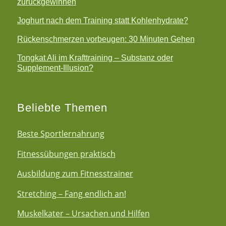
zurückgewinnen
Joghurt nach dem Training statt Kohlenhydrate?
Rückenschmerzen vorbeugen: 30 Minuten Gehen
Tongkat Ali im Krafttraining – Substanz oder
Supplement-Illusion?
Beliebte Themen
Beste Sportlernahrung
Fitnessübungen praktisch
Ausbildung zum Fitnesstrainer
Stretching – Fang endlich an!
Muskelkater – Ursachen und Hilfen