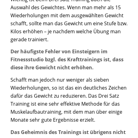
Auswahl des Gewichtes. Wenn man mehr als 15
Wiederholungen mit dem ausgewählten Gewicht
schafft, sollte man das Gewicht um eine Stufe bzw.
Kilos erhöhen – je nachdem welche Übung man
gerade trainiert.
Der häufigste Fehler von Einsteigern im
Fitnessstudio bzgl. des Krafttrainings ist, dass
diese ihre Gewicht nicht erhöhen.
Schafft man jedoch nur weniger als sieben
Wiederholungen, so ist das ein deutliches Zeichen
dafür das Gewicht zu reduzieren. Das Drei Satz
Training ist eine sehr effektive Methode für das
Muskelaufbautraining, mit dem man über einige
Monate sehr gute Ergebnisse erzielt.
Das Geheimnis des Trainings ist übrigens nicht