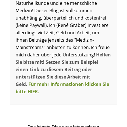
Naturheilkunde und eine menschliche
Medizin! Dieser Blog ist vollkommen
unabhängig, überparteilich und kostenfrei
(keine Paywall). Ich (René Gräber) investiere
allerdings viel Zeit, Geld und Arbeit, um
ihnen Beiträge jenseits des "Medizin-
Mainstreams" anbieten zu können. Ich freue
mich daher über jede Unterstützung!
Helfen
Sie bitte mit! Setzen Sie zum Beispiel
einen Link zu diesem Beitrag oder
unterstützen Sie diese Arbeit mit
Geld.
Für mehr Informationen klicken Sie
bitte HIER.