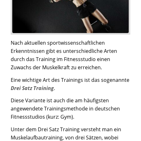
Nach aktuellen sportwissenschaftlichen
Erkenntnissen gibt es unterschiedliche Arten
durch das Training im Fitnessstudio einen
Zuwachs der Muskelkraft zu erreichen.
Eine wichtige Art des Trainings ist das sogenannte
Drei Satz Training
.
Diese Variante ist auch die am häufigsten
angewendete Trainingsmethode in deutschen
Fitnessstudios (kurz: Gym).
Unter dem Drei Satz Training versteht man ein
Muskelaufbautraining, von drei Sätzen, wobei