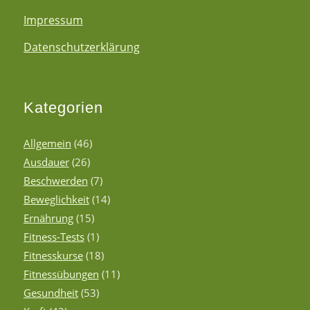
Impressum
Datenschutzerklärung
Kategorien
Allgemein
(46)
Ausdauer
(26)
Beschwerden
(7)
Beweglichkeit
(14)
Ernährung
(15)
Fitness-Tests
(1)
Fitnesskurse
(18)
Fitnessübungen
(11)
Gesundheit
(53)