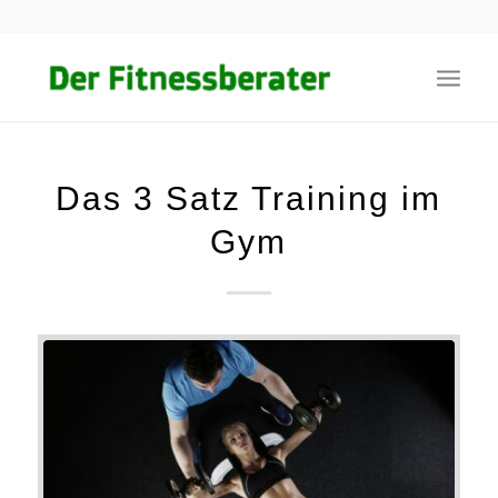
Das 3 Satz Training im
Gym