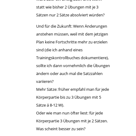
statt wie bisher 2 Übungen mit je 3
Sätzen nur 2 Sätze absolviert würden?
Und für die Zukunft: Wenn Änderungen
anstehen müssen, weil mit dem jetzigen
Plan keine Fortschritte mehr zu erzielen
sind (die ich anhand eines
Trainingskontrollbuches dokumentiere),
sollte ich dann vornehmlich die Übungen
ändern oder auch mal die Satzzahlen
variieren?
Mehr Sätze: früher empfahl man für jede
Körperpartie bis zu 3 Übungen mit 5
Sätze á 8-12 W).
Oder wie man nun öfter liest: für jede
Körperpartie 3 Übungen mit je 2 Sätzen.
Was scheint besser zu sein?