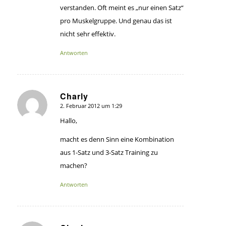
verstanden. Oft meint es „nur einen Satz“
pro Muskelgruppe. Und genau das ist
nicht sehr effektiv.
Antworten
Charly
2. Februar 2012 um 1:29
sagte:
Hallo,
macht es denn Sinn eine Kombination
aus 1-Satz und 3-Satz Training zu
machen?
Antworten