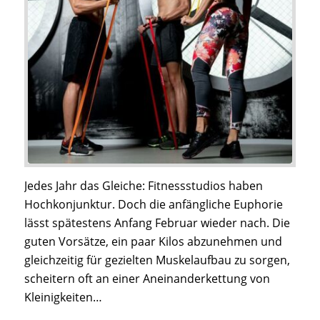
Jedes Jahr das Gleiche: Fitnessstudios haben
Hochkonjunktur. Doch die anfängliche Euphorie
lässt spätestens Anfang Februar wieder nach. Die
guten Vorsätze, ein paar Kilos abzunehmen und
gleichzeitig für gezielten Muskelaufbau zu sorgen,
scheitern oft an einer Aneinanderkettung von
Kleinigkeiten…