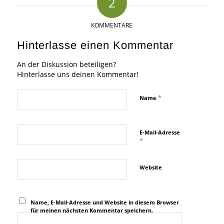
2
KOMMENTARE
Hinterlasse einen Kommentar
An der Diskussion beteiligen?
Hinterlasse uns deinen Kommentar!
*
Name
E-Mail-Adresse
*
Website
Name, E-Mail-Adresse und Website in diesem Browser
für meinen nächsten Kommentar speichern.