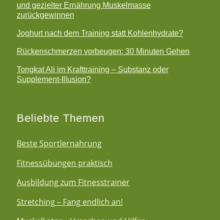
und gezielter Ernährung Muskelmasse
zurückgewinnen
Joghurt nach dem Training statt Kohlenhydrate?
Rückenschmerzen vorbeugen: 30 Minuten Gehen
Tongkat Ali im Krafttraining – Substanz oder
Supplement-Illusion?
Beliebte Themen
Beste Sportlernahrung
Fitnessübungen praktisch
Ausbildung zum Fitnesstrainer
Stretching – Fang endlich an!