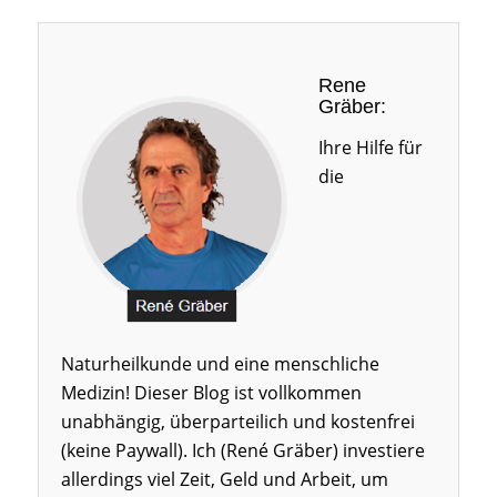
Rene
Gräber:
Ihre Hilfe für
die
Naturheilkunde und eine menschliche
Medizin! Dieser Blog ist vollkommen
unabhängig, überparteilich und kostenfrei
(keine Paywall). Ich (René Gräber) investiere
allerdings viel Zeit, Geld und Arbeit, um