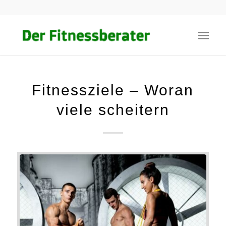
Fitnessziele – Woran
viele scheitern