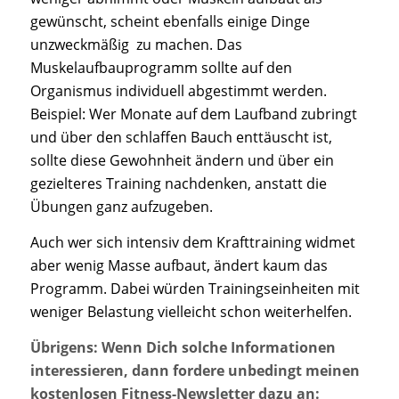
gewünscht, scheint ebenfalls einige Dinge
unzweckmäßig zu machen. Das
Muskelaufbauprogramm sollte auf den
Organismus individuell abgestimmt werden.
Beispiel: Wer Monate auf dem Laufband zubringt
und über den schlaffen Bauch enttäuscht ist,
sollte diese Gewohnheit ändern und über ein
gezielteres Training nachdenken, anstatt die
Übungen ganz aufzugeben.
Auch wer sich intensiv dem Krafttraining widmet
aber wenig Masse aufbaut, ändert kaum das
Programm. Dabei würden Trainingseinheiten mit
weniger Belastung vielleicht schon weiterhelfen.
Übrigens: Wenn Dich solche Informationen
interessieren, dann fordere unbedingt meinen
kostenlosen Fitness-Newsletter dazu an: