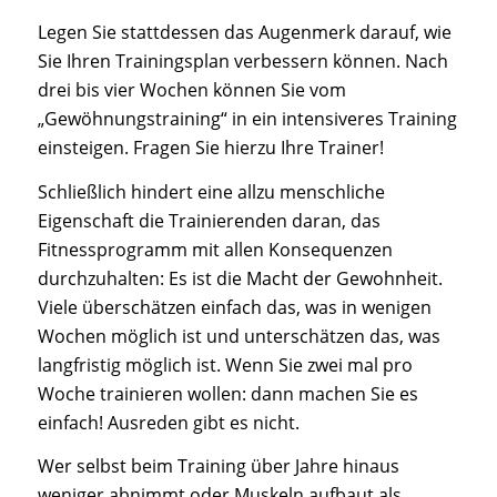
Legen Sie stattdessen das Augenmerk darauf, wie
Sie Ihren Trainingsplan verbessern können. Nach
drei bis vier Wochen können Sie vom
„Gewöhnungstraining“ in ein intensiveres Training
einsteigen. Fragen Sie hierzu Ihre Trainer!
Schließlich hindert eine allzu menschliche
Eigenschaft die Trainierenden daran, das
Fitnessprogramm mit allen Konsequenzen
durchzuhalten: Es ist die Macht der Gewohnheit.
Viele überschätzen einfach das, was in wenigen
Wochen möglich ist und unterschätzen das, was
langfristig möglich ist. Wenn Sie zwei mal pro
Woche trainieren wollen: dann machen Sie es
einfach! Ausreden gibt es nicht.
Wer selbst beim Training über Jahre hinaus
weniger abnimmt oder Muskeln aufbaut als