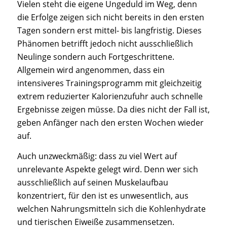
Vielen steht die eigene Ungeduld im Weg, denn
die Erfolge zeigen sich nicht bereits in den ersten
Tagen sondern erst mittel- bis langfristig. Dieses
Phänomen betrifft jedoch nicht ausschließlich
Neulinge sondern auch Fortgeschrittene.
Allgemein wird angenommen, dass ein
intensiveres Trainingsprogramm mit gleichzeitig
extrem reduzierter Kalorienzufuhr auch schnelle
Ergebnisse zeigen müsse. Da dies nicht der Fall ist,
geben Anfänger nach den ersten Wochen wieder
auf.
Auch unzweckmäßig: dass zu viel Wert auf
unrelevante Aspekte gelegt wird. Denn wer sich
ausschließlich auf seinen Muskelaufbau
konzentriert, für den ist es unwesentlich, aus
welchen Nahrungsmitteln sich die Kohlenhydrate
und tierischen Eiweiße zusammensetzen.