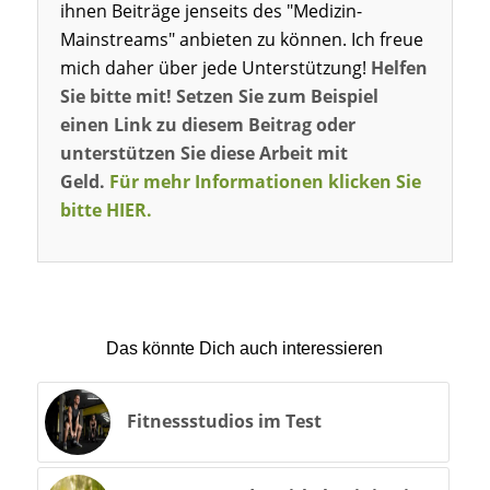
ihnen Beiträge jenseits des "Medizin-
Mainstreams" anbieten zu können. Ich freue
mich daher über jede Unterstützung!
Helfen
Sie bitte mit! Setzen Sie zum Beispiel
einen Link zu diesem Beitrag oder
unterstützen Sie diese Arbeit mit
Geld.
Für mehr Informationen klicken Sie
bitte HIER.
Das könnte Dich auch interessieren
Fitnessstudios im Test