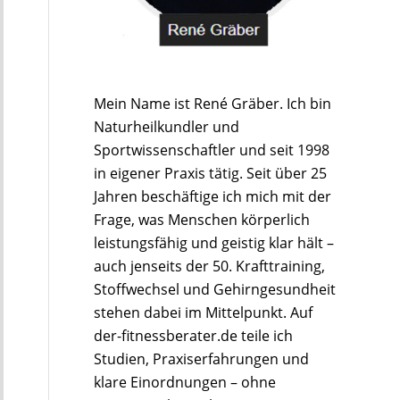
Mein Name ist René Gräber. Ich bin
Naturheilkundler und
Sportwissenschaftler und seit 1998
in eigener Praxis tätig. Seit über 25
Jahren beschäftige ich mich mit der
Frage, was Menschen körperlich
leistungsfähig und geistig klar hält –
auch jenseits der 50. Krafttraining,
Stoffwechsel und Gehirngesundheit
stehen dabei im Mittelpunkt. Auf
der-fitnessberater.de teile ich
Studien, Praxiserfahrungen und
klare Einordnungen – ohne