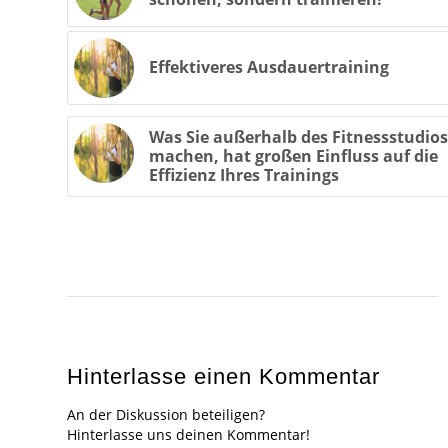
Effektiveres Ausdauertraining
Was Sie außerhalb des Fitnessstudios
machen, hat großen Einfluss auf die
Effizienz Ihres Trainings
Hinterlasse einen Kommentar
An der Diskussion beteiligen?
Hinterlasse uns deinen Kommentar!