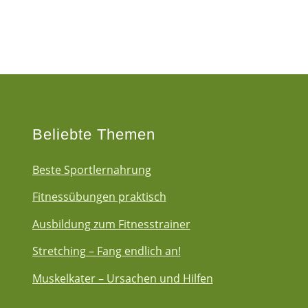
Beliebte Themen
Beste Sportlernahrung
Fitnessübungen praktisch
Ausbildung zum Fitnesstrainer
Stretching – Fang endlich an!
Muskelkater – Ursachen und Hilfen