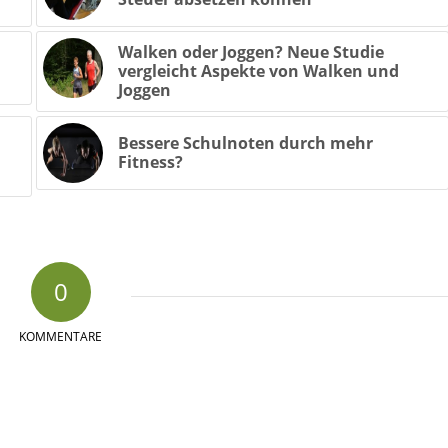
Walken oder Joggen? Neue Studie
vergleicht Aspekte von Walken und
Joggen
Bessere Schulnoten durch mehr
Fitness?
0
KOMMENTARE