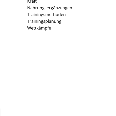
Kraft
Nahrungsergänzungen
Trainingsmethoden
Trainingsplanung
Wettkämpfe