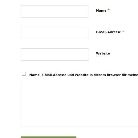
*
Name
*
E-Mail-Adresse
Website
Name, E-Mail-Adresse und Website in diesem Browser für mein