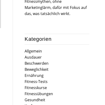
Fitnessmythen, ohne
Marketinglärm, dafür mit Fokus auf
das, was tatsächlich wirkt.
Kategorien
Allgemein
Ausdauer
Beschwerden
Beweglichkeit
Ernährung
Fitness-Tests
Fitnesskurse
Fitnessübungen
Gesundheit