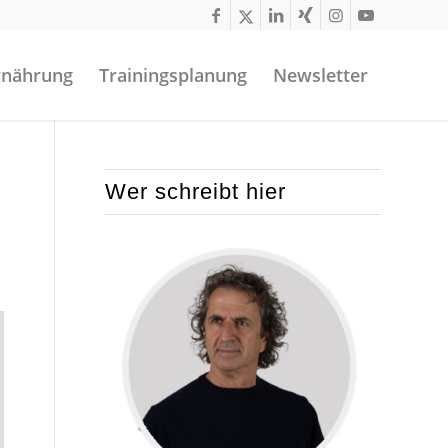
rnährung
Trainingsplanung
Newsletter
Wer schreibt hier