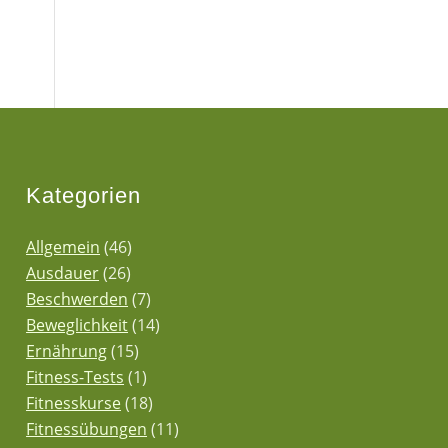
Kategorien
Allgemein
(46)
Ausdauer
(26)
Beschwerden
(7)
Beweglichkeit
(14)
Ernährung
(15)
Fitness-Tests
(1)
Fitnesskurse
(18)
Fitnessübungen
(11)