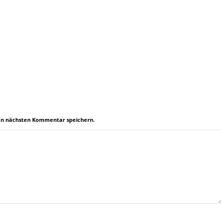
en nächsten Kommentar speichern.