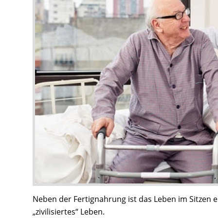
Neben der Fertignahrung ist das Leben im Sitzen 
„zivilisiertes“ Leben.