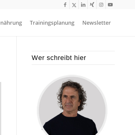
rnährung
Trainingsplanung
Newsletter
Wer schreibt hier