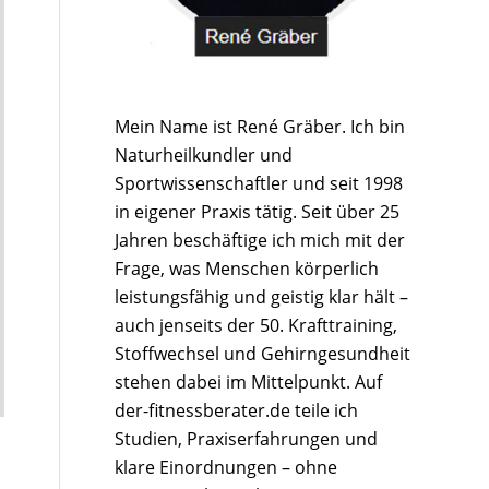
Mein Name ist René Gräber. Ich bin
Naturheilkundler und
Sportwissenschaftler und seit 1998
in eigener Praxis tätig. Seit über 25
Jahren beschäftige ich mich mit der
Frage, was Menschen körperlich
leistungsfähig und geistig klar hält –
auch jenseits der 50. Krafttraining,
Stoffwechsel und Gehirngesundheit
stehen dabei im Mittelpunkt. Auf
der-fitnessberater.de teile ich
Studien, Praxiserfahrungen und
klare Einordnungen – ohne