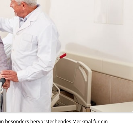
ein besonders hervorstechendes Merkmal für ein