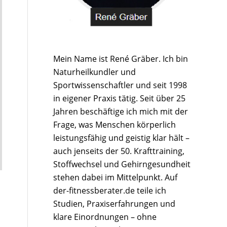
Mein Name ist René Gräber. Ich bin
Naturheilkundler und
Sportwissenschaftler und seit 1998
in eigener Praxis tätig. Seit über 25
Jahren beschäftige ich mich mit der
Frage, was Menschen körperlich
leistungsfähig und geistig klar hält –
auch jenseits der 50. Krafttraining,
Stoffwechsel und Gehirngesundheit
stehen dabei im Mittelpunkt. Auf
der-fitnessberater.de teile ich
Studien, Praxiserfahrungen und
klare Einordnungen – ohne