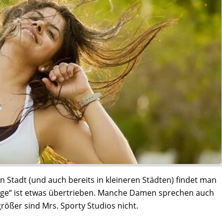
en Stadt (und auch bereits in kleineren Städten) findet man
lage“ ist etwas übertrieben. Manche Damen sprechen auch
ößer sind Mrs. Sporty Studios nicht.