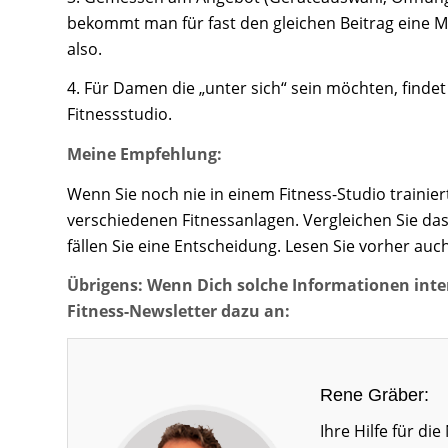
bekommt man für fast den gleichen Beitrag eine M
also.
4. Für Damen die „unter sich“ sein möchten, findet
Fitnessstudio.
Meine Empfehlung:
Wenn Sie noch nie in einem Fitness-Studio trainie
verschiedenen Fitnessanlagen. Vergleichen Sie das
fällen Sie eine Entscheidung. Lesen Sie vorher au
Übrigens: Wenn Dich solche Informationen inte
Fitness-Newsletter dazu an:
Rene Gräber:
Ihre Hilfe für d