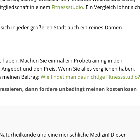
itgliedschaft in einem
Fitnessstudio
. Ein Vergleich lohnt sic
 sich in jeder größeren Stadt auch ein reines Damen-
rt haben: Machen Sie einmal ein Probetraining in den
 Angebot und den Preis. Wenn Sie alles verglichen haben,
ch meinen Beitrag:
Wie findet man das richtige Fitnessstudio?
ressieren, dann fordere unbedingt meinen kostenlosen
ie Naturheilkunde und eine menschliche Medizin! Dieser