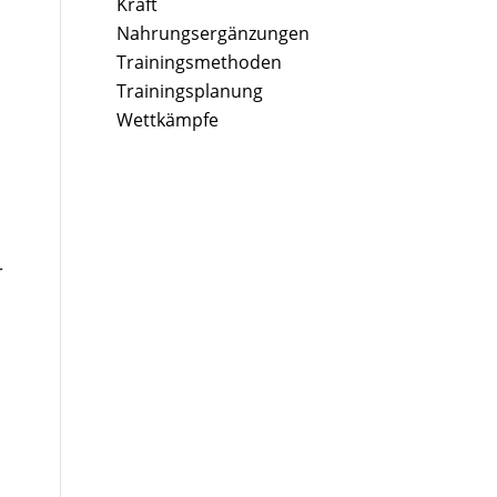
Kraft
Nahrungsergänzungen
Trainingsmethoden
Trainingsplanung
Wettkämpfe
r