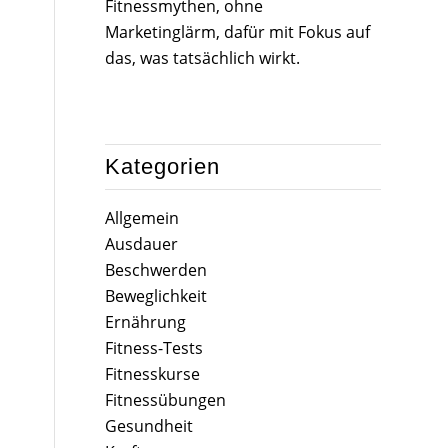
Fitnessmythen, ohne
Marketinglärm, dafür mit Fokus auf
das, was tatsächlich wirkt.
Kategorien
Allgemein
Ausdauer
Beschwerden
Beweglichkeit
Ernährung
Fitness-Tests
Fitnesskurse
Fitnessübungen
Gesundheit