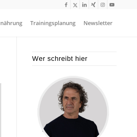
rnährung
Trainingsplanung
Newsletter
Wer schreibt hier