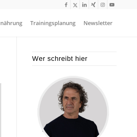
rnährung
Trainingsplanung
Newsletter
Wer schreibt hier