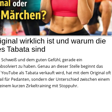
ginal wirklich ist und warum die
s Tabata sind
iel Schweiß und dem guten Gefühl, gerade ein
absolviert zu haben. Genau an dieser Stelle beginnt das
YouTube als Tabata verkauft wird, hat mit dem Original oft
il für Pedanten, sondern der Unterschied zwischen einem
einem kurzen Zirkeltraining mit Stoppuhr.