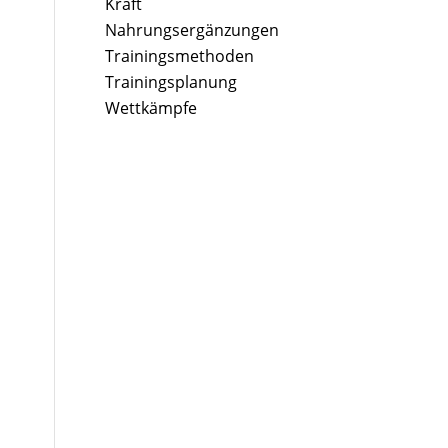
Kraft
Nahrungsergänzungen
Trainingsmethoden
Trainingsplanung
Wettkämpfe