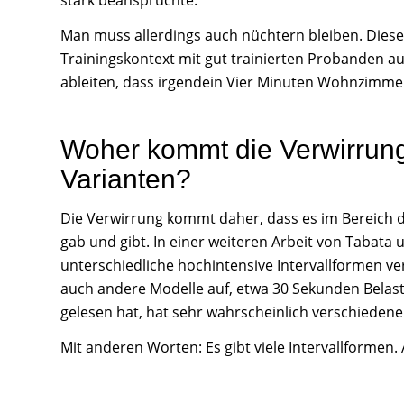
Man muss allerdings auch nüchtern bleiben. Dies
Trainingskontext mit gut trainierten Probanden a
ableiten, dass irgendein Vier Minuten Wohnzimmer
Woher kommt die Verwirrun
Varianten?
Die Verwirrung kommt daher, dass es im Bereich d
gab und gibt. In einer weiteren Arbeit von Tabata
unterschiedliche hochintensive Intervallformen v
auch andere Modelle auf, etwa 30 Sekunden Belast
gelesen hat, hat sehr wahrscheinlich verschieden
Mit anderen Worten: Es gibt viele Intervallformen. 