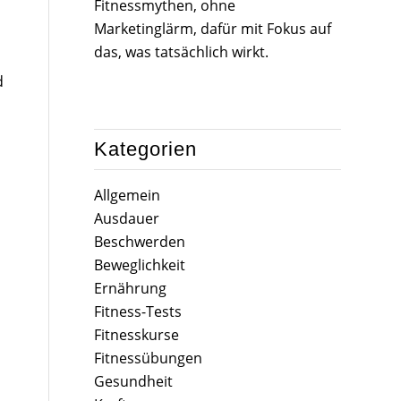
Fitnessmythen, ohne
Marketinglärm, dafür mit Fokus auf
das, was tatsächlich wirkt.
d
Kategorien
Allgemein
Ausdauer
Beschwerden
Beweglichkeit
Ernährung
Fitness-Tests
Fitnesskurse
Fitnessübungen
Gesundheit