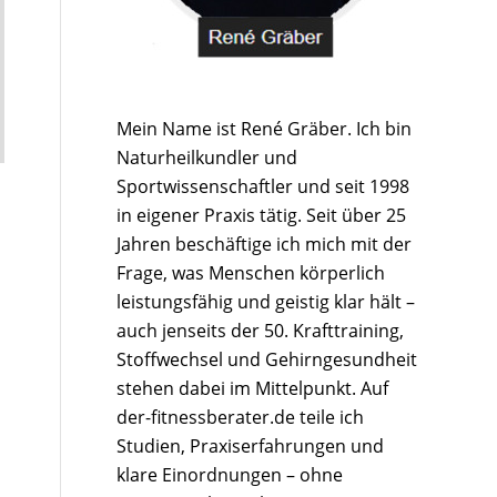
Mein Name ist René Gräber. Ich bin
Naturheilkundler und
Sportwissenschaftler und seit 1998
in eigener Praxis tätig. Seit über 25
Jahren beschäftige ich mich mit der
Frage, was Menschen körperlich
leistungsfähig und geistig klar hält –
auch jenseits der 50. Krafttraining,
Stoffwechsel und Gehirngesundheit
stehen dabei im Mittelpunkt. Auf
der-fitnessberater.de teile ich
Studien, Praxiserfahrungen und
klare Einordnungen – ohne