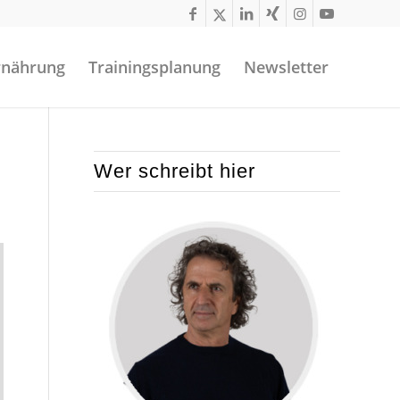
rnährung
Trainingsplanung
Newsletter
Wer schreibt hier