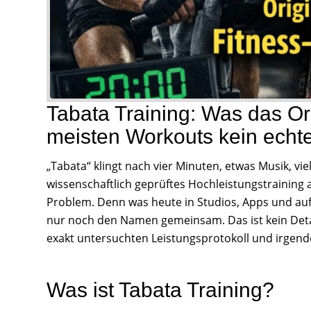
Tabata Training: Was das Ori
meisten Workouts kein echte
„Tabata“ klingt nach vier Minuten, etwas Musik, v
wissenschaftlich geprüftes Hochleistungstraining 
Problem. Denn was heute in Studios, Apps und auf 
nur noch den Namen gemeinsam. Das ist kein Deta
exakt untersuchten Leistungsprotokoll und irgend
Was ist Tabata Training?