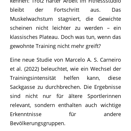
kennen: Trotz harter Arbeit im Fitnessstudio
bleibt der Fortschritt aus. Das
Muskelwachstum stagniert, die Gewichte
scheinen nicht leichter zu werden – ein
klassisches Plateau. Doch was tun, wenn das
gewohnte Training nicht mehr greift?
Eine neue Studie von Marcelo A. S. Carneiro
et al. (2022) beleuchtet, wie ein Wechsel der
Trainingsintensität helfen kann, diese
Sackgasse zu durchbrechen. Die Ergebnisse
sind nicht nur für ältere Sportlerinnen
relevant, sondern enthalten auch wichtige
Erkenntnisse für andere
Bevölkerungsgruppen.