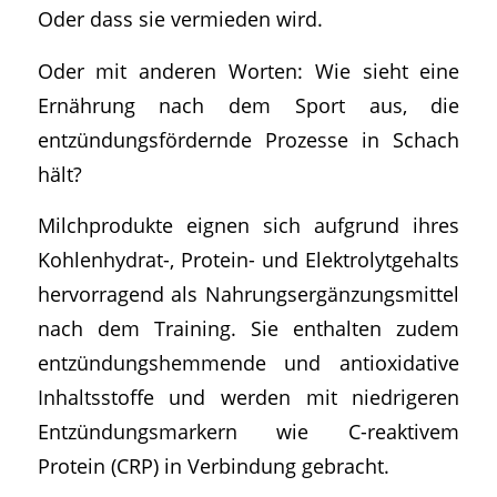
Oder dass sie vermieden wird.
Oder mit anderen Worten: Wie sieht eine
Ernährung nach dem Sport aus, die
entzündungsfördernde Prozesse in Schach
hält?
Milchprodukte eignen sich aufgrund ihres
Kohlenhydrat-, Protein- und Elektrolytgehalts
hervorragend als Nahrungsergänzungsmittel
nach dem Training. Sie enthalten zudem
entzündungshemmende und antioxidative
Inhaltsstoffe und werden mit niedrigeren
Entzündungsmarkern wie C-reaktivem
Protein (CRP) in Verbindung gebracht.