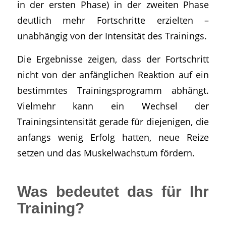
in der ersten Phase) in der zweiten Phase
deutlich mehr Fortschritte erzielten –
unabhängig von der Intensität des Trainings.
Die Ergebnisse zeigen, dass der Fortschritt
nicht von der anfänglichen Reaktion auf ein
bestimmtes Trainingsprogramm abhängt.
Vielmehr kann ein Wechsel der
Trainingsintensität gerade für diejenigen, die
anfangs wenig Erfolg hatten, neue Reize
setzen und das Muskelwachstum fördern.
Was bedeutet das für Ihr
Training?