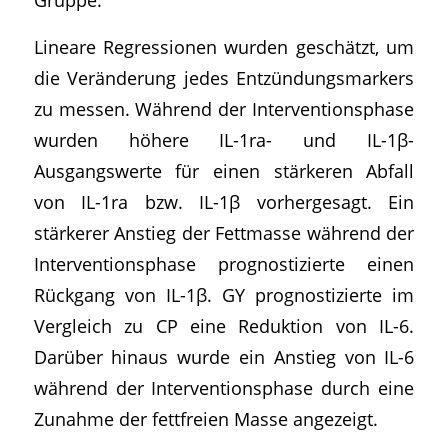
Lineare Regressionen wurden geschätzt, um
die Veränderung jedes Entzündungsmarkers
zu messen. Während der Interventionsphase
wurden höhere IL-1ra- und IL-1β-
Ausgangswerte für einen stärkeren Abfall
von IL-1ra bzw. IL-1β vorhergesagt. Ein
stärkerer Anstieg der Fettmasse während der
Interventionsphase prognostizierte einen
Rückgang von IL-1β. GY prognostizierte im
Vergleich zu CP eine Reduktion von IL-6.
Darüber hinaus wurde ein Anstieg von IL-6
während der Interventionsphase durch eine
Zunahme der fettfreien Masse angezeigt.