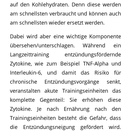
auf den Kohlehydraten. Denn diese werden
am schnellsten verbraucht und können auch
am schnellsten wieder ersetzt werden.
Dabei wird aber eine wichtige Komponente
übersehen/unterschlagen. Während ein
Langzeittraining entzündungsfördernde
Zytokine, wie zum Beispiel TNF-Alpha und
Interleukin-6, und damit das Risiko für
chronische Entzündungsvorgänge senkt,
veranstalten akute Trainingseinheiten das
komplette Gegenteil: Sie erhöhen diese
Zytokine. Je nach Ernährung nach den
Trainingseinheiten besteht die Gefahr, dass
die Entzündungsneigung gefördert wird.