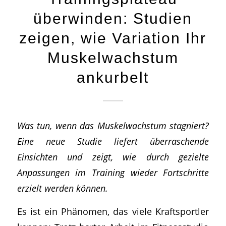
überwinden: Studien
zeigen, wie Variation Ihr
Muskelwachstum
ankurbelt
Was tun, wenn das Muskelwachstum stagniert?
Eine neue Studie liefert überraschende
Einsichten und zeigt, wie durch gezielte
Anpassungen im Training wieder Fortschritte
erzielt werden können.
Es ist ein Phänomen, das viele Kraftsportler