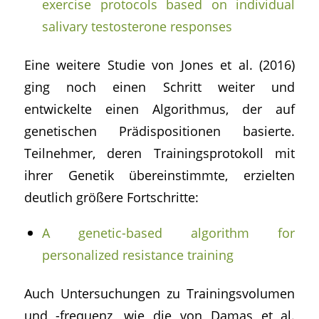
exercise protocols based on individual
salivary testosterone responses
Eine weitere Studie von Jones et al. (2016)
ging noch einen Schritt weiter und
entwickelte einen Algorithmus, der auf
genetischen Prädispositionen basierte.
Teilnehmer, deren Trainingsprotokoll mit
ihrer Genetik übereinstimmte, erzielten
deutlich größere Fortschritte:
A genetic-based algorithm for
personalized resistance training
Auch Untersuchungen zu Trainingsvolumen
und -frequenz, wie die von Damas et al.