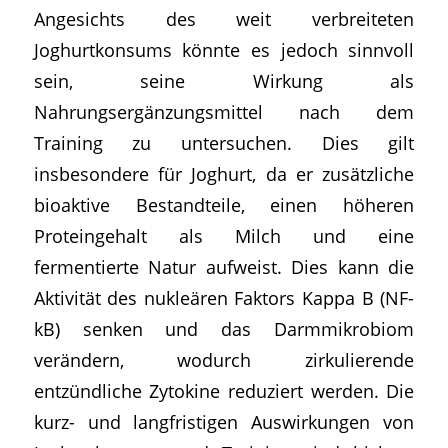
Angesichts des weit verbreiteten
Joghurtkonsums könnte es jedoch sinnvoll
sein, seine Wirkung als
Nahrungsergänzungsmittel nach dem
Training zu untersuchen. Dies gilt
insbesondere für Joghurt, da er zusätzliche
bioaktive Bestandteile, einen höheren
Proteingehalt als Milch und eine
fermentierte Natur aufweist. Dies kann die
Aktivität des nukleären Faktors Kappa B (NF-
kB) senken und das Darmmikrobiom
verändern, wodurch zirkulierende
entzündliche Zytokine reduziert werden. Die
kurz- und langfristigen Auswirkungen von