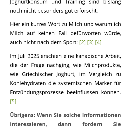
Joghurtkonsum und Training sind bislang
noch nicht besonders gut erforscht.
Hier ein kurzes Wort zu Milch und warum ich
Milch auf keinen Fall befürworten würde,
auch nicht nach dem Sport:
[2]
[3]
[4]
Im Juli 2025 erschien eine kanadische Arbeit,
die der Frage nachging, wie Milchprodukte,
wie Griechischer Joghurt, im Vergleich zu
Kohlehydraten die systemischen Marker für
Entzündungsprozesse beeinflussen können.
[5]
Übrigens: Wenn Sie solche Informationen
interessieren, dann fordern Sie