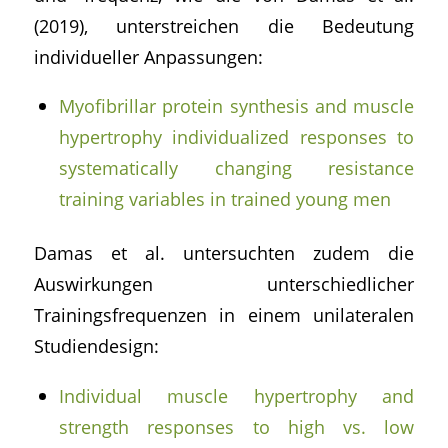
(2019), unterstreichen die Bedeutung
individueller Anpassungen:
Myofibrillar protein synthesis and muscle
hypertrophy individualized responses to
systematically changing resistance
training variables in trained young men
Damas et al. untersuchten zudem die
Auswirkungen unterschiedlicher
Trainingsfrequenzen in einem unilateralen
Studiendesign:
Individual muscle hypertrophy and
strength responses to high vs. low