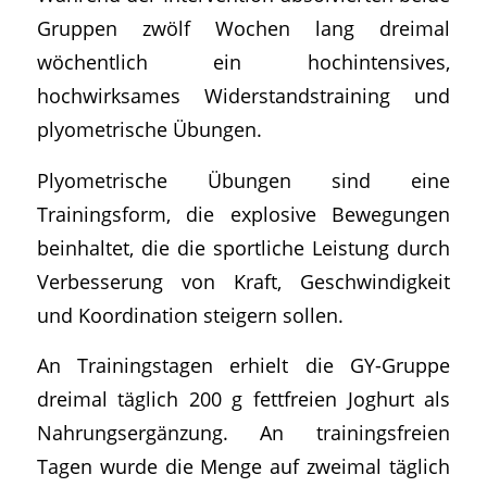
Gruppen zwölf Wochen lang dreimal
wöchentlich ein hochintensives,
hochwirksames Widerstandstraining und
plyometrische Übungen.
Plyometrische Übungen sind eine
Trainingsform, die explosive Bewegungen
beinhaltet, die die sportliche Leistung durch
Verbesserung von Kraft, Geschwindigkeit
und Koordination steigern sollen.
An Trainingstagen erhielt die GY-Gruppe
dreimal täglich 200 g fettfreien Joghurt als
Nahrungsergänzung. An trainingsfreien
Tagen wurde die Menge auf zweimal täglich