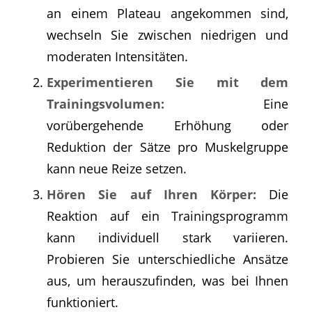
an einem Plateau angekommen sind,
wechseln Sie zwischen niedrigen und
moderaten Intensitäten.
Experimentieren Sie mit dem
Trainingsvolumen:
Eine
vorübergehende Erhöhung oder
Reduktion der Sätze pro Muskelgruppe
kann neue Reize setzen.
Hören Sie auf Ihren Körper:
Die
Reaktion auf ein Trainingsprogramm
kann individuell stark variieren.
Probieren Sie unterschiedliche Ansätze
aus, um herauszufinden, was bei Ihnen
funktioniert.