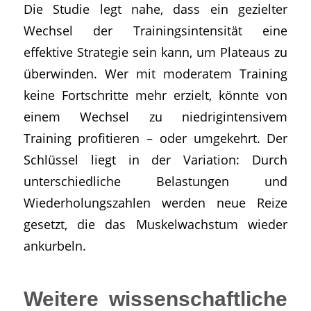
Die Studie legt nahe, dass ein gezielter
Wechsel der Trainingsintensität eine
effektive Strategie sein kann, um Plateaus zu
überwinden. Wer mit moderatem Training
keine Fortschritte mehr erzielt, könnte von
einem Wechsel zu niedrigintensivem
Training profitieren – oder umgekehrt. Der
Schlüssel liegt in der Variation: Durch
unterschiedliche Belastungen und
Wiederholungszahlen werden neue Reize
gesetzt, die das Muskelwachstum wieder
ankurbeln.
Weitere wissenschaftliche