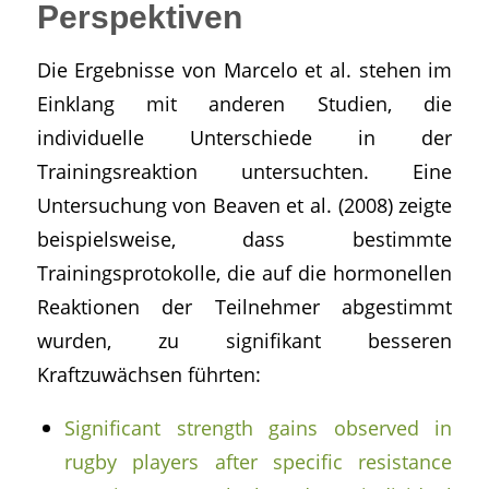
Perspektiven
Die Ergebnisse von Marcelo et al. stehen im
Einklang mit anderen Studien, die
individuelle Unterschiede in der
Trainingsreaktion untersuchten. Eine
Untersuchung von Beaven et al. (2008) zeigte
beispielsweise, dass bestimmte
Trainingsprotokolle, die auf die hormonellen
Reaktionen der Teilnehmer abgestimmt
wurden, zu signifikant besseren
Kraftzuwächsen führten:
Significant strength gains observed in
rugby players after specific resistance