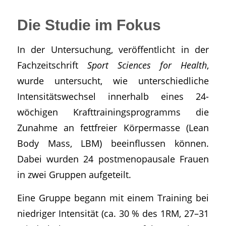
Die Studie im Fokus
In der Untersuchung, veröffentlicht in der
Fachzeitschrift
Sport Sciences for Health
,
wurde untersucht, wie unterschiedliche
Intensitätswechsel innerhalb eines 24-
wöchigen Krafttrainingsprogramms die
Zunahme an fettfreier Körpermasse (Lean
Body Mass, LBM) beeinflussen können.
Dabei wurden 24 postmenopausale Frauen
in zwei Gruppen aufgeteilt.
Eine Gruppe begann mit einem Training bei
niedriger Intensität (ca. 30 % des 1RM, 27–31