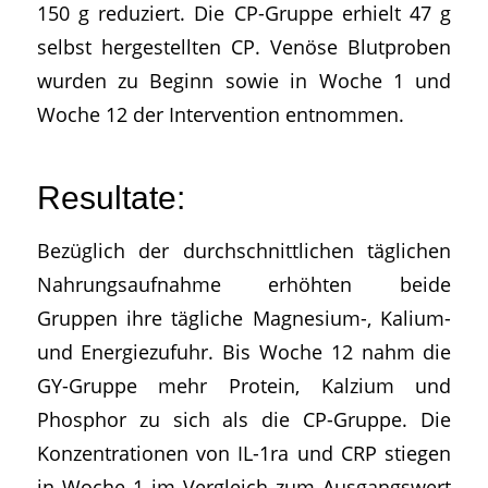
150 g reduziert. Die CP-Gruppe erhielt 47 g
selbst hergestellten CP. Venöse Blutproben
wurden zu Beginn sowie in Woche 1 und
Woche 12 der Intervention entnommen.
Resultate:
Bezüglich der durchschnittlichen täglichen
Nahrungsaufnahme erhöhten beide
Gruppen ihre tägliche Magnesium-, Kalium-
und Energiezufuhr. Bis Woche 12 nahm die
GY-Gruppe mehr Protein, Kalzium und
Phosphor zu sich als die CP-Gruppe. Die
Konzentrationen von IL-1ra und CRP stiegen
in Woche 1 im Vergleich zum Ausgangswert