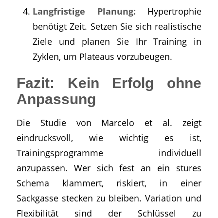
Langfristige Planung:
Hypertrophie
benötigt Zeit. Setzen Sie sich realistische
Ziele und planen Sie Ihr Training in
Zyklen, um Plateaus vorzubeugen.
Fazit: Kein Erfolg ohne
Anpassung
Die Studie von Marcelo et al. zeigt
eindrucksvoll, wie wichtig es ist,
Trainingsprogramme individuell
anzupassen. Wer sich fest an ein stures
Schema klammert, riskiert, in einer
Sackgasse stecken zu bleiben. Variation und
Flexibilität sind der Schlüssel zu