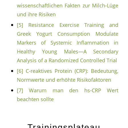
wissenschaftlichen Fakten zur Milch-Lüge
und ihre Risiken
[5]
Resistance Exercise Training and
Greek Yogurt Consumption Modulate
Markers of Systemic Inflammation in
Healthy Young Males—A Secondary
Analysis of a Randomized Controlled Trial
[6]
C-reaktives Protein (CRP): Bedeutung,
Normwerte und erhöhte Risikofaktoren
[7]
Warum man den hs-CRP Wert
beachten sollte
Trainingsplateau