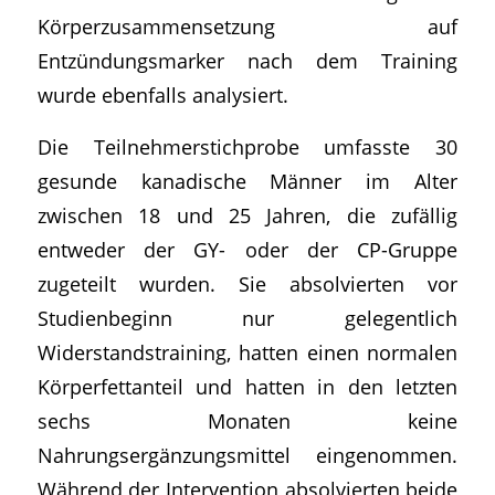
Körperzusammensetzung auf
Entzündungsmarker nach dem Training
wurde ebenfalls analysiert.
Die Teilnehmerstichprobe umfasste 30
gesunde kanadische Männer im Alter
zwischen 18 und 25 Jahren, die zufällig
entweder der GY- oder der CP-Gruppe
zugeteilt wurden. Sie absolvierten vor
Studienbeginn nur gelegentlich
Widerstandstraining, hatten einen normalen
Körperfettanteil und hatten in den letzten
sechs Monaten keine
Nahrungsergänzungsmittel eingenommen.
Während der Intervention absolvierten beide