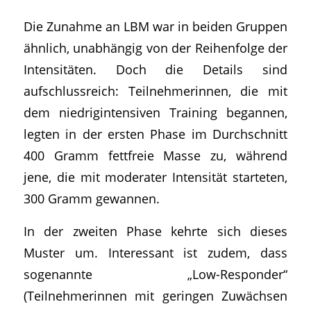
Die Zunahme an LBM war in beiden Gruppen
ähnlich, unabhängig von der Reihenfolge der
Intensitäten. Doch die Details sind
aufschlussreich: Teilnehmerinnen, die mit
dem niedrigintensiven Training begannen,
legten in der ersten Phase im Durchschnitt
400 Gramm fettfreie Masse zu, während
jene, die mit moderater Intensität starteten,
300 Gramm gewannen.
In der zweiten Phase kehrte sich dieses
Muster um. Interessant ist zudem, dass
sogenannte „Low-Responder“
(Teilnehmerinnen mit geringen Zuwächsen