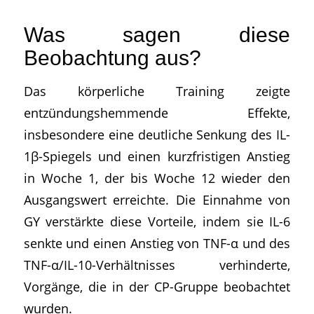
Was sagen diese
Beobachtung aus?
Das körperliche Training zeigte
entzündungshemmende Effekte,
insbesondere eine deutliche Senkung des IL-
1β-Spiegels und einen kurzfristigen Anstieg
in Woche 1, der bis Woche 12 wieder den
Ausgangswert erreichte. Die Einnahme von
GY verstärkte diese Vorteile, indem sie IL-6
senkte und einen Anstieg von TNF-α und des
TNF-α/IL-10-Verhältnisses verhinderte,
Vorgänge, die in der CP-Gruppe beobachtet
wurden.