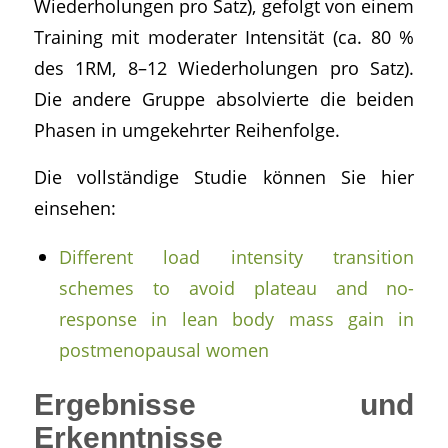
Wiederholungen pro Satz), gefolgt von einem
Training mit moderater Intensität (ca. 80 %
des 1RM, 8–12 Wiederholungen pro Satz).
Die andere Gruppe absolvierte die beiden
Phasen in umgekehrter Reihenfolge.
Die vollständige Studie können Sie hier
einsehen:
Different load intensity transition
schemes to avoid plateau and no-
response in lean body mass gain in
postmenopausal women
Ergebnisse und
Erkenntnisse