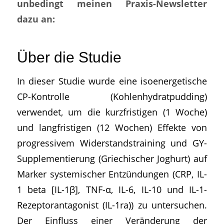
unbedingt meinen Praxis-Newsletter
dazu an:
Über die Studie
In dieser Studie wurde eine isoenergetische
CP-Kontrolle (Kohlenhydratpudding)
verwendet, um die kurzfristigen (1 Woche)
und langfristigen (12 Wochen) Effekte von
progressivem Widerstandstraining und GY-
Supplementierung (Griechischer Joghurt) auf
Marker systemischer Entzündungen (CRP, IL-
1 beta [IL-1β], TNF-α, IL-6, IL-10 und IL-1-
Rezeptorantagonist (IL-1ra)) zu untersuchen.
Der Einfluss einer Veränderung der