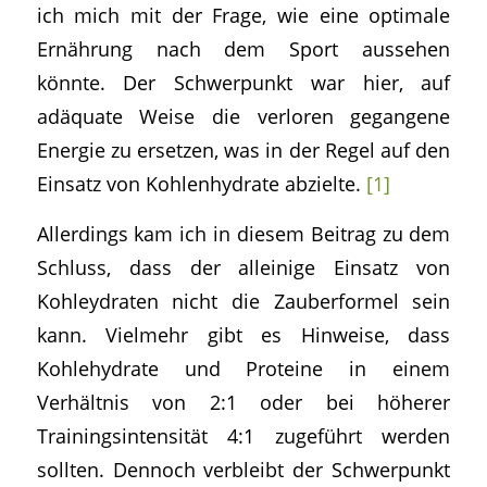
ich mich mit der Frage, wie eine optimale
Ernährung nach dem Sport aussehen
könnte. Der Schwerpunkt war hier, auf
adäquate Weise die verloren gegangene
Energie zu ersetzen, was in der Regel auf den
Einsatz von Kohlenhydrate abzielte.
[1]
Allerdings kam ich in diesem Beitrag zu dem
Schluss, dass der alleinige Einsatz von
Kohleydraten nicht die Zauberformel sein
kann. Vielmehr gibt es Hinweise, dass
Kohlehydrate und Proteine in einem
Verhältnis von 2:1 oder bei höherer
Trainingsintensität 4:1 zugeführt werden
sollten. Dennoch verbleibt der Schwerpunkt