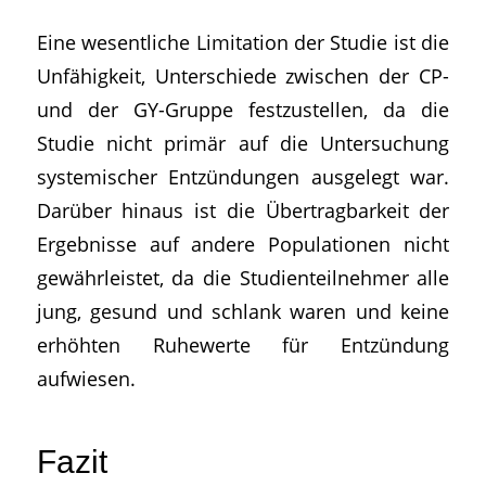
Eine wesentliche Limitation der Studie ist die
Unfähigkeit, Unterschiede zwischen der CP-
und der GY-Gruppe festzustellen, da die
Studie nicht primär auf die Untersuchung
systemischer Entzündungen ausgelegt war.
Darüber hinaus ist die Übertragbarkeit der
Ergebnisse auf andere Populationen nicht
gewährleistet, da die Studienteilnehmer alle
jung, gesund und schlank waren und keine
erhöhten Ruhewerte für Entzündung
aufwiesen.
Fazit