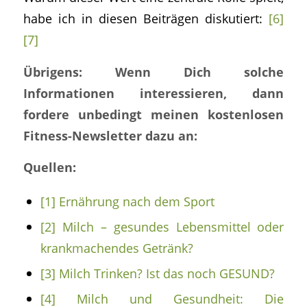
habe ich in diesen Beiträgen diskutiert:
[6]
[7]
Übrigens: Wenn Dich solche
Informationen interessieren, dann
fordere unbedingt meinen kostenlosen
Fitness-Newsletter dazu an:
Quellen:
[1]
Ernährung nach dem Sport
[2]
Milch – gesundes Lebensmittel oder
krankmachendes Getränk?
[3]
Milch Trinken? Ist das noch GESUND?
[4]
Milch und Gesundheit: Die