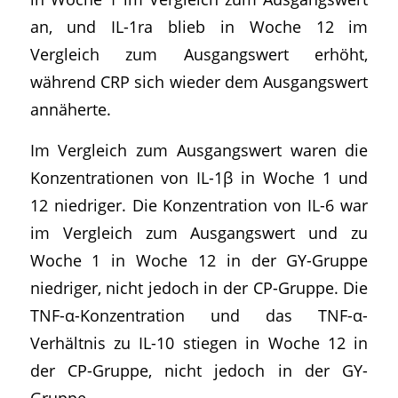
an, und IL-1ra blieb in Woche 12 im
Vergleich zum Ausgangswert erhöht,
während CRP sich wieder dem Ausgangswert
annäherte.
Im Vergleich zum Ausgangswert waren die
Konzentrationen von IL-1β in Woche 1 und
12 niedriger. Die Konzentration von IL-6 war
im Vergleich zum Ausgangswert und zu
Woche 1 in Woche 12 in der GY-Gruppe
niedriger, nicht jedoch in der CP-Gruppe. Die
TNF-α-Konzentration und das TNF-α-
Verhältnis zu IL-10 stiegen in Woche 12 in
der CP-Gruppe, nicht jedoch in der GY-
Gruppe.