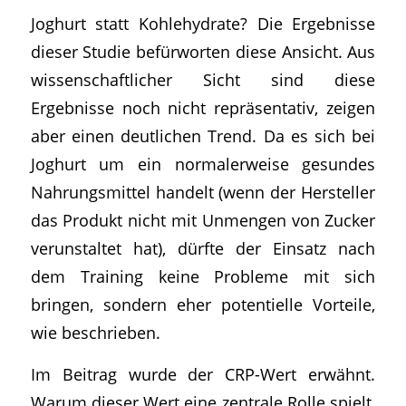
Joghurt statt Kohlehydrate? Die Ergebnisse
dieser Studie befürworten diese Ansicht. Aus
wissenschaftlicher Sicht sind diese
Ergebnisse noch nicht repräsentativ, zeigen
aber einen deutlichen Trend. Da es sich bei
Joghurt um ein normalerweise gesundes
Nahrungsmittel handelt (wenn der Hersteller
das Produkt nicht mit Unmengen von Zucker
verunstaltet hat), dürfte der Einsatz nach
dem Training keine Probleme mit sich
bringen, sondern eher potentielle Vorteile,
wie beschrieben.
Im Beitrag wurde der CRP-Wert erwähnt.
Warum dieser Wert eine zentrale Rolle spielt,