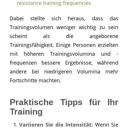
resistance training frequencies
Dabei stellte sich heraus, dass das
Trainingsvolumen weniger wichtig zu sein
scheint als die angeborene
Trainingsfähigkeit. Einige Personen erzielten
mit höheren Trainingsvolumina und -
frequenzen bessere Ergebnisse, während
andere bei niedrigeren Volumina mehr
Fortschritte machten.
Praktische Tipps für Ihr
Training
Variieren Sie die Intensität:
Wenn Sie