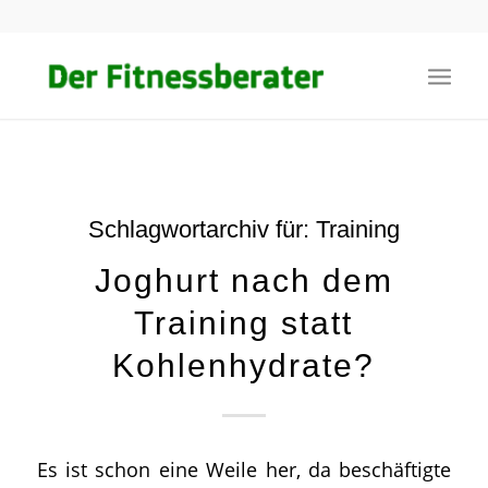
Schlagwortarchiv für:
Training
Joghurt nach dem
Training statt
Kohlenhydrate?
Es ist schon eine Weile her, da beschäftigte