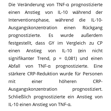
Die Veränderung von TNF-α prognostizierte
einen Anstieg von IL-10 während der
Interventionsphase, während die IL-10-
Ausgangskonzentration einen Rückgang
prognostizierte. Es wurde außerdem
festgestellt, dass GY im Vergleich zu CP
einen Anstieg von IL-10 (ein nicht
signifikanter Trend, p = 0,081) und einen
Abfall von TNF-α prognostizierte. Eine
stärkere CRP-Reduktion wurde für Personen
mit einer höheren CRP-
Ausgangskonzentration prognostiziert.
Schließlich prognostizierte ein Anstieg von
IL-10 einen Anstieg von TNF-α.