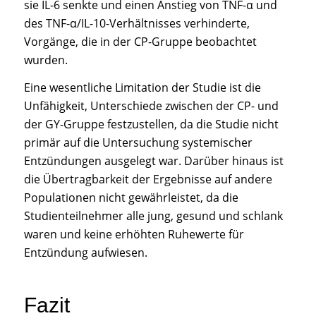
sie IL-6 senkte und einen Anstieg von TNF-α und
des TNF-α/IL-10-Verhältnisses verhinderte,
Vorgänge, die in der CP-Gruppe beobachtet
wurden.
Eine wesentliche Limitation der Studie ist die
Unfähigkeit, Unterschiede zwischen der CP- und
der GY-Gruppe festzustellen, da die Studie nicht
primär auf die Untersuchung systemischer
Entzündungen ausgelegt war. Darüber hinaus ist
die Übertragbarkeit der Ergebnisse auf andere
Populationen nicht gewährleistet, da die
Studienteilnehmer alle jung, gesund und schlank
waren und keine erhöhten Ruhewerte für
Entzündung aufwiesen.
Fazit