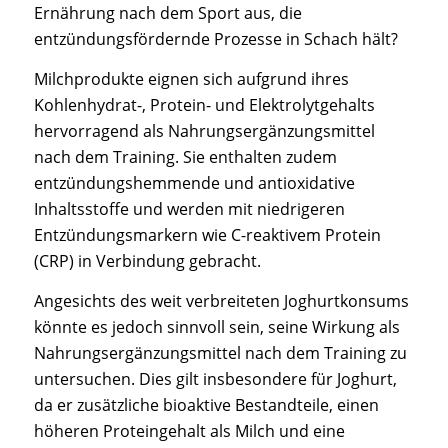
Ernährung nach dem Sport aus, die
entzündungsfördernde Prozesse in Schach hält?
Milchprodukte eignen sich aufgrund ihres
Kohlenhydrat-, Protein- und Elektrolytgehalts
hervorragend als Nahrungsergänzungsmittel
nach dem Training. Sie enthalten zudem
entzündungshemmende und antioxidative
Inhaltsstoffe und werden mit niedrigeren
Entzündungsmarkern wie C-reaktivem Protein
(CRP) in Verbindung gebracht.
Angesichts des weit verbreiteten Joghurtkonsums
könnte es jedoch sinnvoll sein, seine Wirkung als
Nahrungsergänzungsmittel nach dem Training zu
untersuchen. Dies gilt insbesondere für Joghurt,
da er zusätzliche bioaktive Bestandteile, einen
höheren Proteingehalt als Milch und eine