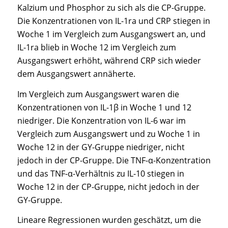
Kalzium und Phosphor zu sich als die CP-Gruppe.
Die Konzentrationen von IL-1ra und CRP stiegen in
Woche 1 im Vergleich zum Ausgangswert an, und
IL-1ra blieb in Woche 12 im Vergleich zum
Ausgangswert erhöht, während CRP sich wieder
dem Ausgangswert annäherte.
Im Vergleich zum Ausgangswert waren die
Konzentrationen von IL-1β in Woche 1 und 12
niedriger. Die Konzentration von IL-6 war im
Vergleich zum Ausgangswert und zu Woche 1 in
Woche 12 in der GY-Gruppe niedriger, nicht
jedoch in der CP-Gruppe. Die TNF-α-Konzentration
und das TNF-α-Verhältnis zu IL-10 stiegen in
Woche 12 in der CP-Gruppe, nicht jedoch in der
GY-Gruppe.
Lineare Regressionen wurden geschätzt, um die