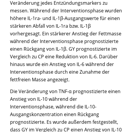
Veränderung jedes Entzündungsmarkers zu
messen. Während der Interventionsphase wurden
höhere IL-1ra- und IL-1β-Ausgangswerte für einen
stärkeren Abfall von IL-1ra bzw. IL-1β
vorhergesagt. Ein stärkerer Anstieg der Fettmasse
während der Interventionsphase prognostizierte
einen Rückgang von IL-1β. GY prognostizierte im
Vergleich zu CP eine Reduktion von IL-6. Darüber
hinaus wurde ein Anstieg von IL-6 während der
Interventionsphase durch eine Zunahme der
fettfreien Masse angezeigt.
Die Veränderung von TNF-α prognostizierte einen
Anstieg von IL-10 während der
Interventionsphase, während die IL-10-
Ausgangskonzentration einen Rückgang
prognostizierte. Es wurde außerdem festgestellt,
dass GY im Vergleich zu CP einen Anstieg von IL-10