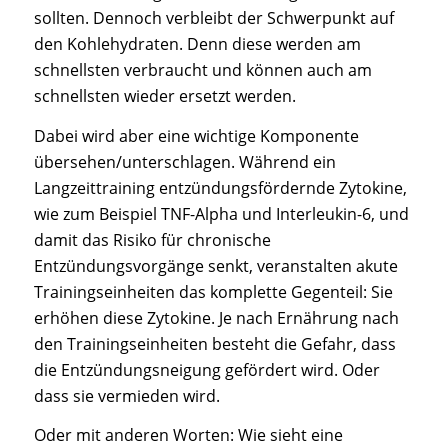
sollten. Dennoch verbleibt der Schwerpunkt auf
den Kohlehydraten. Denn diese werden am
schnellsten verbraucht und können auch am
schnellsten wieder ersetzt werden.
Dabei wird aber eine wichtige Komponente
übersehen/unterschlagen. Während ein
Langzeittraining entzündungsfördernde Zytokine,
wie zum Beispiel TNF-Alpha und Interleukin-6, und
damit das Risiko für chronische
Entzündungsvorgänge senkt, veranstalten akute
Trainingseinheiten das komplette Gegenteil: Sie
erhöhen diese Zytokine. Je nach Ernährung nach
den Trainingseinheiten besteht die Gefahr, dass
die Entzündungsneigung gefördert wird. Oder
dass sie vermieden wird.
Oder mit anderen Worten: Wie sieht eine