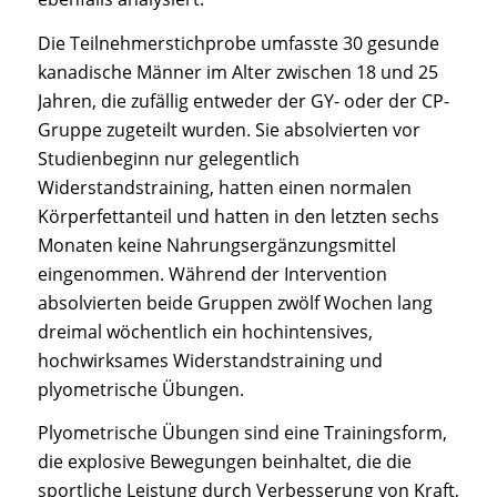
Die Teilnehmerstichprobe umfasste 30 gesunde
kanadische Männer im Alter zwischen 18 und 25
Jahren, die zufällig entweder der GY- oder der CP-
Gruppe zugeteilt wurden. Sie absolvierten vor
Studienbeginn nur gelegentlich
Widerstandstraining, hatten einen normalen
Körperfettanteil und hatten in den letzten sechs
Monaten keine Nahrungsergänzungsmittel
eingenommen. Während der Intervention
absolvierten beide Gruppen zwölf Wochen lang
dreimal wöchentlich ein hochintensives,
hochwirksames Widerstandstraining und
plyometrische Übungen.
Plyometrische Übungen sind eine Trainingsform,
die explosive Bewegungen beinhaltet, die die
sportliche Leistung durch Verbesserung von Kraft,