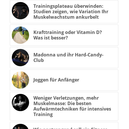
Trainingsplateau überwinden:
Studien zeigen, wie Variation Ihr
Muskelwachstum ankurbelt
Krafttraining oder Vitamin D?
Was ist besser?
Madonna und ihr Hard-Candy-
Club
Joggen für Anfänger
Weniger Verletzungen, mehr
Muskelmasse: Die besten
Aufwärmtechniken für intensives
Training