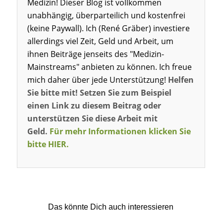
Medizin! Dieser Blog ist vollkommen
unabhängig, überparteilich und kostenfrei
(keine Paywall). Ich (René Gräber) investiere
allerdings viel Zeit, Geld und Arbeit, um
ihnen Beiträge jenseits des "Medizin-
Mainstreams" anbieten zu können. Ich freue
mich daher über jede Unterstützung!
Helfen
Sie bitte mit! Setzen Sie zum Beispiel
einen Link zu diesem Beitrag oder
unterstützen Sie diese Arbeit mit
Geld.
Für mehr Informationen klicken Sie
bitte HIER.
Das könnte Dich auch interessieren