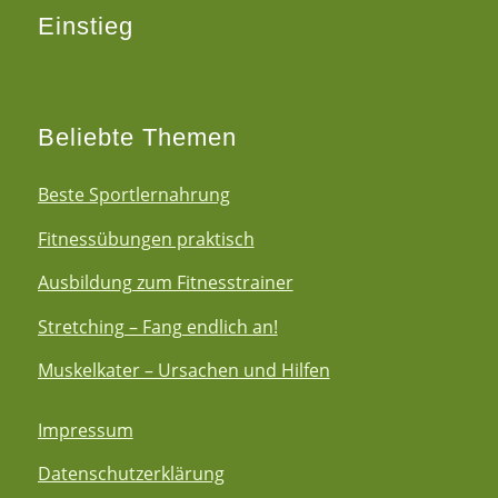
Einstieg
Beliebte Themen
Beste Sportlernahrung
Fitnessübungen praktisch
Ausbildung zum Fitnesstrainer
Stretching – Fang endlich an!
Muskelkater – Ursachen und Hilfen
Impressum
Datenschutzerklärung