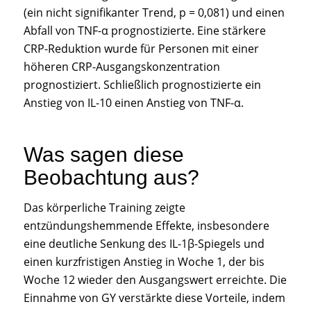
(ein nicht signifikanter Trend, p = 0,081) und einen
Abfall von TNF-α prognostizierte. Eine stärkere
CRP-Reduktion wurde für Personen mit einer
höheren CRP-Ausgangskonzentration
prognostiziert. Schließlich prognostizierte ein
Anstieg von IL-10 einen Anstieg von TNF-α.
Was sagen diese
Beobachtung aus?
Das körperliche Training zeigte
entzündungshemmende Effekte, insbesondere
eine deutliche Senkung des IL-1β-Spiegels und
einen kurzfristigen Anstieg in Woche 1, der bis
Woche 12 wieder den Ausgangswert erreichte. Die
Einnahme von GY verstärkte diese Vorteile, indem