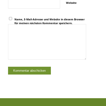
Website
Name, E-Mail-Adresse und Website in diesem Browser
für meinen nächsten Kommentar speichern.