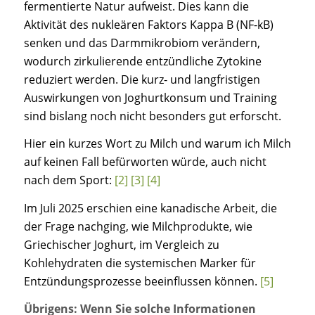
fermentierte Natur aufweist. Dies kann die
Aktivität des nukleären Faktors Kappa B (NF-kB)
senken und das Darmmikrobiom verändern,
wodurch zirkulierende entzündliche Zytokine
reduziert werden. Die kurz- und langfristigen
Auswirkungen von Joghurtkonsum und Training
sind bislang noch nicht besonders gut erforscht.
Hier ein kurzes Wort zu Milch und warum ich Milch
auf keinen Fall befürworten würde, auch nicht
nach dem Sport:
[2]
[3]
[4]
Im Juli 2025 erschien eine kanadische Arbeit, die
der Frage nachging, wie Milchprodukte, wie
Griechischer Joghurt, im Vergleich zu
Kohlehydraten die systemischen Marker für
Entzündungsprozesse beeinflussen können.
[5]
Übrigens: Wenn Sie solche Informationen