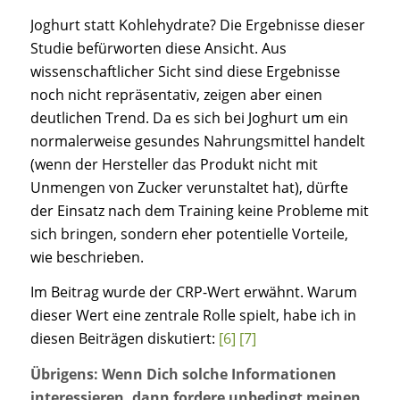
Joghurt statt Kohlehydrate? Die Ergebnisse dieser
Studie befürworten diese Ansicht. Aus
wissenschaftlicher Sicht sind diese Ergebnisse
noch nicht repräsentativ, zeigen aber einen
deutlichen Trend. Da es sich bei Joghurt um ein
normalerweise gesundes Nahrungsmittel handelt
(wenn der Hersteller das Produkt nicht mit
Unmengen von Zucker verunstaltet hat), dürfte
der Einsatz nach dem Training keine Probleme mit
sich bringen, sondern eher potentielle Vorteile,
wie beschrieben.
Im Beitrag wurde der CRP-Wert erwähnt. Warum
dieser Wert eine zentrale Rolle spielt, habe ich in
diesen Beiträgen diskutiert:
[6]
[7]
Übrigens: Wenn Dich solche Informationen
interessieren, dann fordere unbedingt meinen