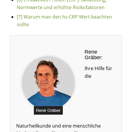
Normwerte und erhöhte Risikofaktoren
[7]
Warum man den hs-CRP Wert beachten
sollte
Rene
Gräber:
Ihre Hilfe für
die
Naturheilkunde und eine menschliche