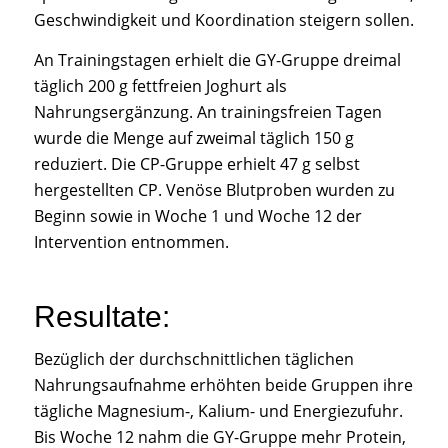
Geschwindigkeit und Koordination steigern sollen.
An Trainingstagen erhielt die GY-Gruppe dreimal
täglich 200 g fettfreien Joghurt als
Nahrungsergänzung. An trainingsfreien Tagen
wurde die Menge auf zweimal täglich 150 g
reduziert. Die CP-Gruppe erhielt 47 g selbst
hergestellten CP. Venöse Blutproben wurden zu
Beginn sowie in Woche 1 und Woche 12 der
Intervention entnommen.
Resultate:
Bezüglich der durchschnittlichen täglichen
Nahrungsaufnahme erhöhten beide Gruppen ihre
tägliche Magnesium-, Kalium- und Energiezufuhr.
Bis Woche 12 nahm die GY-Gruppe mehr Protein,