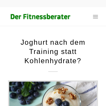
Joghurt nach dem
Training statt
Kohlenhydrate?