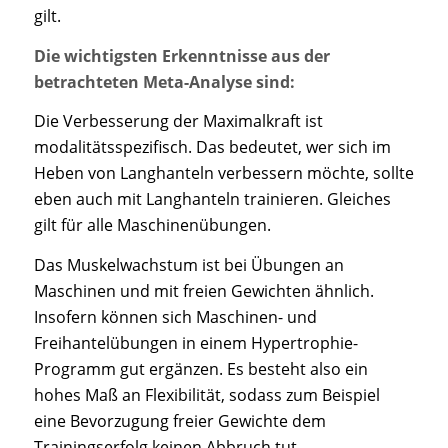
gilt.
Die wichtigsten Erkenntnisse aus der
betrachteten Meta-Analyse sind:
Die Verbesserung der Maximalkraft ist
modalitätsspezifisch. Das bedeutet, wer sich im
Heben von Langhanteln verbessern möchte, sollte
eben auch mit Langhanteln trainieren. Gleiches
gilt für alle Maschinenübungen.
Das Muskelwachstum ist bei Übungen an
Maschinen und mit freien Gewichten ähnlich.
Insofern können sich Maschinen- und
Freihantelübungen in einem Hypertrophie-
Programm gut ergänzen. Es besteht also ein
hohes Maß an Flexibilität, sodass zum Beispiel
eine Bevorzugung freier Gewichte dem
Trainingserfolg keinen Abbruch tut.