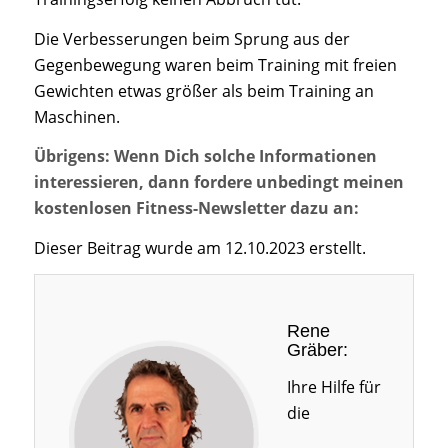
Die Verbesserungen beim Sprung aus der
Gegenbewegung waren beim Training mit freien
Gewichten etwas größer als beim Training an
Maschinen.
Übrigens: Wenn Dich solche Informationen
interessieren, dann fordere unbedingt meinen
kostenlosen Fitness-Newsletter dazu an:
Dieser Beitrag wurde am 12.10.2023 erstellt.
Rene
Gräber:
Ihre Hilfe für
die