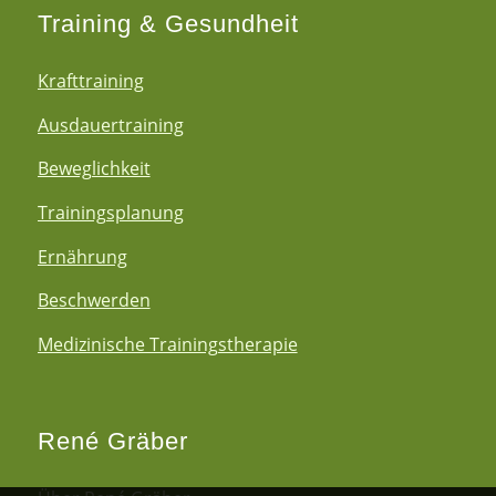
Training & Gesundheit
Krafttraining
Ausdauertraining
Beweglichkeit
Trainingsplanung
Ernährung
Beschwerden
Medizinische Trainingstherapie
René Gräber