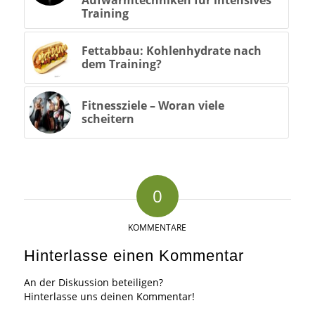
Training
Fettabbau: Kohlenhydrate nach
dem Training?
Fitnessziele – Woran viele
scheitern
0
KOMMENTARE
Hinterlasse einen Kommentar
An der Diskussion beteiligen?
Hinterlasse uns deinen Kommentar!