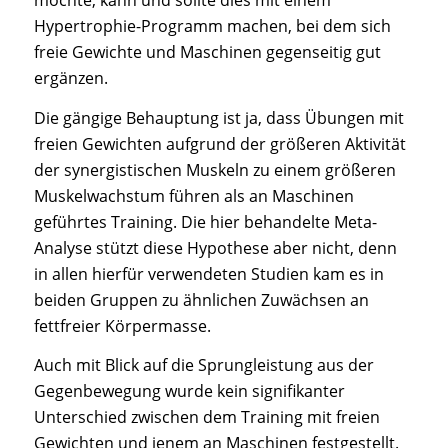
Hypertrophie-Programm machen, bei dem sich
freie Gewichte und Maschinen gegenseitig gut
ergänzen.
Die gängige Behauptung ist ja, dass Übungen mit
freien Gewichten aufgrund der größeren Aktivität
der synergistischen Muskeln zu einem größeren
Muskelwachstum führen als an Maschinen
geführtes Training. Die hier behandelte Meta-
Analyse stützt diese Hypothese aber nicht, denn
in allen hierfür verwendeten Studien kam es in
beiden Gruppen zu ähnlichen Zuwächsen an
fettfreier Körpermasse.
Auch mit Blick auf die Sprungleistung aus der
Gegenbewegung wurde kein signifikanter
Unterschied zwischen dem Training mit freien
Gewichten und jenem an Maschinen festgestellt.