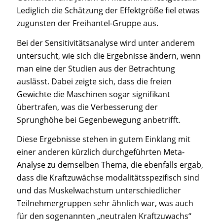
Lediglich die Schätzung der Effektgröße fiel etwas
zugunsten der Freihantel-Gruppe aus.
Bei der Sensitivitätsanalyse wird unter anderem
untersucht, wie sich die Ergebnisse ändern, wenn
man eine der Studien aus der Betrachtung
auslässt. Dabei zeigte sich, dass die freien
Gewichte die Maschinen sogar signifikant
übertrafen, was die Verbesserung der
Sprunghöhe bei Gegenbewegung anbetrifft.
Diese Ergebnisse stehen in gutem Einklang mit
einer anderen kürzlich durchgeführten Meta-
Analyse zu demselben Thema, die ebenfalls ergab,
dass die Kraftzuwächse modalitätsspezifisch sind
und das Muskelwachstum unterschiedlicher
Teilnehmergruppen sehr ähnlich war, was auch
für den sogenannten „neutralen Kraftzuwachs“