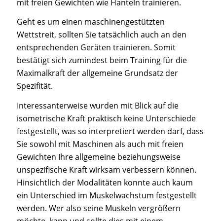
mit freien Gewichten wie Hanteln trainieren.
Geht es um einen maschinengestützten
Wettstreit, sollten Sie tatsächlich auch an den
entsprechenden Geräten trainieren. Somit
bestätigt sich zumindest beim Training für die
Maximalkraft der allgemeine Grundsatz der
Spezifität.
Interessanterweise wurden mit Blick auf die
isometrische Kraft praktisch keine Unterschiede
festgestellt, was so interpretiert werden darf, dass
Sie sowohl mit Maschinen als auch mit freien
Gewichten Ihre allgemeine beziehungsweise
unspezifische Kraft wirksam verbessern können.
Hinsichtlich der Modalitäten konnte auch kaum
ein Unterschied im Muskelwachstum festgestellt
werden. Wer also seine Muskeln vergrößern
möchte, kann und sollte dies mit einem