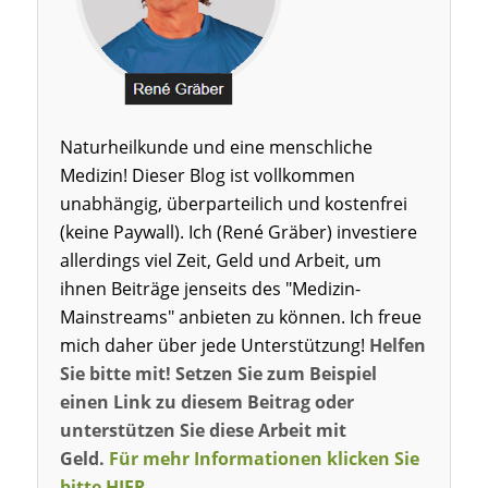
Naturheilkunde und eine menschliche
Medizin! Dieser Blog ist vollkommen
unabhängig, überparteilich und kostenfrei
(keine Paywall). Ich (René Gräber) investiere
allerdings viel Zeit, Geld und Arbeit, um
ihnen Beiträge jenseits des "Medizin-
Mainstreams" anbieten zu können. Ich freue
mich daher über jede Unterstützung!
Helfen
Sie bitte mit! Setzen Sie zum Beispiel
einen Link zu diesem Beitrag oder
unterstützen Sie diese Arbeit mit
Geld.
Für mehr Informationen klicken Sie
bitte HIER.