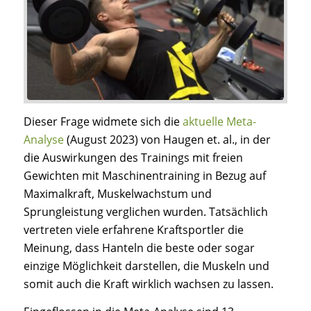
Dieser Frage widmete sich die
aktuelle Meta-
Analyse
(August 2023) von Haugen et. al., in der
die Auswirkungen des Trainings mit freien
Gewichten mit Maschinentraining in Bezug auf
Maximalkraft, Muskelwachstum und
Sprungleistung verglichen wurden. Tatsächlich
vertreten viele erfahrene Kraftsportler die
Meinung, dass Hanteln die beste oder sogar
einzige Möglichkeit darstellen, die Muskeln und
somit auch die Kraft wirklich wachsen zu lassen.