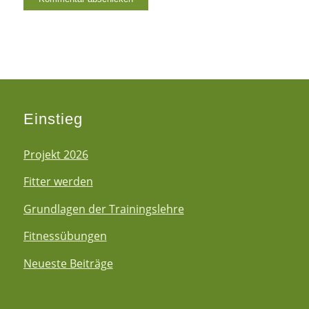
Einstieg
Projekt 2026
Fitter werden
Grundlagen der Trainingslehre
Fitnessübungen
Neueste Beiträge