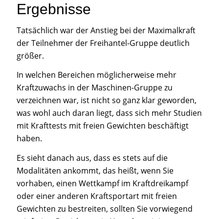
Ergebnisse
Tatsächlich war der Anstieg bei der Maximalkraft
der Teilnehmer der Freihantel-Gruppe deutlich
größer.
In welchen Bereichen möglicherweise mehr
Kraftzuwachs in der Maschinen-Gruppe zu
verzeichnen war, ist nicht so ganz klar geworden,
was wohl auch daran liegt, dass sich mehr Studien
mit Krafttests mit freien Gewichten beschäftigt
haben.
Es sieht danach aus, dass es stets auf die
Modalitäten ankommt, das heißt, wenn Sie
vorhaben, einen Wettkampf im Kraftdreikampf
oder einer anderen Kraftsportart mit freien
Gewichten zu bestreiten, sollten Sie vorwiegend