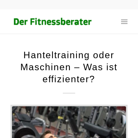
Hanteltraining oder
Maschinen – Was ist
effizienter?