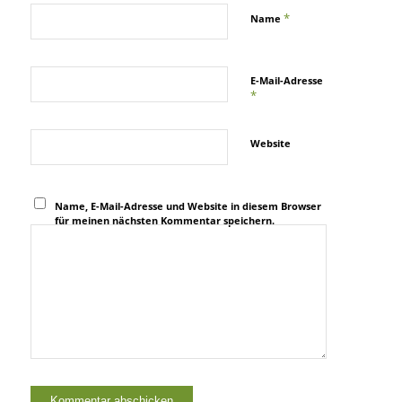
*
Name
E-Mail-Adresse
*
Website
Name, E-Mail-Adresse und Website in diesem Browser
für meinen nächsten Kommentar speichern.