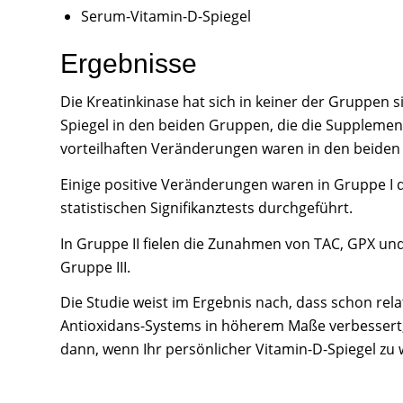
Serum-Vitamin-D-Spiegel
Ergebnisse
Die Kreatinkinase hat sich in keiner der Gruppen s
Spiegel in den beiden Gruppen, die die Supplement
vorteilhaften Veränderungen waren in den beiden S
Einige positive Veränderungen waren in Gruppe I de
statistischen Signifikanztests durchgeführt.
In Gruppe II fielen die Zunahmen von TAC, GPX u
Gruppe III.
Die Studie weist im Ergebnis nach, dass schon rela
Antioxidans-Systems in höherem Maße verbessert,
dann, wenn Ihr persönlicher Vitamin-D-Spiegel zu 