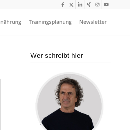
rnährung
Trainingsplanung
Newsletter
Wer schreibt hier