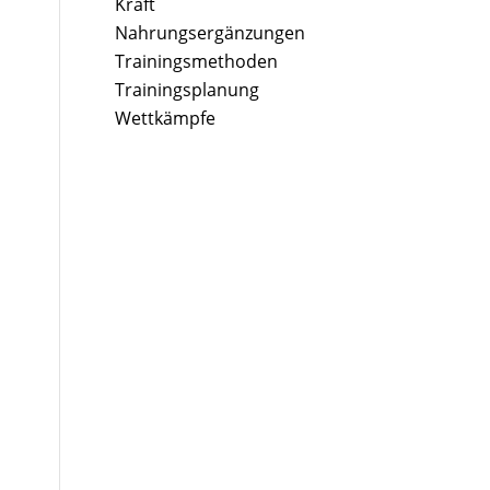
Kraft
Nahrungsergänzungen
Trainingsmethoden
Trainingsplanung
Wettkämpfe