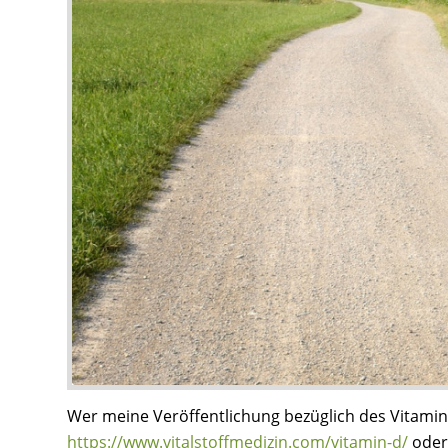
Wer meine Veröffentlichung bezüglich des Vitamin v
https://www.vitalstoffmedizin.com/vitamin-d/
oder