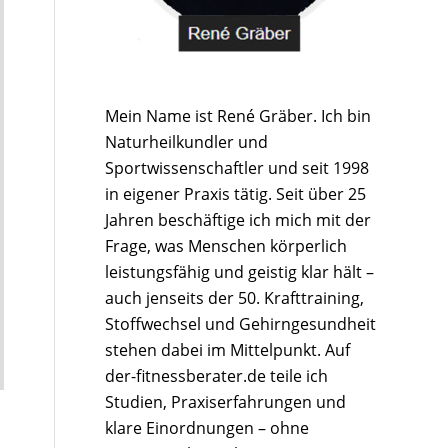
Mein Name ist René Gräber. Ich bin
Naturheilkundler und
Sportwissenschaftler und seit 1998
in eigener Praxis tätig. Seit über 25
Jahren beschäftige ich mich mit der
Frage, was Menschen körperlich
leistungsfähig und geistig klar hält –
auch jenseits der 50. Krafttraining,
Stoffwechsel und Gehirngesundheit
stehen dabei im Mittelpunkt. Auf
der-fitnessberater.de teile ich
Studien, Praxiserfahrungen und
klare Einordnungen – ohne