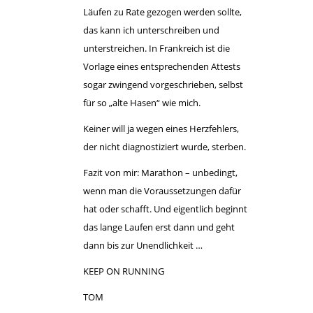
Läufen zu Rate gezogen werden sollte,
das kann ich unterschreiben und
unterstreichen. In Frankreich ist die
Vorlage eines entsprechenden Attests
sogar zwingend vorgeschrieben, selbst
für so „alte Hasen“ wie mich.
Keiner will ja wegen eines Herzfehlers,
der nicht diagnostiziert wurde, sterben.
Fazit von mir: Marathon – unbedingt,
wenn man die Voraussetzungen dafür
hat oder schafft. Und eigentlich beginnt
das lange Laufen erst dann und geht
dann bis zur Unendlichkeit …
KEEP ON RUNNING
TOM