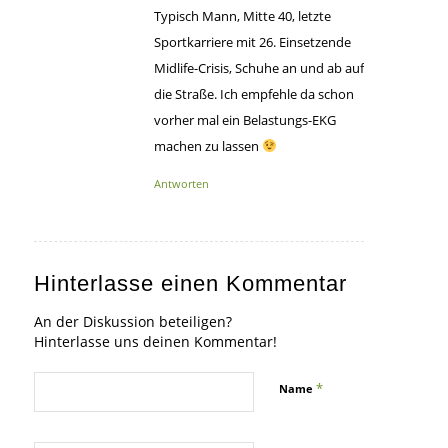
Typisch Mann, Mitte 40, letzte
Sportkarriere mit 26. Einsetzende
Midlife-Crisis, Schuhe an und ab auf
die Straße. Ich empfehle da schon
vorher mal ein Belastungs-EKG
machen zu lassen
Antworten
Hinterlasse einen Kommentar
An der Diskussion beteiligen?
Hinterlasse uns deinen Kommentar!
*
Name