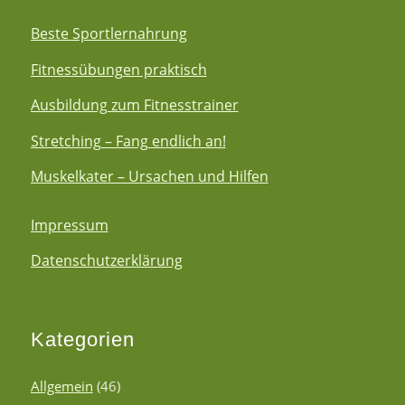
Beste Sportlernahrung
Fitnessübungen praktisch
Ausbildung zum Fitnesstrainer
Stretching – Fang endlich an!
Muskelkater – Ursachen und Hilfen
Impressum
Datenschutzerklärung
Kategorien
Allgemein
(46)