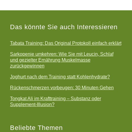
Das könnte Sie auch Interessieren
Tabata Training: Das Original Protokoll einfach erklärt
Sarkopenie umkehren: Wie Sie mit Leucin, Schlaf
und gezielter Ernährung Muskelmasse
zurückgewinnen
Joghurt nach dem Training statt Kohlenhydrate?
Rückenschmerzen vorbeugen: 30 Minuten Gehen
Tongkat Ali im Krafttraining – Substanz oder
Supplement-Illusion?
Beliebte Themen