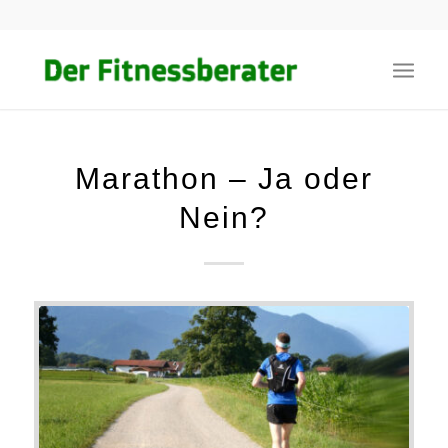
Marathon – Ja oder
Nein?