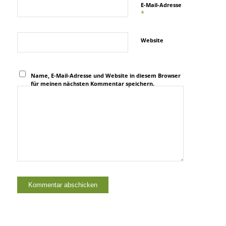
E-Mail-Adresse
*
Website
Name, E-Mail-Adresse und Website in diesem Browser
für meinen nächsten Kommentar speichern.