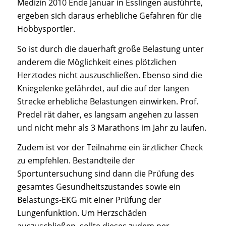
Medizin 2010 Ende Januar in Esslingen ausführte,
ergeben sich daraus erhebliche Gefahren für die
Hobbysportler.
So ist durch die dauerhaft große Belastung unter
anderem die Möglichkeit eines plötzlichen
Herztodes nicht auszuschließen. Ebenso sind die
Kniegelenke gefährdet, auf die auf der langen
Strecke erhebliche Belastungen einwirken. Prof.
Predel rät daher, es langsam angehen zu lassen
und nicht mehr als 3 Marathons im Jahr zu laufen.
Zudem ist vor der Teilnahme ein ärztlicher Check
zu empfehlen. Bestandteile der
Sportuntersuchung sind dann die Prüfung des
gesamtes Gesundheitszustandes sowie ein
Belastungs-EKG mit einer Prüfung der
Lungenfunktion. Um Herzschäden