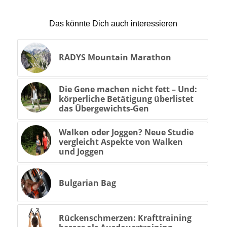
Das könnte Dich auch interessieren
RADYS Mountain Marathon
Die Gene machen nicht fett – Und:
körperliche Betätigung überlistet
das Übergewichts-Gen
Walken oder Joggen? Neue Studie
vergleicht Aspekte von Walken
und Joggen
Bulgarian Bag
Rückenschmerzen: Krafttraining