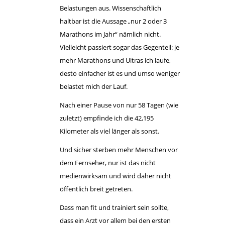
Belastungen aus. Wissenschaftlich
haltbar ist die Aussage „nur 2 oder 3
Marathons im Jahr“ nämlich nicht.
Vielleicht passiert sogar das Gegenteil: je
mehr Marathons und Ultras ich laufe,
desto einfacher ist es und umso weniger
belastet mich der Lauf.
Nach einer Pause von nur 58 Tagen (wie
zuletzt) empfinde ich die 42,195
Kilometer als viel länger als sonst.
Und sicher sterben mehr Menschen vor
dem Fernseher, nur ist das nicht
medienwirksam und wird daher nicht
öffentlich breit getreten.
Dass man fit und trainiert sein sollte,
dass ein Arzt vor allem bei den ersten