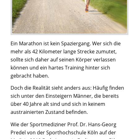
Ein Marathon ist kein Spaziergang. Wer sich die
mehr als 42 Kilometer lange Strecke zumutet,
sollte sich daher auf seinen Körper verlassen
können und ein hartes Training hinter sich
gebracht haben.
Doch die Realität sieht anders aus: Häufig finden
sich unter den Einsteigern Männer, die bereits
über 40 Jahre alt sind und sich in keinem
austrainierten Zustand befinden.
Wie der Sportmediziner Prof. Dr. Hans-Georg
Predel von der Sporthochschule Köln auf der