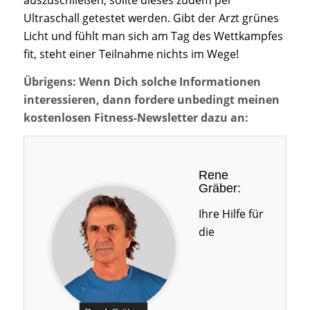
auszuschließen, sollte dieses zudem per
Ultraschall getestet werden. Gibt der Arzt grünes
Licht und fühlt man sich am Tag des Wettkampfes
fit, steht einer Teilnahme nichts im Wege!
Übrigens: Wenn Dich solche Informationen
interessieren, dann fordere unbedingt meinen
kostenlosen Fitness-Newsletter dazu an:
Rene
Gräber:
Ihre Hilfe für
die