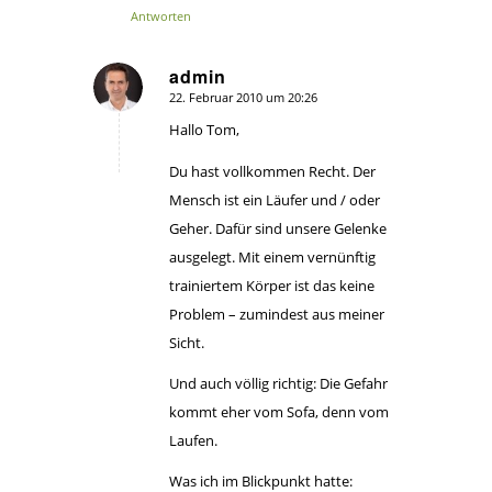
Antworten
admin
22. Februar 2010 um 20:26
sagte:
Hallo Tom,
Du hast vollkommen Recht. Der
Mensch ist ein Läufer und / oder
Geher. Dafür sind unsere Gelenke
ausgelegt. Mit einem vernünftig
trainiertem Körper ist das keine
Problem – zumindest aus meiner
Sicht.
Und auch völlig richtig: Die Gefahr
kommt eher vom Sofa, denn vom
Laufen.
Was ich im Blickpunkt hatte: