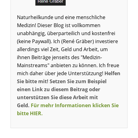
Naturheilkunde und eine menschliche
Medizin! Dieser Blog ist vollkommen
unabhängig, überparteilich und kostenfrei
(keine Paywall). Ich (René Gräber) investiere
allerdings viel Zeit, Geld und Arbeit, um
ihnen Beiträge jenseits des "Medizin-
Mainstreams" anbieten zu können. Ich freue
mich daher über jede Unterstützung!
Helfen
Sie bitte mit! Setzen Sie zum Beispiel
einen Link zu diesem Beitrag oder
unterstützen Sie diese Arbeit mit
Geld.
Für mehr Informationen klicken Sie
bitte HIER.