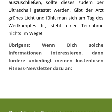
auszuschließen, sollte dieses zudem per
Ultraschall getestet werden. Gibt der Arzt
grünes Licht und fühlt man sich am Tag des
Wettkampfes fit, steht einer Teilnahme
nichts im Wege!
Übrigens: Wenn Dich solche
Informationen interessieren, dann
fordere unbedingt meinen kostenlosen
Fitness-Newsletter dazu an: