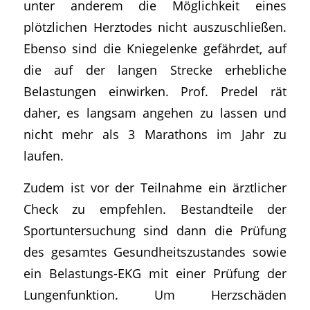
unter anderem die Möglichkeit eines
plötzlichen Herztodes nicht auszuschließen.
Ebenso sind die Kniegelenke gefährdet, auf
die auf der langen Strecke erhebliche
Belastungen einwirken. Prof. Predel rät
daher, es langsam angehen zu lassen und
nicht mehr als 3 Marathons im Jahr zu
laufen.
Zudem ist vor der Teilnahme ein ärztlicher
Check zu empfehlen. Bestandteile der
Sportuntersuchung sind dann die Prüfung
des gesamtes Gesundheitszustandes sowie
ein Belastungs-EKG mit einer Prüfung der
Lungenfunktion. Um Herzschäden