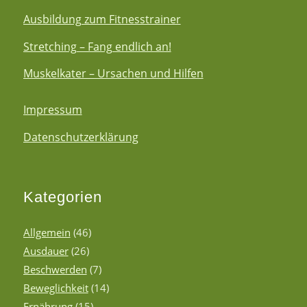
Ausbildung zum Fitnesstrainer
Stretching – Fang endlich an!
Muskelkater – Ursachen und Hilfen
Impressum
Datenschutzerklärung
Kategorien
Allgemein
(46)
Ausdauer
(26)
Beschwerden
(7)
Beweglichkeit
(14)
Ernährung
(15)