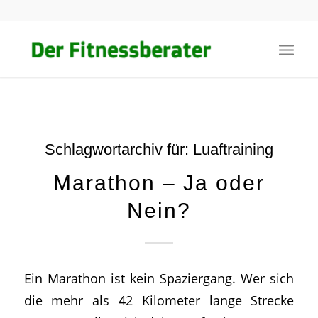
Schlagwortarchiv für:
Luaftraining
Marathon – Ja oder
Nein?
Ein Marathon ist kein Spaziergang. Wer sich
die mehr als 42 Kilometer lange Strecke