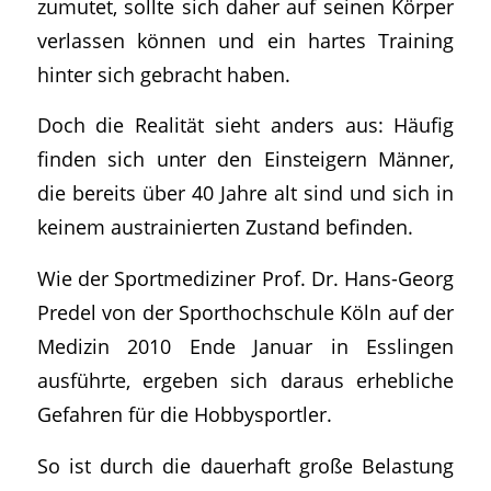
zumutet, sollte sich daher auf seinen Körper
verlassen können und ein hartes Training
hinter sich gebracht haben.
Doch die Realität sieht anders aus: Häufig
finden sich unter den Einsteigern Männer,
die bereits über 40 Jahre alt sind und sich in
keinem austrainierten Zustand befinden.
Wie der Sportmediziner Prof. Dr. Hans-Georg
Predel von der Sporthochschule Köln auf der
Medizin 2010 Ende Januar in Esslingen
ausführte, ergeben sich daraus erhebliche
Gefahren für die Hobbysportler.
So ist durch die dauerhaft große Belastung