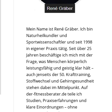
Mein Name ist René Gräber. Ich bin
Naturheilkundler und
Sportwissenschaftler und seit 1998
in eigener Praxis tätig. Seit über 25
Jahren beschäftige ich mich mit der
Frage, was Menschen körperlich
leistungsfähig und geistig klar hält –
auch jenseits der 50. Krafttraining,
Stoffwechsel und Gehirngesundheit
stehen dabei im Mittelpunkt. Auf
der-fitnessberater.de teile ich
Studien, Praxiserfahrungen und
klare Einordnungen – ohne