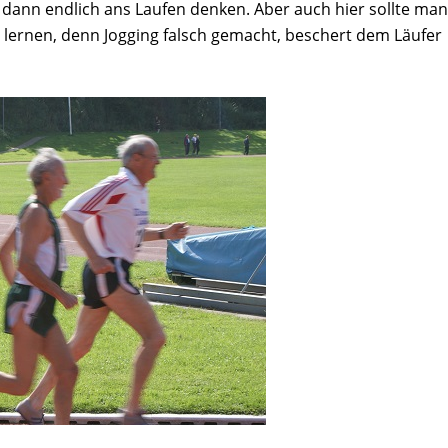
dann endlich ans Laufen denken. Aber auch hier sollte man
n lernen, denn Jogging falsch gemacht, beschert dem Läufer