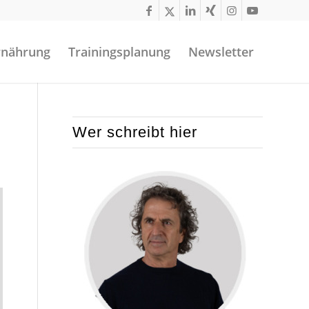
rnährung
Trainingsplanung
Newsletter
Wer schreibt hier