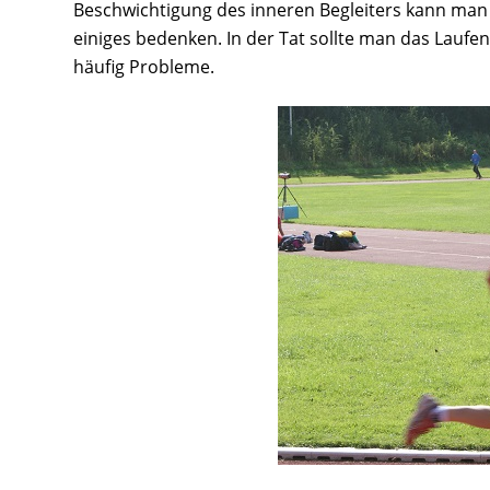
Beschwichtigung des inneren Begleiters kann man 
einiges bedenken. In der Tat sollte man das Laufe
häufig Probleme.