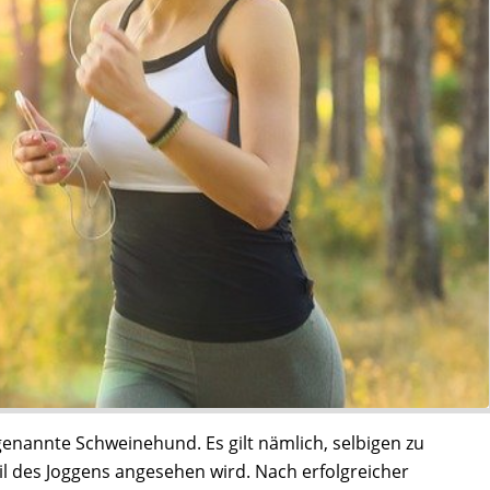
genannte Schweinehund. Es gilt nämlich, selbigen zu
il des Joggens angesehen wird. Nach erfolgreicher