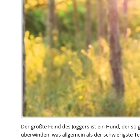
Der größte Feind des Joggers ist ein Hund, der so 
überwinden, was allgemein als der schwierigste Te