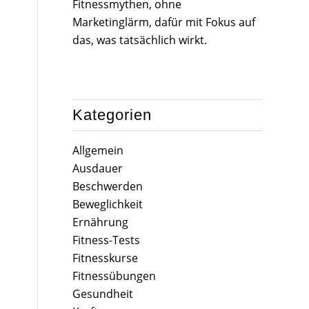
Fitnessmythen, ohne
Marketinglärm, dafür mit Fokus auf
das, was tatsächlich wirkt.
Kategorien
Allgemein
Ausdauer
Beschwerden
Beweglichkeit
Ernährung
Fitness-Tests
Fitnesskurse
Fitnessübungen
Gesundheit