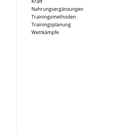
Kraft
Nahrungsergänzungen
Trainingsmethoden
Trainingsplanung
Wettkämpfe