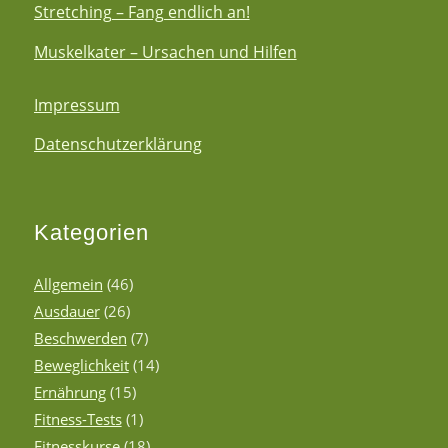
Stretching – Fang endlich an!
Muskelkater – Ursachen und Hilfen
Impressum
Datenschutzerklärung
Kategorien
Allgemein
(46)
Ausdauer
(26)
Beschwerden
(7)
Beweglichkeit
(14)
Ernährung
(15)
Fitness-Tests
(1)
Fitnesskurse
(18)