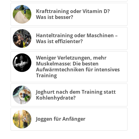
Krafttraining oder Vitamin D?
Was ist besser?
Hanteltraining oder Maschinen –
Was ist effizienter?
Weniger Verletzungen, mehr
Muskelmasse: Die besten
Aufwärmtechniken für intensives
Training
Joghurt nach dem Training statt
Kohlenhydrate?
Joggen für Anfänger