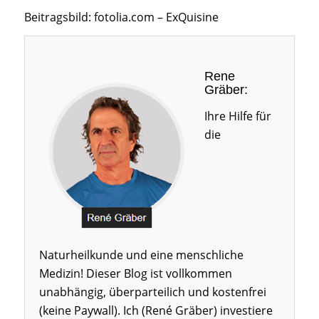
Beitragsbild: fotolia.com – ExQuisine
Rene
Gräber:
Ihre Hilfe für
die
Naturheilkunde und eine menschliche
Medizin! Dieser Blog ist vollkommen
unabhängig, überparteilich und kostenfrei
(keine Paywall). Ich (René Gräber) investiere