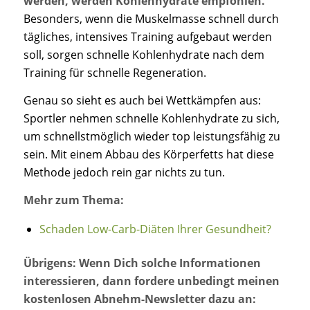
werden, werden Kohlenhydrate empfohlen.
Besonders, wenn die Muskelmasse schnell durch
tägliches, intensives Training aufgebaut werden
soll, sorgen schnelle Kohlenhydrate nach dem
Training für schnelle Regeneration.
Genau so sieht es auch bei Wettkämpfen aus:
Sportler nehmen schnelle Kohlenhydrate zu sich,
um schnellstmöglich wieder top leistungsfähig zu
sein. Mit einem Abbau des Körperfetts hat diese
Methode jedoch rein gar nichts zu tun.
Mehr zum Thema:
Schaden Low-Carb-Diäten Ihrer Gesundheit?
Übrigens: Wenn Dich solche Informationen
interessieren, dann fordere unbedingt meinen
kostenlosen Abnehm-Newsletter dazu an: