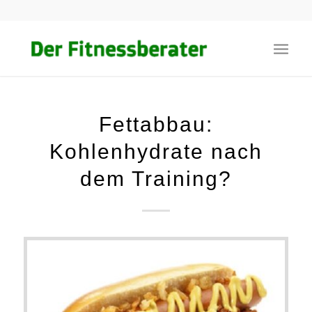
Fettabbau:
Kohlenhydrate nach
dem Training?