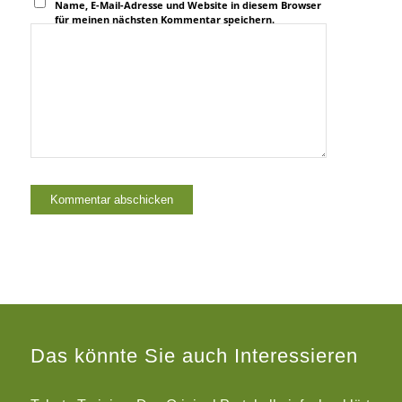
Name, E-Mail-Adresse und Website in diesem Browser
für meinen nächsten Kommentar speichern.
Das könnte Sie auch Interessieren