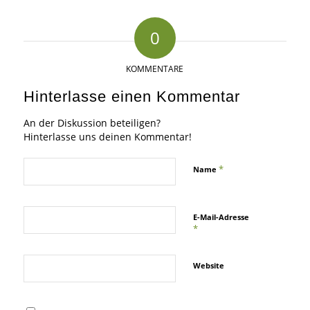
0
KOMMENTARE
Hinterlasse einen Kommentar
An der Diskussion beteiligen?
Hinterlasse uns deinen Kommentar!
*
Name
E-Mail-Adresse
*
Website