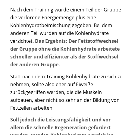
Nach dem Training wurde einem Teil der Gruppe
die verlorene Energiemenge plus eine
Kohlenhydratbeimischung gegeben. Bei dem
anderen Teil wurden auf die Kohlenhydrate
verzichtet.
Das Ergebnis: Der Fettstoffwechsel
der Gruppe ohne die Kohlenhydrate arbeitete
schneller und effizienter als der Stoffwechsel
der anderen Gruppe.
Statt nach dem Training Kohlenhydrate zu sich zu
nehmen, sollte also eher auf Eiweiße
zurückgegriffen werden, die die Muskeln
aufbauen, aber nicht so sehr an der Bildung von
Fettzellen arbeiten.
Soll jedoch die Leistungsfähigkeit und vor
allem die schnelle Regeneration gefördert