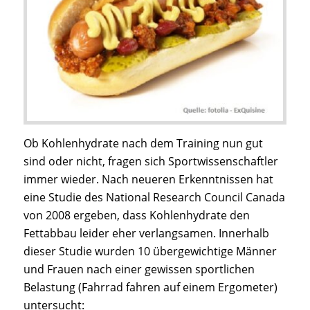
Ob Kohlenhydrate nach dem Training nun gut
sind oder nicht, fragen sich Sportwissenschaftler
immer wieder. Nach neueren Erkenntnissen hat
eine Studie des National Research Council Canada
von 2008 ergeben, dass Kohlenhydrate den
Fettabbau leider eher verlangsamen. Innerhalb
dieser Studie wurden 10 übergewichtige Männer
und Frauen nach einer gewissen sportlichen
Belastung (Fahrrad fahren auf einem Ergometer)
untersucht: