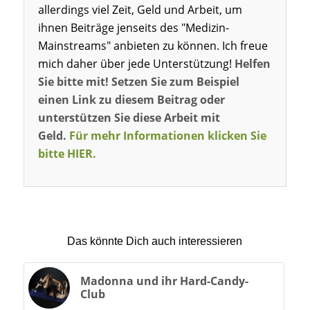
allerdings viel Zeit, Geld und Arbeit, um
ihnen Beiträge jenseits des "Medizin-
Mainstreams" anbieten zu können. Ich freue
mich daher über jede Unterstützung!
Helfen
Sie bitte mit! Setzen Sie zum Beispiel
einen Link zu diesem Beitrag oder
unterstützen Sie diese Arbeit mit
Geld.
Für mehr Informationen klicken Sie
bitte HIER.
Das könnte Dich auch interessieren
Madonna und ihr Hard-Candy-
Club