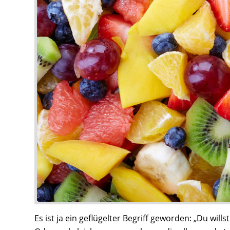
Es ist ja ein geflügelter Begriff geworden: „Du w