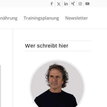
rnährung
Trainingsplanung
Newsletter
Wer schreibt hier