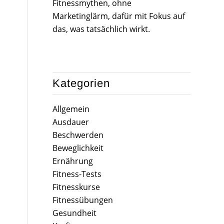
Fitnessmythen, ohne
Marketinglärm, dafür mit Fokus auf
das, was tatsächlich wirkt.
Kategorien
Allgemein
Ausdauer
Beschwerden
Beweglichkeit
Ernährung
Fitness-Tests
Fitnesskurse
Fitnessübungen
Gesundheit