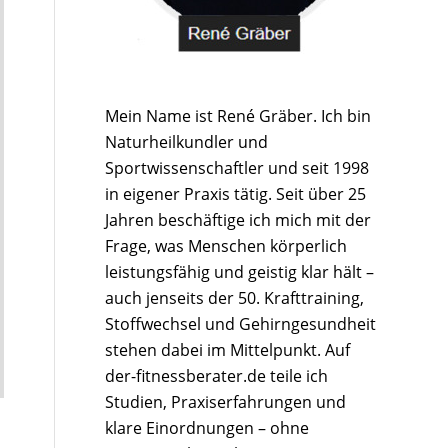
Mein Name ist René Gräber. Ich bin
Naturheilkundler und
Sportwissenschaftler und seit 1998
in eigener Praxis tätig. Seit über 25
Jahren beschäftige ich mich mit der
Frage, was Menschen körperlich
leistungsfähig und geistig klar hält –
auch jenseits der 50. Krafttraining,
Stoffwechsel und Gehirngesundheit
stehen dabei im Mittelpunkt. Auf
der-fitnessberater.de teile ich
Studien, Praxiserfahrungen und
klare Einordnungen – ohne