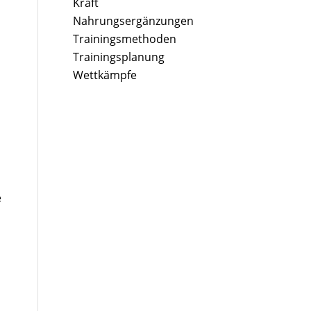
Kraft
Nahrungsergänzungen
Trainingsmethoden
Trainingsplanung
Wettkämpfe
e