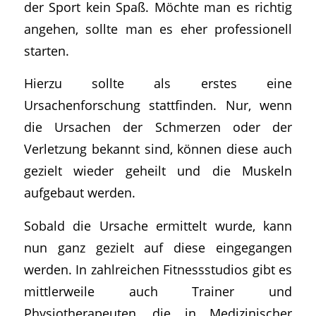
der Sport kein Spaß. Möchte man es richtig
angehen, sollte man es eher professionell
starten.
Hierzu sollte als erstes eine
Ursachenforschung stattfinden. Nur, wenn
die Ursachen der Schmerzen oder der
Verletzung bekannt sind, können diese auch
gezielt wieder geheilt und die Muskeln
aufgebaut werden.
Sobald die Ursache ermittelt wurde, kann
nun ganz gezielt auf diese eingegangen
werden. In zahlreichen Fitnessstudios gibt es
mittlerweile auch Trainer und
Physiotherapeuten, die in Medizinischer