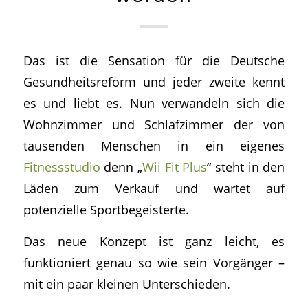
Das ist die Sensation für die Deutsche
Gesundheitsreform und jeder zweite kennt
es und liebt es. Nun verwandeln sich die
Wohnzimmer und Schlafzimmer der von
tausenden Menschen in ein eigenes
Fitnessstudio
denn „
Wii Fit Plus
“ steht in den
Läden zum Verkauf und wartet auf
potenzielle Sportbegeisterte.
Das neue Konzept ist ganz leicht, es
funktioniert genau so wie sein Vorgänger –
mit ein paar kleinen Unterschieden.