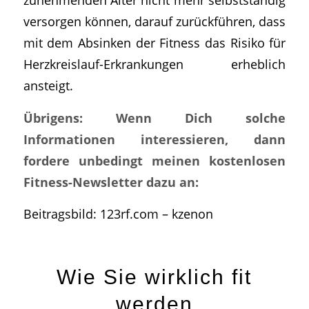
versorgen können, darauf zurückführen, dass
mit dem Absinken der Fitness das Risiko für
Herzkreislauf-Erkrankungen erheblich
ansteigt.
Übrigens: Wenn Dich solche
Informationen interessieren, dann
fordere unbedingt meinen kostenlosen
Fitness-Newsletter dazu an:
Beitragsbild: 123rf.com – kzenon
Wie Sie wirklich fit
werden