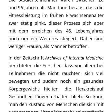
und 96 Jahren alt. Man fand heraus, dass die
Fitnessleistung im frühen Erwachsenenalter
zwar stetig sinkt, dieser Prozess sich aber
mit dem erreichen des 45. Lebensjahres
noch um ein Weiteres steigert. Dabei sind
weniger Frauen, als Männer betroffen.
In der Zeitschrift
Archives of Internal Medicine
berichteten die Forscher, dass vor allem bei
Teilnehmern die nicht rauchten, sich viel
bewegten und zudem noch ein gesundes
Körpergewicht hielten, die Herzkreislauf
Gesundheit länger erhalten blieb. So kann
man den Zustand von Menschen die sich mit
zunehmenden Alter nicht mehr selbstständig