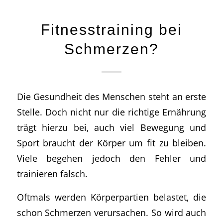
Fitnesstraining bei
Schmerzen?
Die Gesundheit des Menschen steht an erste
Stelle. Doch nicht nur die richtige Ernährung
trägt hierzu bei, auch viel Bewegung und
Sport braucht der Körper um fit zu bleiben.
Viele begehen jedoch den Fehler und
trainieren falsch.
Oftmals werden Körperpartien belastet, die
schon Schmerzen verursachen. So wird auch