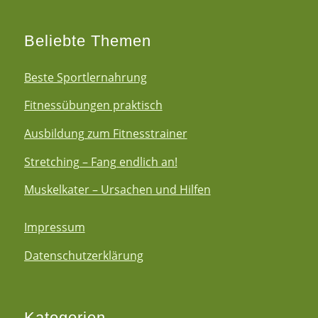
Beliebte Themen
Beste Sportlernahrung
Fitnessübungen praktisch
Ausbildung zum Fitnesstrainer
Stretching – Fang endlich an!
Muskelkater – Ursachen und Hilfen
Impressum
Datenschutzerklärung
Kategorien