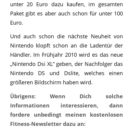
unter 20 Euro dazu kaufen, im gesamten
Paket gibt es aber auch schon für unter 100
Euro.
Und auch schon die nächste Neuheit von
Nintendo klopft schon an die Ladentür der
Händler. Im Frühjahr 2010 wird es das neue
„Nintendo Dsi XL“ geben, der Nachfolger das
Nintendo DS und Dslite, welches einen
größeren Bildschirm haben wird.
Übrigens: Wenn Dich solche
Informationen interessieren, dann
fordere unbedingt meinen kostenlosen
Fitness-Newsletter dazu an: