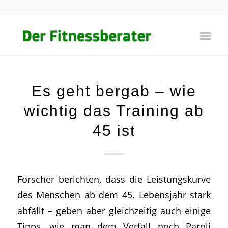
Es geht bergab – wie
wichtig das Training ab
45 ist
Forscher berichten, dass die Leistungskurve
des Menschen ab dem 45. Lebensjahr stark
abfällt – geben aber gleichzeitig auch einige
Tipps, wie man dem Verfall noch Paroli