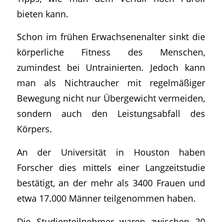
bieten kann.
Schon im frühen Erwachsenenalter sinkt die
körperliche Fitness des Menschen,
zumindest bei Untrainierten. Jedoch kann
man als Nichtraucher mit regelmäßiger
Bewegung nicht nur Übergewicht vermeiden,
sondern auch den Leistungsabfall des
Körpers.
An der Universität in Houston haben
Forscher dies mittels einer Langzeitstudie
bestätigt, an der mehr als 3400 Frauen und
etwa 17.000 Männer teilgenommen haben.
Die Studienteilnehmer waren zwischen 20