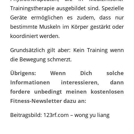
Trainingstherapie ausgebildet sind. Spezielle
Geräte ermöglichen es zudem, dass nur
bestimmte Muskeln im Körper gestärkt oder
koordiniert werden.
Grundsätzlich gilt aber: Kein Training wenn
die Bewegung schmerzt.
Übrigens: Wenn Dich solche
Informationen interessieren, dann
fordere unbedingt meinen kostenlosen
Fitness-Newsletter dazu an:
Beitragsbild: 123rf.com – wong yu liang