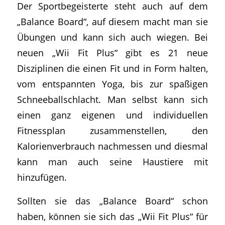
Der Sportbegeisterte steht auch auf dem
„Balance Board“, auf diesem macht man sie
Übungen und kann sich auch wiegen. Bei
neuen „Wii Fit Plus“ gibt es 21 neue
Disziplinen die einen Fit und in Form halten,
vom entspannten Yoga, bis zur spaßigen
Schneeballschlacht. Man selbst kann sich
einen ganz eigenen und individuellen
Fitnessplan zusammenstellen, den
Kalorienverbrauch nachmessen und diesmal
kann man auch seine Haustiere mit
hinzufügen.
Sollten sie das „Balance Board“ schon
haben, können sie sich das „Wii Fit Plus“ für