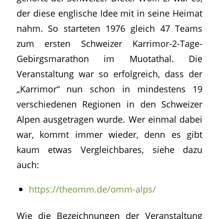
der diese englische Idee mit in seine Heimat
nahm. So starteten 1976 gleich 47 Teams
zum ersten Schweizer Karrimor-2-Tage-
Gebirgsmarathon im Muotathal. Die
Veranstaltung war so erfolgreich, dass der
„Karrimor“ nun schon in mindestens 19
verschiedenen Regionen in den Schweizer
Alpen ausgetragen wurde. Wer einmal dabei
war, kommt immer wieder, denn es gibt
kaum etwas Vergleichbares, siehe dazu
auch:
https://theomm.de/omm-alps/
Wie die Bezeichnungen der Veranstaltung