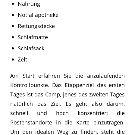
Nahrung
Notfallapotheke
Rettungsdecke
Schlafmatte
Schlafsack
Zelt
Am Start erfahren Sie die anzulaufenden
Kontrollpunkte. Das Etappenziel des ersten
Tages ist das Camp, jenes des zweiten Tages
natürlich das Ziel. Es geht also darum,
schnell und hoch konzentriert die
Postenstandorte in die Karte einzutragen.
Um den idealen Weg zu finden, steht die