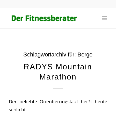
Schlagwortarchiv für:
Berge
RADYS Mountain
Marathon
Der beliebte Orientierungslauf heißt heute
schlicht