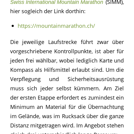
(SIMM),
Swiss International Mountain Marathon
hier sogleich der Link dorthin:
https://mountainmarathon.ch/
Die jeweilige Laufstrecke führt zwar über
vorgeschriebene Kontrollpunkte, ist aber für
jeden frei wählbar, wobei lediglich Karte und
Kompass als Hilfsmittel erlaubt sind. Um die
Verpflegung und Sicherheitsausrüstung
muss sich jeder selbst kümmern. Am Ziel
der ersten Etappe erfordert es zumindest ein
Minimum an Material für die Übernachtung
im Gelände, was im Rucksack über die ganze
Distanz mitgetragen wird. Im Angebot stehen