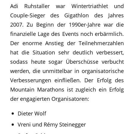
Adi Ruhstaller war Wintertriathlet und
Couple-Sieger des Gigathlon des Jahres
2007. Zu Beginn der 1990er-Jahre war die
finanzielle Lage des Events noch erbärmlich.
Der enorme Anstieg der Teilnehmerzahlen
hat die Situation sehr deutlich verbessert,
sodass heute sogar Überschüsse verbucht
werden, die unmittelbar in organisatorische
Verbesserungen einfließen. Der Erfolg des
Mountain Marathons ist zugleich ein Erfolg
der engagierten Organisatoren:
Dieter Wolf
Vreni und Rémy Steinegger