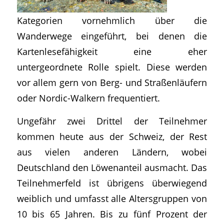
Kategorien vornehmlich über die
Wanderwege eingeführt, bei denen die
Kartenlesefähigkeit eine eher
untergeordnete Rolle spielt. Diese werden
vor allem gern von Berg- und Straßenläufern
oder Nordic-Walkern frequentiert.
Ungefähr zwei Drittel der Teilnehmer
kommen heute aus der Schweiz, der Rest
aus vielen anderen Ländern, wobei
Deutschland den Löwenanteil ausmacht. Das
Teilnehmerfeld ist übrigens überwiegend
weiblich und umfasst alle Altersgruppen von
10 bis 65 Jahren. Bis zu fünf Prozent der