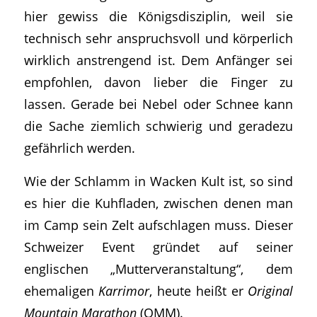
hier gewiss die Königsdisziplin, weil sie
technisch sehr anspruchsvoll und körperlich
wirklich anstrengend ist. Dem Anfänger sei
empfohlen, davon lieber die Finger zu
lassen. Gerade bei Nebel oder Schnee kann
die Sache ziemlich schwierig und geradezu
gefährlich werden.
Wie der Schlamm in Wacken Kult ist, so sind
es hier die Kuhfladen, zwischen denen man
im Camp sein Zelt aufschlagen muss. Dieser
Schweizer Event gründet auf seiner
englischen „Mutterveranstaltung“, dem
ehemaligen
Karrimor
, heute heißt er
Original
Mountain Marathon
(OMM).