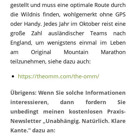
gestellt und muss eine optimale Route durch
die Wildnis finden, wohlgemerkt ohne GPS
oder Handy. Jedes Jahr im Oktober reist eine
große Zahl ausländischer Teams nach
England, um wenigstens einmal im Leben
am Original Mountain Marathon
teilzunehmen, siehe dazu auch:
https://theomm.com/the-omm/
Übrigens: Wenn Sie solche Informationen
interessieren, dann fordern Sie
unbedingt meinen kostenlosen Praxis-
Newsletter „Unabhängig. Natürlich. Klare
Kante.“ dazu an: