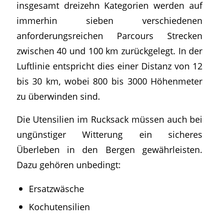
insgesamt dreizehn Kategorien werden auf
immerhin sieben verschiedenen
anforderungsreichen Parcours Strecken
zwischen 40 und 100 km zurückgelegt. In der
Luftlinie entspricht dies einer Distanz von 12
bis 30 km, wobei 800 bis 3000 Höhenmeter
zu überwinden sind.
Die Utensilien im Rucksack müssen auch bei
ungünstiger Witterung ein sicheres
Überleben in den Bergen gewährleisten.
Dazu gehören unbedingt:
Ersatzwäsche
Kochutensilien