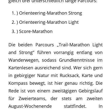
gleich drei unterschiedlich lange Parcours:
) Orienteering-Marathon Strong
) Orienteering-Marathon Light
) Score-Marathon
Die beiden Parcours „Trail-Marathon Light
and Strong“ führen vorrangig entlang von
Wanderwegen, sodass Grundkenntnisse im
Kartenlesen ausreichend sind. Wer sich gern
in gebirgiger Natur mit Rucksack, Karte und
Kompass bewegt, ist hier genau richtig. Die
Rede ist von einem zweitägigen Gebirgslauf
für Zweierteams, der stets am zweiten
August-Wochenende stattfindet. In