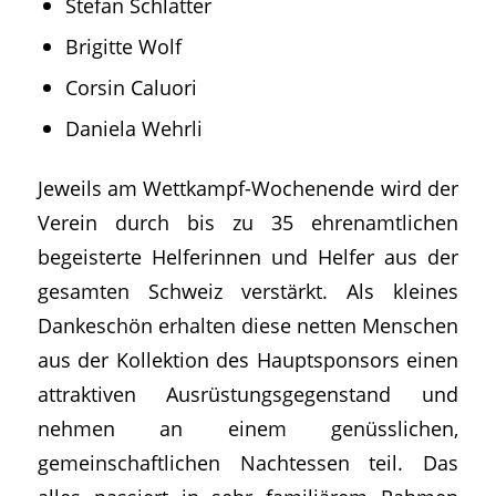
Stefan Schlatter
Brigitte Wolf
Corsin Caluori
Daniela Wehrli
Jeweils am Wettkampf-Wochenende wird der
Verein durch bis zu 35 ehrenamtlichen
begeisterte Helferinnen und Helfer aus der
gesamten Schweiz verstärkt. Als kleines
Dankeschön erhalten diese netten Menschen
aus der Kollektion des Hauptsponsors einen
attraktiven Ausrüstungsgegenstand und
nehmen an einem genüsslichen,
gemeinschaftlichen Nachtessen teil. Das