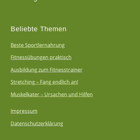
Beliebte Themen
Beste Sportlernahrung
Fitnessübungen praktisch
Ausbildung zum Fitnesstrainer
Stretching – Fang endlich an!
Muskelkater – Ursachen und Hilfen
Impressum
Datenschutzerklärung