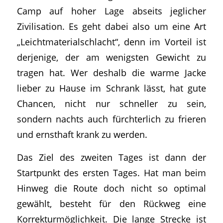
Camp auf hoher Lage abseits jeglicher
Zivilisation. Es geht dabei also um eine Art
„Leichtmaterialschlacht“, denn im Vorteil ist
derjenige, der am wenigsten Gewicht zu
tragen hat. Wer deshalb die warme Jacke
lieber zu Hause im Schrank lässt, hat gute
Chancen, nicht nur schneller zu sein,
sondern nachts auch fürchterlich zu frieren
und ernsthaft krank zu werden.
Das Ziel des zweiten Tages ist dann der
Startpunkt des ersten Tages. Hat man beim
Hinweg die Route doch nicht so optimal
gewählt, besteht für den Rückweg eine
Korrekturmöglichkeit. Die lange Strecke ist