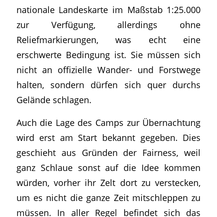
nationale Landeskarte im Maßstab 1:25.000
zur Verfügung, allerdings ohne
Reliefmarkierungen, was echt eine
erschwerte Bedingung ist. Sie müssen sich
nicht an offizielle Wander- und Forstwege
halten, sondern dürfen sich quer durchs
Gelände schlagen.
Auch die Lage des Camps zur Übernachtung
wird erst am Start bekannt gegeben. Dies
geschieht aus Gründen der Fairness, weil
ganz Schlaue sonst auf die Idee kommen
würden, vorher ihr Zelt dort zu verstecken,
um es nicht die ganze Zeit mitschleppen zu
müssen. In aller Regel befindet sich das