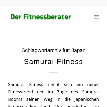
Schlagwortarchiv für:
Japan
Samurai Fitness
Samurai Fitness nennt sich ein neuer
Fitnesstrend der im Zuge des Samurai
Booms seinen Weg in die japanischen
Fitnessstudios fand. Vor hunderten von