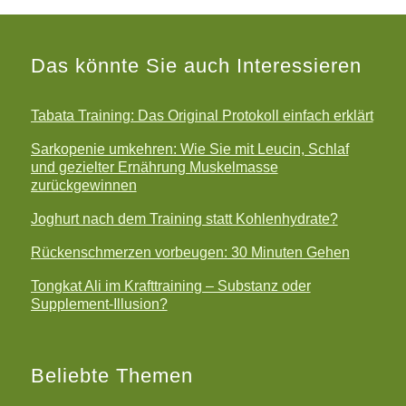
Das könnte Sie auch Interessieren
Tabata Training: Das Original Protokoll einfach erklärt
Sarkopenie umkehren: Wie Sie mit Leucin, Schlaf
und gezielter Ernährung Muskelmasse
zurückgewinnen
Joghurt nach dem Training statt Kohlenhydrate?
Rückenschmerzen vorbeugen: 30 Minuten Gehen
Tongkat Ali im Krafttraining – Substanz oder
Supplement-Illusion?
Beliebte Themen