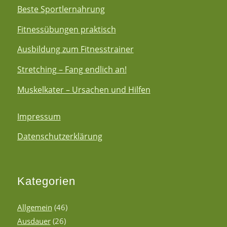
Beste Sportlernahrung
Fitnessübungen praktisch
Ausbildung zum Fitnesstrainer
Stretching – Fang endlich an!
Muskelkater – Ursachen und Hilfen
Impressum
Datenschutzerklärung
Kategorien
Allgemein
(46)
Ausdauer
(26)