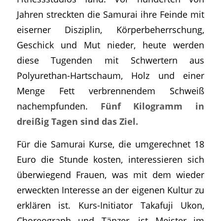
Jahren streckten die Samurai ihre Feinde mit
eiserner Disziplin, Körperbeherrschung,
Geschick und Mut nieder, heute werden
diese Tugenden mit Schwertern aus
Polyurethan-Hartschaum, Holz und einer
Menge Fett verbrennendem Schweiß
nachempfunden.
Fünf Kilogramm in
dreißig Tagen sind das Ziel.
Für die Samurai Kurse, die umgerechnet 18
Euro die Stunde kosten, interessieren sich
überwiegend Frauen, was mit dem wieder
erweckten Interesse an der eigenen Kultur zu
erklären ist. Kurs-Initiator Takafuji Ukon,
Choreograph und Tänzer, ist Meister im