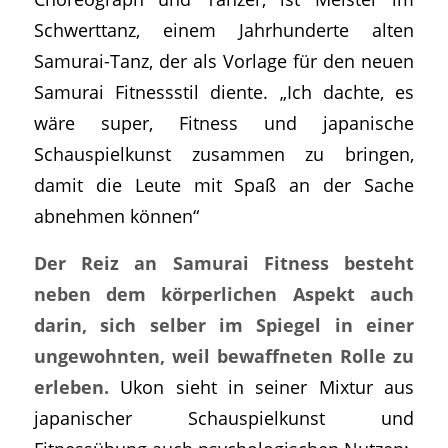
Schwerttanz, einem Jahrhunderte alten
Samurai-Tanz, der als Vorlage für den neuen
Samurai Fitnessstil diente. „Ich dachte, es
wäre super, Fitness und japanische
Schauspielkunst zusammen zu bringen,
damit die Leute mit Spaß an der Sache
abnehmen können“
Der Reiz an Samurai Fitness besteht
neben dem körperlichen Aspekt auch
darin, sich selber im Spiegel in einer
ungewohnten, weil bewaffneten Rolle zu
erleben.
Ukon sieht in seiner Mixtur aus
japanischer Schauspielkunst und