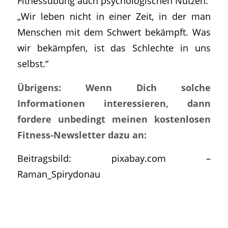
Fitnessübung auch psychologischen Nutzen:
„Wir leben nicht in einer Zeit, in der man
Menschen mit dem Schwert bekämpft. Was
wir bekämpfen, ist das Schlechte in uns
selbst.“
Übrigens: Wenn Dich solche
Informationen interessieren, dann
fordere unbedingt meinen kostenlosen
Fitness-Newsletter dazu an:
Beitragsbild: pixabay.com –
Raman_Spirydonau