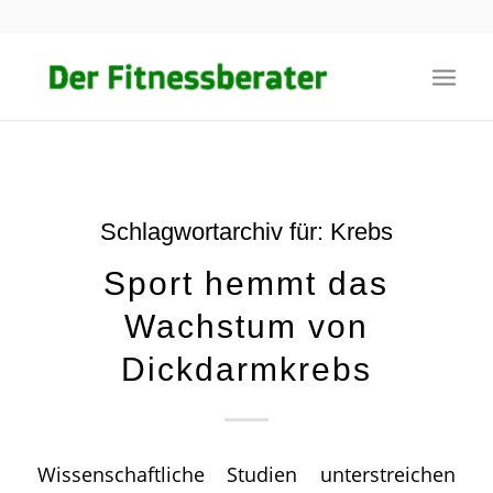
Schlagwortarchiv für:
Krebs
Sport hemmt das
Wachstum von
Dickdarmkrebs
Wissenschaftliche Studien unterstreichen