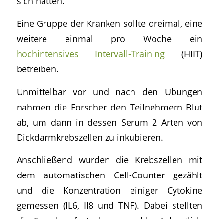
sich hatten.
Eine Gruppe der Kranken sollte dreimal, eine
weitere einmal pro Woche ein
hochintensives Intervall-Training
(HIIT)
betreiben.
Unmittelbar vor und nach den Übungen
nahmen die Forscher den Teilnehmern Blut
ab, um dann in dessen Serum 2 Arten von
Dickdarmkrebszellen zu inkubieren.
Anschließend wurden die Krebszellen mit
dem automatischen Cell-Counter gezählt
und die Konzentration einiger Cytokine
gemessen (IL6, Il8 und TNF). Dabei stellten