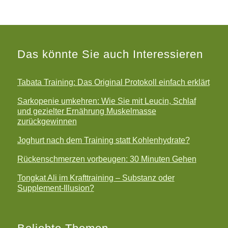
Das könnte Sie auch Interessieren
Tabata Training: Das Original Protokoll einfach erklärt
Sarkopenie umkehren: Wie Sie mit Leucin, Schlaf
und gezielter Ernährung Muskelmasse
zurückgewinnen
Joghurt nach dem Training statt Kohlenhydrate?
Rückenschmerzen vorbeugen: 30 Minuten Gehen
Tongkat Ali im Krafttraining – Substanz oder
Supplement-Illusion?