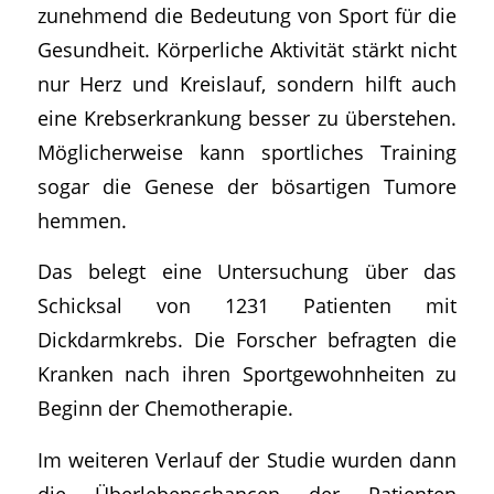
zunehmend die Bedeutung von Sport für die
Gesundheit. Körperliche Aktivität stärkt nicht
nur Herz und Kreislauf, sondern hilft auch
eine Krebserkrankung besser zu überstehen.
Möglicherweise kann sportliches Training
sogar die Genese der bösartigen Tumore
hemmen.
Das belegt eine Untersuchung über das
Schicksal von 1231 Patienten mit
Dickdarmkrebs. Die Forscher befragten die
Kranken nach ihren Sportgewohnheiten zu
Beginn der Chemotherapie.
Im weiteren Verlauf der Studie wurden dann
die Überlebenschancen der Patienten