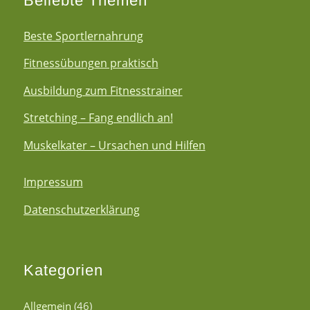
Beliebte Themen
Beste Sportlernahrung
Fitnessübungen praktisch
Ausbildung zum Fitnesstrainer
Stretching – Fang endlich an!
Muskelkater – Ursachen und Hilfen
Impressum
Datenschutzerklärung
Kategorien
Allgemein
(46)