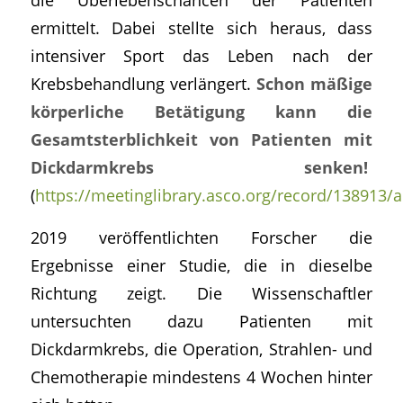
ermittelt. Dabei stellte sich heraus, dass
intensiver Sport das Leben nach der
Krebsbehandlung verlängert.
Schon mäßige
körperliche Betätigung kann die
Gesamtsterblichkeit von Patienten mit
Dickdarmkrebs senken!
(
https://meetinglibrary.asco.org/record/138913/a
2019 veröffentlichten Forscher die
Ergebnisse einer Studie, die in dieselbe
Richtung zeigt. Die Wissenschaftler
untersuchten dazu Patienten mit
Dickdarmkrebs, die Operation, Strahlen- und
Chemotherapie mindestens 4 Wochen hinter