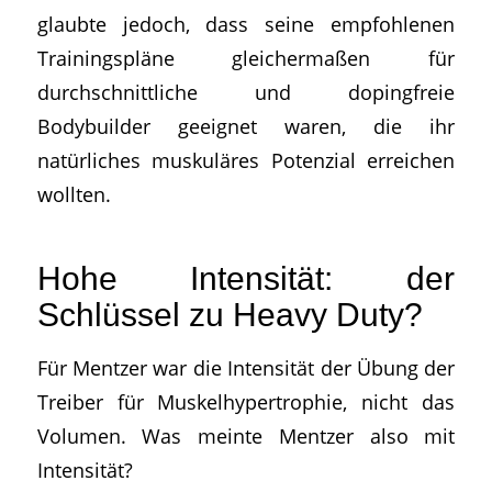
glaubte jedoch, dass seine empfohlenen
Trainingspläne gleichermaßen für
durchschnittliche und dopingfreie
Bodybuilder geeignet waren, die ihr
natürliches muskuläres Potenzial erreichen
wollten.
Hohe Intensität: der
Schlüssel zu Heavy Duty?
Für Mentzer war die Intensität der Übung der
Treiber für Muskelhypertrophie, nicht das
Volumen. Was meinte Mentzer also mit
Intensität?