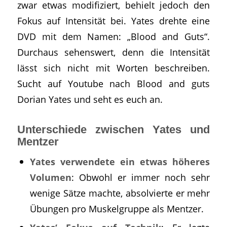
zwar etwas modifiziert, behielt jedoch den
Fokus auf Intensität bei. Yates drehte eine
DVD mit dem Namen: „Blood and Guts“.
Durchaus sehenswert, denn die Intensität
lässt sich nicht mit Worten beschreiben.
Sucht auf Youtube nach Blood and guts
Dorian Yates und seht es euch an.
Unterschiede zwischen Yates und
Mentzer
Yates verwendete ein etwas höheres
Volumen
: Obwohl er immer noch sehr
wenige Sätze machte, absolvierte er mehr
Übungen pro Muskelgruppe als Mentzer.