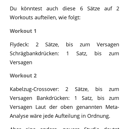
Du könntest auch diese 6 Sätze auf 2
Workouts aufteilen, wie folgt:
Workout 1
Flydeck: 2 Sätze, bis zum Versagen
Schrägbankdrücken: 1 Satz, bis zum
Versagen
Workout 2
Kabelzug-Crossover: 2 Sätze, bis zum
Versagen Bankdrücken: 1 Satz, bis zum
Versagen Laut der oben genannten Meta-
Analyse wäre jede Aufteilung in Ordnung.