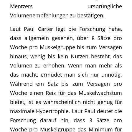
Mentzers ursprüngliche
Volumenempfehlungen zu bestätigen.
Laut Paul Carter legt die Forschung nahe,
dass allgemein gesehen, über 8 Sätze pro
Woche pro Muskelgruppe bis zum Versagen
hinaus, wenig bis kein Nutzen besteht, das
Volumen zu erhöhen. Wenn man mehr als
das macht, ermüdet man sich nur unnötig.
Während ein Satz bis zum Versagen pro
Woche einen Reiz für das Muskelwachstum
bietet, ist es wahrscheinlich nicht genug für
maximale Hypertrophie. Laut Paul deutet die
Forschung darauf hin, dass 3 Sätze pro
Woche pro Muskelgruppe das Minimum für