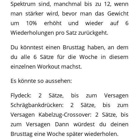
Spektrum sind, manchmal bis zu 12, wenn
man stärker wird, bevor man das Gewicht
um 10% erhöht und wieder auf 6
Wiederholungen pro Satz zurückgeht.
Du könntest einen Brusttag haben, an dem
du alle 6 Sätze für die Woche in diesem
einzelnen Workout machst.
Es könnte so aussehen:
Flydeck: 2 Sätze, bis zum Versagen
Schrägbankdrücken: 2 Sätze, bis zum
Versagen Kabelzug-Crossover: 2 Sätze, bis
zum Versagen Dann würdest du deinen
Brusttag eine Woche später wiederholen.