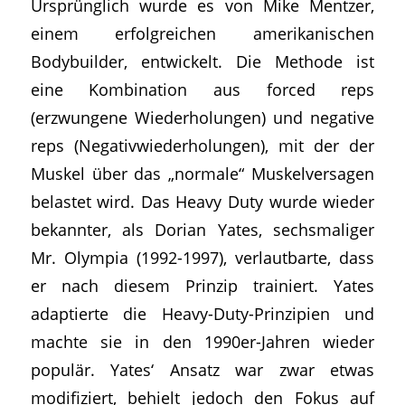
Ursprünglich wurde es von Mike Mentzer,
einem erfolgreichen amerikanischen
Bodybuilder, entwickelt. Die Methode ist
eine Kombination aus forced reps
(erzwungene Wiederholungen) und negative
reps (Negativwiederholungen), mit der der
Muskel über das „normale“ Muskelversagen
belastet wird. Das Heavy Duty wurde wieder
bekannter, als Dorian Yates, sechsmaliger
Mr. Olympia (1992-1997), verlautbarte, dass
er nach diesem Prinzip trainiert. Yates
adaptierte die Heavy-Duty-Prinzipien und
machte sie in den 1990er-Jahren wieder
populär. Yates‘ Ansatz war zwar etwas
modifiziert, behielt jedoch den Fokus auf