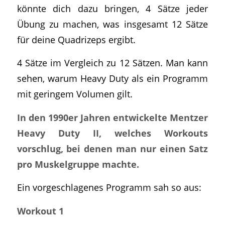
könnte dich dazu bringen, 4 Sätze jeder
Übung zu machen, was insgesamt 12 Sätze
für deine Quadrizeps ergibt.
4 Sätze im Vergleich zu 12 Sätzen. Man kann
sehen, warum Heavy Duty als ein Programm
mit geringem Volumen gilt.
In den 1990er Jahren entwickelte Mentzer
Heavy Duty II, welches Workouts
vorschlug, bei denen man nur einen Satz
pro Muskelgruppe machte.
Ein vorgeschlagenes Programm sah so aus:
Workout 1