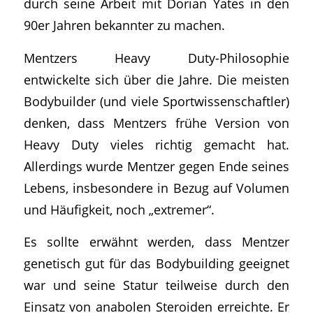
durch seine Arbeit mit Dorian Yates in den
90er Jahren bekannter zu machen.
Mentzers Heavy Duty-Philosophie
entwickelte sich über die Jahre. Die meisten
Bodybuilder (und viele Sportwissenschaftler)
denken, dass Mentzers frühe Version von
Heavy Duty vieles richtig gemacht hat.
Allerdings wurde Mentzer gegen Ende seines
Lebens, insbesondere in Bezug auf Volumen
und Häufigkeit, noch „extremer“.
Es sollte erwähnt werden, dass Mentzer
genetisch gut für das Bodybuilding geeignet
war und seine Statur teilweise durch den
Einsatz von anabolen Steroiden erreichte. Er