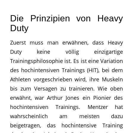
Die Prinzipien von Heavy
Duty
Zuerst muss man erwähnen, dass Heavy
Duty keine völlig einzigartige
Trainingsphilosophie ist. Es ist eine Variation
des hochintensiven Trainings (HIT), bei dem
Athleten vorgeschrieben wird, ihre Muskeln
bis zum Versagen zu trainieren. Wie oben
erwähnt, war Arthur Jones ein Pionier des
hochintensiven Trainings. Mentzer hat
wahrscheinlich am meisten dazu
beigetragen, das hochintensive Training