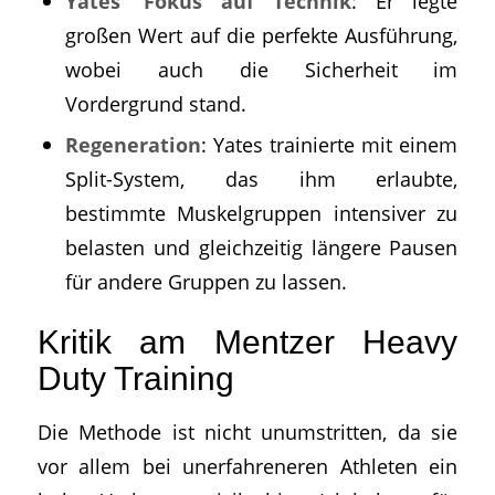
Yates‘ Fokus auf Technik
: Er legte
großen Wert auf die perfekte Ausführung,
wobei auch die Sicherheit im
Vordergrund stand.
Regeneration
: Yates trainierte mit einem
Split-System, das ihm erlaubte,
bestimmte Muskelgruppen intensiver zu
belasten und gleichzeitig längere Pausen
für andere Gruppen zu lassen.
Kritik am Mentzer Heavy
Duty Training
Die Methode ist nicht unumstritten, da sie
vor allem bei unerfahreneren Athleten ein