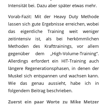
Intensität bei. Dazu aber später etwas mehr.
Vorab-Fazit: Mit der Heavy Duty Methode
lassen sich gute Ergebnisse erreichen, wobei
das eigentliche Training weit weniger
zeitintensiv ist, als bei herkömmlichen
Methoden des Krafttrainings, vor allem
gegenüber dem „High-Volume-Training“.
Allerdings erfordert ein HIT-Training auch
längere Regenerationsphasen, in denen der
Muskel sich entspannen und wachsen kann.
Wie das genau aussieht, habe ich in
folgendem Beitrag beschrieben.
Zuerst ein paar Worte zu Mike Metzer