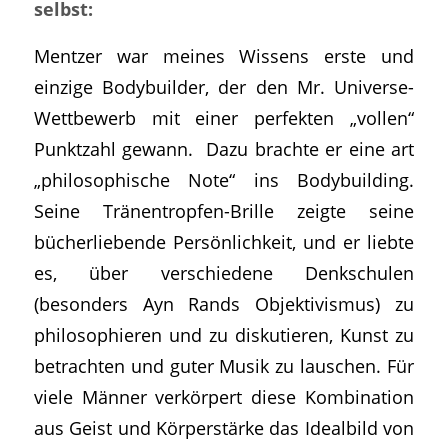
selbst:
Mentzer war meines Wissens erste und
einzige Bodybuilder, der den Mr. Universe-
Wettbewerb mit einer perfekten „vollen“
Punktzahl gewann. Dazu brachte er eine art
„philosophische Note“ ins Bodybuilding.
Seine Tränentropfen-Brille zeigte seine
bücherliebende Persönlichkeit, und er liebte
es, über verschiedene Denkschulen
(besonders Ayn Rands Objektivismus) zu
philosophieren und zu diskutieren, Kunst zu
betrachten und guter Musik zu lauschen. Für
viele Männer verkörpert diese Kombination
aus Geist und Körperstärke das Idealbild von