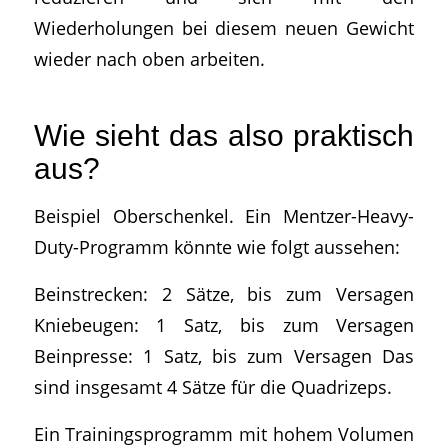
Wiederholungen bei diesem neuen Gewicht
wieder nach oben arbeiten.
Wie sieht das also praktisch
aus?
Beispiel Oberschenkel. Ein Mentzer-Heavy-
Duty-Programm könnte wie folgt aussehen:
Beinstrecken: 2 Sätze, bis zum Versagen
Kniebeugen: 1 Satz, bis zum Versagen
Beinpresse: 1 Satz, bis zum Versagen Das
sind insgesamt 4 Sätze für die Quadrizeps.
Ein Trainingsprogramm mit hohem Volumen