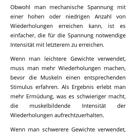
Obwohl man mechanische Spannung mit
einer hohen oder niedrigen Anzahl von
Wiederholungen erreichen kann, ist es
einfacher, die für die Spannung notwendige
Intensität mit letzterem zu erreichen.
Wenn man leichtere Gewichte verwendet,
muss man mehr Wiederholungen machen,
bevor die Muskeln einen entsprechenden
Stimulus erfahren. Als Ergebnis erlebt man
mehr Ermüdung, was es schwieriger macht,
die muskelbildende Intensität der
Wiederholungen aufrechtzuerhalten.
Wenn man schwerere Gewichte verwendet,