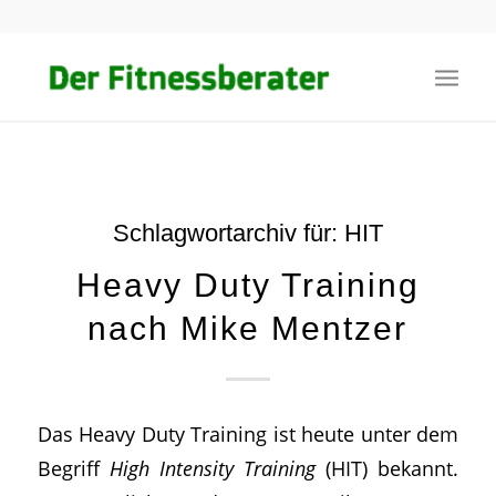
Schlagwortarchiv für:
HIT
Heavy Duty Training
nach Mike Mentzer
Das Heavy Duty Training ist heute unter dem
Begriff
High Intensity Training
(HIT) bekannt.