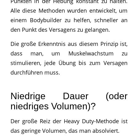
Punkten in der Hebung konstant zu halten.
Alle diese Methoden wurden entwickelt, um
einem Bodybuilder zu helfen, schneller an
den Punkt des Versagens zu gelangen.
Die große Erkenntnis aus diesem Prinzip ist,
dass man, um Muskelwachstum zu
stimulieren, jede Übung bis zum Versagen
durchführen muss.
Niedrige Dauer (oder
niedriges Volumen)?
Der große Reiz der Heavy Duty-Methode ist
das geringe Volumen, das man absolviert.