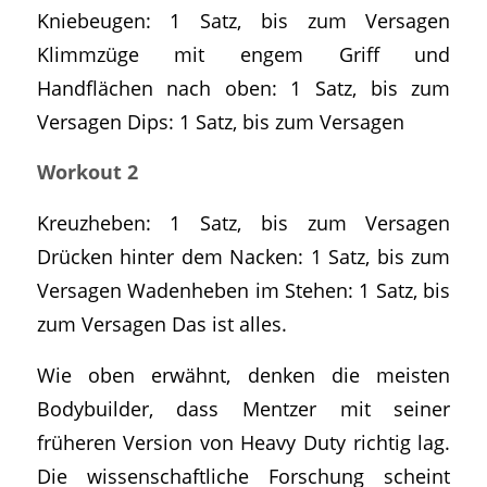
Kniebeugen: 1 Satz, bis zum Versagen
Klimmzüge mit engem Griff und
Handflächen nach oben: 1 Satz, bis zum
Versagen Dips: 1 Satz, bis zum Versagen
Workout 2
Kreuzheben: 1 Satz, bis zum Versagen
Drücken hinter dem Nacken: 1 Satz, bis zum
Versagen Wadenheben im Stehen: 1 Satz, bis
zum Versagen Das ist alles.
Wie oben erwähnt, denken die meisten
Bodybuilder, dass Mentzer mit seiner
früheren Version von Heavy Duty richtig lag.
Die wissenschaftliche Forschung scheint