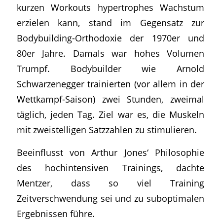
kurzen Workouts hypertrophes Wachstum
erzielen kann, stand im Gegensatz zur
Bodybuilding-Orthodoxie der 1970er und
80er Jahre. Damals war hohes Volumen
Trumpf. Bodybuilder wie Arnold
Schwarzenegger trainierten (vor allem in der
Wettkampf-Saison) zwei Stunden, zweimal
täglich, jeden Tag. Ziel war es, die Muskeln
mit zweistelligen Satzzahlen zu stimulieren.
Beeinflusst von Arthur Jones‘ Philosophie
des hochintensiven Trainings, dachte
Mentzer, dass so viel Training
Zeitverschwendung sei und zu suboptimalen
Ergebnissen führe.