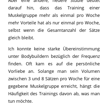
Aber eine andere, neuere Studie deutet
darauf hin, dass das Training einer
Muskelgruppe mehr als einmal pro Woche
mehr Vorteile hat als nur einmal pro Woche,
selbst wenn die Gesamtanzahl der Sätze
gleich bleibt.
Ich konnte keine starke Übereinstimmung
unter Bodybuildern bezüglich der Frequenz
finden. Oft kam es auf die persönliche
Vorliebe an. Solange man sein Volumen
zwischen 3 und 8 Sätzen pro Woche für eine
gegebene Muskelgruppe erreicht, hängt die
Häufigkeit des Trainings davon ab, was man
tun möchte.