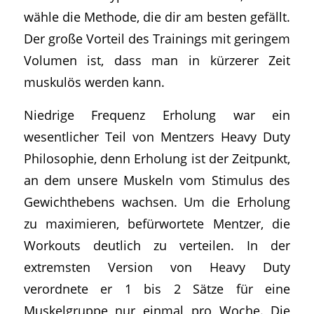
wähle die Methode, die dir am besten gefällt.
Der große Vorteil des Trainings mit geringem
Volumen ist, dass man in kürzerer Zeit
muskulös werden kann.
Niedrige Frequenz Erholung war ein
wesentlicher Teil von Mentzers Heavy Duty
Philosophie, denn Erholung ist der Zeitpunkt,
an dem unsere Muskeln vom Stimulus des
Gewichthebens wachsen. Um die Erholung
zu maximieren, befürwortete Mentzer, die
Workouts deutlich zu verteilen. In der
extremsten Version von Heavy Duty
verordnete er 1 bis 2 Sätze für eine
Muskelgruppe nur einmal pro Woche. Die