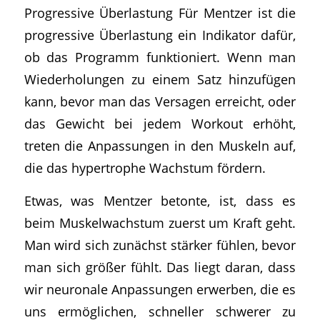
Progressive Überlastung Für Mentzer ist die
progressive Überlastung ein Indikator dafür,
ob das Programm funktioniert. Wenn man
Wiederholungen zu einem Satz hinzufügen
kann, bevor man das Versagen erreicht, oder
das Gewicht bei jedem Workout erhöht,
treten die Anpassungen in den Muskeln auf,
die das hypertrophe Wachstum fördern.
Etwas, was Mentzer betonte, ist, dass es
beim Muskelwachstum zuerst um Kraft geht.
Man wird sich zunächst stärker fühlen, bevor
man sich größer fühlt. Das liegt daran, dass
wir neuronale Anpassungen erwerben, die es
uns ermöglichen, schneller schwerer zu