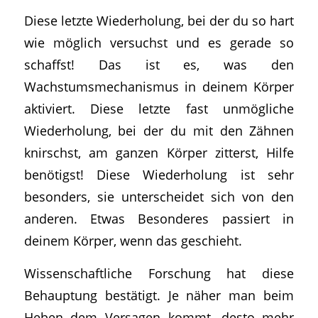
Diese letzte Wiederholung, bei der du so hart
wie möglich versuchst und es gerade so
schaffst! Das ist es, was den
Wachstumsmechanismus in deinem Körper
aktiviert. Diese letzte fast unmögliche
Wiederholung, bei der du mit den Zähnen
knirschst, am ganzen Körper zitterst, Hilfe
benötigst! Diese Wiederholung ist sehr
besonders, sie unterscheidet sich von den
anderen. Etwas Besonderes passiert in
deinem Körper, wenn das geschieht.
Wissenschaftliche Forschung hat diese
Behauptung bestätigt. Je näher man beim
Heben dem Versagen kommt, desto mehr