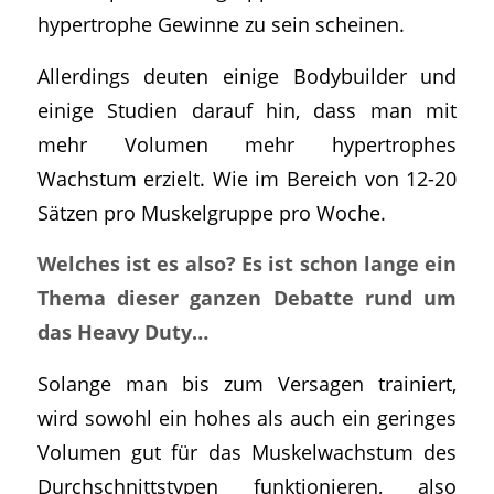
hypertrophe Gewinne zu sein scheinen.
Allerdings deuten einige Bodybuilder und
einige Studien darauf hin, dass man mit
mehr Volumen mehr hypertrophes
Wachstum erzielt. Wie im Bereich von 12-20
Sätzen pro Muskelgruppe pro Woche.
Welches ist es also? Es ist schon lange ein
Thema dieser ganzen Debatte rund um
das Heavy Duty…
Solange man bis zum Versagen trainiert,
wird sowohl ein hohes als auch ein geringes
Volumen gut für das Muskelwachstum des
Durchschnittstypen funktionieren, also