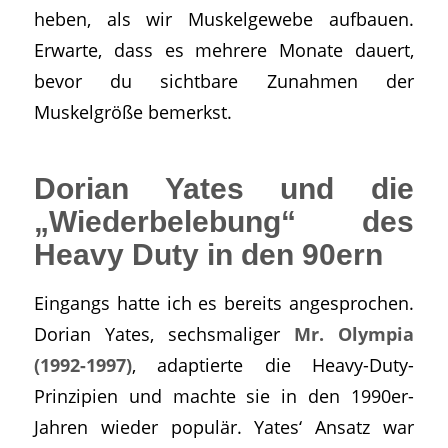
heben, als wir Muskelgewebe aufbauen.
Erwarte, dass es mehrere Monate dauert,
bevor du sichtbare Zunahmen der
Muskelgröße bemerkst.
Dorian Yates und die
„Wiederbelebung“ des
Heavy Duty in den 90ern
Eingangs hatte ich es bereits angesprochen.
Dorian Yates, sechsmaliger
Mr. Olympia
(1992-1997)
, adaptierte die Heavy-Duty-
Prinzipien und machte sie in den 1990er-
Jahren wieder populär. Yates‘ Ansatz war