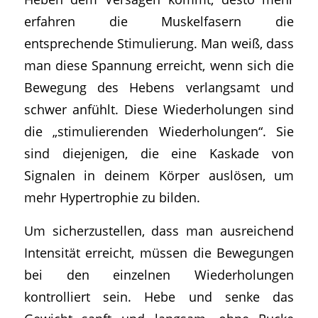
erfahren die Muskelfasern die
entsprechende Stimulierung. Man weiß, dass
man diese Spannung erreicht, wenn sich die
Bewegung des Hebens verlangsamt und
schwer anfühlt. Diese Wiederholungen sind
die „stimulierenden Wiederholungen“. Sie
sind diejenigen, die eine Kaskade von
Signalen in deinem Körper auslösen, um
mehr Hypertrophie zu bilden.
Um sicherzustellen, dass man ausreichend
Intensität erreicht, müssen die Bewegungen
bei den einzelnen Wiederholungen
kontrolliert sein. Hebe und senke das