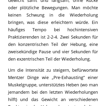
Gewicht sanft und langsam, ohne Rucke
oder plötzliche Bewegungen. Man möchte
keinen Schwung in die Wiederholung
bringen, was diese erleichtern würde. Ein
häufiges Tempo bei hochintensiven
Praktizierenden ist 2-2-4. Zwei Sekunden für
den konzentrischen Teil der Hebung, eine
zweisekündige Pause und vier Sekunden für
den exzentrischen Teil der Wiederholung.
Um die Intensität zu steigern, befürwortete
Mentzer Dinge wie „Pre-Exhausting“ einer
Muskelgruppe, unterstütztes Heben (wo man
jemandem bei den letzten Wiederholungen
hilft) und das Gewicht an verschiedenen