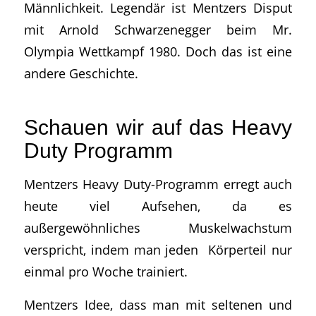
Männlichkeit. Legendär ist Mentzers Disput
mit Arnold Schwarzenegger beim Mr.
Olympia Wettkampf 1980. Doch das ist eine
andere Geschichte.
Schauen wir auf das Heavy
Duty Programm
Mentzers Heavy Duty-Programm erregt auch
heute viel Aufsehen, da es
außergewöhnliches Muskelwachstum
verspricht, indem man jeden Körperteil nur
einmal pro Woche trainiert.
Mentzers Idee, dass man mit seltenen und