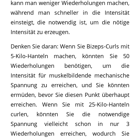
kann man weniger Wiederholungen machen,
während man schneller in die Intensität
einsteigt, die notwendig ist, um die nötige
Intensität zu erzeugen.
Denken Sie daran: Wenn Sie Bizeps-Curls mit
5-Kilo-Hanteln machen, könnten Sie 50
Wiederholungen benötigen, um die
Intensität für muskelbildende mechanische
Spannung zu erreichen, und Sie könnten
ermüden, bevor Sie diesen Punkt überhaupt
erreichen. Wenn Sie mit 25-Kilo-Hanteln
curlen, könnten Sie die notwendige
Spannung vielleicht schon in nur 3
Wiederholungen erreichen, wodurch Sie