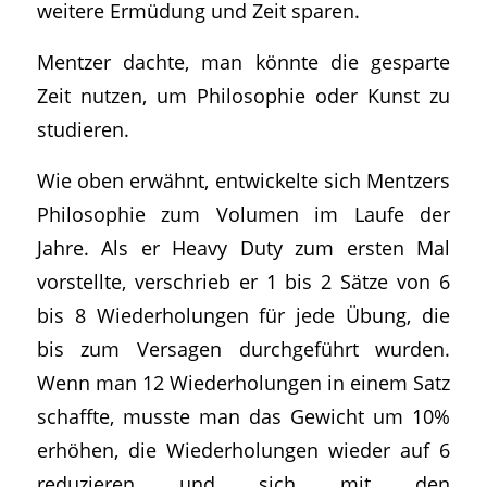
weitere Ermüdung und Zeit sparen.
Mentzer dachte, man könnte die gesparte
Zeit nutzen, um Philosophie oder Kunst zu
studieren.
Wie oben erwähnt, entwickelte sich Mentzers
Philosophie zum Volumen im Laufe der
Jahre. Als er Heavy Duty zum ersten Mal
vorstellte, verschrieb er 1 bis 2 Sätze von 6
bis 8 Wiederholungen für jede Übung, die
bis zum Versagen durchgeführt wurden.
Wenn man 12 Wiederholungen in einem Satz
schaffte, musste man das Gewicht um 10%
erhöhen, die Wiederholungen wieder auf 6
reduzieren und sich mit den