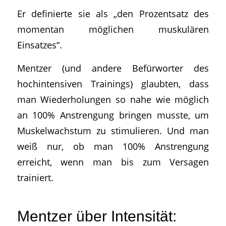
Er definierte sie als „den Prozentsatz des
momentan möglichen muskulären
Einsatzes“.
Mentzer (und andere Befürworter des
hochintensiven Trainings) glaubten, dass
man Wiederholungen so nahe wie möglich
an 100% Anstrengung bringen musste, um
Muskelwachstum zu stimulieren. Und man
weiß nur, ob man 100% Anstrengung
erreicht, wenn man bis zum Versagen
trainiert.
Mentzer über Intensität: