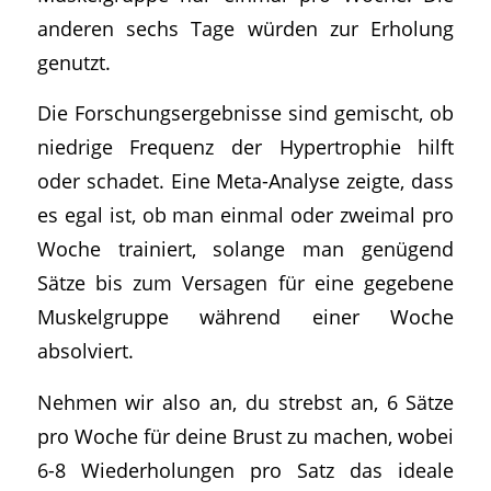
anderen sechs Tage würden zur Erholung
genutzt.
Die Forschungsergebnisse sind gemischt, ob
niedrige Frequenz der Hypertrophie hilft
oder schadet. Eine Meta-Analyse zeigte, dass
es egal ist, ob man einmal oder zweimal pro
Woche trainiert, solange man genügend
Sätze bis zum Versagen für eine gegebene
Muskelgruppe während einer Woche
absolviert.
Nehmen wir also an, du strebst an, 6 Sätze
pro Woche für deine Brust zu machen, wobei
6-8 Wiederholungen pro Satz das ideale