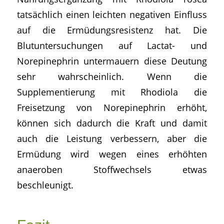
tatsächlich einen leichten negativen Einfluss
auf die Ermüdungsresistenz hat. Die
Blutuntersuchungen auf Lactat- und
Norepinephrin untermauern diese Deutung
sehr wahrscheinlich. Wenn die
Supplementierung mit Rhodiola die
Freisetzung von Norepinephrin erhöht,
können sich dadurch die Kraft und damit
auch die Leistung verbessern, aber die
Ermüdung wird wegen eines erhöhten
anaeroben Stoffwechsels etwas
beschleunigt.