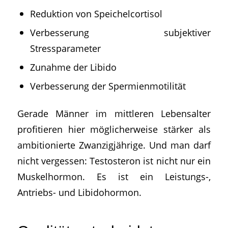
Reduktion von Speichelcortisol
Verbesserung subjektiver
Stressparameter
Zunahme der Libido
Verbesserung der Spermienmotilität
Gerade Männer im mittleren Lebensalter
profitieren hier möglicherweise stärker als
ambitionierte Zwanzigjährige. Und man darf
nicht vergessen: Testosteron ist nicht nur ein
Muskelhormon. Es ist ein Leistungs-,
Antriebs- und Libidohormon.