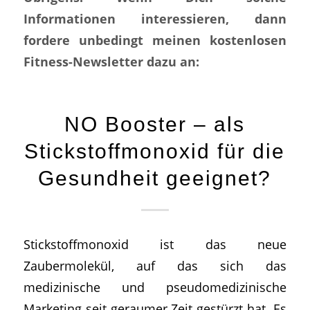
Informationen interessieren, dann
fordere unbedingt meinen kostenlosen
Fitness-Newsletter dazu an:
NO Booster – als
Stickstoffmonoxid für die
Gesundheit geeignet?
Stickstoffmonoxid ist das neue
Zaubermolekül, auf das sich das
medizinische und pseudomedizinische
Marketing seit geraumer Zeit gestürzt hat. Es