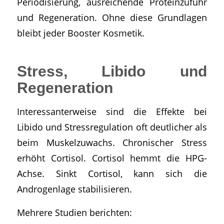
Periodisierung, ausreichende Proteinzufuhr
und Regeneration. Ohne diese Grundlagen
bleibt jeder Booster Kosmetik.
Stress, Libido und
Regeneration
Interessanterweise sind die Effekte bei
Libido und Stressregulation oft deutlicher als
beim Muskelzuwachs. Chronischer Stress
erhöht Cortisol. Cortisol hemmt die HPG-
Achse. Sinkt Cortisol, kann sich die
Androgenlage stabilisieren.
Mehrere Studien berichten: