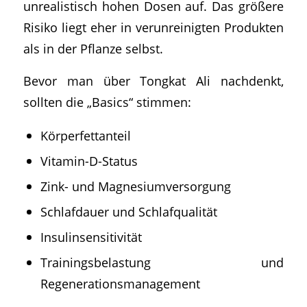
unrealistisch hohen Dosen auf. Das größere
Risiko liegt eher in verunreinigten Produkten
als in der Pflanze selbst.
Bevor man über Tongkat Ali nachdenkt,
sollten die „Basics“ stimmen:
Körperfettanteil
Vitamin-D-Status
Zink- und Magnesiumversorgung
Schlafdauer und Schlafqualität
Insulinsensitivität
Trainingsbelastung und
Regenerationsmanagement