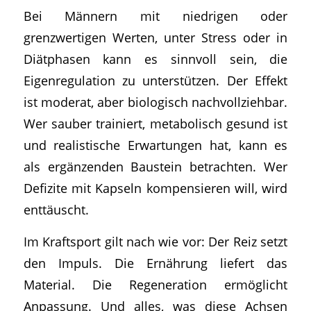
Bei Männern mit niedrigen oder
grenzwertigen Werten, unter Stress oder in
Diätphasen kann es sinnvoll sein, die
Eigenregulation zu unterstützen. Der Effekt
ist moderat, aber biologisch nachvollziehbar.
Wer sauber trainiert, metabolisch gesund ist
und realistische Erwartungen hat, kann es
als ergänzenden Baustein betrachten. Wer
Defizite mit Kapseln kompensieren will, wird
enttäuscht.
Im Kraftsport gilt nach wie vor: Der Reiz setzt
den Impuls. Die Ernährung liefert das
Material. Die Regeneration ermöglicht
Anpassung. Und alles, was diese Achsen