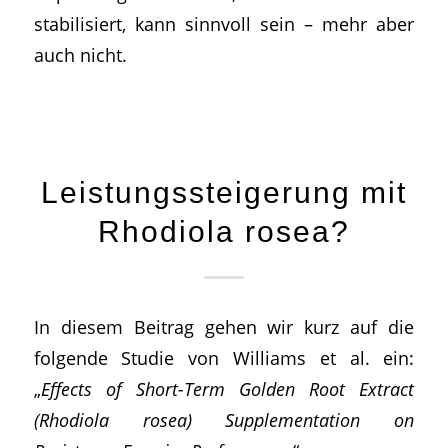
stabilisiert, kann sinnvoll sein – mehr aber
auch nicht.
Leistungssteigerung mit
Rhodiola rosea?
In diesem Beitrag gehen wir kurz auf die
folgende Studie von Williams et al. ein:
„
Effects of Short-Term Golden Root Extract
(Rhodiola rosea) Supplementation on