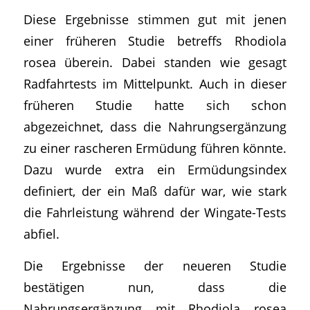
Diese Ergebnisse stimmen gut mit jenen
einer früheren Studie betreffs Rhodiola
rosea überein. Dabei standen wie gesagt
Radfahrtests im Mittelpunkt. Auch in dieser
früheren Studie hatte sich schon
abgezeichnet, dass die Nahrungsergänzung
zu einer rascheren Ermüdung führen könnte.
Dazu wurde extra ein Ermüdungsindex
definiert, der ein Maß dafür war, wie stark
die Fahrleistung während der Wingate-Tests
abfiel.
Die Ergebnisse der neueren Studie
bestätigen nun, dass die
Nahrungsergänzung mit Rhodiola rosea