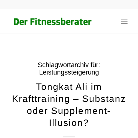
Schlagwortarchiv für:
Leistungssteigerung
Tongkat Ali im
Krafttraining – Substanz
oder Supplement-
Illusion?