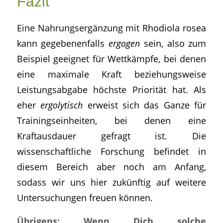
Fazit
Eine Nahrungsergänzung mit Rhodiola rosea
kann gegebenenfalls
ergogen
sein, also zum
Beispiel geeignet für Wettkämpfe, bei denen
eine maximale Kraft beziehungsweise
Leistungsabgabe höchste Priorität hat. Als
eher
ergolytisch
erweist sich das Ganze für
Trainingseinheiten, bei denen eine
Kraftausdauer gefragt ist. Die
wissenschaftliche Forschung befindet in
diesem Bereich aber noch am Anfang,
sodass wir uns hier zukünftig auf weitere
Untersuchungen freuen können.
Übrigens: Wenn Dich solche