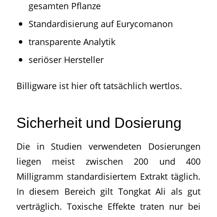
gesamten Pflanze
Standardisierung auf Eurycomanon
transparente Analytik
seriöser Hersteller
Billigware ist hier oft tatsächlich wertlos.
Sicherheit und Dosierung
Die in Studien verwendeten Dosierungen
liegen meist zwischen 200 und 400
Milligramm standardisiertem Extrakt täglich.
In diesem Bereich gilt Tongkat Ali als gut
verträglich. Toxische Effekte traten nur bei