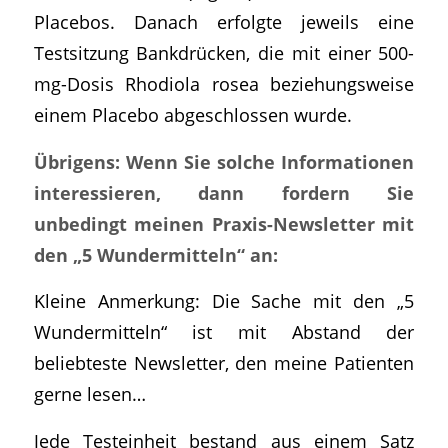
Placebos. Danach erfolgte jeweils eine
Testsitzung Bankdrücken, die mit einer 500-
mg-Dosis Rhodiola rosea beziehungsweise
einem Placebo abgeschlossen wurde.
Übrigens: Wenn Sie solche Informationen
interessieren, dann fordern Sie
unbedingt meinen Praxis-Newsletter mit
den „5 Wundermitteln“ an:
Kleine Anmerkung: Die Sache mit den „5
Wundermitteln“ ist mit Abstand der
beliebteste Newsletter, den meine Patienten
gerne lesen…
Jede Testeinheit bestand aus einem Satz