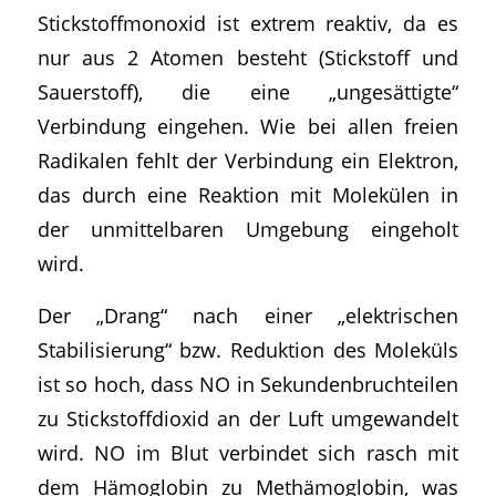
Stickstoffmonoxid ist extrem reaktiv, da es
nur aus 2 Atomen besteht (Stickstoff und
Sauerstoff), die eine „ungesättigte“
Verbindung eingehen. Wie bei allen freien
Radikalen fehlt der Verbindung ein Elektron,
das durch eine Reaktion mit Molekülen in
der unmittelbaren Umgebung eingeholt
wird.
Der „Drang“ nach einer „elektrischen
Stabilisierung“ bzw. Reduktion des Moleküls
ist so hoch, dass NO in Sekundenbruchteilen
zu Stickstoffdioxid an der Luft umgewandelt
wird. NO im Blut verbindet sich rasch mit
dem Hämoglobin zu Methämoglobin, was