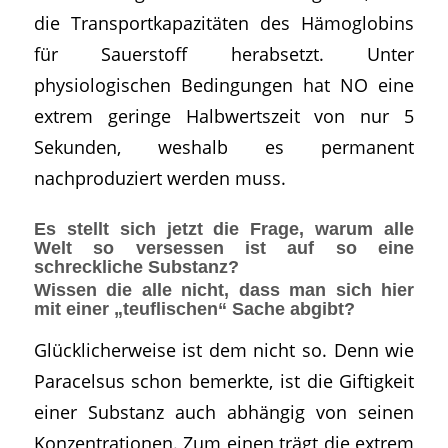
die Transportkapazitäten des Hämoglobins
für Sauerstoff herabsetzt. Unter
physiologischen Bedingungen hat NO eine
extrem geringe Halbwertszeit von nur 5
Sekunden, weshalb es permanent
nachproduziert werden muss.
Es stellt sich jetzt die Frage, warum alle
Welt so versessen ist auf so eine
schreckliche Substanz?
Wissen die alle nicht, dass man sich hier
mit einer „teuflischen“ Sache abgibt?
Glücklicherweise ist dem nicht so. Denn wie
Paracelsus schon bemerkte, ist die Giftigkeit
einer Substanz auch abhängig von seinen
Konzentrationen. Zum einen trägt die extrem