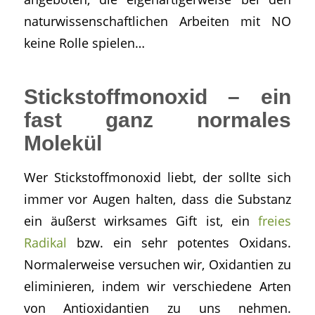
naturwissenschaftlichen Arbeiten mit NO
keine Rolle spielen…
Stickstoffmonoxid – ein
fast ganz normales
Molekül
Wer Stickstoffmonoxid liebt, der sollte sich
immer vor Augen halten, dass die Substanz
ein äußerst wirksames Gift ist, ein
freies
Radikal
bzw. ein sehr potentes Oxidans.
Normalerweise versuchen wir, Oxidantien zu
eliminieren, indem wir verschiedene Arten
von Antioxidantien zu uns nehmen.