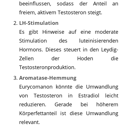
beeinflussen, sodass der Anteil an
freiem, aktivem Testosteron steigt.
LH-Stimulation
Es gibt Hinweise auf eine moderate
Stimulation des luteinisierenden
Hormons. Dieses steuert in den Leydig-
Zellen der Hoden die
Testosteronproduktion.
Aromatase-Hemmung
Eurycomanon könnte die Umwandlung
von Testosteron in Estradiol leicht
reduzieren. Gerade bei höherem
Körperfettanteil ist diese Umwandlung
relevant.