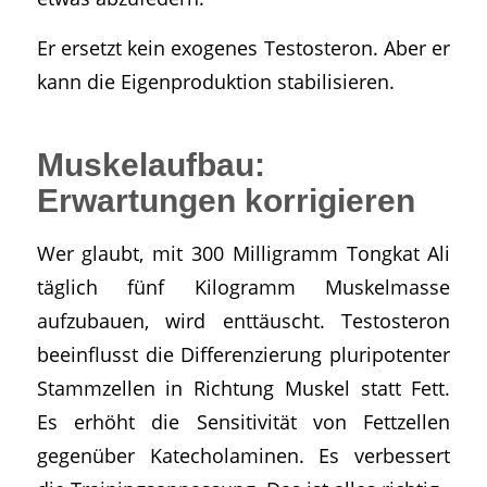
Er ersetzt kein exogenes Testosteron. Aber er
kann die Eigenproduktion stabilisieren.
Muskelaufbau:
Erwartungen korrigieren
Wer glaubt, mit 300 Milligramm Tongkat Ali
täglich fünf Kilogramm Muskelmasse
aufzubauen, wird enttäuscht. Testosteron
beeinflusst die Differenzierung pluripotenter
Stammzellen in Richtung Muskel statt Fett.
Es erhöht die Sensitivität von Fettzellen
gegenüber Katecholaminen. Es verbessert