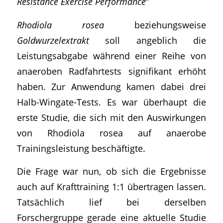
Resistance Exercise Performance
“
Rhodiola rosea
beziehungsweise
Goldwurzelextrakt
soll angeblich die
Leistungsabgabe während einer Reihe von
anaeroben Radfahrtests signifikant erhöht
haben. Zur Anwendung kamen dabei drei
Halb-Wingate-Tests. Es war überhaupt die
erste Studie, die sich mit den Auswirkungen
von Rhodiola rosea auf anaerobe
Trainingsleistung beschäftigte.
Die Frage war nun, ob sich die Ergebnisse
auch auf Krafttraining 1:1 übertragen lassen.
Tatsächlich lief bei derselben
Forschergruppe gerade eine aktuelle Studie