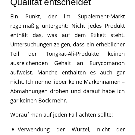
Qualität entscheidet
Ein Punkt, der im Supplement-Markt
regelmäßig untergeht: Nicht jedes Produkt
enthält das, was auf dem Etikett steht.
Untersuchungen zeigen, dass ein erheblicher
Teil der Tongkat-Ali-Produkte keinen
ausreichenden Gehalt an Eurycomanon
aufweist. Manche enthalten es auch gar
nicht. Ich nenne lieber keine Markennamen –
Abmahnungen drohen und darauf habe ich
gar keinen Bock mehr.
Worauf man auf jeden Fall achten sollte:
Verwendung der Wurzel, nicht der