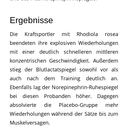
Ergebnisse
Die Kraftsportler mit Rhodiola rosea
beendeten ihre explosiven Wiederholungen
mit einer deutlich schnelleren mittleren
konzentrischen Geschwindigkeit. Außerdem
stieg der Blutlactatspiegel sowohl vor als
auch nach dem Training deutlich an.
Ebenfalls lag der Norepinephrin-Ruhespiegel
bei diesen Probanden höher. Dagegen
absolvierte die Placebo-Gruppe mehr
Wiederholungen während der Sätze bis zum
Muskelversagen.