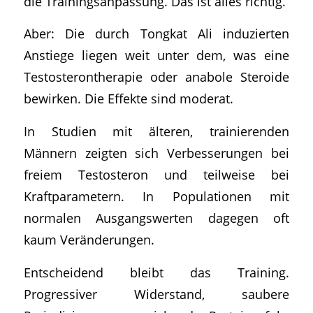
die Trainingsanpassung. Das ist alles richtig.
Aber: Die durch Tongkat Ali induzierten
Anstiege liegen weit unter dem, was eine
Testosterontherapie oder anabole Steroide
bewirken. Die Effekte sind moderat.
In Studien mit älteren, trainierenden
Männern zeigten sich Verbesserungen bei
freiem Testosteron und teilweise bei
Kraftparametern. In Populationen mit
normalen Ausgangswerten dagegen oft
kaum Veränderungen.
Entscheidend bleibt das Training.
Progressiver Widerstand, saubere