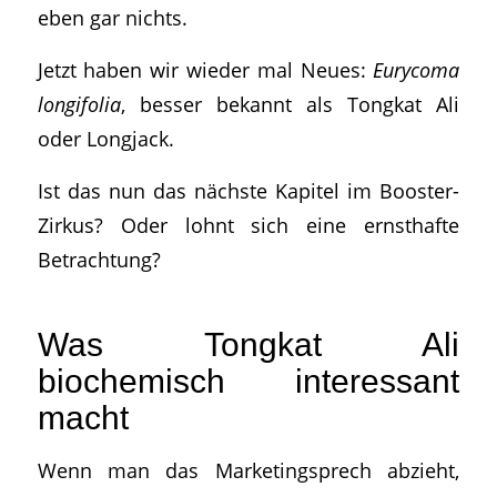
eben gar nichts.
Jetzt haben wir wieder mal Neues:
Eurycoma
longifolia
, besser bekannt als Tongkat Ali
oder Longjack.
Ist das nun das nächste Kapitel im Booster-
Zirkus? Oder lohnt sich eine ernsthafte
Betrachtung?
Was Tongkat Ali
biochemisch interessant
macht
Wenn man das Marketingsprech abzieht,