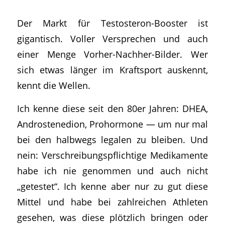
Der Markt für Testosteron-Booster ist
gigantisch. Voller Versprechen und auch
einer Menge Vorher-Nachher-Bilder. Wer
sich etwas länger im Kraftsport auskennt,
kennt die Wellen.
Ich kenne diese seit den 80er Jahren: DHEA,
Androstenedion, Prohormone — um nur mal
bei den halbwegs legalen zu bleiben. Und
nein: Verschreibungspflichtige Medikamente
habe ich nie genommen und auch nicht
„getestet“. Ich kenne aber nur zu gut diese
Mittel und habe bei zahlreichen Athleten
gesehen, was diese plötzlich bringen oder