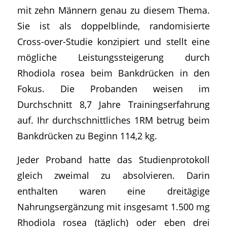
mit zehn Männern genau zu diesem Thema.
Sie ist als doppelblinde, randomisierte
Cross-over-Studie konzipiert und stellt eine
mögliche Leistungssteigerung durch
Rhodiola rosea beim Bankdrücken in den
Fokus. Die Probanden weisen im
Durchschnitt 8,7 Jahre Trainingserfahrung
auf. Ihr durchschnittliches 1RM betrug beim
Bankdrücken zu Beginn 114,2 kg.
Jeder Proband hatte das Studienprotokoll
gleich zweimal zu absolvieren. Darin
enthalten waren eine dreitägige
Nahrungsergänzung mit insgesamt 1.500 mg
Rhodiola rosea (täglich) oder eben drei