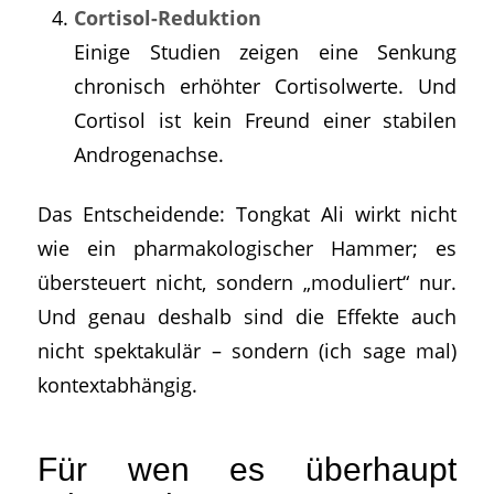
Cortisol-Reduktion
Einige Studien zeigen eine Senkung
chronisch erhöhter Cortisolwerte. Und
Cortisol ist kein Freund einer stabilen
Androgenachse.
Das Entscheidende: Tongkat Ali wirkt nicht
wie ein pharmakologischer Hammer; es
übersteuert nicht, sondern „moduliert“ nur.
Und genau deshalb sind die Effekte auch
nicht spektakulär – sondern (ich sage mal)
kontextabhängig.
Für wen es überhaupt