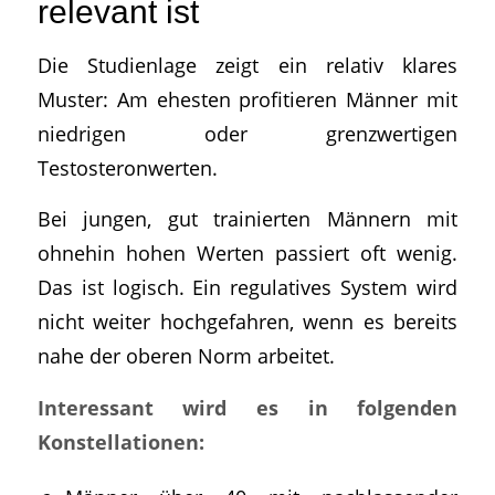
relevant ist
Die Studienlage zeigt ein relativ klares
Muster: Am ehesten profitieren Männer mit
niedrigen oder grenzwertigen
Testosteronwerten.
Bei jungen, gut trainierten Männern mit
ohnehin hohen Werten passiert oft wenig.
Das ist logisch. Ein regulatives System wird
nicht weiter hochgefahren, wenn es bereits
nahe der oberen Norm arbeitet.
Interessant wird es in folgenden
Konstellationen: