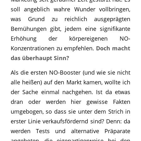
soll angeblich wahre Wunder vollbringen,
was Grund zu reichlich ausgeprägten
Bemühungen gibt, jedem eine signifikante
Erhöhung der körpereigenen NO-
Konzentrationen zu empfehlen.
Doch macht
das überhaupt Sinn?
Als die ersten NO-Booster (und wie sie nicht
alle heißen) auf den Markt kamen, wollte ich
der Sache einmal nachgehen. Ist da etwas
dran oder werden hier gewisse Fakten
umgebogen, so dass sie unter dem Strich in
erster Linie verkaufsfördernd sind? Denn: da
werden Tests und alternative Präparate
angeboten, die eigenartigerweise bei den