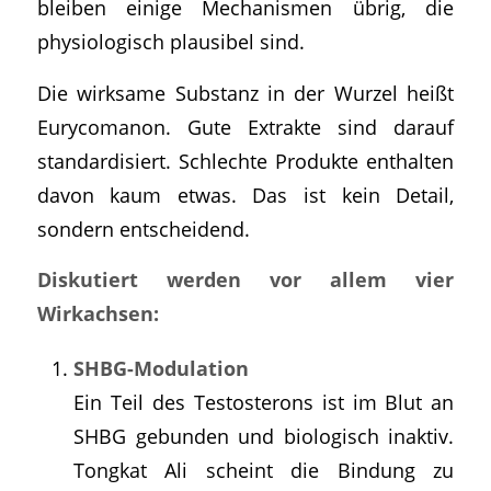
bleiben einige Mechanismen übrig, die
physiologisch plausibel sind.
Die wirksame Substanz in der Wurzel heißt
Eurycomanon. Gute Extrakte sind darauf
standardisiert. Schlechte Produkte enthalten
davon kaum etwas. Das ist kein Detail,
sondern entscheidend.
Diskutiert werden vor allem vier
Wirkachsen:
SHBG-Modulation
Ein Teil des Testosterons ist im Blut an
SHBG gebunden und biologisch inaktiv.
Tongkat Ali scheint die Bindung zu