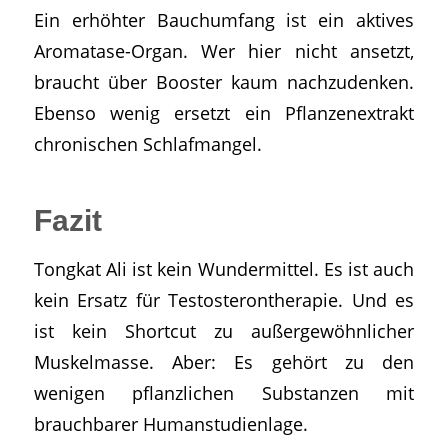
Ein erhöhter Bauchumfang ist ein aktives
Aromatase-Organ. Wer hier nicht ansetzt,
braucht über Booster kaum nachzudenken.
Ebenso wenig ersetzt ein Pflanzenextrakt
chronischen Schlafmangel.
Fazit
Tongkat Ali ist kein Wundermittel. Es ist auch
kein Ersatz für Testosterontherapie. Und es
ist kein Shortcut zu außergewöhnlicher
Muskelmasse. Aber: Es gehört zu den
wenigen pflanzlichen Substanzen mit
brauchbarer Humanstudienlage.