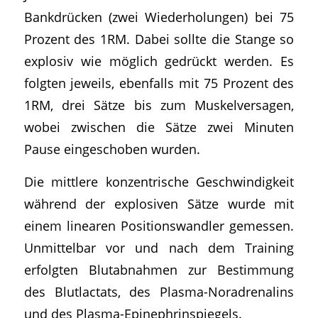
Bankdrücken (zwei Wiederholungen) bei 75
Prozent des 1RM. Dabei sollte die Stange so
explosiv wie möglich gedrückt werden. Es
folgten jeweils, ebenfalls mit 75 Prozent des
1RM, drei Sätze bis zum Muskelversagen,
wobei zwischen die Sätze zwei Minuten
Pause eingeschoben wurden.
Die mittlere konzentrische Geschwindigkeit
während der explosiven Sätze wurde mit
einem linearen Positionswandler gemessen.
Unmittelbar vor und nach dem Training
erfolgten Blutabnahmen zur Bestimmung
des Blutlactats, des Plasma-Noradrenalins
und des Plasma-Epinephrinspiegels.