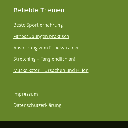
Beliebte Themen
Beste Sportlernahrung
Fitnessübungen praktisch
Ausbildung zum Fitnesstrainer
Stretching – Fang endlich an!
Muskelkater – Ursachen und Hilfen
Impressum
Datenschutzerklärung