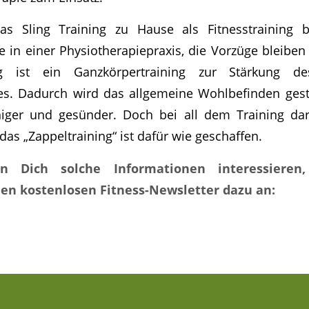
 Sling Training zu Hause als Fitnesstraining b
e in einer Physiotherapiepraxis, die Vorzüge bleiben
ing ist ein Ganzkörpertraining zur Stärkung 
s. Dadurch wird das allgemeine Wohlbefinden geste
ähiger und gesünder. Doch bei all dem Training dar
das „Zappeltraining“ ist dafür wie geschaffen.
n Dich solche Informationen interessieren
en kostenlosen Fitness-Newsletter dazu an: