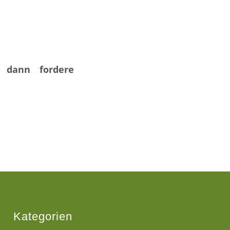
, dann fordere
Kategorien