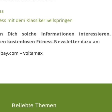
ss
ess mit dem Klassiker Seilspringen
n Dich solche Informationen interessieren
en kostenlosen Fitness-Newsletter dazu an:
xabay.com – voltamax
Beliebte Themen