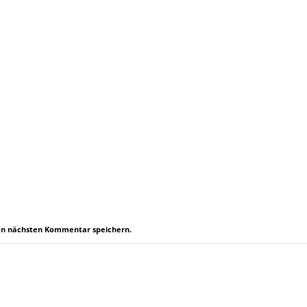
en nächsten Kommentar speichern.