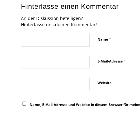
Hinterlasse einen Kommentar
An der Diskussion beteiligen?
Hinterlasse uns deinen Kommentar!
*
Name
*
E-Mail-Adresse
Website
Name, E-Mail-Adresse und Website in diesem Browser für mein