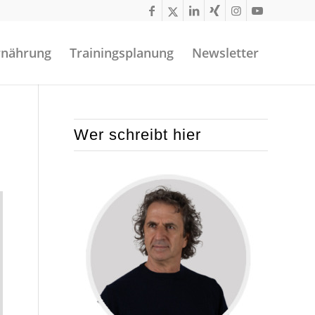
rnährung
Trainingsplanung
Newsletter
Wer schreibt hier