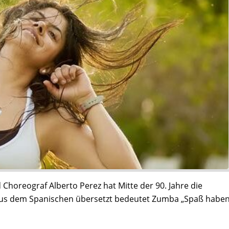
Choreograf Alberto Perez hat Mitte der 90. Jahre die
aus dem Spanischen übersetzt bedeutet Zumba „Spaß habe