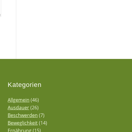
Kategorien
Allgemein
(46)
Ausdauer
(26)
Beschwerden
(7)
Beweglichkeit
(14)
Ernährung
(15)