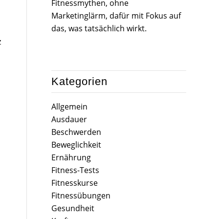
Fitnessmythen, ohne
Marketinglärm, dafür mit Fokus auf
das, was tatsächlich wirkt.
z
Kategorien
Allgemein
Ausdauer
Beschwerden
Beweglichkeit
Ernährung
Fitness-Tests
Fitnesskurse
Fitnessübungen
Gesundheit