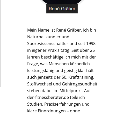
Mein Name ist René Gräber. Ich bin
Naturheilkundler und
Sportwissenschaftler und seit 1998
in eigener Praxis tätig. Seit über 25
Jahren beschäftige ich mich mit der
Frage, was Menschen körperlich
leistungsfähig und geistig klar hält –
auch jenseits der 50. Krafttraining,
Stoffwechsel und Gehirngesundheit
stehen dabei im Mittelpunkt. Auf
der-fitnessberater.de teile ich
n
Studien, Praxiserfahrungen und
klare Einordnungen – ohne