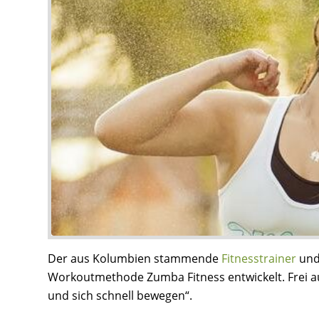
Der aus Kolumbien stammende
Fitnesstrainer
und 
Workoutmethode Zumba Fitness entwickelt. Frei 
und sich schnell bewegen“.