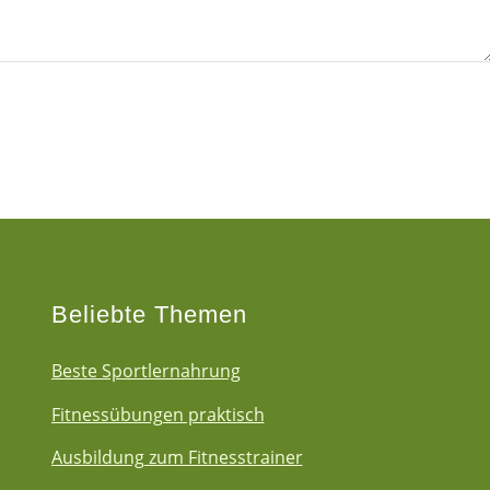
Beliebte Themen
Beste Sportlernahrung
Fitnessübungen praktisch
Ausbildung zum Fitnesstrainer