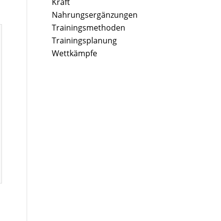
Kraft
Nahrungsergänzungen
Trainingsmethoden
Trainingsplanung
Wettkämpfe