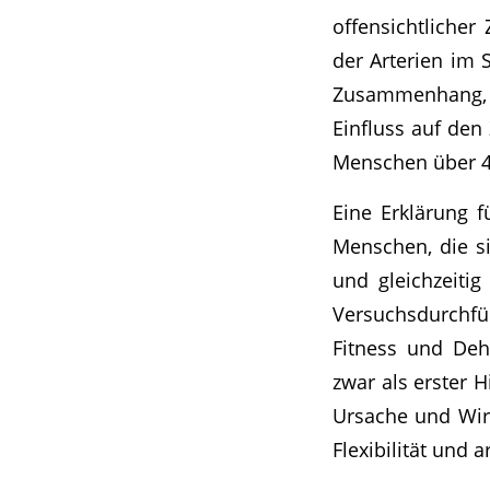
offensichtliche
der Arterien im S
Zusammenhang, 
Einfluss auf den
Menschen über 40
Eine Erklärung 
Menschen, die si
und gleichzeiti
Versuchsdurchfü
Fitness und Deh
zwar als erster
Ursache und Wir
Flexibilität und 