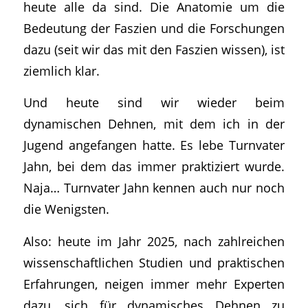
heute alle da sind. Die Anatomie um die
Bedeutung der Faszien und die Forschungen
dazu (seit wir das mit den Faszien wissen), ist
ziemlich klar.
Und heute sind wir wieder beim
dynamischen Dehnen, mit dem ich in der
Jugend angefangen hatte. Es lebe Turnvater
Jahn, bei dem das immer praktiziert wurde.
Naja… Turnvater Jahn kennen auch nur noch
die Wenigsten.
Also: heute im Jahr 2025, nach zahlreichen
wissenschaftlichen Studien und praktischen
Erfahrungen, neigen immer mehr Experten
dazu, sich für dynamisches Dehnen zu