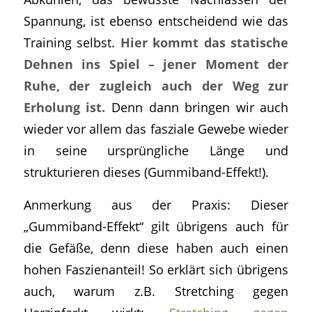
Spannung, ist ebenso entscheidend wie das
Training selbst.
Hier kommt das statische
Dehnen ins Spiel – jener Moment der
Ruhe, der zugleich auch der Weg zur
Erholung ist.
Denn dann bringen wir auch
wieder vor allem das fasziale Gewebe wieder
in seine ursprüngliche Länge und
strukturieren dieses (Gummiband-Effekt!).
Anmerkung aus der Praxis: Dieser
„Gummiband-Effekt“ gilt übrigens auch für
die Gefäße, denn diese haben auch einen
hohen Faszienanteil! So erklärt sich übrigens
auch, warum z.B. Stretching gegen