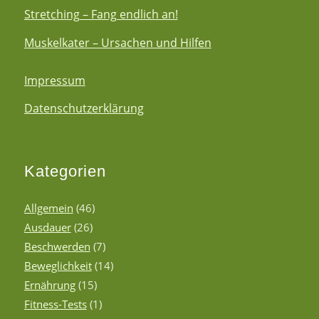
Stretching – Fang endlich an!
Muskelkater – Ursachen und Hilfen
Impressum
Datenschutzerklärung
Kategorien
Allgemein
(46)
Ausdauer
(26)
Beschwerden
(7)
Beweglichkeit
(14)
Ernährung
(15)
Fitness-Tests
(1)