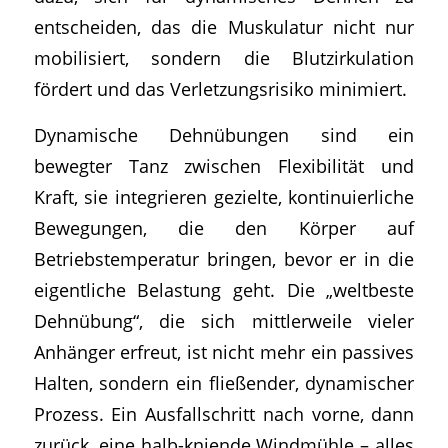
entscheiden, das die Muskulatur nicht nur
mobilisiert, sondern die Blutzirkulation
fördert und das Verletzungsrisiko minimiert.
Dynamische Dehnübungen sind ein
bewegter Tanz zwischen Flexibilität und
Kraft, sie integrieren gezielte, kontinuierliche
Bewegungen, die den Körper auf
Betriebstemperatur bringen, bevor er in die
eigentliche Belastung geht. Die „weltbeste
Dehnübung“, die sich mittlerweile vieler
Anhänger erfreut, ist nicht mehr ein passives
Halten, sondern ein fließender, dynamischer
Prozess. Ein Ausfallschritt nach vorne, dann
zurück, eine halb-kniende Windmühle – alles