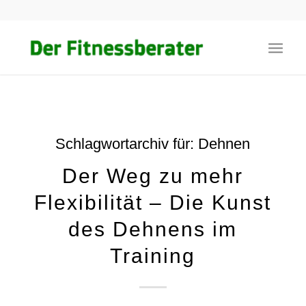
Schlagwortarchiv für:
Dehnen
Der Weg zu mehr
Flexibilität – Die Kunst
des Dehnens im
Training