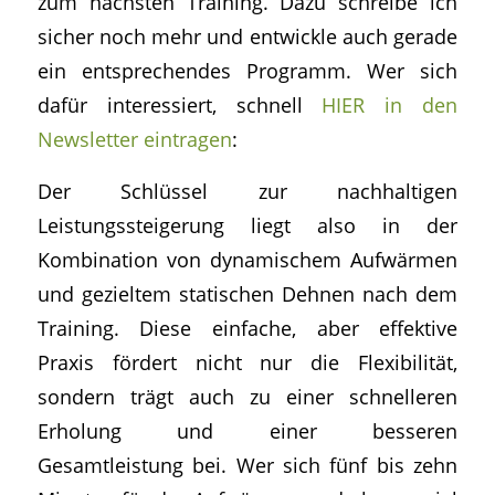
zum nächsten Training. Dazu schreibe ich
sicher noch mehr und entwickle auch gerade
ein entsprechendes Programm. Wer sich
dafür interessiert, schnell
HIER in den
Newsletter eintragen
:
Der Schlüssel zur nachhaltigen
Leistungssteigerung liegt also in der
Kombination von dynamischem Aufwärmen
und gezieltem statischen Dehnen nach dem
Training. Diese einfache, aber effektive
Praxis fördert nicht nur die Flexibilität,
sondern trägt auch zu einer schnelleren
Erholung und einer besseren
Gesamtleistung bei. Wer sich fünf bis zehn