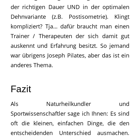
der richtigen Dauer UND in der optimalen
Dehnvariante (z.B. Postisometrie). Klingt
kompliziert? Tja… dafür braucht man einen
Trainer / Therapeuten der sich damit gut
auskennt und Erfahrung besitzt. So jemand
war übrigens Joseph Pilates, aber das ist ein
anderes Thema.
Fazit
Als Naturheilkundler und
Sportwissenschaftler sage ich Ihnen: Es sind
oft die kleinen, einfachen Dinge, die den
entscheidenden Unterschied ausmachen.