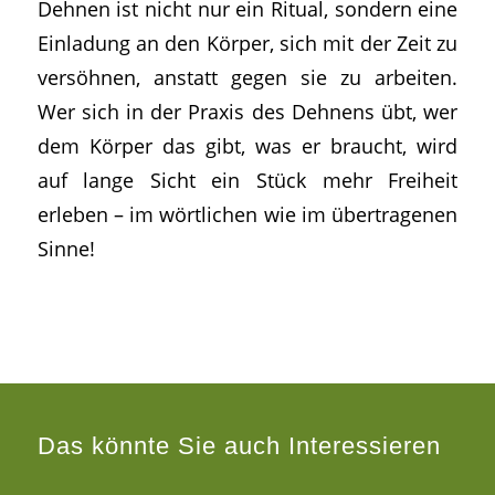
Dehnen ist nicht nur ein Ritual, sondern eine
Einladung an den Körper, sich mit der Zeit zu
versöhnen, anstatt gegen sie zu arbeiten.
Wer sich in der Praxis des Dehnens übt, wer
dem Körper das gibt, was er braucht, wird
auf lange Sicht ein Stück mehr Freiheit
erleben – im wörtlichen wie im übertragenen
Sinne!
Das könnte Sie auch Interessieren