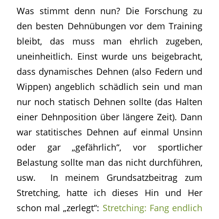
Was stimmt denn nun? Die Forschung zu
den besten Dehnübungen vor dem Training
bleibt, das muss man ehrlich zugeben,
uneinheitlich. Einst wurde uns beigebracht,
dass dynamisches Dehnen (also Federn und
Wippen) angeblich schädlich sein und man
nur noch statisch Dehnen sollte (das Halten
einer Dehnposition über längere Zeit). Dann
war statitisches Dehnen auf einmal Unsinn
oder gar „gefährlich“, vor sportlicher
Belastung sollte man das nicht durchführen,
usw. In meinem Grundsatzbeitrag zum
Stretching, hatte ich dieses Hin und Her
schon mal „zerlegt“:
Stretching: Fang endlich