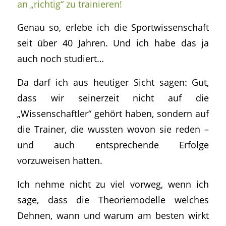
an „richtig“ zu trainieren!
Genau so, erlebe ich die Sportwissenschaft
seit über 40 Jahren. Und ich habe das ja
auch noch studiert…
Da darf ich aus heutiger Sicht sagen: Gut,
dass wir seinerzeit nicht auf die
„Wissenschaftler“ gehört haben, sondern auf
die Trainer, die wussten wovon sie reden –
und auch entsprechende Erfolge
vorzuweisen hatten.
Ich nehme nicht zu viel vorweg, wenn ich
sage, dass die Theoriemodelle welches
Dehnen, wann und warum am besten wirkt