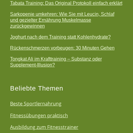
Tabata Training: Das Original Protokoll einfach erklärt
Sarkopenie umkehren: Wie Sie mit Leucin, Schlaf
und gezielter Ernährung Muskelmasse
zurückgewinnen
Joghurt nach dem Training statt Kohlenhydrate?
Rückenschmerzen vorbeugen: 30 Minuten Gehen
Tongkat Ali im Krafttraining – Substanz oder
Supplement-Illusion?
Beliebte Themen
Beste Sportlernahrung
Fitnessübungen praktisch
Ausbildung zum Fitnesstrainer