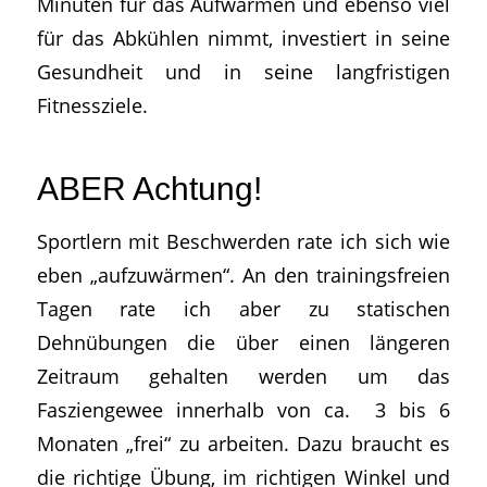
Minuten für das Aufwärmen und ebenso viel
für das Abkühlen nimmt, investiert in seine
Gesundheit und in seine langfristigen
Fitnessziele.
ABER Achtung!
Sportlern mit Beschwerden rate ich sich wie
eben „aufzuwärmen“. An den trainingsfreien
Tagen rate ich aber zu statischen
Dehnübungen die über einen längeren
Zeitraum gehalten werden um das
Fasziengewee innerhalb von ca. 3 bis 6
Monaten „frei“ zu arbeiten. Dazu braucht es
die richtige Übung, im richtigen Winkel und