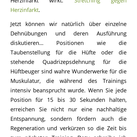
Herzinfarkt wirkt:
Stretching gegen
Herzinfarkt
.
Jetzt können wir natürlich über einzelne
Dehnübungen und deren Ausführung
diskutieren… Positionen wie die
Taubenstellung für die Hüfte oder die
stehende Quadrizepsdehnung für die
Hüftbeuger sind wahre Wunderwerke für die
Muskulatur, die während des Trainings
intensiv beansprucht wurde. Wenn Sie jede
Position für 15 bis 30 Sekunden halten,
erreichen Sie nicht nur eine nachhaltige
Entspannung, sondern fördern auch die
Regeneration und verkürzen so die Zeit bis