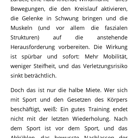
Bewegungen, die den Kreislauf aktivieren,
die Gelenke in Schwung bringen und die
Muskeln (und vor allem die faszialen
Strukturen) auf die anstehende
Herausforderung vorbereiten. Die Wirkung
ist spürbar und sofort: Mehr Mobilität,
weniger Steifheit, und das Verletzungsrisiko
sinkt beträchtlich.
Doch das ist nur die halbe Miete. Wer sich
mit Sport und den Gesetzen des Körpers
beschäftigt, weiß: Ein gutes Training endet
nicht mit der letzten Wiederholung. Nach
dem Sport ist vor dem Sport, und das
Abkühlen, das bewusste Nachlassen der