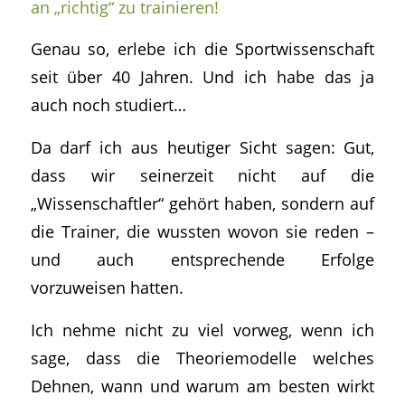
an „richtig“ zu trainieren!
Genau so, erlebe ich die Sportwissenschaft
seit über 40 Jahren. Und ich habe das ja
auch noch studiert…
Da darf ich aus heutiger Sicht sagen: Gut,
dass wir seinerzeit nicht auf die
„Wissenschaftler“ gehört haben, sondern auf
die Trainer, die wussten wovon sie reden –
und auch entsprechende Erfolge
vorzuweisen hatten.
Ich nehme nicht zu viel vorweg, wenn ich
sage, dass die Theoriemodelle welches
Dehnen, wann und warum am besten wirkt