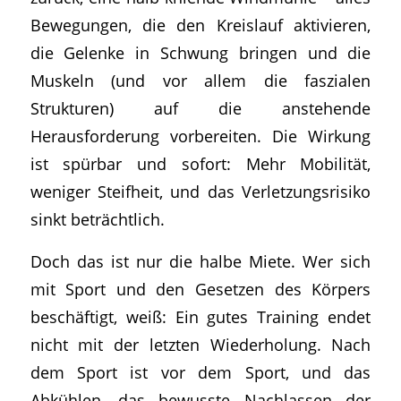
Bewegungen, die den Kreislauf aktivieren,
die Gelenke in Schwung bringen und die
Muskeln (und vor allem die faszialen
Strukturen) auf die anstehende
Herausforderung vorbereiten. Die Wirkung
ist spürbar und sofort: Mehr Mobilität,
weniger Steifheit, und das Verletzungsrisiko
sinkt beträchtlich.
Doch das ist nur die halbe Miete. Wer sich
mit Sport und den Gesetzen des Körpers
beschäftigt, weiß: Ein gutes Training endet
nicht mit der letzten Wiederholung. Nach
dem Sport ist vor dem Sport, und das
Abkühlen, das bewusste Nachlassen der