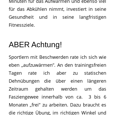
Minuten für das Aufwärmen und ebenso viel
für das Abkühlen nimmt, investiert in seine
Gesundheit und in seine langfristigen
Fitnessziele.
ABER Achtung!
Sportlern mit Beschwerden rate ich sich wie
eben „aufzuwärmen“. An den trainingsfreien
Tagen rate ich aber zu statischen
Dehnübungen die über einen längeren
Zeitraum gehalten werden um das
Fasziengewee innerhalb von ca. 3 bis 6
Monaten „frei“ zu arbeiten. Dazu braucht es
die richtige Übung, im richtigen Winkel und