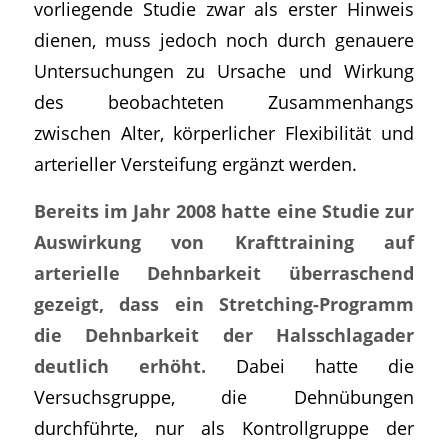
vorliegende Studie zwar als erster Hinweis
dienen, muss jedoch noch durch genauere
Untersuchungen zu Ursache und Wirkung
des beobachteten Zusammenhangs
zwischen Alter, körperlicher Flexibilität und
arterieller Versteifung ergänzt werden.
Bereits im Jahr 2008 hatte eine Studie zur
Auswirkung von Krafttraining auf
arterielle Dehnbarkeit überraschend
gezeigt, dass ein Stretching-Programm
die Dehnbarkeit der Halsschlagader
deutlich erhöht.
Dabei hatte die
Versuchsgruppe, die Dehnübungen
durchführte, nur als Kontrollgruppe der