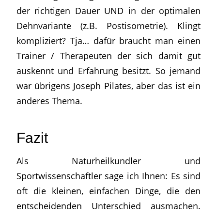
der richtigen Dauer UND in der optimalen
Dehnvariante (z.B. Postisometrie). Klingt
kompliziert? Tja… dafür braucht man einen
Trainer / Therapeuten der sich damit gut
auskennt und Erfahrung besitzt. So jemand
war übrigens Joseph Pilates, aber das ist ein
anderes Thema.
Fazit
Als Naturheilkundler und
Sportwissenschaftler sage ich Ihnen: Es sind
oft die kleinen, einfachen Dinge, die den
entscheidenden Unterschied ausmachen.