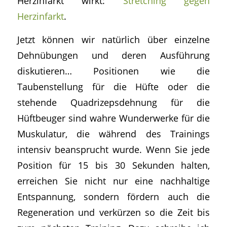
Herzinfarkt wirkt:
Stretching gegen
Herzinfarkt
.
Jetzt können wir natürlich über einzelne
Dehnübungen und deren Ausführung
diskutieren… Positionen wie die
Taubenstellung für die Hüfte oder die
stehende Quadrizepsdehnung für die
Hüftbeuger sind wahre Wunderwerke für die
Muskulatur, die während des Trainings
intensiv beansprucht wurde. Wenn Sie jede
Position für 15 bis 30 Sekunden halten,
erreichen Sie nicht nur eine nachhaltige
Entspannung, sondern fördern auch die
Regeneration und verkürzen so die Zeit bis