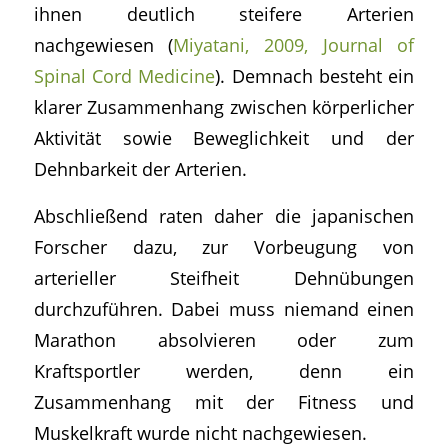
ihnen deutlich steifere Arterien
nachgewiesen (
Miyatani, 2009, Journal of
Spinal Cord Medicine
). Demnach besteht ein
klarer Zusammenhang zwischen körperlicher
Aktivität sowie Beweglichkeit und der
Dehnbarkeit der Arterien.
Abschließend raten daher die japanischen
Forscher dazu, zur Vorbeugung von
arterieller Steifheit Dehnübungen
durchzuführen. Dabei muss niemand einen
Marathon absolvieren oder zum
Kraftsportler werden, denn ein
Zusammenhang mit der Fitness und
Muskelkraft wurde nicht nachgewiesen.