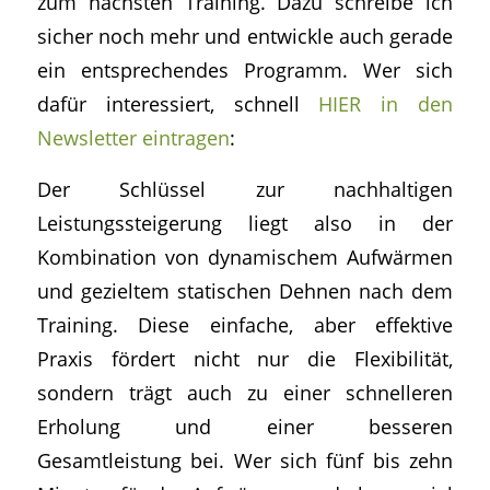
zum nächsten Training. Dazu schreibe ich
sicher noch mehr und entwickle auch gerade
ein entsprechendes Programm. Wer sich
dafür interessiert, schnell
HIER in den
Newsletter eintragen
:
Der Schlüssel zur nachhaltigen
Leistungssteigerung liegt also in der
Kombination von dynamischem Aufwärmen
und gezieltem statischen Dehnen nach dem
Training. Diese einfache, aber effektive
Praxis fördert nicht nur die Flexibilität,
sondern trägt auch zu einer schnelleren
Erholung und einer besseren
Gesamtleistung bei. Wer sich fünf bis zehn