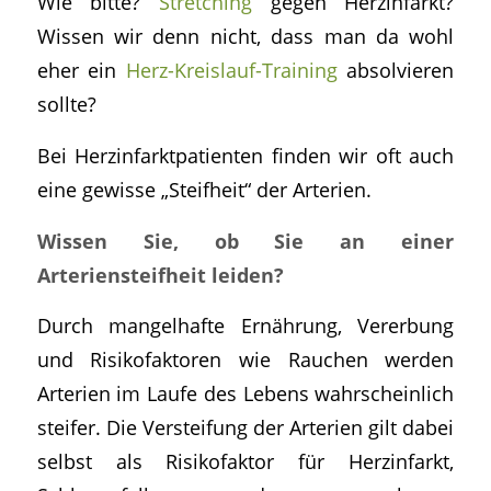
Wie bitte?
Stretching
gegen Herzinfarkt?
Wissen wir denn nicht, dass man da wohl
eher ein
Herz-Kreislauf-Training
absolvieren
sollte?
Bei Herzinfarktpatienten finden wir oft auch
eine gewisse „Steifheit“ der Arterien.
Wissen Sie, ob Sie an einer
Arteriensteifheit leiden?
Durch mangelhafte Ernährung, Vererbung
und Risikofaktoren wie Rauchen werden
Arterien im Laufe des Lebens wahrscheinlich
steifer. Die Versteifung der Arterien gilt dabei
selbst als Risikofaktor für Herzinfarkt,