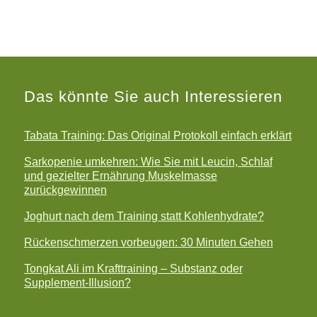
Das könnte Sie auch Interessieren
Tabata Training: Das Original Protokoll einfach erklärt
Sarkopenie umkehren: Wie Sie mit Leucin, Schlaf
und gezielter Ernährung Muskelmasse
zurückgewinnen
Joghurt nach dem Training statt Kohlenhydrate?
Rückenschmerzen vorbeugen: 30 Minuten Gehen
Tongkat Ali im Krafttraining – Substanz oder
Supplement-Illusion?