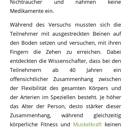
Nichtraucher und nahmen keine
Medikamente ein.
Während des Versuchs mussten sich die
Teilnehmer mit ausgestreckten Beinen auf
den Boden setzen und versuchen, mit ihren
Fingern die Zehen zu erreichen. Dabei
entdeckten die Wissenschafter, dass bei den
Teilnehmern ab 40 Jahren ein
offensichtlicher Zusammenhang zwischen
der Flexibilität des gesamten Körpers und
der Arterien im Speziellen besteht. Je höher
das Alter der Person, desto stärker dieser
Zusammenhang, während gleichzeitig
körperliche Fitness und
Muskelkraft
keinen