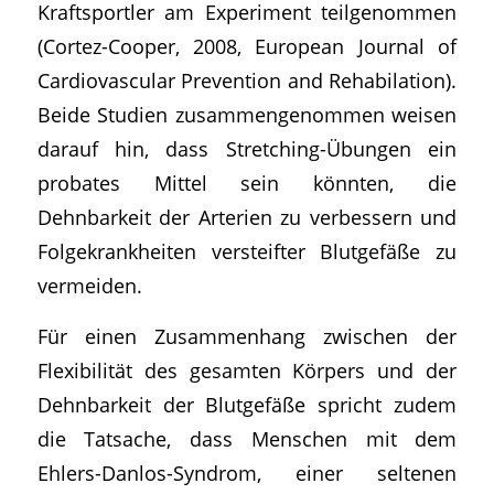
Kraftsportler am Experiment teilgenommen
(Cortez-Cooper, 2008, European Journal of
Cardiovascular Prevention and Rehabilation).
Beide Studien zusammengenommen weisen
darauf hin, dass Stretching-Übungen ein
probates Mittel sein könnten, die
Dehnbarkeit der Arterien zu verbessern und
Folgekrankheiten versteifter Blutgefäße zu
vermeiden.
Für einen Zusammenhang zwischen der
Flexibilität des gesamten Körpers und der
Dehnbarkeit der Blutgefäße spricht zudem
die Tatsache, dass Menschen mit dem
Ehlers-Danlos-Syndrom, einer seltenen