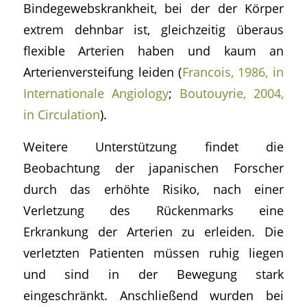
Bindegewebskrankheit, bei der der Körper
extrem dehnbar ist, gleichzeitig überaus
flexible Arterien haben und kaum an
Arterienversteifung leiden (
Francois, 1986, in
Internationale Angiology
;
Boutouyrie, 2004,
in Circulation
).
Weitere Unterstützung findet die
Beobachtung der japanischen Forscher
durch das erhöhte Risiko, nach einer
Verletzung des Rückenmarks eine
Erkrankung der Arterien zu erleiden. Die
verletzten Patienten müssen ruhig liegen
und sind in der Bewegung stark
eingeschränkt. Anschließend wurden bei