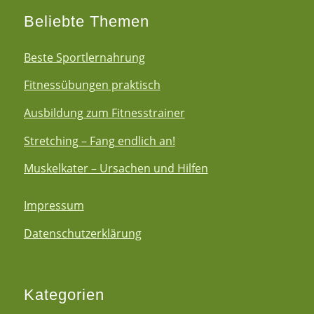
Beliebte Themen
Beste Sportlernahrung
Fitnessübungen praktisch
Ausbildung zum Fitnesstrainer
Stretching – Fang endlich an!
Muskelkater – Ursachen und Hilfen
Impressum
Datenschutzerklärung
Kategorien