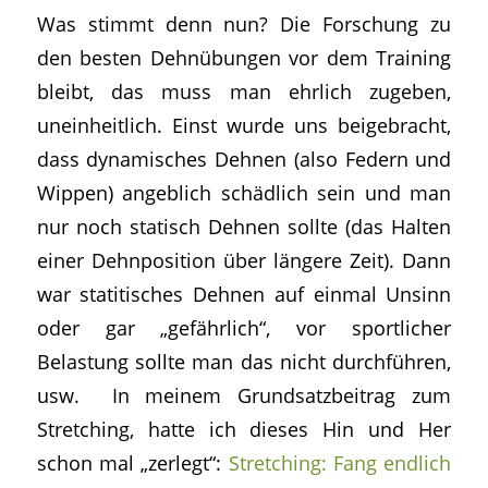
Was stimmt denn nun? Die Forschung zu
den besten Dehnübungen vor dem Training
bleibt, das muss man ehrlich zugeben,
uneinheitlich. Einst wurde uns beigebracht,
dass dynamisches Dehnen (also Federn und
Wippen) angeblich schädlich sein und man
nur noch statisch Dehnen sollte (das Halten
einer Dehnposition über längere Zeit). Dann
war statitisches Dehnen auf einmal Unsinn
oder gar „gefährlich“, vor sportlicher
Belastung sollte man das nicht durchführen,
usw. In meinem Grundsatzbeitrag zum
Stretching, hatte ich dieses Hin und Her
schon mal „zerlegt“:
Stretching: Fang endlich