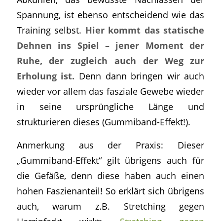
Spannung, ist ebenso entscheidend wie das
Training selbst.
Hier kommt das statische
Dehnen ins Spiel – jener Moment der
Ruhe, der zugleich auch der Weg zur
Erholung ist.
Denn dann bringen wir auch
wieder vor allem das fasziale Gewebe wieder
in seine ursprüngliche Länge und
strukturieren dieses (Gummiband-Effekt!).
Anmerkung aus der Praxis: Dieser
„Gummiband-Effekt“ gilt übrigens auch für
die Gefäße, denn diese haben auch einen
hohen Faszienanteil! So erklärt sich übrigens
auch, warum z.B. Stretching gegen