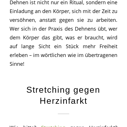
Dehnen ist nicht nur ein Ritual, sondern eine
Einladung an den Körper, sich mit der Zeit zu
versöhnen, anstatt gegen sie zu arbeiten.
Wer sich in der Praxis des Dehnens übt, wer
dem Körper das gibt, was er braucht, wird
auf lange Sicht ein Stück mehr Freiheit
erleben – im wörtlichen wie im übertragenen
Sinne!
Stretching gegen
Herzinfarkt