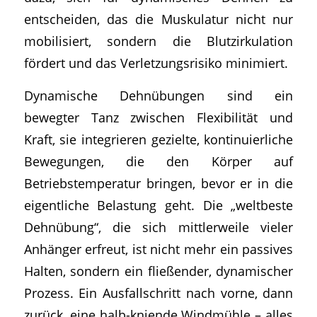
entscheiden, das die Muskulatur nicht nur
mobilisiert, sondern die Blutzirkulation
fördert und das Verletzungsrisiko minimiert.
Dynamische Dehnübungen sind ein
bewegter Tanz zwischen Flexibilität und
Kraft, sie integrieren gezielte, kontinuierliche
Bewegungen, die den Körper auf
Betriebstemperatur bringen, bevor er in die
eigentliche Belastung geht. Die „weltbeste
Dehnübung“, die sich mittlerweile vieler
Anhänger erfreut, ist nicht mehr ein passives
Halten, sondern ein fließender, dynamischer
Prozess. Ein Ausfallschritt nach vorne, dann
zurück, eine halb-kniende Windmühle – alles