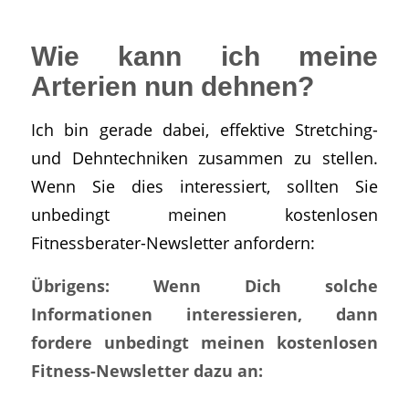
Wie kann ich meine
Arterien nun dehnen?
Ich bin gerade dabei, effektive Stretching-
und Dehntechniken zusammen zu stellen.
Wenn Sie dies interessiert, sollten Sie
unbedingt meinen kostenlosen
Fitnessberater-Newsletter anfordern:
Übrigens: Wenn Dich solche
Informationen interessieren, dann
fordere unbedingt meinen kostenlosen
Fitness-Newsletter dazu an: