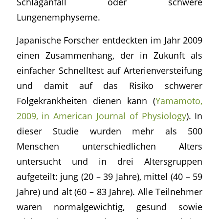
Schlaganfall oder schwere
Lungenemphyseme.
Japanische Forscher entdeckten im Jahr 2009
einen Zusammenhang, der in Zukunft als
einfacher Schnelltest auf Arterienversteifung
und damit auf das Risiko schwerer
Folgekrankheiten dienen kann (
Yamamoto,
2009, in American Journal of Physiology
). In
dieser Studie wurden mehr als 500
Menschen unterschiedlichen Alters
untersucht und in drei Altersgruppen
aufgeteilt: jung (20 – 39 Jahre), mittel (40 – 59
Jahre) und alt (60 – 83 Jahre). Alle Teilnehmer
waren normalgewichtig, gesund sowie