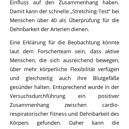
Einfluss auf den Zusammenhang haben.
Damit kann der schnelle „Stretching-Test“ bei
Menschen über 40 als Überprüfung für die
Dehnbarkeit der Arterien dienen.
Eine Erklärung für die Beobachtung könnte
laut dem Forscherteam sein, dass aktive
Menschen, die sich ausreichend bewegen,
über mehr körperliche Flexibilität verfügen
und gleichzeitig auch ihre Blutgefäße
gesünder halten. Entsprechend wurde in der
Versuchsdurchführung ein positiver
Zusammenhang zwischen cardio-
respiratorischer Fitness und Dehnbarkeit des
Körpers gefunden. Daher kann die