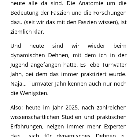
heute alle da sind. Die Anatomie um die
Bedeutung der Faszien und die Forschungen
dazu (seit wir das mit den Faszien wissen), ist
ziemlich klar.
Und heute sind wir wieder beim
dynamischen Dehnen, mit dem ich in der
Jugend angefangen hatte. Es lebe Turnvater
Jahn, bei dem das immer praktiziert wurde.
Naja… Turnvater Jahn kennen auch nur noch
die Wenigsten.
Also: heute im Jahr 2025, nach zahlreichen
wissenschaftlichen Studien und praktischen
Erfahrungen, neigen immer mehr Experten
dazu, sich für dynamisches Dehnen zu