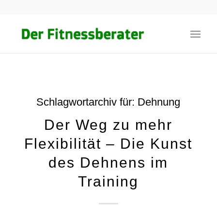
Schlagwortarchiv für:
Dehnung
Der Weg zu mehr
Flexibilität – Die Kunst
des Dehnens im
Training