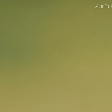
Zurück