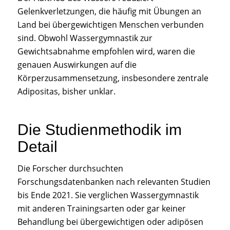
Gelenkverletzungen, die häufig mit Übungen an
Land bei übergewichtigen Menschen verbunden
sind. Obwohl Wassergymnastik zur
Gewichtsabnahme empfohlen wird, waren die
genauen Auswirkungen auf die
Körperzusammensetzung, insbesondere zentrale
Adipositas, bisher unklar.
Die Studienmethodik im
Detail
Die Forscher durchsuchten
Forschungsdatenbanken nach relevanten Studien
bis Ende 2021. Sie verglichen Wassergymnastik
mit anderen Trainingsarten oder gar keiner
Behandlung bei übergewichtigen oder adipösen