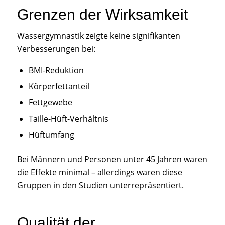
Grenzen der Wirksamkeit
Wassergymnastik zeigte keine signifikanten
Verbesserungen bei:
BMI-Reduktion
Körperfettanteil
Fettgewebe
Taille-Hüft-Verhältnis
Hüftumfang
Bei Männern und Personen unter 45 Jahren waren
die Effekte minimal – allerdings waren diese
Gruppen in den Studien unterrepräsentiert.
Qualität der