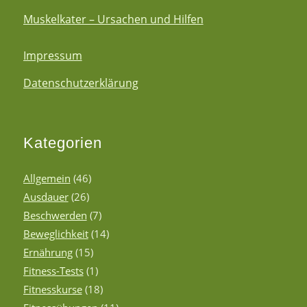
Muskelkater – Ursachen und Hilfen
Impressum
Datenschutzerklärung
Kategorien
Allgemein
(46)
Ausdauer
(26)
Beschwerden
(7)
Beweglichkeit
(14)
Ernährung
(15)
Fitness-Tests
(1)
Fitnesskurse
(18)