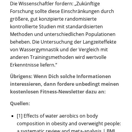
Die Wissenschaftler fordern: „Zukünftige
Forschung sollte diese Einschränkungen durch
größere, gut konzipierte randomisierte
kontrollierte Studien mit standardisierten
Methoden und unterschiedlichen Populationen
beheben. Die Untersuchung der Langzeiteffekte
von Wassergymnastik und der Vergleich mit
anderen Trainingsmethoden wird wertvolle
Erkenntnisse liefern.“
Übrigens: Wenn Dich solche Informationen
interessieren, dann fordere unbedingt meinen
kostenlosen Fitness-Newsletter dazu an:
Quellen:
[1] Effects of water aerobics on body
composition in obesity and overweight people:
a systematic review and meta-analysis | BMJ