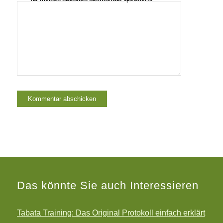
Das könnte Sie auch Interessieren
Tabata Training: Das Original Protokoll einfach erklärt