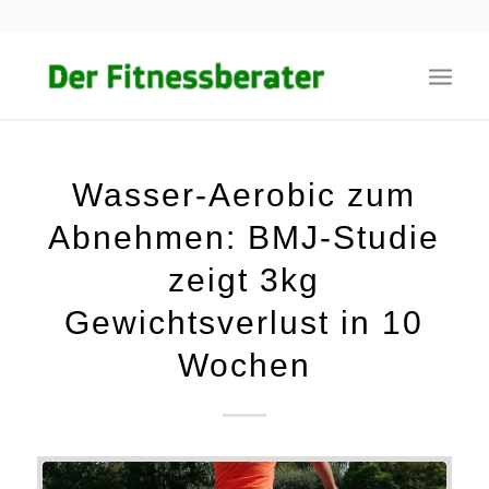
Wasser-Aerobic zum
Abnehmen: BMJ-Studie
zeigt 3kg
Gewichtsverlust in 10
Wochen