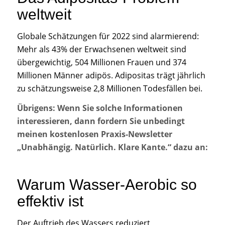
weltweit
Globale Schätzungen für 2022 sind alarmierend:
Mehr als 43% der Erwachsenen weltweit sind
übergewichtig, 504 Millionen Frauen und 374
Millionen Männer adipös. Adipositas trägt jährlich
zu schätzungsweise 2,8 Millionen Todesfällen bei.
Übrigens: Wenn Sie solche Informationen
interessieren, dann fordern Sie unbedingt
meinen kostenlosen Praxis-Newsletter
„Unabhängig. Natürlich. Klare Kante.“ dazu an:
Warum Wasser-Aerobic so
effektiv ist
Der Auftrieb des Wassers reduziert