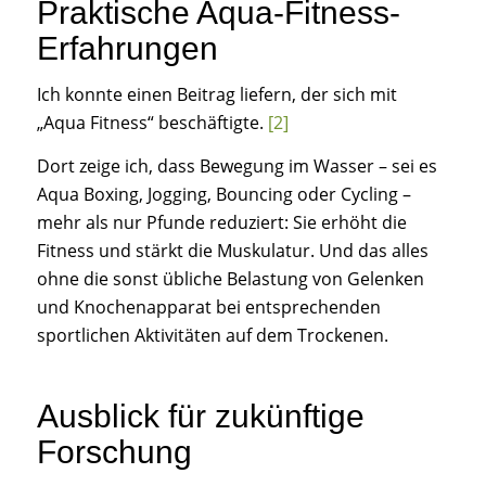
Praktische Aqua-Fitness-
Erfahrungen
Ich konnte einen Beitrag liefern, der sich mit
„Aqua Fitness“ beschäftigte.
[2]
Dort zeige ich, dass Bewegung im Wasser – sei es
Aqua Boxing, Jogging, Bouncing oder Cycling –
mehr als nur Pfunde reduziert: Sie erhöht die
Fitness und stärkt die Muskulatur. Und das alles
ohne die sonst übliche Belastung von Gelenken
und Knochenapparat bei entsprechenden
sportlichen Aktivitäten auf dem Trockenen.
Ausblick für zukünftige
Forschung