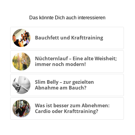
Das könnte Dich auch interessieren
Bauchfett und Krafttraining
Nüchternlauf – Eine alte Weisheit;
immer noch modern!
Slim Belly – zur gezielten
Abnahme am Bauch?
Was ist besser zum Abnehmen:
Cardio oder Krafttraining?