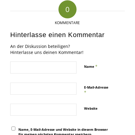
0
KOMMENTARE
Hinterlasse einen Kommentar
An der Diskussion beteiligen?
Hinterlasse uns deinen Kommentar!
*
Name
E-Mail-Adresse
*
Website
Name, E-Mail-Adresse und Website in diesem Browser
für meinen nächsten Kommentar speichern.