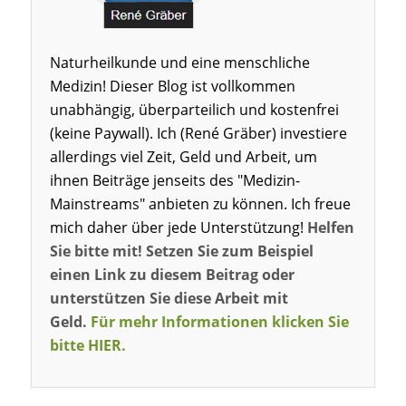
Naturheilkunde und eine menschliche
Medizin! Dieser Blog ist vollkommen
unabhängig, überparteilich und kostenfrei
(keine Paywall). Ich (René Gräber) investiere
allerdings viel Zeit, Geld und Arbeit, um
ihnen Beiträge jenseits des "Medizin-
Mainstreams" anbieten zu können. Ich freue
mich daher über jede Unterstützung!
Helfen
Sie bitte mit! Setzen Sie zum Beispiel
einen Link zu diesem Beitrag oder
unterstützen Sie diese Arbeit mit
Geld.
Für mehr Informationen klicken Sie
bitte HIER.