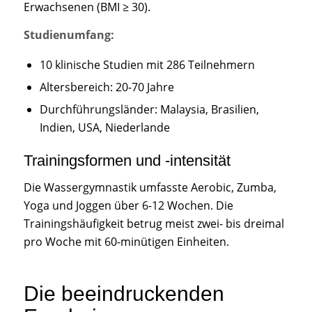
Erwachsenen (BMI ≥ 30).
Studienumfang:
10 klinische Studien mit 286 Teilnehmern
Altersbereich: 20-70 Jahre
Durchführungsländer: Malaysia, Brasilien,
Indien, USA, Niederlande
Trainingsformen und -intensität
Die Wassergymnastik umfasste Aerobic, Zumba,
Yoga und Joggen über 6-12 Wochen. Die
Trainingshäufigkeit betrug meist zwei- bis dreimal
pro Woche mit 60-minütigen Einheiten.
Die beeindruckenden