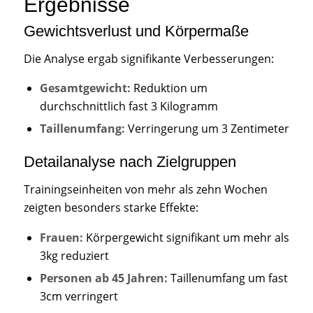
Ergebnisse
Gewichtsverlust und Körpermaße
Die Analyse ergab signifikante Verbesserungen:
Gesamtgewicht:
Reduktion um
durchschnittlich fast 3 Kilogramm
Taillenumfang:
Verringerung um 3 Zentimeter
Detailanalyse nach Zielgruppen
Trainingseinheiten von mehr als zehn Wochen
zeigten besonders starke Effekte:
Frauen:
Körpergewicht signifikant um mehr als
3kg reduziert
Personen ab 45 Jahren:
Taillenumfang um fast
3cm verringert