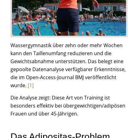
Wassergymnastik über zehn oder mehr Wochen
kann den Taillenumfang reduzieren und die
Gewichtsabnahme unterstützen. Das belegt eine
gepoolte Datenanalyse verfügbarer Erkenntnisse,
die im Open-Access-Journal BMJ veröffentlicht
wurde.
[1]
Die Analyse zeigt: Diese Art von Training ist
besonders effektiv bei übergewichtigen/adipösen
Frauen und über 45-Jährigen.
Das Adipositas-Problem