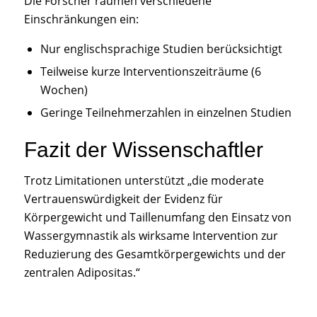
Die Forscher räumen verschiedene
Einschränkungen ein:
Nur englischsprachige Studien berücksichtigt
Teilweise kurze Interventionszeiträume (6
Wochen)
Geringe Teilnehmerzahlen in einzelnen Studien
Fazit der Wissenschaftler
Trotz Limitationen unterstützt „die moderate
Vertrauenswürdigkeit der Evidenz für
Körpergewicht und Taillenumfang den Einsatz von
Wassergymnastik als wirksame Intervention zur
Reduzierung des Gesamtkörpergewichts und der
zentralen Adipositas.“