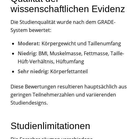
wissenschaftlichen Evidenz
Die Studienqualität wurde nach dem GRADE-
System bewertet:
Moderat:
Körpergewicht und Taillenumfang
Niedrig:
BMI, Muskelmasse, Fettmasse, Taille-
Hüft-Verhältnis, Hüftumfang
Sehr niedrig:
Körperfettanteil
Diese Bewertungen resultieren hauptsächlich aus
geringen Teilnehmerzahlen und variierenden
Studiendesigns.
Studienlimitationen