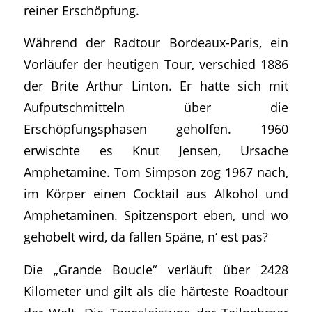
reiner Erschöpfung.
Während der Radtour Bordeaux-Paris, ein
Vorläufer der heutigen Tour, verschied 1886
der Brite Arthur Linton. Er hatte sich mit
Aufputschmitteln über die
Erschöpfungsphasen geholfen. 1960
erwischte es Knut Jensen, Ursache
Amphetamine. Tom Simpson zog 1967 nach,
im Körper einen Cocktail aus Alkohol und
Amphetaminen. Spitzensport eben, und wo
gehobelt wird, da fallen Späne, n‘ est pas?
Die „Grande Boucle“ verläuft über 2428
Kilometer und gilt als die härteste Roadtour