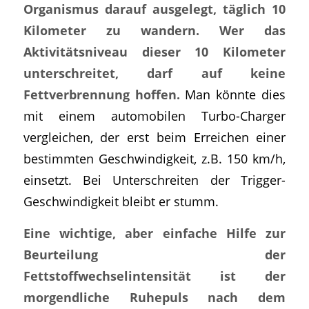
Organismus darauf ausgelegt, täglich 10
Kilometer zu wandern. Wer das
Aktivitätsniveau dieser 10 Kilometer
unterschreitet, darf auf keine
Fettverbrennung hoffen.
Man könnte dies
mit einem automobilen Turbo-Charger
vergleichen, der erst beim Erreichen einer
bestimmten Geschwindigkeit, z.B. 150 km/h,
einsetzt. Bei Unterschreiten der Trigger-
Geschwindigkeit bleibt er stumm.
Eine wichtige, aber einfache Hilfe zur
Beurteilung der
Fettstoffwechselintensität ist der
morgendliche Ruhepuls nach dem