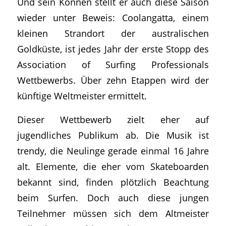
Und sein Können stellt er auch diese Saison
wieder unter Beweis: Coolangatta, einem
kleinen Strandort der australischen
Goldküste, ist jedes Jahr der erste Stopp des
Association of Surfing Professionals
Wettbewerbs. Über zehn Etappen wird der
künftige Weltmeister ermittelt.
Dieser Wettbewerb zielt eher auf
jugendliches Publikum ab. Die Musik ist
trendy, die Neulinge gerade einmal 16 Jahre
alt. Elemente, die eher vom Skateboarden
bekannt sind, finden plötzlich Beachtung
beim Surfen. Doch auch diese jungen
Teilnehmer müssen sich dem Altmeister