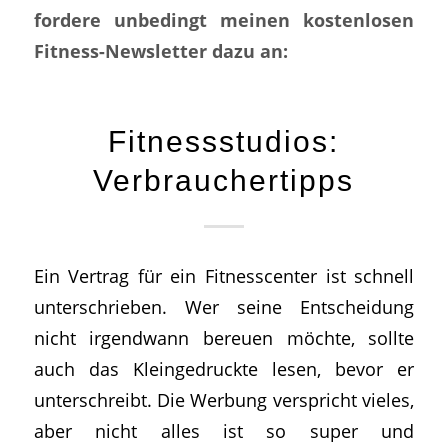
fordere unbedingt meinen kostenlosen
Fitness-Newsletter dazu an:
Fitnessstudios:
Verbrauchertipps
Ein Vertrag für ein Fitnesscenter ist schnell
unterschrieben. Wer seine Entscheidung
nicht irgendwann bereuen möchte, sollte
auch das Kleingedruckte lesen, bevor er
unterschreibt. Die Werbung verspricht vieles,
aber nicht alles ist so super und