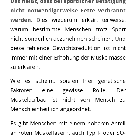
Das heißt, dass bei sportlicher Betätigung
nicht notwendigerweise Fette verbrannt
werden.
Dies wiederum erklärt teilweise,
warum bestimmte Menschen trotz Sport
nicht sonderlich abzunehmen scheinen. Und
diese fehlende Gewichtsreduktion ist nicht
immer mit einer Erhöhung der Muskelmasse
zu erklären.
Wie es scheint, spielen hier genetische
Faktoren eine gewisse Rolle. Der
Muskelaufbau ist nicht von Mensch zu
Mensch einheitlich angeordnet.
Es gibt Menschen mit einem höheren Anteil
an roten Muskelfasern, auch Typ I- oder SO-