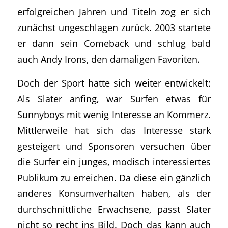
erfolgreichen Jahren und Titeln zog er sich
zunächst ungeschlagen zurück. 2003 startete
er dann sein Comeback und schlug bald
auch Andy Irons, den damaligen Favoriten.
Doch der Sport hatte sich weiter entwickelt:
Als Slater anfing, war Surfen etwas für
Sunnyboys mit wenig Interesse an Kommerz.
Mittlerweile hat sich das Interesse stark
gesteigert und Sponsoren versuchen über
die Surfer ein junges, modisch interessiertes
Publikum zu erreichen. Da diese ein gänzlich
anderes Konsumverhalten haben, als der
durchschnittliche Erwachsene, passt Slater
nicht so recht ins Bild. Doch das kann auch