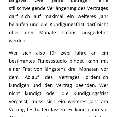
stillschweigende Verlängerung des Vertrages
darf sich auf maximal ein weiteres Jahr
belaufen und die Kündigungsfrist darf nicht
über drei Monate hinaus ausgedehnt
werden.
Wer sich also für zwei Jahre an ein
bestimmtes Fitnessstudio bindet, kann mit
einer Frist von längstens drei Monaten vor
dem Ablauf des Vertrages ordentlich
kündigen und den Vertrag beenden. Wer
nicht kündigt oder die Kündigungsfrist
verpasst, muss sich ein weiteres Jahr am
Vertrag festhalten lassen. Er kann dann vor