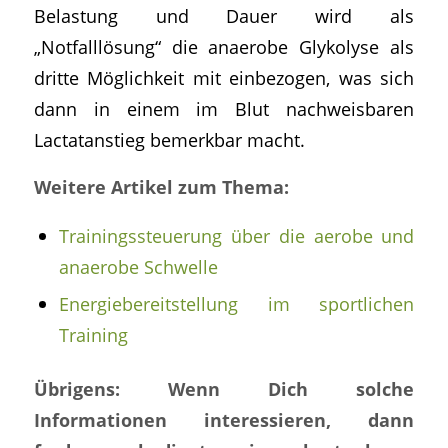
Belastung und Dauer wird als
„Notfalllösung“ die anaerobe Glykolyse als
dritte Möglichkeit mit einbezogen, was sich
dann in einem im Blut nachweisbaren
Lactatanstieg bemerkbar macht.
Weitere Artikel zum Thema:
Trainingssteuerung über die aerobe und
anaerobe Schwelle
Energiebereitstellung im sportlichen
Training
Übrigens: Wenn Dich solche
Informationen interessieren, dann