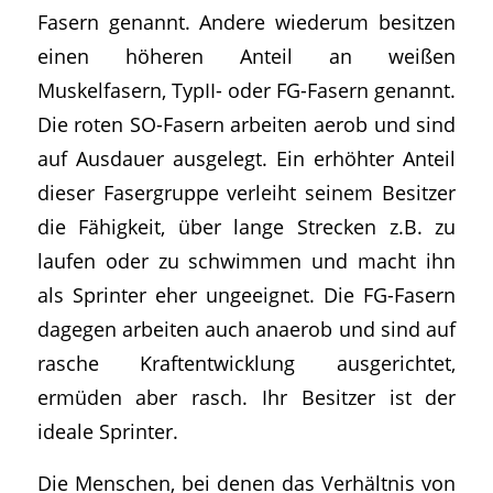
Fasern genannt. Andere wiederum besitzen
einen höheren Anteil an weißen
Muskelfasern, TypII- oder FG-Fasern genannt.
Die roten SO-Fasern arbeiten aerob und sind
auf Ausdauer ausgelegt. Ein erhöhter Anteil
dieser Fasergruppe verleiht seinem Besitzer
die Fähigkeit, über lange Strecken z.B. zu
laufen oder zu schwimmen und macht ihn
als Sprinter eher ungeeignet. Die FG-Fasern
dagegen arbeiten auch anaerob und sind auf
rasche Kraftentwicklung ausgerichtet,
ermüden aber rasch. Ihr Besitzer ist der
ideale Sprinter.
Die Menschen, bei denen das Verhältnis von