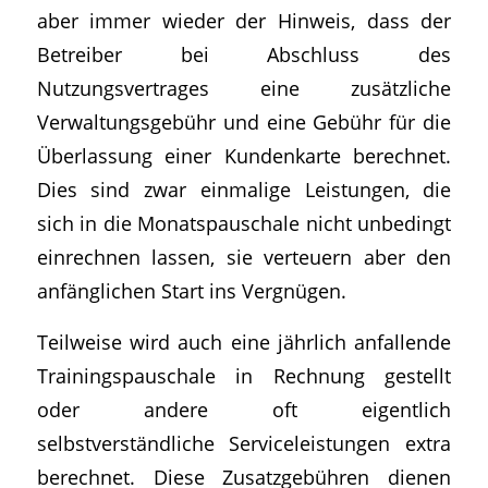
aber immer wieder der Hinweis, dass der
Betreiber bei Abschluss des
Nutzungsvertrages eine zusätzliche
Verwaltungsgebühr und eine Gebühr für die
Überlassung einer Kundenkarte berechnet.
Dies sind zwar einmalige Leistungen, die
sich in die Monatspauschale nicht unbedingt
einrechnen lassen, sie verteuern aber den
anfänglichen Start ins Vergnügen.
Teilweise wird auch eine jährlich anfallende
Trainingspauschale in Rechnung gestellt
oder andere oft eigentlich
selbstverständliche Serviceleistungen extra
berechnet. Diese Zusatzgebühren dienen