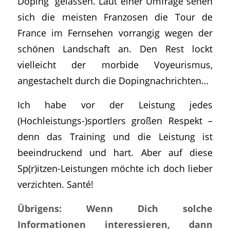
Doping“ gelassen. Laut einer Umfrage sehen
sich die meisten Franzosen die Tour de
France im Fernsehen vorrangig wegen der
schönen Landschaft an. Den Rest lockt
vielleicht der morbide Voyeurismus,
angestachelt durch die Dopingnachrichten…
Ich habe vor der Leistung jedes
(Hochleistungs-)sportlers großen Respekt –
denn das Training und die Leistung ist
beeindruckend und hart. Aber auf diese
Sp(r)itzen-Leistungen möchte ich doch lieber
verzichten. Santé!
Übrigens: Wenn Dich solche
Informationen interessieren, dann