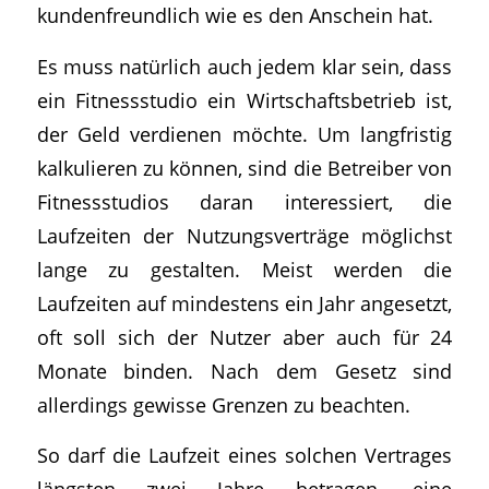
kundenfreundlich wie es den Anschein hat.
Es muss natürlich auch jedem klar sein, dass
ein Fitnessstudio ein Wirtschaftsbetrieb ist,
der Geld verdienen möchte. Um langfristig
kalkulieren zu können, sind die Betreiber von
Fitnessstudios daran interessiert, die
Laufzeiten der Nutzungsverträge möglichst
lange zu gestalten. Meist werden die
Laufzeiten auf mindestens ein Jahr angesetzt,
oft soll sich der Nutzer aber auch für 24
Monate binden. Nach dem Gesetz sind
allerdings gewisse Grenzen zu beachten.
So darf die Laufzeit eines solchen Vertrages
längsten zwei Jahre betragen, eine