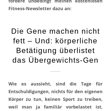
fordere unbedingt meinen kostenlosen
Fitness-Newsletter dazu an:
Die Gene machen nicht
fett – Und: körperliche
Betätigung überlistet
das Übergewichts-Gen
Wie es aussieht, sind die Tage für
Entschuldigungen, nichts für den eigenen
Körper zu tun, keinen Sport zu treiben,
weil man ja familiär vorbelastet ist,