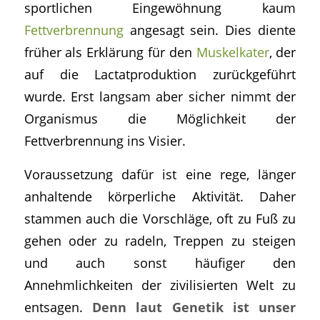
sportlichen Eingewöhnung kaum
Fettverbrennung
angesagt sein. Dies diente
früher als Erklärung für den
Muskelkater
, der
auf die Lactatproduktion zurückgeführt
wurde. Erst langsam aber sicher nimmt der
Organismus die Möglichkeit der
Fettverbrennung ins Visier.
Voraussetzung dafür ist eine rege, länger
anhaltende körperliche Aktivität. Daher
stammen auch die Vorschläge, oft zu Fuß zu
gehen oder zu radeln, Treppen zu steigen
und auch sonst häufiger den
Annehmlichkeiten der zivilisierten Welt zu
entsagen.
Denn laut Genetik ist unser