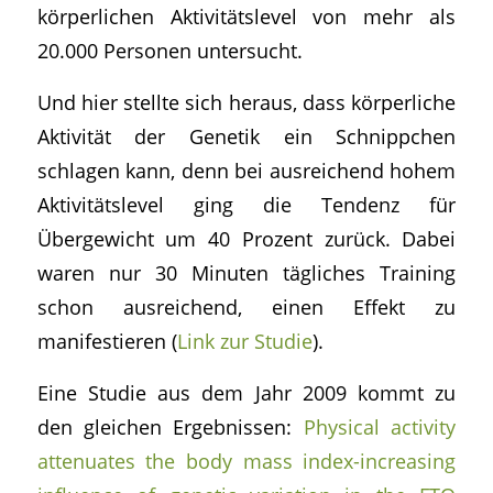
körperlichen Aktivitätslevel von mehr als
20.000 Personen untersucht.
Und hier stellte sich heraus, dass körperliche
Aktivität der Genetik ein Schnippchen
schlagen kann, denn bei ausreichend hohem
Aktivitätslevel ging die Tendenz für
Übergewicht um 40 Prozent zurück. Dabei
waren nur 30 Minuten tägliches Training
schon ausreichend, einen Effekt zu
manifestieren (
Link zur Studie
).
Eine Studie aus dem Jahr 2009 kommt zu
den gleichen Ergebnissen:
Physical activity
attenuates the body mass index-increasing