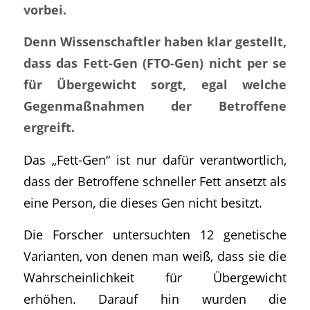
vorbei.
Denn Wissenschaftler haben klar gestellt,
dass das Fett-Gen (FTO-Gen) nicht per se
für Übergewicht sorgt, egal welche
Gegenmaßnahmen der Betroffene
ergreift.
Das „Fett-Gen“ ist nur dafür verantwortlich,
dass der Betroffene schneller Fett ansetzt als
eine Person, die dieses Gen nicht besitzt.
Die Forscher untersuchten 12 genetische
Varianten, von denen man weiß, dass sie die
Wahrscheinlichkeit für Übergewicht
erhöhen. Darauf hin wurden die