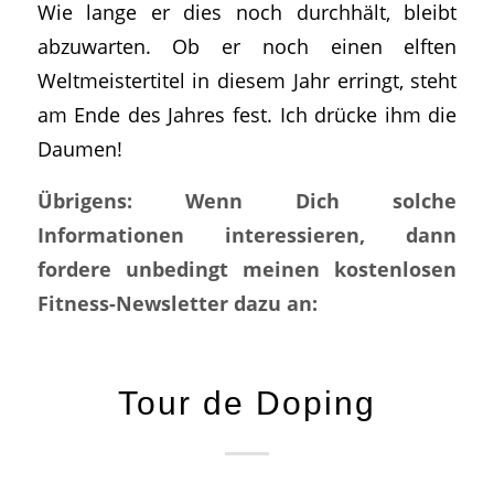
Wie lange er dies noch durchhält, bleibt
abzuwarten. Ob er noch einen elften
Weltmeistertitel in diesem Jahr erringt, steht
am Ende des Jahres fest. Ich drücke ihm die
Daumen!
Übrigens: Wenn Dich solche
Informationen interessieren, dann
fordere unbedingt meinen kostenlosen
Fitness-Newsletter dazu an:
Tour de Doping