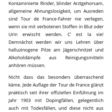
Kontaminierte Rinder, blinder Arztgehorsam,
allgemeine Ahnungslosigkeit, um Ausreden
sind Tour de France-Fahrer nie verlegen,
wenn sie mit verbotenen Stoffen in Blut oder
Urin erwischt werden. C‘ est la vie!
Demnächst werden wir uns Lehren über
halluzinogene Pilze am Jägerschnitzel und
Alkoholdämpfe aus Reinigungsmitteln
anhören müssen.
Nicht dass das besonders überraschend
käme. Jede Auflage der Tour de France glänzt
praktisch seit ihrer offiziellen Einführung im
Jahr 1903 mit Dopingfällen, gelegentlich
auch mit Todesfällen, und diese nicht aus