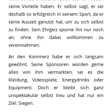
seine Vorteile haben. Er selbst sagt, er sei
deshalb so erfolgreich in seinem Sport, da er
seine Auszeit genutzt hat, um zu sich selbst
zu finden. Sein Ehrgeiz sporne ihn nur noch
an, ohne ihn dabei vollkommen zu
vereinnahmen.
An den Kommerz habe er sich langsam
gewöhnt. Seine Sponsoren würden gerne
alles von ihm vermarkten, sei es die
Kleidung, Videospiele, Energydrinks oder
Equipment. Doch er bleibt sich ganz
unspektakulär selbst treu und hat nur ein
Ziel: Siegen.