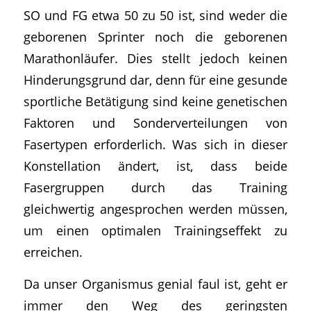
SO und FG etwa 50 zu 50 ist, sind weder die
geborenen Sprinter noch die geborenen
Marathonläufer. Dies stellt jedoch keinen
Hinderungsgrund dar, denn für eine gesunde
sportliche Betätigung sind keine genetischen
Faktoren und Sonderverteilungen von
Fasertypen erforderlich. Was sich in dieser
Konstellation ändert, ist, dass beide
Fasergruppen durch das Training
gleichwertig angesprochen werden müssen,
um einen optimalen Trainingseffekt zu
erreichen.
Da unser Organismus genial faul ist, geht er
immer den Weg des geringsten