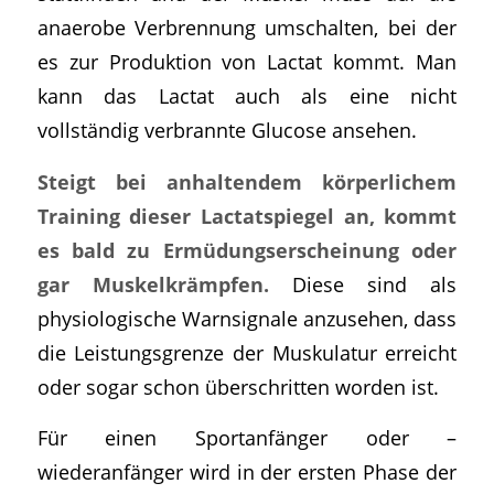
anaerobe Verbrennung umschalten, bei der
es zur Produktion von Lactat kommt. Man
kann das Lactat auch als eine nicht
vollständig verbrannte Glucose ansehen.
Steigt bei anhaltendem körperlichem
Training dieser Lactatspiegel an, kommt
es bald zu Ermüdungserscheinung oder
gar Muskelkrämpfen.
Diese sind als
physiologische Warnsignale anzusehen, dass
die Leistungsgrenze der Muskulatur erreicht
oder sogar schon überschritten worden ist.
Für einen Sportanfänger oder –
wiederanfänger wird in der ersten Phase der