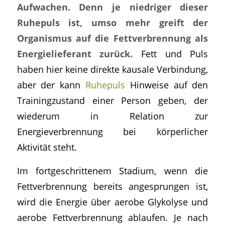
Aufwachen. Denn je niedriger dieser
Ruhepuls ist, umso mehr greift der
Organismus auf die Fettverbrennung als
Energielieferant zurück.
Fett und Puls
haben hier keine direkte kausale Verbindung,
aber der kann
Ruhepuls
Hinweise auf den
Trainingzustand einer Person geben, der
wiederum in Relation zur
Energieverbrennung bei körperlicher
Aktivität steht.
Im fortgeschrittenem Stadium, wenn die
Fettverbrennung bereits angesprungen ist,
wird die Energie über aerobe Glykolyse und
aerobe Fettverbrennung ablaufen. Je nach