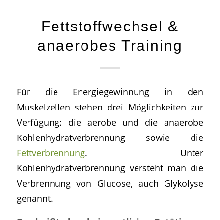
Fettstoffwechsel &
anaerobes Training
Für die Energiegewinnung in den
Muskelzellen stehen drei Möglichkeiten zur
Verfügung: die aerobe und die anaerobe
Kohlenhydratverbrennung sowie die
Fettverbrennung
. Unter
Kohlenhydratverbrennung versteht man die
Verbrennung von Glucose, auch Glykolyse
genannt.