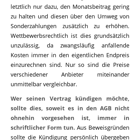
letztlich nur dazu, den Monatsbeitrag gering
zu halten und diesen über den Umweg von
Sonderzahlungen zusätzlich zu erhöhen.
Wettbewerbsrechtlich ist dies grundsätzlich
unzulässig, da zwangsläufig anfallende
Kosten immer in den eigentlichen Endpreis
einzurechnen sind. Nur so sind die Preise
verschiedener Anbieter miteinander
unmittelbar vergleichbar.
Wer seinen Vertrag kündigen möchte,
sollte dies, soweit es in den AGB nicht
ohnehin vorgesehen ist, immer in
schriftlicher Form tun.
Aus Beweisgründen
sollte die Kündigung persönlich übergeben