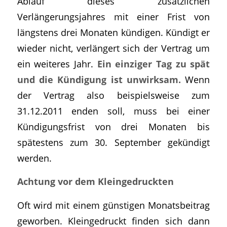
Ablauf dieses zusätzlichen
Verlängerungsjahres mit einer Frist von
längstens drei Monaten kündigen. Kündigt er
wieder nicht, verlängert sich der Vertrag um
ein weiteres Jahr.
Ein einziger Tag zu spät
und die Kündigung ist unwirksam.
Wenn
der Vertrag also beispielsweise zum
31.12.2011 enden soll, muss bei einer
Kündigungsfrist von drei Monaten bis
spätestens zum 30. September gekündigt
werden.
Achtung vor dem Kleingedruckten
Oft wird mit einem günstigen Monatsbeitrag
geworben. Kleingedruckt finden sich dann