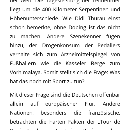
der Welt. Die Tagesleistung der Teilnehmer
liegt um die 400 Kilometer Serpentinen und
Höhenunterschiede. Wie Didi Thurau einst
schon bemerkte, ohne Doping ist das nicht
zu machen. Andere Szenekenner fügen
hinzu, der Drogenkonsum der Pedaliers
verhalte sich zum Arzneimittelspiegel von
Fußballern wie die Kasseler Berge zum
Vorhimalaya. Somit stellt sich die Frage: Was
hat das noch mit Sport zu tun?
Mit dieser Frage sind die Deutschen offenbar
allein auf europäischer Flur. Andere
Nationen, besonders die französische,
betrachten die harten Fakten der „Tour de