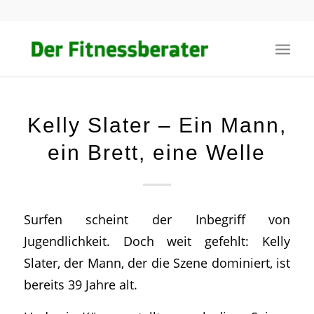
Kelly Slater – Ein Mann,
ein Brett, eine Welle
Surfen scheint der Inbegriff von
Jugendlichkeit. Doch weit gefehlt: Kelly
Slater, der Mann, der die Szene dominiert, ist
bereits 39 Jahre alt.