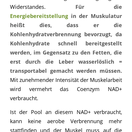
Widerstandes.
Für die
Energiebereitstellung
in der Muskulatur
heißt dies, dass er die
Kohlenhydratverbrennung bevorzugt, da
Kohlenhydrate schnell bereitgestellt
werden, im Gegensatz zu den Fetten, die
erst durch die Leber wasserlöslich =
transportabel gemacht werden müssen.
Mit zunehmender Intensität der Muskelarbeit
wird vermehrt das Coenzym NAD+
verbraucht.
Ist der Pool an diesem NAD+ verbraucht,
kann keine aerobe Verbrennung mehr
stattfinden und der Muskel muss auf die