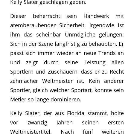
Kelly Slater geschlagen geben.
Dieser beherrscht sein Handwerk mit
atemberaubender Sicherheit. Irgendwie ist
ihm das scheinbar Unmögliche gelungen:
Sich in der Szene langfristig zu behaupten. Er
passt sich immer wieder an neue Trends an
und zeigt durch seine Leistung allen
Sportlern und Zuschauern, dass er zu Recht
zehnfacher Weltmeister ist. Kein anderer
Sportler, gleich welcher Sportart, konnte sein
Metier so lange dominieren.
Kelly Slater, der aus Florida stammt, holte
vor zwanzig Jahren seinen ersten
Weltmeistertitel. Nach fünf weiteren