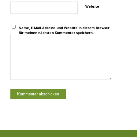
Website
Name, E-Mail-Adresse und Website in diesem Browser
für meinen nächsten Kommentar speichern.