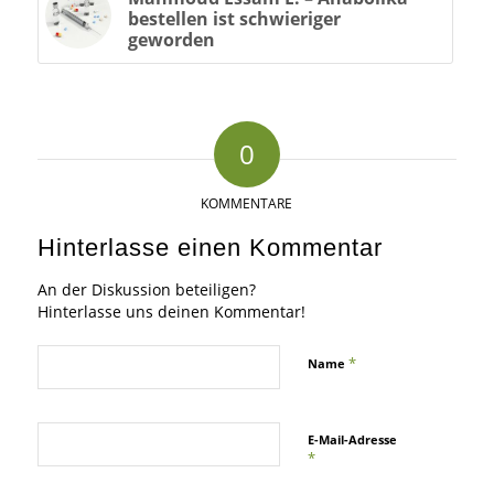
bestellen ist schwieriger
geworden
0
KOMMENTARE
Hinterlasse einen Kommentar
An der Diskussion beteiligen?
Hinterlasse uns deinen Kommentar!
*
Name
E-Mail-Adresse
*