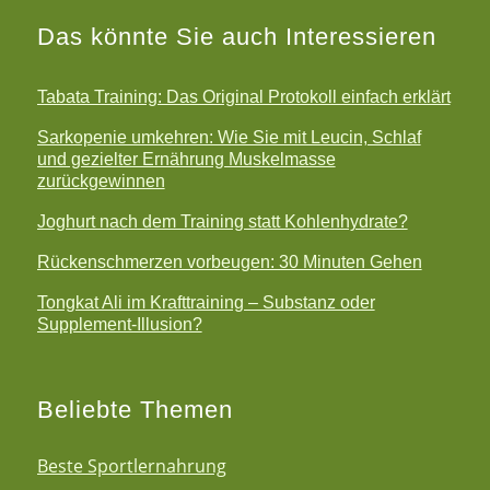
Das könnte Sie auch Interessieren
Tabata Training: Das Original Protokoll einfach erklärt
Sarkopenie umkehren: Wie Sie mit Leucin, Schlaf
und gezielter Ernährung Muskelmasse
zurückgewinnen
Joghurt nach dem Training statt Kohlenhydrate?
Rückenschmerzen vorbeugen: 30 Minuten Gehen
Tongkat Ali im Krafttraining – Substanz oder
Supplement-Illusion?
Beliebte Themen
Beste Sportlernahrung