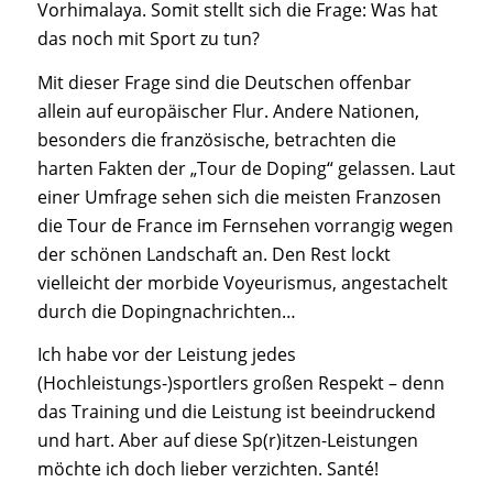
Vorhimalaya. Somit stellt sich die Frage: Was hat
das noch mit Sport zu tun?
Mit dieser Frage sind die Deutschen offenbar
allein auf europäischer Flur. Andere Nationen,
besonders die französische, betrachten die
harten Fakten der „Tour de Doping“ gelassen. Laut
einer Umfrage sehen sich die meisten Franzosen
die Tour de France im Fernsehen vorrangig wegen
der schönen Landschaft an. Den Rest lockt
vielleicht der morbide Voyeurismus, angestachelt
durch die Dopingnachrichten…
Ich habe vor der Leistung jedes
(Hochleistungs-)sportlers großen Respekt – denn
das Training und die Leistung ist beeindruckend
und hart. Aber auf diese Sp(r)itzen-Leistungen
möchte ich doch lieber verzichten. Santé!