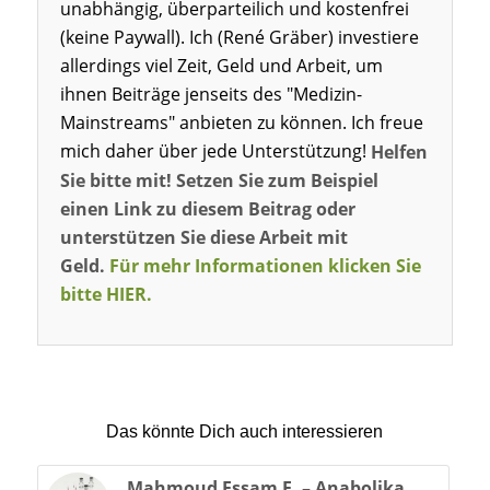
unabhängig, überparteilich und kostenfrei
(keine Paywall). Ich (René Gräber) investiere
allerdings viel Zeit, Geld und Arbeit, um
ihnen Beiträge jenseits des "Medizin-
Mainstreams" anbieten zu können. Ich freue
mich daher über jede Unterstützung!
Helfen
Sie bitte mit! Setzen Sie zum Beispiel
einen Link zu diesem Beitrag oder
unterstützen Sie diese Arbeit mit
Geld.
Für mehr Informationen klicken Sie
bitte HIER.
Das könnte Dich auch interessieren
Mahmoud Essam E. – Anabolika