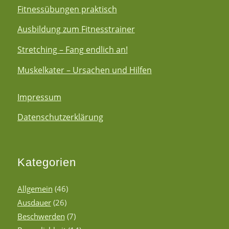
Fitnessübungen praktisch
Ausbildung zum Fitnesstrainer
Stretching – Fang endlich an!
Muskelkater – Ursachen und Hilfen
Impressum
Datenschutzerklärung
Kategorien
Allgemein
(46)
Ausdauer
(26)
Beschwerden
(7)