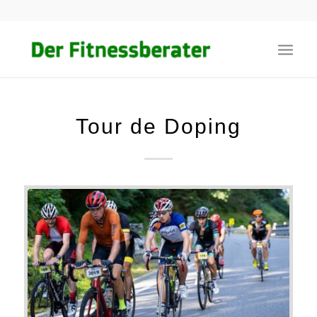
Tour de Doping