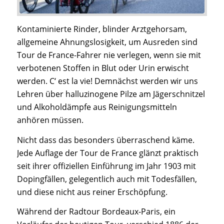
Kontaminierte Rinder, blinder Arztgehorsam,
allgemeine Ahnungslosigkeit, um Ausreden sind
Tour de France-Fahrer nie verlegen, wenn sie mit
verbotenen Stoffen in Blut oder Urin erwischt
werden. C‘ est la vie! Demnächst werden wir uns
Lehren über halluzinogene Pilze am Jägerschnitzel
und Alkoholdämpfe aus Reinigungsmitteln
anhören müssen.
Nicht dass das besonders überraschend käme.
Jede Auflage der Tour de France glänzt praktisch
seit ihrer offiziellen Einführung im Jahr 1903 mit
Dopingfällen, gelegentlich auch mit Todesfällen,
und diese nicht aus reiner Erschöpfung.
Während der Radtour Bordeaux-Paris, ein