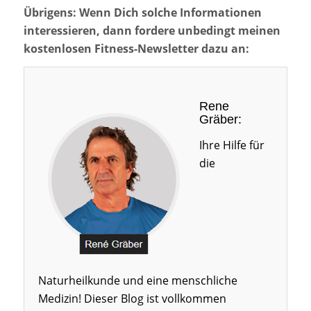
Übrigens: Wenn Dich solche Informationen
interessieren, dann fordere unbedingt meinen
kostenlosen Fitness-Newsletter dazu an:
Rene
Gräber:
Ihre Hilfe für
die
Naturheilkunde und eine menschliche
Medizin! Dieser Blog ist vollkommen