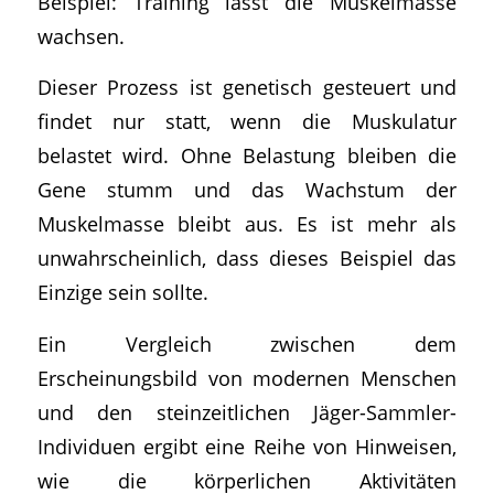
Beispiel: Training lässt die Muskelmasse
wachsen.
Dieser Prozess ist genetisch gesteuert und
findet nur statt, wenn die Muskulatur
belastet wird. Ohne Belastung bleiben die
Gene stumm und das Wachstum der
Muskelmasse bleibt aus. Es ist mehr als
unwahrscheinlich, dass dieses Beispiel das
Einzige sein sollte.
Ein Vergleich zwischen dem
Erscheinungsbild von modernen Menschen
und den steinzeitlichen Jäger-Sammler-
Individuen ergibt eine Reihe von Hinweisen,
wie die körperlichen Aktivitäten