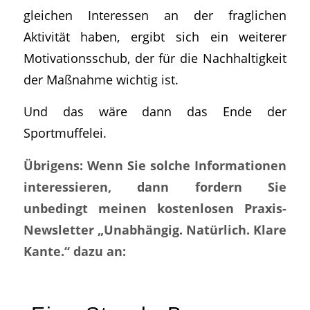
gleichen Interessen an der fraglichen
Aktivität haben, ergibt sich ein weiterer
Motivationsschub, der für die Nachhaltigkeit
der Maßnahme wichtig ist.
Und das wäre dann das Ende der
Sportmuffelei.
Übrigens: Wenn Sie solche Informationen
interessieren, dann fordern Sie
unbedingt meinen kostenlosen Praxis-
Newsletter „Unabhängig. Natürlich. Klare
Kante.“ dazu an: