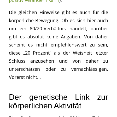
Die gleichen Hinweise gibt es auch für die
körperliche Bewegung. Ob es sich hier auch
um ein 80/20-Verhältnis handelt, darüber
gibt es absolut keine Angaben. Von daher
scheint es nicht empfehlenswert zu sein,
diese „20 Prozent“ als der Weisheit letzter
Schluss anzusehen und von daher zu
unterschätzen oder zu vernachlässigen.
Vorerst nicht…
Der genetische Link zur
körperlichen Aktivität