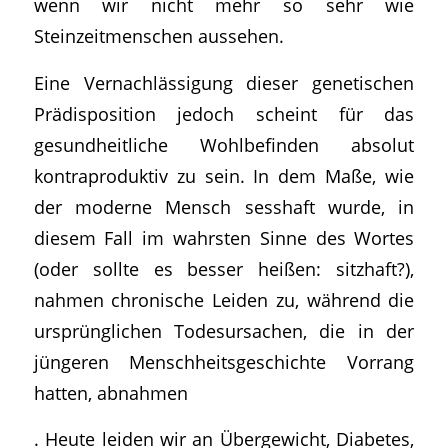
wenn wir nicht mehr so sehr wie
Steinzeitmenschen aussehen.
Eine Vernachlässigung dieser genetischen
Prädisposition jedoch scheint für das
gesundheitliche Wohlbefinden absolut
kontraproduktiv zu sein. In dem Maße, wie
der moderne Mensch sesshaft wurde, in
diesem Fall im wahrsten Sinne des Wortes
(oder sollte es besser heißen: sitzhaft?),
nahmen chronische Leiden zu, während die
ursprünglichen Todesursachen, die in der
jüngeren Menschheitsgeschichte Vorrang
hatten, abnahmen
. Heute leiden wir an Übergewicht, Diabetes,