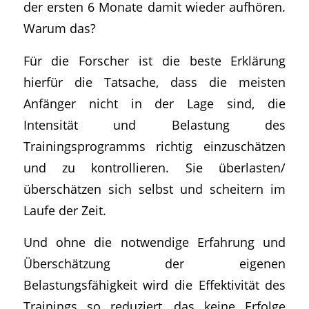
der ersten 6 Monate damit wieder aufhören.
Warum das?
Für die Forscher ist die beste Erklärung
hierfür die Tatsache, dass die meisten
Anfänger nicht in der Lage sind, die
Intensität und Belastung des
Trainingsprogramms richtig einzuschätzen
und zu kontrollieren. Sie überlasten/
überschätzen sich selbst und scheitern im
Laufe der Zeit.
Und ohne die notwendige Erfahrung und
Überschätzung der eigenen
Belastungsfähigkeit wird die Effektivität des
Trainings so reduziert, das keine Erfolge