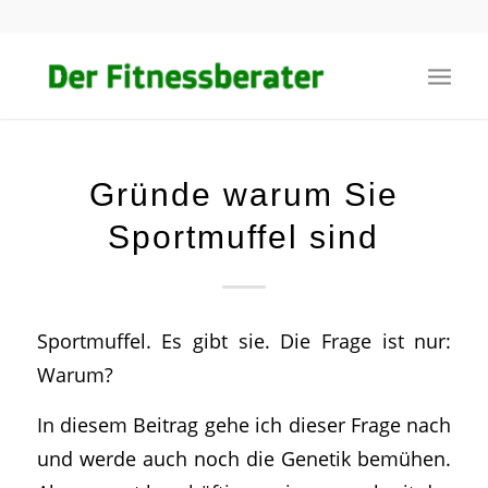
Gründe warum Sie
Sportmuffel sind
Sportmuffel. Es gibt sie. Die Frage ist nur:
Warum?
In diesem Beitrag gehe ich dieser Frage nach
und werde auch noch die Genetik bemühen.