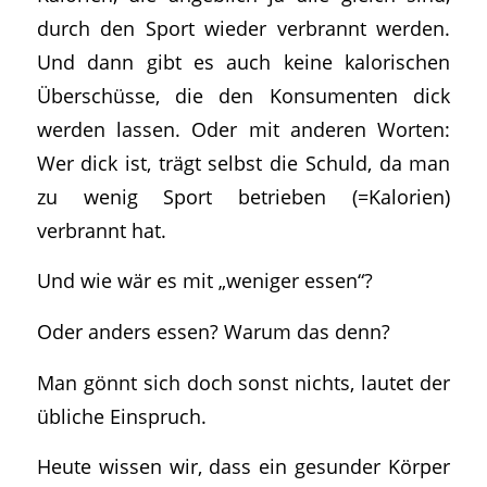
durch den Sport wieder verbrannt werden.
Und dann gibt es auch keine kalorischen
Überschüsse, die den Konsumenten dick
werden lassen. Oder mit anderen Worten:
Wer dick ist, trägt selbst die Schuld, da man
zu wenig Sport betrieben (=Kalorien)
verbrannt hat.
Und wie wär es mit „weniger essen“?
Oder anders essen? Warum das denn?
Man gönnt sich doch sonst nichts, lautet der
übliche Einspruch.
Heute wissen wir, dass ein gesunder Körper