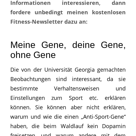
Informationen interessieren, dann
fordere unbedingt meinen kostenlosen
Fitness-Newsletter dazu an:
Meine Gene, deine Gene,
ohne Gene
Die von der Universität Georgia gemachten
Beobachtungen sind interessant, da sie
bestimmte Verhaltensweisen und
Einstellungen zum Sport etc. erklären
können. Sie können aber nicht erklären,
warum und wie die einen „Anti-Sport-Gene“
haben, die beim Waldlauf kein Dopamin
freisetzen, und warum andere mit dem