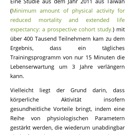
Eine Studie aus dem Jahr 2011 aus Taiwan
(
Minimum amount of physical activity for
reduced mortality and extended life
expectancy: a prospective cohort study.
) mit
über 400 Tausend Teilnehmern kam zu dem
Ergebnis, dass ein tägliches
Trainingsprogramm von nur 15 Minuten die
Lebenserwartung um 3 Jahre verlängern
kann.
Vielleicht liegt der Grund darin, dass
körperliche Aktivität insofern
gesundheitliche Vorteile bringt, indem eine
Reihe von physiologischen Parametern
gestärkt werden, die wiederum unabdingbar