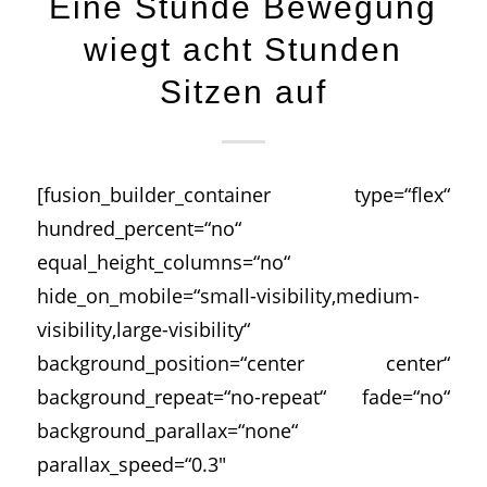
Eine Stunde Bewegung
wiegt acht Stunden
Sitzen auf
[fusion_builder_container type=“flex“
hundred_percent=“no“
equal_height_columns=“no“
hide_on_mobile=“small-visibility,medium-
visibility,large-visibility“
background_position=“center center“
background_repeat=“no-repeat“ fade=“no“
background_parallax=“none“
parallax_speed=“0.3″