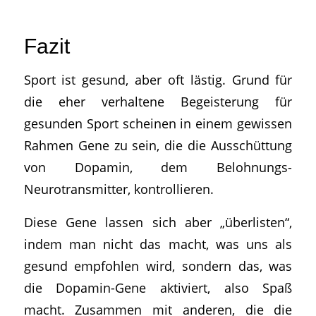
Fazit
Sport ist gesund, aber oft lästig. Grund für
die eher verhaltene Begeisterung für
gesunden Sport scheinen in einem gewissen
Rahmen Gene zu sein, die die Ausschüttung
von Dopamin, dem Belohnungs-
Neurotransmitter, kontrollieren.
Diese Gene lassen sich aber „überlisten“,
indem man nicht das macht, was uns als
gesund empfohlen wird, sondern das, was
die Dopamin-Gene aktiviert, also Spaß
macht. Zusammen mit anderen, die die