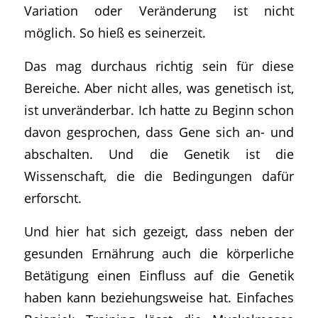
Variation oder Veränderung ist nicht
möglich. So hieß es seinerzeit.
Das mag durchaus richtig sein für diese
Bereiche. Aber nicht alles, was genetisch ist,
ist unveränderbar. Ich hatte zu Beginn schon
davon gesprochen, dass Gene sich an- und
abschalten. Und die Genetik ist die
Wissenschaft, die die Bedingungen dafür
erforscht.
Und hier hat sich gezeigt, dass neben der
gesunden Ernährung auch die körperliche
Betätigung einen Einfluss auf die Genetik
haben kann beziehungsweise hat. Einfaches