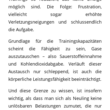
möglich sind. Die Folge: Frustration,
vielleicht sogar erhöhte
Verletzungsneigungen und schlussendlich
die Aufgabe.
Grundlage für die Trainingskapazitäten
scheint die Fähigkeit zu sein, Gase
auszutauschen – also Sauerstoffeinnahme
und Kohlendioxidabgabe. Verläuft dieser
Austausch nur schleppend, ist auch die
körperliche Leistungsfähigkeit beeinträchtigt.
Und diese Grenze zu wissen, ist insofern
wichtig, als dass man sich als Neuling keine
unlösbaren Belastungen zumutet, die nur