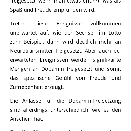
freigesetzt, wenn man etwas erfährt, was als
Spaß und Freude empfunden wird.
Treten diese Ereignisse vollkommen
unerwartet auf, wie der Sechser im Lotto
zum Beispiel, dann wird deutlich mehr an
Neurotransmitter freigesetzt. Aber auch bei
erwarteten Ereignissen werden signifikante
Mengen an Dopamin freigesetzt und somit
das spezifische Gefühl von Freude und
Zufriedenheit erzeugt.
Die Anlässe für die Dopamin-Freisetzung
sind allerdings unterschiedlich, wie es den
Anschein hat.