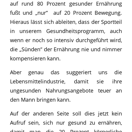
auf rund 80 Prozent gesunder Ernährung
fußt und „nur“ auf 20 Prozent Bewegung.
Hieraus lässt sich ableiten, dass der Sportteil
in unserem Gesundheitsprogramm, auch
wenn er noch so intensiv durchgeführt wird,
die „Sünden“ der Ernährung nie und nimmer
kompensieren kann.
Aber genau das suggeriert uns die
Lebensmittelindustrie, damit sie ihre
ungesunden Nahrungsangebote teuer an
den Mann bringen kann.
Auf der anderen Seite soll dies jetzt kein
Aufruf sein, sich nur gesund zu ernähren,
damit man die 20 Prozent körperliche