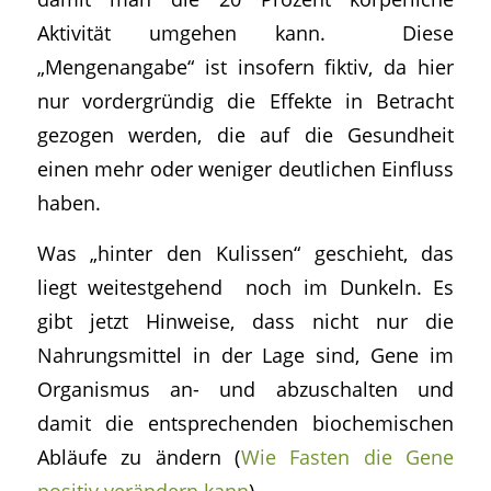
Aktivität umgehen kann. Diese
„Mengenangabe“ ist insofern fiktiv, da hier
nur vordergründig die Effekte in Betracht
gezogen werden, die auf die Gesundheit
einen mehr oder weniger deutlichen Einfluss
haben.
Was „hinter den Kulissen“ geschieht, das
liegt weitestgehend noch im Dunkeln. Es
gibt jetzt Hinweise, dass nicht nur die
Nahrungsmittel in der Lage sind, Gene im
Organismus an- und abzuschalten und
damit die entsprechenden biochemischen
Abläufe zu ändern (
Wie Fasten die Gene
positiv verändern kann
).