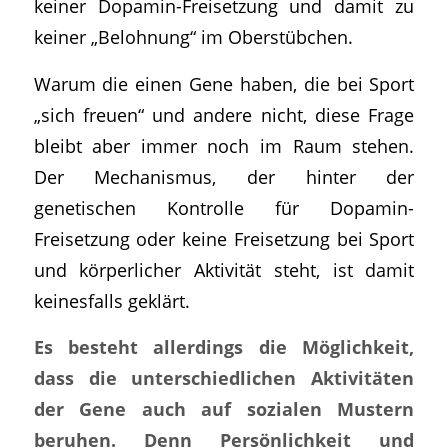
keiner Dopamin-Freisetzung und damit zu
keiner „Belohnung“ im Oberstübchen.
Warum die einen Gene haben, die bei Sport
„sich freuen“ und andere nicht, diese Frage
bleibt aber immer noch im Raum stehen.
Der Mechanismus, der hinter der
genetischen Kontrolle für Dopamin-
Freisetzung oder keine Freisetzung bei Sport
und körperlicher Aktivität steht, ist damit
keinesfalls geklärt.
Es besteht allerdings die Möglichkeit,
dass die unterschiedlichen Aktivitäten
der Gene auch auf sozialen Mustern
beruhen. Denn Persönlichkeit und