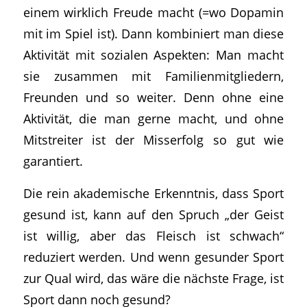
einem wirklich Freude macht (=wo Dopamin
mit im Spiel ist). Dann kombiniert man diese
Aktivität mit sozialen Aspekten: Man macht
sie zusammen mit Familienmitgliedern,
Freunden und so weiter. Denn ohne eine
Aktivität, die man gerne macht, und ohne
Mitstreiter ist der Misserfolg so gut wie
garantiert.
Die rein akademische Erkenntnis, dass Sport
gesund ist, kann auf den Spruch „der Geist
ist willig, aber das Fleisch ist schwach“
reduziert werden. Und wenn gesunder Sport
zur Qual wird, das wäre die nächste Frage, ist
Sport dann noch gesund?