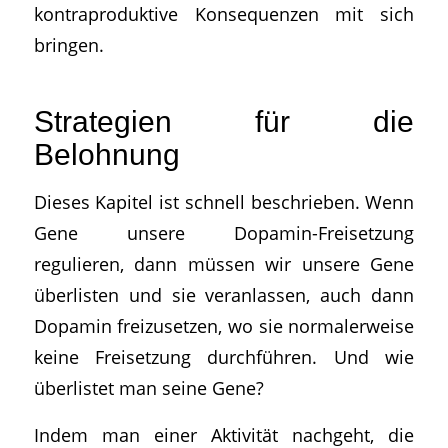
kontraproduktive Konsequenzen mit sich
bringen.
Strategien für die
Belohnung
Dieses Kapitel ist schnell beschrieben. Wenn
Gene unsere Dopamin-Freisetzung
regulieren, dann müssen wir unsere Gene
überlisten und sie veranlassen, auch dann
Dopamin freizusetzen, wo sie normalerweise
keine Freisetzung durchführen. Und wie
überlistet man seine Gene?
Indem man einer Aktivität nachgeht, die