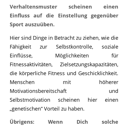
Verhaltensmuster scheinen einen
Einfluss auf die Einstellung gegenüber
Sport auszuüben.
Hier sind Dinge in Betracht zu ziehen, wie die
Fähigkeit zur Selbstkontrolle, soziale
Einflüsse, Möglichkeiten für
Fitnessaktivitäten, Zielsetzungskapazitäten,
die körperliche Fitness und Geschicklichkeit.
Menschen mit höherer
Motivationsbereitschaft und
Selbstmotivation scheinen hier einen
„genetischen“ Vorteil zu haben.
Übrigens: Wenn Dich solche