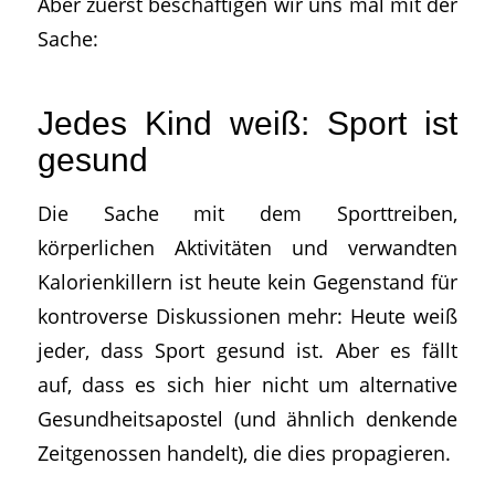
Aber zuerst beschäftigen wir uns mal mit der
Sache:
Jedes Kind weiß: Sport ist
gesund
Die Sache mit dem Sporttreiben,
körperlichen Aktivitäten und verwandten
Kalorienkillern ist heute kein Gegenstand für
kontroverse Diskussionen mehr: Heute weiß
jeder, dass Sport gesund ist. Aber es fällt
auf, dass es sich hier nicht um alternative
Gesundheitsapostel (und ähnlich denkende
Zeitgenossen handelt), die dies propagieren.