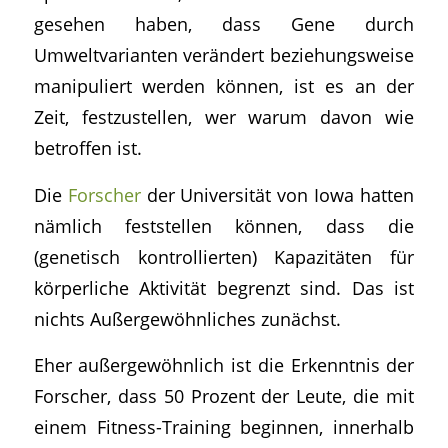
gesehen haben, dass Gene durch
Umweltvarianten verändert beziehungsweise
manipuliert werden können, ist es an der
Zeit, festzustellen, wer warum davon wie
betroffen ist.
Die
Forscher
der Universität von Iowa hatten
nämlich feststellen können, dass die
(genetisch kontrollierten) Kapazitäten für
körperliche Aktivität begrenzt sind. Das ist
nichts Außergewöhnliches zunächst.
Eher außergewöhnlich ist die Erkenntnis der
Forscher, dass 50 Prozent der Leute, die mit
einem Fitness-Training beginnen, innerhalb