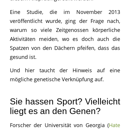
Eine Studie, die im November 2013
veröffentlicht wurde, ging der Frage nach,
warum so viele Zeitgenossen körperliche
Aktivitäten meiden, wo es doch auch die
Spatzen von den Dächern pfeifen, dass das
gesund ist.
Und hier taucht der Hinweis auf eine
mögliche genetische Verknüpfung auf.
Sie hassen Sport? Vielleicht
liegt es an den Genen?
Forscher der Universität von Georgia (
Hate