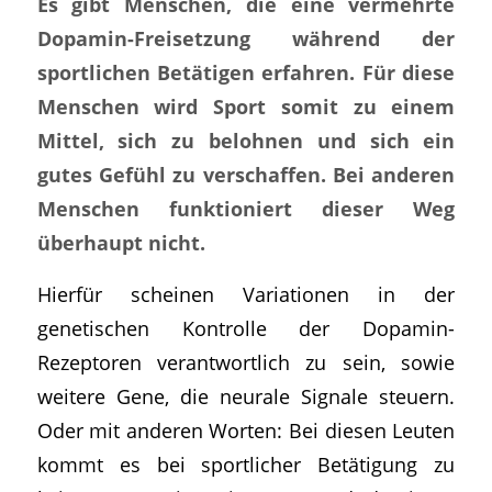
Es gibt Menschen, die eine vermehrte
Dopamin-Freisetzung während der
sportlichen Betätigen erfahren. Für diese
Menschen wird Sport somit zu einem
Mittel, sich zu belohnen und sich ein
gutes Gefühl zu verschaffen. Bei anderen
Menschen funktioniert dieser Weg
überhaupt nicht.
Hierfür scheinen Variationen in der
genetischen Kontrolle der Dopamin-
Rezeptoren verantwortlich zu sein, sowie
weitere Gene, die neurale Signale steuern.
Oder mit anderen Worten: Bei diesen Leuten
kommt es bei sportlicher Betätigung zu