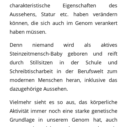
charakteristische Eigenschaften des
Aussehens, Statur etc. haben verändern
können, die sich auch im Genom verankert
haben müssen.
Denn niemand wird als aktives
Steinzeitmensch-Baby geboren und reift
durch Stillsitzen in der Schule und
Schreibtischarbeit in der Berufswelt zum
modernen Menschen heran, inklusive das
dazugehörige Aussehen.
Vielmehr sieht es so aus, das körperliche
Aktivität immer noch eine starke genetische
Grundlage in unserem Genom hat, auch