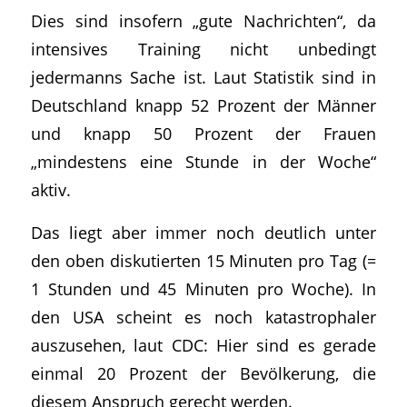
Dies sind insofern „gute Nachrichten“, da
intensives Training nicht unbedingt
jedermanns Sache ist. Laut Statistik sind in
Deutschland knapp 52 Prozent der Männer
und knapp 50 Prozent der Frauen
„mindestens eine Stunde in der Woche“
aktiv.
Das liegt aber immer noch deutlich unter
den oben diskutierten 15 Minuten pro Tag (=
1 Stunden und 45 Minuten pro Woche). In
den USA scheint es noch katastrophaler
auszusehen, laut CDC: Hier sind es gerade
einmal 20 Prozent der Bevölkerung, die
diesem Anspruch gerecht werden.