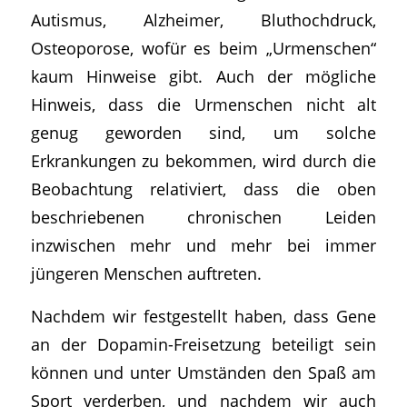
Autismus, Alzheimer, Bluthochdruck,
Osteoporose, wofür es beim „Urmenschen“
kaum Hinweise gibt. Auch der mögliche
Hinweis, dass die Urmenschen nicht alt
genug geworden sind, um solche
Erkrankungen zu bekommen, wird durch die
Beobachtung relativiert, dass die oben
beschriebenen chronischen Leiden
inzwischen mehr und mehr bei immer
jüngeren Menschen auftreten.
Nachdem wir festgestellt haben, dass Gene
an der Dopamin-Freisetzung beteiligt sein
können und unter Umständen den Spaß am
Sport verderben, und nachdem wir auch