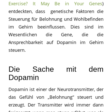
Exercise? It May Be in Your Genes
)
entdeckten, dass genetische Faktoren die
Steuerung für Belohnung und Wohlbefinden
im Gehirn beeinflussen. Dies sind im
Wesentlichen die Gene, die die
Ansprechbarkeit auf Dopamin im Gehirn
steuern.
Die Sache mit dem
Dopamin
Dopamin ist einer der Neurotransmitter, der
das Gefühl von „Belohnung“ steuert und
erzeugt. Der Transmitter wird immer dann