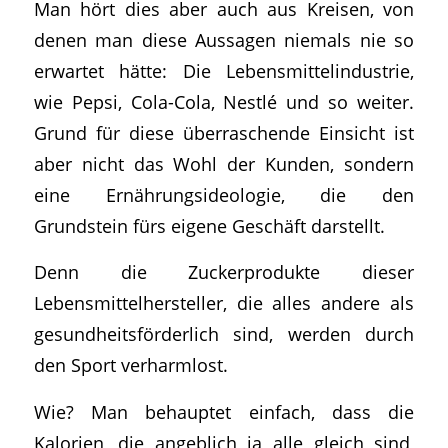
Man hört dies aber auch aus Kreisen, von
denen man diese Aussagen niemals nie so
erwartet hätte: Die Lebensmittelindustrie,
wie Pepsi, Cola-Cola, Nestlé und so weiter.
Grund für diese überraschende Einsicht ist
aber nicht das Wohl der Kunden, sondern
eine Ernährungsideologie, die den
Grundstein fürs eigene Geschäft darstellt.
Denn die Zuckerprodukte dieser
Lebensmittelhersteller, die alles andere als
gesundheitsförderlich sind, werden durch
den Sport verharmlost.
Wie? Man behauptet einfach, dass die
Kalorien, die angeblich ja alle gleich sind,