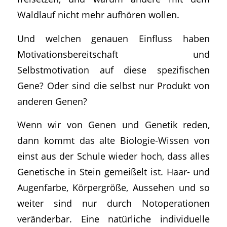
Waldlauf nicht mehr aufhören wollen.
Und welchen genauen Einfluss haben
Motivationsbereitschaft und
Selbstmotivation auf diese spezifischen
Gene? Oder sind die selbst nur Produkt von
anderen Genen?
Wenn wir von Genen und Genetik reden,
dann kommt das alte Biologie-Wissen von
einst aus der Schule wieder hoch, dass alles
Genetische in Stein gemeißelt ist. Haar- und
Augenfarbe, Körpergröße, Aussehen und so
weiter sind nur durch Notoperationen
veränderbar. Eine natürliche individuelle