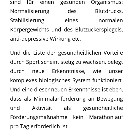
sind für einen gesunden Organismus:
Normalisierung des Blutdrucks,
Stabilisierung eines normalen
Körpergewichts und des Blutzuckerspiegels,
anti-depressive Wirkung etc.
Und die Liste der gesundheitlichen Vorteile
durch Sport scheint stetig zu wachsen, belegt
durch neue Erkenntnisse, wie unser
komplexes biologisches System funktioniert.
Und eine dieser neuen Erkenntnisse ist eben,
dass als Minimalanforderung an Bewegung
und Aktivität als gesundheitliche
Förderungsmaßnahme kein Marathonlauf
pro Tag erforderlich ist.