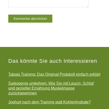
Das könnte Sie auch Interessieren
Tabata Training: Das Original Protokoll einfach erklärt
Sarkopenie umkehren: Wie Sie mit Leucin, Schlaf
und gezielter Ernährung Muskelmasse
zurückgewinnen
Joghurt nach dem Training statt Kohlenhydrate?