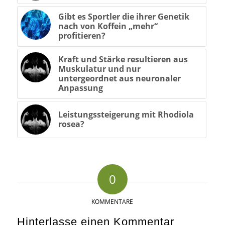
Gibt es Sportler die ihrer Genetik
nach von Koffein „mehr“
profitieren?
Kraft und Stärke resultieren aus
Muskulatur und nur
untergeordnet aus neuronaler
Anpassung
Leistungssteigerung mit Rhodiola
rosea?
0
KOMMENTARE
Hinterlasse einen Kommentar