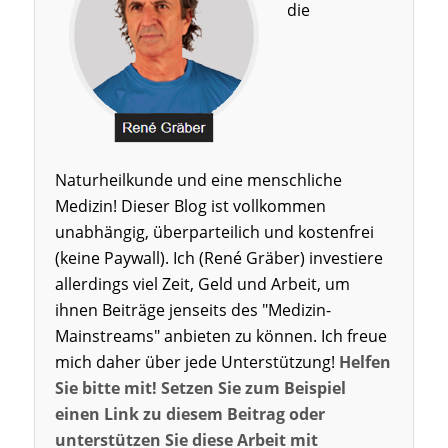
die
Naturheilkunde und eine menschliche
Medizin! Dieser Blog ist vollkommen
unabhängig, überparteilich und kostenfrei
(keine Paywall). Ich (René Gräber) investiere
allerdings viel Zeit, Geld und Arbeit, um
ihnen Beiträge jenseits des "Medizin-
Mainstreams" anbieten zu können. Ich freue
mich daher über jede Unterstützung!
Helfen
Sie bitte mit! Setzen Sie zum Beispiel
einen Link zu diesem Beitrag oder
unterstützen Sie diese Arbeit mit