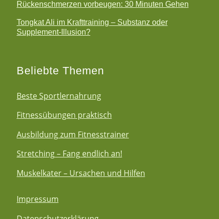
Rückenschmerzen vorbeugen: 30 Minuten Gehen
Tongkat Ali im Krafttraining – Substanz oder
Supplement-Illusion?
Beliebte Themen
Beste Sportlernahrung
Fitnessübungen praktisch
Ausbildung zum Fitnesstrainer
Stretching – Fang endlich an!
Muskelkater – Ursachen und Hilfen
Impressum
Datenschutzerklärung