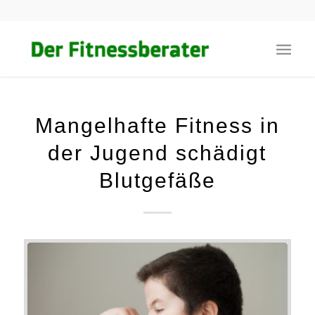
Mangelhafte Fitness in
der Jugend schädigt
Blutgefäße