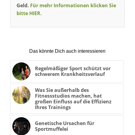
Geld.
Für mehr Informationen klicken Sie
bitte HIER.
Das könnte Dich auch interessieren
Regelmäßiger Sport schützt vor
schwerem Krankheitsverlauf
Was Sie außerhalb des
Fitnessstudios machen, hat
großen Einfluss auf die Effizienz
Ihres Trainings
Genetische Ursachen für
Sportmuffelei