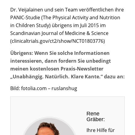
Dr. Veijalainen und sein Team veröffentlichen ihre
PANIC-Studie (The Physical Activity and Nutrition
in Children Study) übrigens im Juli 2015 im
Scandinavian Journal of Medicine & Science
(clinicaltrials.gov/ct2/show/NCT01803776)
Übrigens: Wenn Sie solche Informationen
interessieren, dann fordern Sie unbedingt
meinen kostenlosen Praxis-Newsletter
„Unabhängig. Natürlich. Klare Kante.“ dazu an:
Bild: fotolia.com – ruslanshug
Rene
Gräber:
Ihre Hilfe für