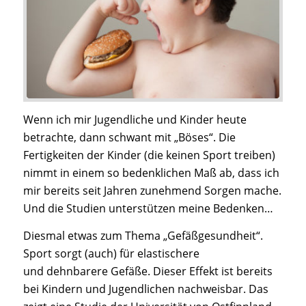
Wenn ich mir Jugendliche und Kinder heute
betrachte, dann schwant mit „Böses“. Die
Fertigkeiten der Kinder (die keinen Sport treiben)
nimmt in einem so bedenklichen Maß ab, dass ich
mir bereits seit Jahren zunehmend Sorgen mache.
Und die Studien unterstützen meine Bedenken…
Diesmal etwas zum Thema „Gefäßgesundheit“.
Sport sorgt (auch) für elastischere
und dehnbarere Gefäße. Dieser Effekt ist bereits
bei Kindern und Jugendlichen nachweisbar. Das