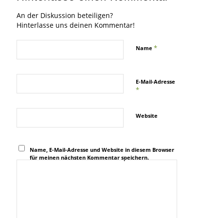
An der Diskussion beteiligen?
Hinterlasse uns deinen Kommentar!
*
Name
E-Mail-Adresse
*
Website
Name, E-Mail-Adresse und Website in diesem Browser
für meinen nächsten Kommentar speichern.