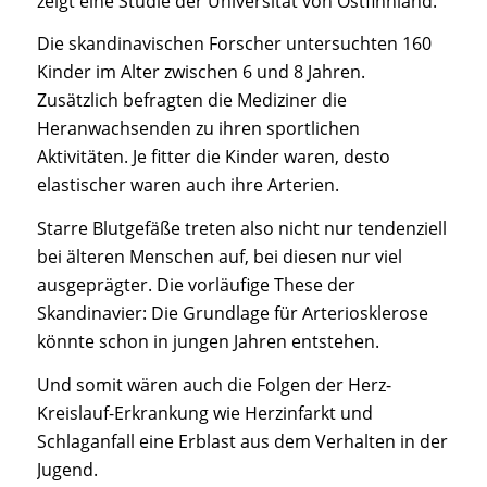
zeigt eine Studie der Universität von Ostfinnland.
Die skandinavischen Forscher untersuchten 160
Kinder im Alter zwischen 6 und 8 Jahren.
Zusätzlich befragten die Mediziner die
Heranwachsenden zu ihren sportlichen
Aktivitäten. Je fitter die Kinder waren, desto
elastischer waren auch ihre Arterien.
Starre Blutgefäße treten also nicht nur tendenziell
bei älteren Menschen auf, bei diesen nur viel
ausgeprägter. Die vorläufige These der
Skandinavier: Die Grundlage für Arteriosklerose
könnte schon in jungen Jahren entstehen.
Und somit wären auch die Folgen der Herz-
Kreislauf-Erkrankung wie Herzinfarkt und
Schlaganfall eine Erblast aus dem Verhalten in der
Jugend.