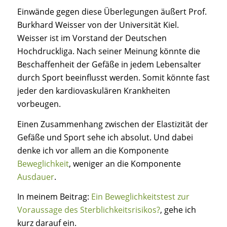
Einwände gegen diese Überlegungen äußert Prof.
Burkhard Weisser von der Universität Kiel.
Weisser ist im Vorstand der Deutschen
Hochdruckliga. Nach seiner Meinung könnte die
Beschaffenheit der Gefäße in jedem Lebensalter
durch Sport beeinflusst werden. Somit könnte fast
jeder den kardiovaskulären Krankheiten
vorbeugen.
Einen Zusammenhang zwischen der Elastizität der
Gefäße und Sport sehe ich absolut. Und dabei
denke ich vor allem an die Komponente
Beweglichkeit
, weniger an die Komponente
Ausdauer
.
In meinem Beitrag:
Ein Beweglichkeitstest zur
Voraussage des Sterblichkeitsrisikos?
, gehe ich
kurz darauf ein.