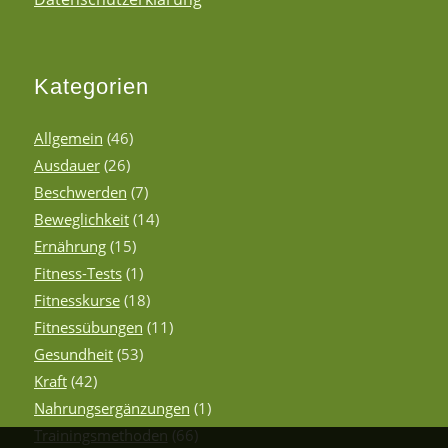
Kategorien
Allgemein
(46)
Ausdauer
(26)
Beschwerden
(7)
Beweglichkeit
(14)
Ernährung
(15)
Fitness-Tests
(1)
Fitnesskurse
(18)
Fitnessübungen
(11)
Gesundheit
(53)
Kraft
(42)
Nahrungsergänzungen
(1)
Trainingsmethoden
(66)