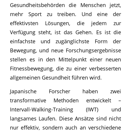
Gesundheitsbehörden die Menschen jetzt,
mehr Sport zu treiben. Und eine der
effektivsten Lösungen, die jedem zur
Verfügung steht, ist das Gehen. Es ist die
einfachste und zugänglichste Form der
Bewegung, und neue Forschungsergebnisse
stellen es in den Mittelpunkt einer neuen
Fitnessbewegung, die zu einer verbesserten
allgemeinen Gesundheit führen wird.
Japanische Forscher haben zwei
transformative Methoden entwickelt –
Intervall-Walking-Training (IWT) und
langsames Laufen. Diese Ansätze sind nicht
nur effektiv, sondern auch an verschiedene