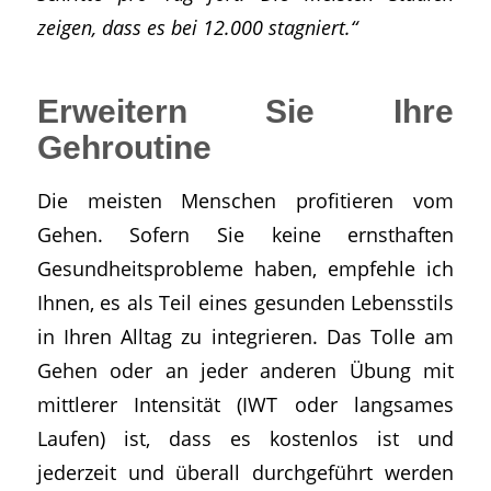
zeigen, dass es bei 12.000 stagniert.“
Erweitern Sie Ihre
Gehroutine
Die meisten Menschen profitieren vom
Gehen. Sofern Sie keine ernsthaften
Gesundheitsprobleme haben, empfehle ich
Ihnen, es als Teil eines gesunden Lebensstils
in Ihren Alltag zu integrieren. Das Tolle am
Gehen oder an jeder anderen Übung mit
mittlerer Intensität (IWT oder langsames
Laufen) ist, dass es kostenlos ist und
jederzeit und überall durchgeführt werden