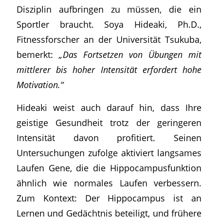
Disziplin aufbringen zu müssen, die ein
Sportler braucht. Soya Hideaki, Ph.D.,
Fitnessforscher an der Universität Tsukuba,
bemerkt:
„Das Fortsetzen von Übungen mit
mittlerer bis hoher Intensität erfordert hohe
Motivation.“
Hideaki weist auch darauf hin, dass Ihre
geistige Gesundheit trotz der geringeren
Intensität davon profitiert. Seinen
Untersuchungen zufolge aktiviert langsames
Laufen Gene, die die Hippocampusfunktion
ähnlich wie normales Laufen verbessern.
Zum Kontext: Der Hippocampus ist an
Lernen und Gedächtnis beteiligt, und frühere