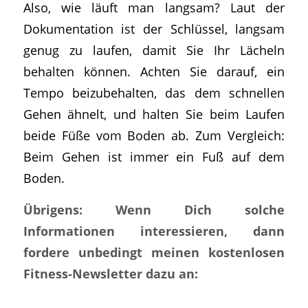
Also, wie läuft man langsam? Laut der
Dokumentation ist der Schlüssel, langsam
genug zu laufen, damit Sie Ihr Lächeln
behalten können. Achten Sie darauf, ein
Tempo beizubehalten, das dem schnellen
Gehen ähnelt, und halten Sie beim Laufen
beide Füße vom Boden ab. Zum Vergleich:
Beim Gehen ist immer ein Fuß auf dem
Boden.
Übrigens: Wenn Dich solche
Informationen interessieren, dann
fordere unbedingt meinen kostenlosen
Fitness-Newsletter dazu an: