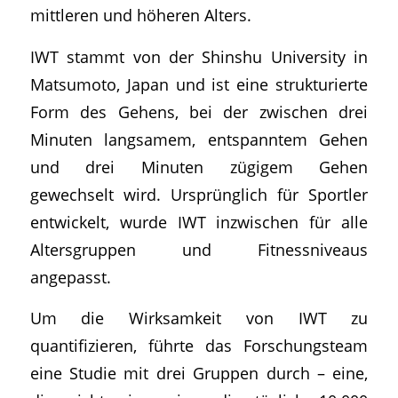
mittleren und höheren Alters.
IWT stammt von der Shinshu University in
Matsumoto, Japan und ist eine strukturierte
Form des Gehens, bei der zwischen drei
Minuten langsamem, entspanntem Gehen
und drei Minuten zügigem Gehen
gewechselt wird. Ursprünglich für Sportler
entwickelt, wurde IWT inzwischen für alle
Altersgruppen und Fitnessniveaus
angepasst.
Um die Wirksamkeit von IWT zu
quantifizieren, führte das Forschungsteam
eine Studie mit drei Gruppen durch – eine,