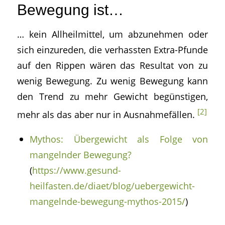
Bewegung ist…
… kein Allheilmittel, um abzunehmen oder
sich einzureden, die verhassten Extra-Pfunde
auf den Rippen wären das Resultat von zu
wenig Bewegung. Zu wenig Bewegung kann
den Trend zu mehr Gewicht begünstigen,
[2]
mehr als das aber nur in Ausnahmefällen.
Mythos: Übergewicht als Folge von
mangelnder Bewegung?
(
https://www.gesund-
heilfasten.de/diaet/blog/uebergewicht-
mangelnde-bewegung-mythos-2015/
)