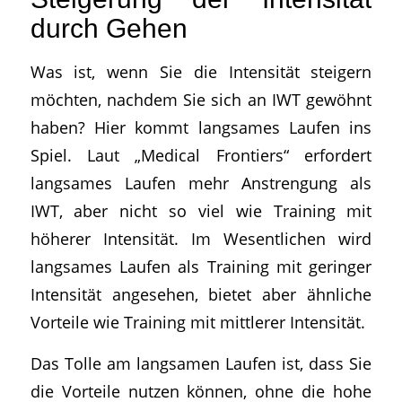
durch Gehen
Was ist, wenn Sie die Intensität steigern
möchten, nachdem Sie sich an IWT gewöhnt
haben? Hier kommt langsames Laufen ins
Spiel. Laut „Medical Frontiers“ erfordert
langsames Laufen mehr Anstrengung als
IWT, aber nicht so viel wie Training mit
höherer Intensität. Im Wesentlichen wird
langsames Laufen als Training mit geringer
Intensität angesehen, bietet aber ähnliche
Vorteile wie Training mit mittlerer Intensität.
Das Tolle am langsamen Laufen ist, dass Sie
die Vorteile nutzen können, ohne die hohe