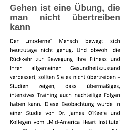
Gehen ist eine Übung, die
man nicht übertreiben
kann
Der „moderne“ Mensch bewegt sich
heutzutage nicht genug. Und obwohl die
Rückkehr zur Bewegung Ihre Fitness und
Ihren allgemeinen Gesundheitszustand
verbessert, sollten Sie es nicht übertreiben –
Studien zeigen, dass übermäßiges,
intensives Training auch nachteilige Folgen
haben kann. Diese Beobachtung wurde in
einer Studie von Dr. James O’Keefe und
Kollegen vom „Mid-America Heart Institute“