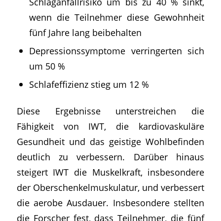
Schlaganfallrisiko um bis zu 40 % sinkt,
wenn die Teilnehmer diese Gewohnheit
fünf Jahre lang beibehalten
Depressionssymptome verringerten sich
um 50 %
Schlafeffizienz stieg um 12 %
Diese Ergebnisse unterstreichen die
Fähigkeit von IWT, die kardiovaskuläre
Gesundheit und das geistige Wohlbefinden
deutlich zu verbessern. Darüber hinaus
steigert IWT die Muskelkraft, insbesondere
der Oberschenkelmuskulatur, und verbessert
die aerobe Ausdauer. Insbesondere stellten
die Forscher fest, dass Teilnehmer, die fünf