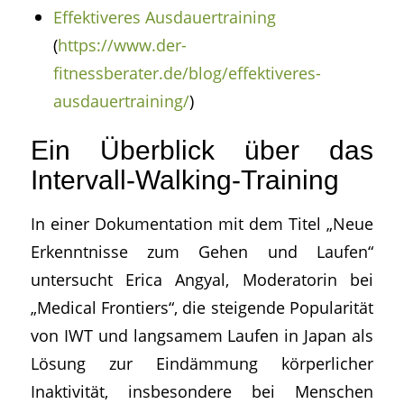
Effektiveres Ausdauertraining
(
https://www.der-
fitnessberater.de/blog/effektiveres-
ausdauertraining/
)
Ein Überblick über das
Intervall-Walking-Training
In einer Dokumentation mit dem Titel „Neue
Erkenntnisse zum Gehen und Laufen“
untersucht Erica Angyal, Moderatorin bei
„Medical Frontiers“, die steigende Popularität
von IWT und langsamem Laufen in Japan als
Lösung zur Eindämmung körperlicher
Inaktivität, insbesondere bei Menschen