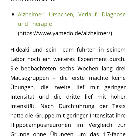
Alzheimer: Ursachen, Verlauf, Diagnose
und Therapie
(https://www.yamedo.de/alzheimer/)
Hideaki und sein Team führten in seinem
Labor noch ein weiteres Experiment durch.
Sie beobachteten sechs Wochen lang drei
Mäusegruppen – die erste machte keine
Übungen, die zweite lief mit geringer
Intensität und die dritte lief mit hoher
Intensität. Nach Durchführung der Tests
hatte die Gruppe mit geringer Intensität ihre
Hippocampusneuronen im Vergleich zur
Gruppe ohne Übungen um das 1,7-fache