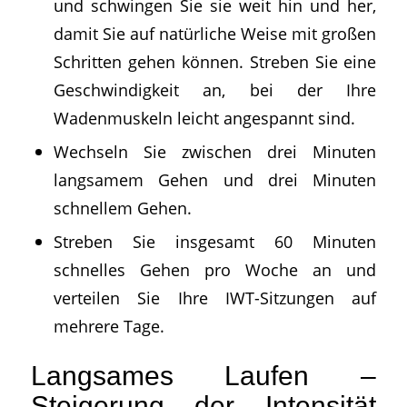
und schwingen Sie sie weit hin und her,
damit Sie auf natürliche Weise mit großen
Schritten gehen können. Streben Sie eine
Geschwindigkeit an, bei der Ihre
Wadenmuskeln leicht angespannt sind.
Wechseln Sie zwischen drei Minuten
langsamem Gehen und drei Minuten
schnellem Gehen.
Streben Sie insgesamt 60 Minuten
schnelles Gehen pro Woche an und
verteilen Sie Ihre IWT-Sitzungen auf
mehrere Tage.
Langsames Laufen –
Steigerung der Intensität