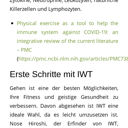
Killerzellen und Lymphozyten.
Physical exercise as a tool to help the
immune system against COVID-19: an
integrative review of the current literature
– PMC
(
https://pmc.ncbi.nlm.nih.gov/articles/PMC73
Erste Schritte mit IWT
Gehen ist eine der besten Möglichkeiten,
Ihre Fitness und geistige Gesundheit zu
verbessern. Davon abgesehen ist IWT eine
ideale Wahl, da es leicht umzusetzen ist.
Nose Hiroshi, der Erfinder von IWT,