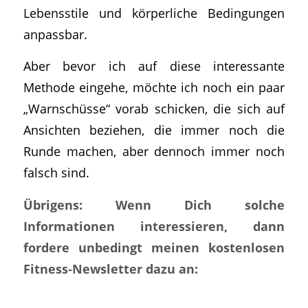
Lebensstile und körperliche Bedingungen
anpassbar.
Aber bevor ich auf diese interessante
Methode eingehe, möchte ich noch ein paar
„Warnschüsse“ vorab schicken, die sich auf
Ansichten beziehen, die immer noch die
Runde machen, aber dennoch immer noch
falsch sind.
Übrigens: Wenn Dich solche
Informationen interessieren, dann
fordere unbedingt meinen kostenlosen
Fitness-Newsletter dazu an: