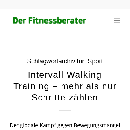
Schlagwortarchiv für:
Sport
Intervall Walking
Training – mehr als nur
Schritte zählen
Der globale Kampf gegen Bewegungsmangel