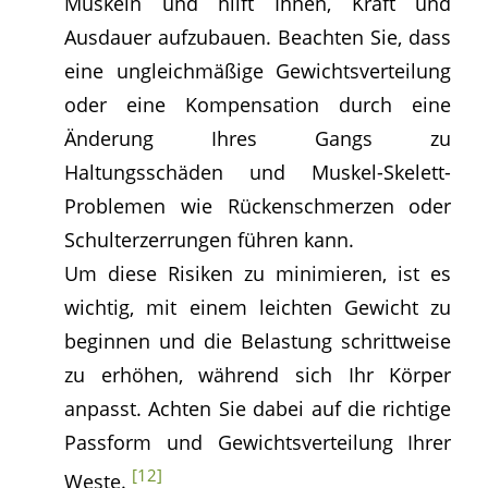
Muskeln und hilft Ihnen, Kraft und
Ausdauer aufzubauen. Beachten Sie, dass
eine ungleichmäßige Gewichtsverteilung
oder eine Kompensation durch eine
Änderung Ihres Gangs zu
Haltungsschäden und Muskel-Skelett-
Problemen wie Rückenschmerzen oder
Schulterzerrungen führen kann.
Um diese Risiken zu minimieren, ist es
wichtig, mit einem leichten Gewicht zu
beginnen und die Belastung schrittweise
zu erhöhen, während sich Ihr Körper
anpasst. Achten Sie dabei auf die richtige
Passform und Gewichtsverteilung Ihrer
[12]
Weste.