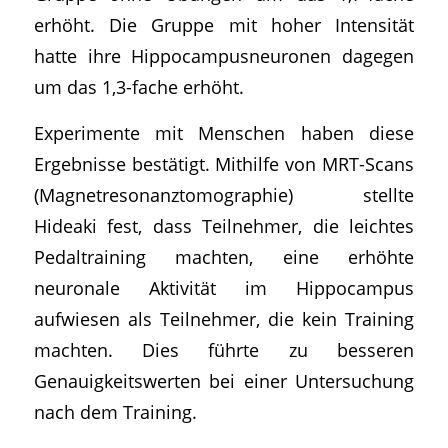
erhöht. Die Gruppe mit hoher Intensität
hatte ihre Hippocampusneuronen dagegen
um das 1,3-fache erhöht.
Experimente mit Menschen haben diese
Ergebnisse bestätigt. Mithilfe von MRT-Scans
(Magnetresonanztomographie) stellte
Hideaki fest, dass Teilnehmer, die leichtes
Pedaltraining machten, eine erhöhte
neuronale Aktivität im Hippocampus
aufwiesen als Teilnehmer, die kein Training
machten. Dies führte zu besseren
Genauigkeitswerten bei einer Untersuchung
nach dem Training.