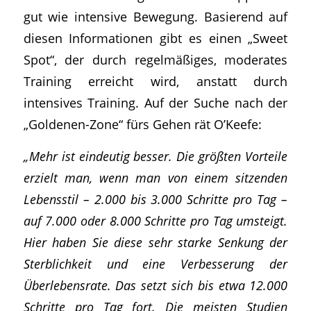
gut wie intensive Bewegung. Basierend auf
diesen Informationen gibt es einen „Sweet
Spot“, der durch regelmäßiges, moderates
Training erreicht wird, anstatt durch
intensives Training. Auf der Suche nach der
„Goldenen-Zone“ fürs Gehen rät O’Keefe:
„Mehr ist eindeutig besser. Die größten Vorteile
erzielt man, wenn man von einem sitzenden
Lebensstil – 2.000 bis 3.000 Schritte pro Tag –
auf 7.000 oder 8.000 Schritte pro Tag umsteigt.
Hier haben Sie diese sehr starke Senkung der
Sterblichkeit und eine Verbesserung der
Überlebensrate. Das setzt sich bis etwa 12.000
Schritte pro Tag fort. Die meisten Studien