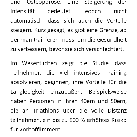
und Osteoporose. Eine Steigerung der
Intensität bedeutet jedoch nicht
automatisch, dass sich auch die Vorteile
steigern. Kurz gesagt, es gibt eine Grenze, ab
der man trainieren muss, um die Gesundheit
zu verbessern, bevor sie sich verschlechtert.
Im Wesentlichen zeigt die Studie, dass
Teilnehmer, die viel intensives Training
absolvieren, beginnen, ihre Vorteile für die
Langlebigkeit einzubüßen. Beispielsweise
haben Personen in ihren 40ern und 50ern,
die an Triathlons über die volle Distanz
teilnehmen, ein bis zu 800 % erhöhtes Risiko
für Vorhofflimmern.