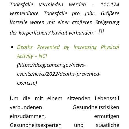
Todesfälle vermieden werden – 111.174
vermeidbare Todesfälle pro Jahr. Größere
Vorteile waren mit einer größeren Steigerung
[1]
der körperlichen Aktivität verbunden.“
Deaths Prevented by Increasing Physical
Activity – NCI
(https://dceg.cancer.gov/news-
events/news/2022/deaths-prevented-
exercise)
Um die mit einem sitzenden Lebensstil
verbundenen Gesundheitsrisiken
einzudämmen, ermutigen
Gesundheitsexperten und staatliche