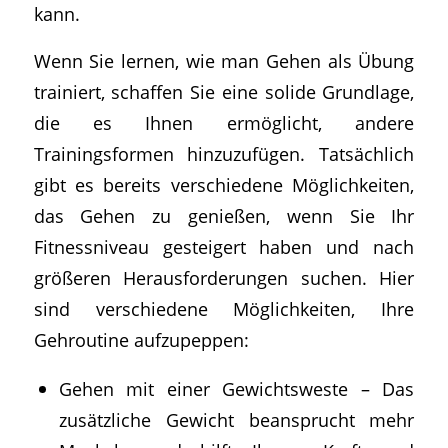
kann.
Wenn Sie lernen, wie man Gehen als Übung
trainiert, schaffen Sie eine solide Grundlage,
die es Ihnen ermöglicht, andere
Trainingsformen hinzuzufügen. Tatsächlich
gibt es bereits verschiedene Möglichkeiten,
das Gehen zu genießen, wenn Sie Ihr
Fitnessniveau gesteigert haben und nach
größeren Herausforderungen suchen. Hier
sind verschiedene Möglichkeiten, Ihre
Gehroutine aufzupeppen:
Gehen mit einer Gewichtsweste – Das
zusätzliche Gewicht beansprucht mehr