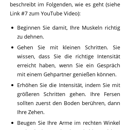
beschreibt im Folgenden, wie es geht (siehe
Link #7 zum YouTube Video):
Beginnen Sie damit, Ihre Muskeln richtig
zu dehnen.
Gehen Sie mit kleinen Schritten. Sie
wissen, dass Sie die richtige Intensität
erreicht haben, wenn Sie ein Gespräch
mit einem Gehpartner genießen können.
Erhöhen Sie die Intensität, indem Sie mit
größeren Schritten gehen. Ihre Fersen
sollten zuerst den Boden berühren, dann
Ihre Zehen.
Beugen Sie Ihre Arme im rechten Winkel