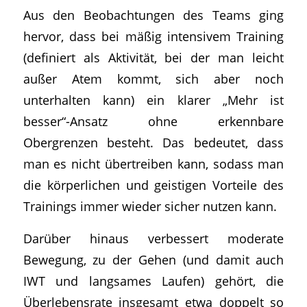
Aus den Beobachtungen des Teams ging
hervor, dass bei mäßig intensivem Training
(definiert als Aktivität, bei der man leicht
außer Atem kommt, sich aber noch
unterhalten kann) ein klarer „Mehr ist
besser“-Ansatz ohne erkennbare
Obergrenzen besteht. Das bedeutet, dass
man es nicht übertreiben kann, sodass man
die körperlichen und geistigen Vorteile des
Trainings immer wieder sicher nutzen kann.
Darüber hinaus verbessert moderate
Bewegung, zu der Gehen (und damit auch
IWT und langsames Laufen) gehört, die
Überlebensrate insgesamt etwa doppelt so