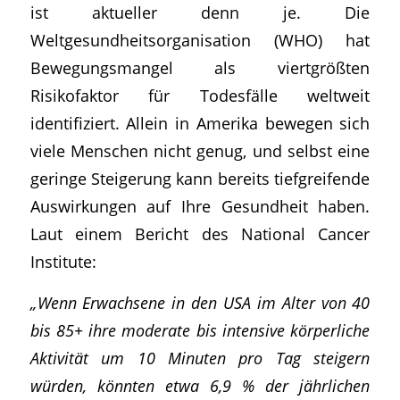
ist aktueller denn je. Die
Weltgesundheitsorganisation (WHO) hat
Bewegungsmangel als viertgrößten
Risikofaktor für Todesfälle weltweit
identifiziert. Allein in Amerika bewegen sich
viele Menschen nicht genug, und selbst eine
geringe Steigerung kann bereits tiefgreifende
Auswirkungen auf Ihre Gesundheit haben.
Laut einem Bericht des National Cancer
Institute:
„Wenn Erwachsene in den USA im Alter von 40
bis 85+ ihre moderate bis intensive körperliche
Aktivität um 10 Minuten pro Tag steigern
würden, könnten etwa 6,9 % der jährlichen